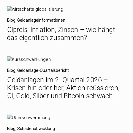
Blog
,
Geldanlageinformationen
Ölpreis, Inflation, Zinsen – wie hängt
das eigentlich zusammen?
Blog
,
Geldanlage-Quartalsbericht
Geldanlagen im 2. Quartal 2026 –
Krisen hin oder her, Aktien reüssieren,
Öl, Gold, Silber und Bitcoin schwach
Blog
,
Schadenabwicklung