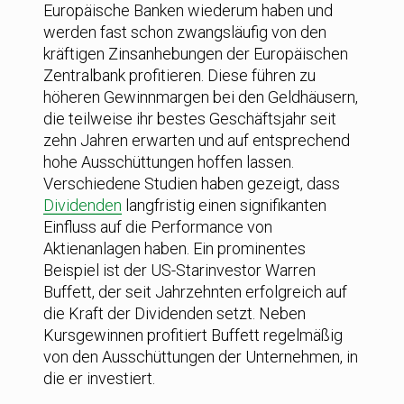
Europäische Banken wiederum haben und
werden fast schon zwangsläufig von den
kräftigen Zinsanhebungen der Europäischen
Zentralbank profitieren. Diese führen zu
höheren Gewinnmargen bei den Geldhäusern,
die teilweise ihr bestes Geschäftsjahr seit
zehn Jahren erwarten und auf entsprechend
hohe Ausschüttungen hoffen lassen.
Verschiedene Studien haben gezeigt, dass
Dividenden
langfristig einen signifikanten
Einfluss auf die Performance von
Aktienanlagen haben. Ein prominentes
Beispiel ist der US-Starinvestor Warren
Buffett, der seit Jahrzehnten erfolgreich auf
die Kraft der Dividenden setzt. Neben
Kursgewinnen profitiert Buffett regelmäßig
von den Ausschüttungen der Unternehmen, in
die er investiert.