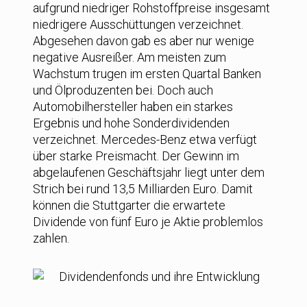
aufgrund niedriger Rohstoffpreise insgesamt
niedrigere Ausschüttungen verzeichnet.
Abgesehen davon gab es aber nur wenige
negative Ausreißer. Am meisten zum
Wachstum trugen im ersten Quartal Banken
und Ölproduzenten bei. Doch auch
Automobilhersteller haben ein starkes
Ergebnis und hohe Sonderdividenden
verzeichnet. Mercedes-Benz etwa verfügt
über starke Preismacht. Der Gewinn im
abgelaufenen Geschäftsjahr liegt unter dem
Strich bei rund 13,5 Milliarden Euro. Damit
können die Stuttgarter die erwartete
Dividende von fünf Euro je Aktie problemlos
zahlen.