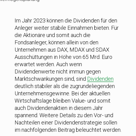
Im Jahr 2023 können die Dividenden für den
Anleger weiter stabile Einnahmen bieten. Für
die Aktionäre und somit auch die
Fondsanleger, können allein von den
Unternehmen aus DAX, MDAX und SDAX
Ausschüttungen in Höhe von 65 Mrd. Euro
erwartet werden. Auch wenn
Dividendenwerte nicht immun gegen
Marktschwankungen sind, sind
Dividenden
deutlich stabiler als die zugrundeliegenden
Unternehmensgewinne. Bei der aktuellen
Wirtschaftslage bleiben Value- und somit
auch Dividendenaktien in diesem Jahr
spannend. Weitere Details zu den Vor- und
Nachteilen einer Dividendenstrategie sollen
im nachfolgenden Beitrag beleuchtet werden.