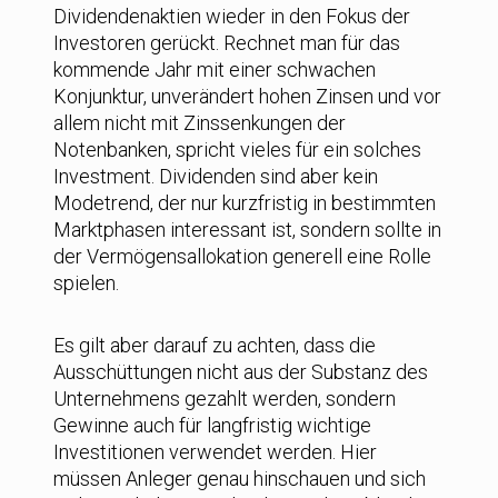
Dividendenaktien wieder in den Fokus der
Investoren gerückt. Rechnet man für das
kommende Jahr mit einer schwachen
Konjunktur, unverändert hohen Zinsen und vor
allem nicht mit Zinssenkungen der
Notenbanken, spricht vieles für ein solches
Investment. Dividenden sind aber kein
Modetrend, der nur kurzfristig in bestimmten
Marktphasen interessant ist, sondern sollte in
der Vermögensallokation generell eine Rolle
spielen.
Es gilt aber darauf zu achten, dass die
Ausschüttungen nicht aus der Substanz des
Unternehmens gezahlt werden, sondern
Gewinne auch für langfristig wichtige
Investitionen verwendet werden. Hier
müssen Anleger genau hinschauen und sich