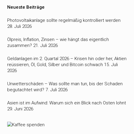
Neueste Beiträge
Photovoltaikanlage sollte regelmäßig kontrolliert werden
28. Juli 2026
Ölpreis, Inflation, Zinsen – wie hängt das eigentlich
zusammen?
21. Juli 2026
Geldanlagen im 2. Quartal 2026 – Krisen hin oder her, Aktien
reüssieren, Öl, Gold, Silber und Bitcoin schwach
15. Juli
2026
Unwetterschäden – Was sollte man tun, bis der Schaden
begutachtet wird?
7. Juli 2026
Asien ist im Aufwind: Warum sich ein Blick nach Osten lohnt
29. Juni 2026