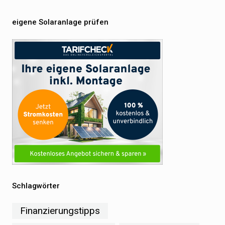
eigene Solaranlage prüfen
Schlagwörter
Finanzierungstipps