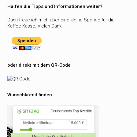
Halfen die Tipps und Informationen weiter?
Dann freue ich mich über eine kleine Spende für die
Kaffee-Kasse. Vielen Dank.
oder direkt mit dem QR-Code
Wunschkredit finden