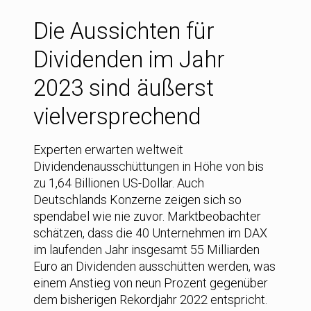
Die Aussichten für
Dividenden im Jahr
2023 sind äußerst
vielversprechend
Experten erwarten weltweit
Dividendenausschüttungen in Höhe von bis
zu 1,64 Billionen US-Dollar. Auch
Deutschlands Konzerne zeigen sich so
spendabel wie nie zuvor. Marktbeobachter
schätzen, dass die 40 Unternehmen im DAX
im laufenden Jahr insgesamt 55 Milliarden
Euro an Dividenden ausschütten werden, was
einem Anstieg von neun Prozent gegenüber
dem bisherigen Rekordjahr 2022 entspricht.