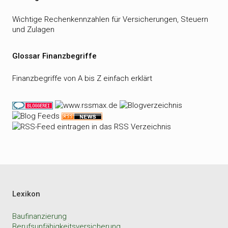
Wichtige Rechenkennzahlen für Versicherungen, Steuern
und Zulagen
Glossar Finanzbegriffe
Finanzbegriffe von A bis Z einfach erklärt
Lexikon
Baufinanzierung
Berufsunfähigkeitsversicherung