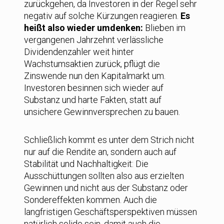
zurückgehen, da Investoren in der Regel sehr
negativ auf solche Kürzungen reagieren.
Es
heißt also wieder umdenken:
Blieben im
vergangenen Jahrzehnt verlässliche
Dividendenzahler weit hinter
Wachstumsaktien zurück, pflügt die
Zinswende nun den Kapitalmarkt um.
Investoren besinnen sich wieder auf
Substanz und harte Fakten, statt auf
unsichere Gewinnversprechen zu bauen.
Schließlich kommt es unter dem Strich nicht
nur auf die Rendite an, sondern auch auf
Stabilität und Nachhaltigkeit: Die
Ausschüttungen sollten also aus erzielten
Gewinnen und nicht aus der Substanz oder
Sondereffekten kommen. Auch die
langfristigen Geschäftsperspektiven müssen
natürlich solide sein, damit auch die