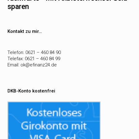
sparen
Kontakt zu mir…
Telefon: 0621 – 460 84 90
Telefax: 0621 – 460 84 99
Email:
ok@efinanz24.de
DKB-Konto kostenfrei