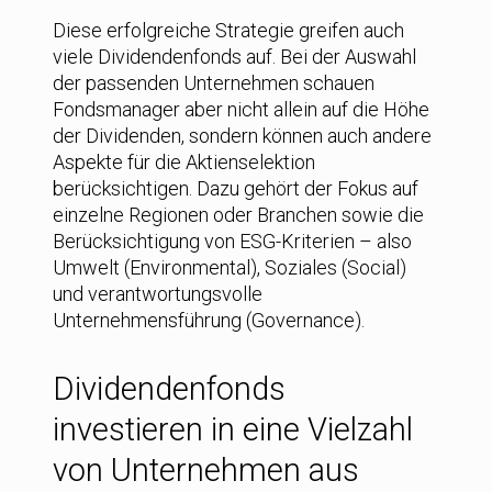
Diese erfolgreiche Strategie greifen auch
viele Dividendenfonds auf. Bei der Auswahl
der passenden Unternehmen schauen
Fondsmanager aber nicht allein auf die Höhe
der Dividenden, sondern können auch andere
Aspekte für die Aktienselektion
berücksichtigen. Dazu gehört der Fokus auf
einzelne Regionen oder Branchen sowie die
Berücksichtigung von ESG-Kriterien – also
Umwelt (Environmental), Soziales (Social)
und verantwortungsvolle
Unternehmensführung (Governance).
Dividendenfonds
investieren in eine Vielzahl
von Unternehmen aus