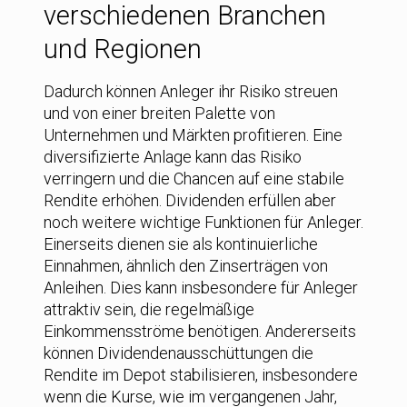
verschiedenen Branchen
und Regionen
Dadurch können Anleger ihr Risiko streuen
und von einer breiten Palette von
Unternehmen und Märkten profitieren. Eine
diversifizierte Anlage kann das Risiko
verringern und die Chancen auf eine stabile
Rendite erhöhen. Dividenden erfüllen aber
noch weitere wichtige Funktionen für Anleger.
Einerseits dienen sie als kontinuierliche
Einnahmen, ähnlich den Zinserträgen von
Anleihen. Dies kann insbesondere für Anleger
attraktiv sein, die regelmäßige
Einkommensströme benötigen. Andererseits
können Dividendenausschüttungen die
Rendite im Depot stabilisieren, insbesondere
wenn die Kurse, wie im vergangenen Jahr,