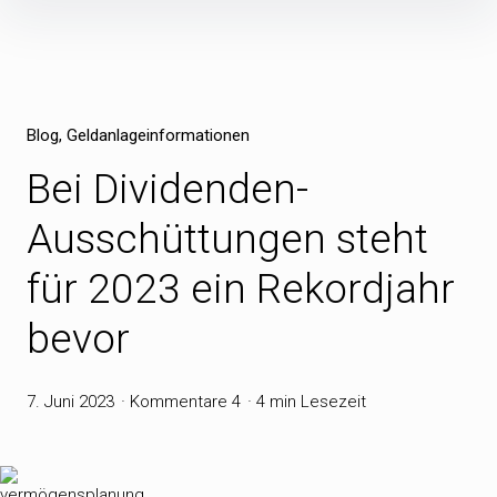
Inhalte
überspringen
Blog
Geldanlageinformationen
Bei Dividenden-
Ausschüttungen steht
für 2023 ein Rekordjahr
bevor
7. Juni 2023
Kommentare 4
4 min Lesezeit