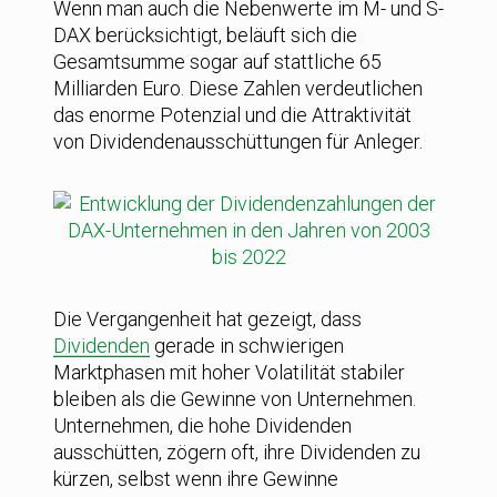
Wenn man auch die Nebenwerte im M- und S-
DAX berücksichtigt, beläuft sich die
Gesamtsumme sogar auf stattliche 65
Milliarden Euro. Diese Zahlen verdeutlichen
das enorme Potenzial und die Attraktivität
von Dividendenausschüttungen für Anleger.
Die Vergangenheit hat gezeigt, dass
Dividenden
gerade in schwierigen
Marktphasen mit hoher Volatilität stabiler
bleiben als die Gewinne von Unternehmen.
Unternehmen, die hohe Dividenden
ausschütten, zögern oft, ihre Dividenden zu
kürzen, selbst wenn ihre Gewinne