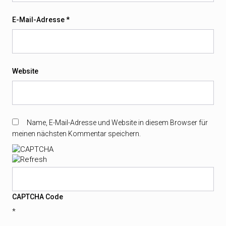
E-Mail-Adresse
*
Website
Name, E-Mail-Adresse und Website in diesem Browser für
meinen nächsten Kommentar speichern.
CAPTCHA Code
*