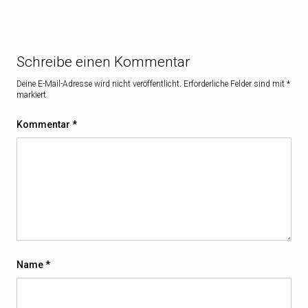
Schreibe einen Kommentar
Deine E-Mail-Adresse wird nicht veröffentlicht.
Erforderliche Felder sind mit
*
markiert
Kommentar
*
Name
*