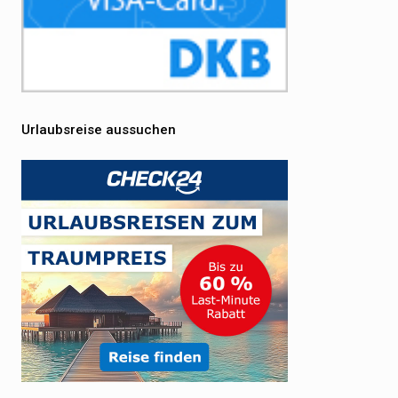
Urlaubsreise aussuchen