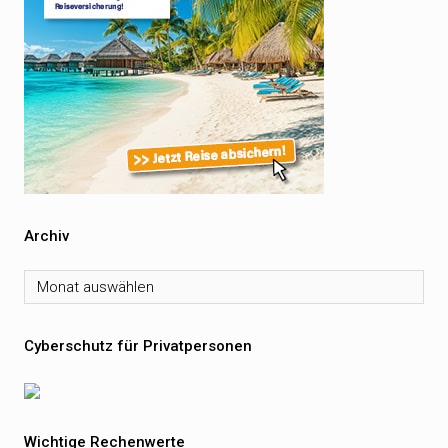
Archiv
Archiv
Cyberschutz für Privatpersonen
Wichtige Rechenwerte