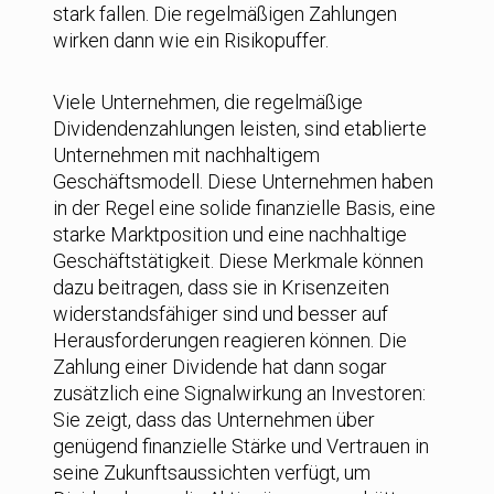
stark fallen. Die regelmäßigen Zahlungen
wirken dann wie ein Risikopuffer.
Viele Unternehmen, die regelmäßige
Dividendenzahlungen leisten, sind etablierte
Unternehmen mit nachhaltigem
Geschäftsmodell. Diese Unternehmen haben
in der Regel eine solide finanzielle Basis, eine
starke Marktposition und eine nachhaltige
Geschäftstätigkeit. Diese Merkmale können
dazu beitragen, dass sie in Krisenzeiten
widerstandsfähiger sind und besser auf
Herausforderungen reagieren können. Die
Zahlung einer Dividende hat dann sogar
zusätzlich eine Signalwirkung an Investoren:
Sie zeigt, dass das Unternehmen über
genügend finanzielle Stärke und Vertrauen in
seine Zukunftsaussichten verfügt, um