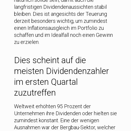
langfristigen Dividendenaussichten stabil
bleiben. Dies ist angesichts der Teuerung
derzeit besonders wichtig, um zumindest
einen Inflationsausgleich im Portfolio zu
schaffen und im Idealfall noch einen Gewinn
zu erzielen.
Dies scheint auf die
meisten Dividendenzahler
im ersten Quartal
zuzutreffen
Weltweit erhöhten 95 Prozent der
Unternehmen ihre Dividenden oder hielten sie
zumindest konstant. Eine der wenigen
Ausnahmen war der Bergbau-Sektor, welcher