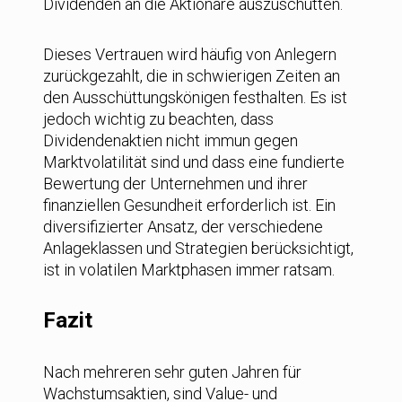
Dividenden an die Aktionäre auszuschütten.
Dieses Vertrauen wird häufig von Anlegern
zurückgezahlt, die in schwierigen Zeiten an
den Ausschüttungskönigen festhalten. Es ist
jedoch wichtig zu beachten, dass
Dividendenaktien nicht immun gegen
Marktvolatilität sind und dass eine fundierte
Bewertung der Unternehmen und ihrer
finanziellen Gesundheit erforderlich ist. Ein
diversifizierter Ansatz, der verschiedene
Anlageklassen und Strategien berücksichtigt,
ist in volatilen Marktphasen immer ratsam.
Fazit
Nach mehreren sehr guten Jahren für
Wachstumsaktien, sind Value- und