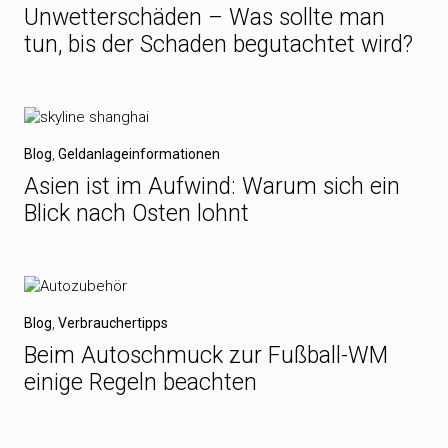
Unwetterschäden – Was sollte man
tun, bis der Schaden begutachtet wird?
Blog
,
Geldanlageinformationen
Asien ist im Aufwind: Warum sich ein
Blick nach Osten lohnt
Blog
,
Verbrauchertipps
Beim Autoschmuck zur Fußball-WM
einige Regeln beachten