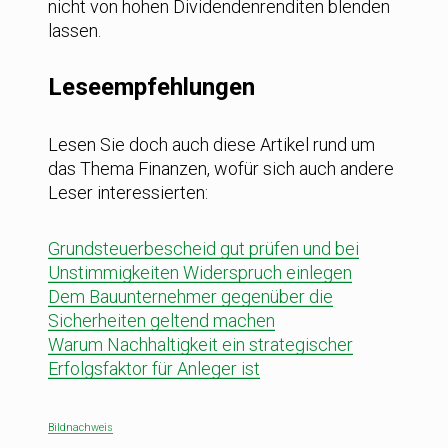
nicht von hohen Dividendenrenditen blenden
lassen.
Leseempfehlungen
Lesen Sie doch auch diese Artikel rund um
das Thema Finanzen, wofür sich auch andere
Leser interessierten:
Grundsteuerbescheid gut prüfen und bei
Unstimmigkeiten Widerspruch einlegen
Dem Bauunternehmer gegenüber die
Sicherheiten geltend machen
Warum Nachhaltigkeit ein strategischer
Erfolgsfaktor für Anleger ist
Bildnachweis