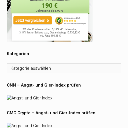
Kategorien
Kategorien
CNN – Angst- und Gier-Index prüfen
CMC Crypto – Angst- und Gier-Index prüfen