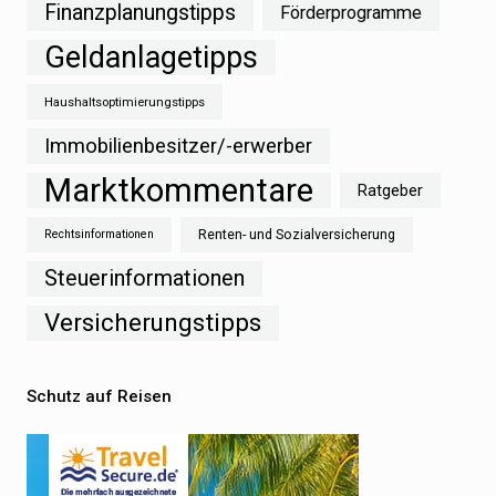
Finanzplanungstipps
Förderprogramme
Geldanlagetipps
Haushaltsoptimierungstipps
Immobilienbesitzer/-erwerber
Marktkommentare
Ratgeber
Renten- und Sozialversicherung
Rechtsinformationen
Steuerinformationen
Versicherungstipps
Schutz auf Reisen