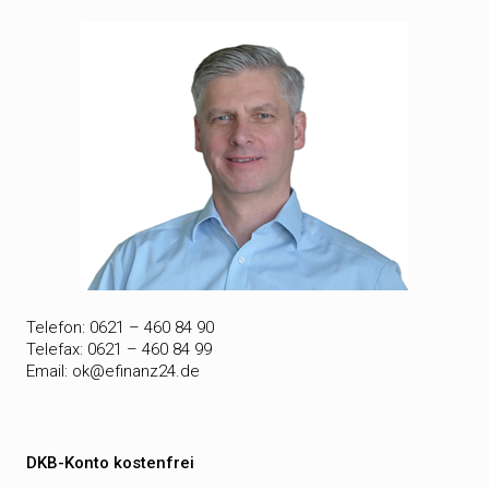
Telefon: 0621 – 460 84 90
Telefax: 0621 – 460 84 99
Email:
ok@efinanz24.de
DKB-Konto kostenfrei