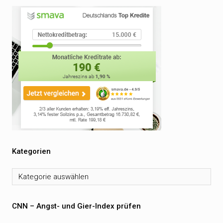
Kategorien
Kategorien
CNN – Angst- und Gier-Index prüfen