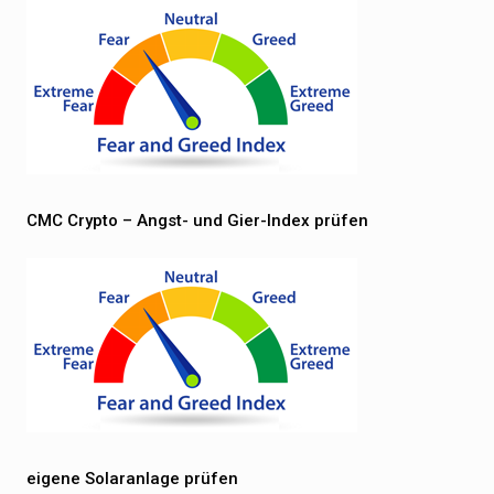
CMC Crypto – Angst- und Gier-Index prüfen
eigene Solaranlage prüfen