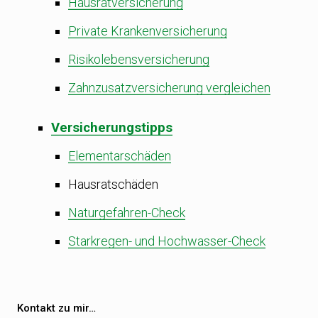
Hausratversicherung
Private Krankenversicherung
Risikolebensversicherung
Zahnzusatzversicherung vergleichen
Versicherungstipps
Elementarschäden
Hausratschäden
Naturgefahren-Check
Starkregen- und Hochwasser-Check
Kontakt zu mir…