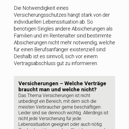
Die Notwendigkeit eines
Versicherungsschutzes hängt stark von der
individuellen Lebenssituation ab. So
benötigen Singles andere Absicherungen als
Familien und im Rentenalter sind bestimmte
Absicherungen nicht mehr notwendig, welche
für einen Berufsanfänger existenziell sind.
Deshalb ist es sinnvoll, sich vor einem
Vertragsabschluss gut zu informieren.
Versicherungen – Welche Verträge
braucht man und welche nicht?
Das Thema Versicherungen ist nicht
unbedingt ein Bereich, mit dem sich die
meisten Verbraucher gerne beschäftigen.
Leider sind sie dennoch wichtig. Allerdings ist
nicht jede Versicherung für jede
Lebenssituation
geeignet oder auch nötig: