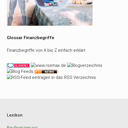
Glossar Finanzbegriffe
Finanzbegriffe von A bis Z einfach erklärt
Lexikon
Baufinanzierung