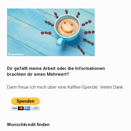
Dir gefällt meine Arbeit oder die Informationen
brachten dir einen Mehrwert?
Dann freue ich mich über eine Kaffee-Spende. Vielen Dank.
Wunschkredit finden