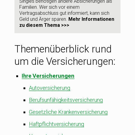
Singles benötigen andere Absicherungen als
Familien. Wer sich vor einem
Vertragsabschluss gut informiert, kann sich
Geld und Ärger sparen.
Mehr Informationen
zu diesem Thema >>>
Themenüberblick rund
um die Versicherungen:
Ihre
Versicherungen
Autoversicherung
Berufsunfähigkeitsversicherung
Gesetzliche Krankenversicherung
Haftpflichtversicherung