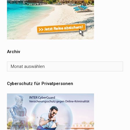
Archiv
Archiv
Cyberschutz für Privatpersonen