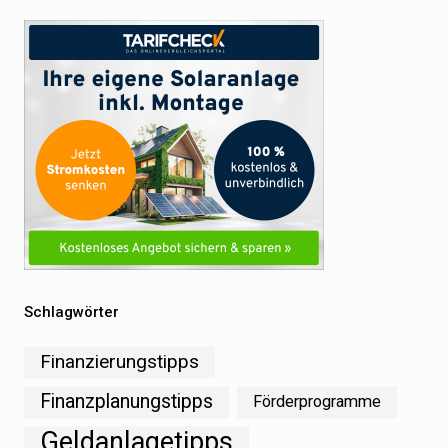
Schlagwörter
Finanzierungstipps
Finanzplanungstipps
Förderprogramme
Geldanlagetipps