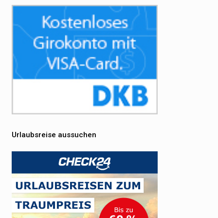
Urlaubsreise aussuchen