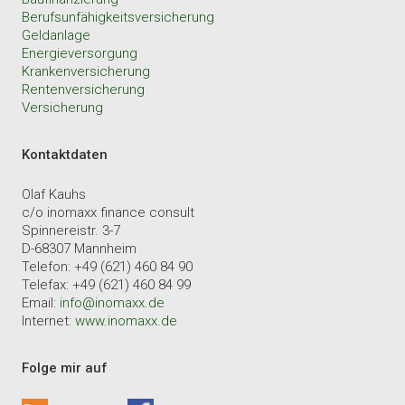
Berufsunfähigkeitsversicherung
Geldanlage
Energieversorgung
Krankenversicherung
Rentenversicherung
Versicherung
Kontaktdaten
Olaf Kauhs
c/o inomaxx finance consult
Spinnereistr. 3-7
D-68307 Mannheim
Telefon: +49 (621) 460 84 90
Telefax: +49 (621) 460 84 99
Email:
info@inomaxx.de
Internet:
www.inomaxx.de
Folge mir auf