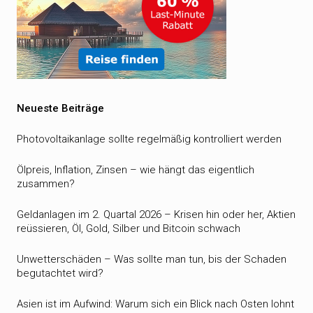
Neueste Beiträge
Photovoltaikanlage sollte regelmäßig kontrolliert werden
Ölpreis, Inflation, Zinsen – wie hängt das eigentlich
zusammen?
Geldanlagen im 2. Quartal 2026 – Krisen hin oder her, Aktien
reüssieren, Öl, Gold, Silber und Bitcoin schwach
Unwetterschäden – Was sollte man tun, bis der Schaden
begutachtet wird?
Asien ist im Aufwind: Warum sich ein Blick nach Osten lohnt