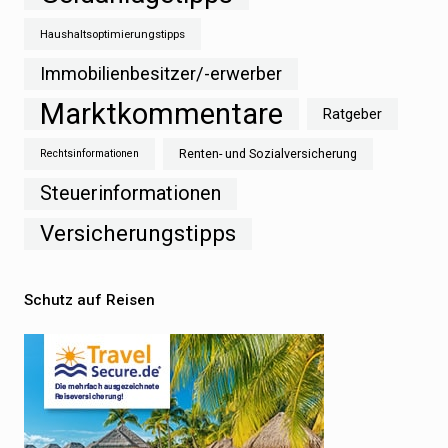
Haushaltsoptimierungstipps
Immobilienbesitzer/-erwerber
Marktkommentare
Ratgeber
Renten- und Sozialversicherung
Rechtsinformationen
Steuerinformationen
Versicherungstipps
Schutz auf Reisen