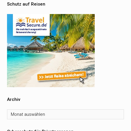
Schutz auf Reisen
Archiv
Archiv