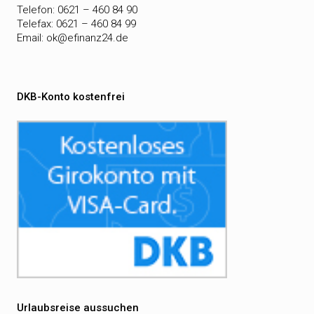
Telefon: 0621 – 460 84 90
Telefax: 0621 – 460 84 99
Email:
ok@efinanz24.de
DKB-Konto kostenfrei
Urlaubsreise aussuchen