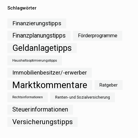
Schlagwörter
Finanzierungstipps
Finanzplanungstipps
Förderprogramme
Geldanlagetipps
Haushaltsoptimierungstipps
Immobilienbesitzer/-erwerber
Marktkommentare
Ratgeber
Renten- und Sozialversicherung
Rechtsinformationen
Steuerinformationen
Versicherungstipps