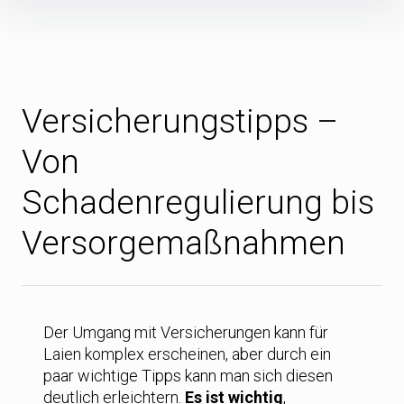
Inhalte
überspringen
Versicherungstipps –
Von
Schadenregulierung bis
Versorgemaßnahmen
Der Umgang mit Versicherungen kann für
Laien komplex erscheinen, aber durch ein
paar wichtige Tipps kann man sich diesen
deutlich erleichtern.
Es ist wichtig
,