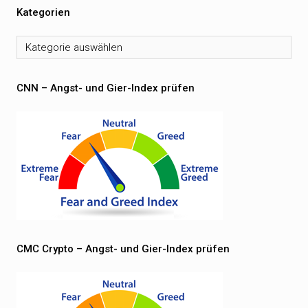
Kategorien
Kategorien
CNN – Angst- und Gier-Index prüfen
CMC Crypto – Angst- und Gier-Index prüfen