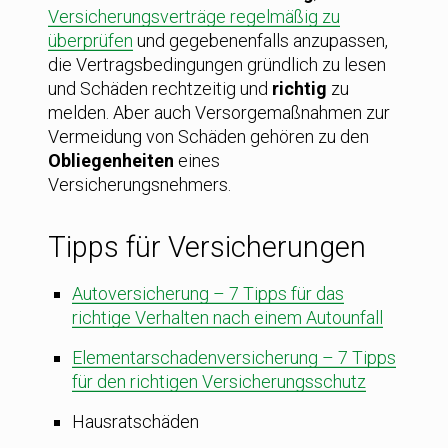
Versicherungsverträge regelmäßig zu
überprüfen
und gegebenenfalls anzupassen,
die Vertragsbedingungen gründlich zu lesen
und Schäden rechtzeitig und
richtig
zu
melden. Aber auch Versorgemaßnahmen zur
Vermeidung von Schäden gehören zu den
Obliegenheiten
eines
Versicherungsnehmers.
Tipps für Versicherungen
Autoversicherung – 7 Tipps für das
richtige Verhalten nach einem Autounfall
Elementarschadenversicherung – 7 Tipps
für den richtigen Versicherungsschutz
Hausratschäden