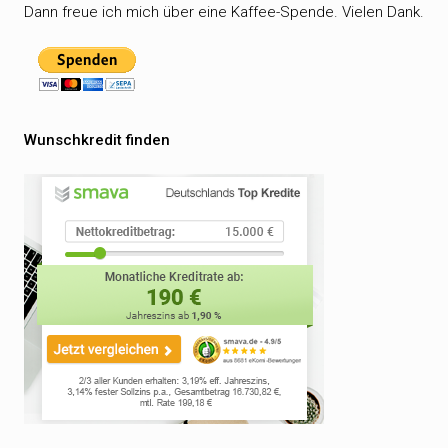
Dann freue ich mich über eine Kaffee-Spende. Vielen Dank.
Wunschkredit finden