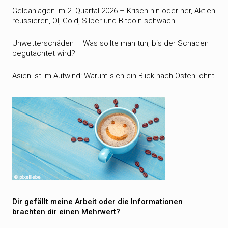
Geldanlagen im 2. Quartal 2026 – Krisen hin oder her, Aktien
reüssieren, Öl, Gold, Silber und Bitcoin schwach
Unwetterschäden – Was sollte man tun, bis der Schaden
begutachtet wird?
Asien ist im Aufwind: Warum sich ein Blick nach Osten lohnt
Dir gefällt meine Arbeit oder die Informationen
brachten dir einen Mehrwert?