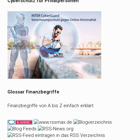
Cyberschutz für Privatpersonen
Glossar Finanzbegriffe
Finanzbegriffe von A bis Z einfach erklärt