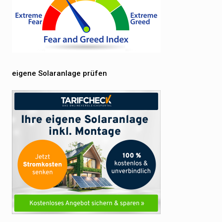
eigene Solaranlage prüfen