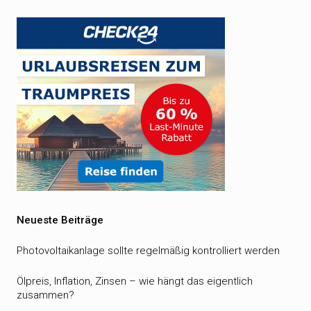
Neueste Beiträge
Photovoltaikanlage sollte regelmäßig kontrolliert werden
Ölpreis, Inflation, Zinsen – wie hängt das eigentlich
zusammen?