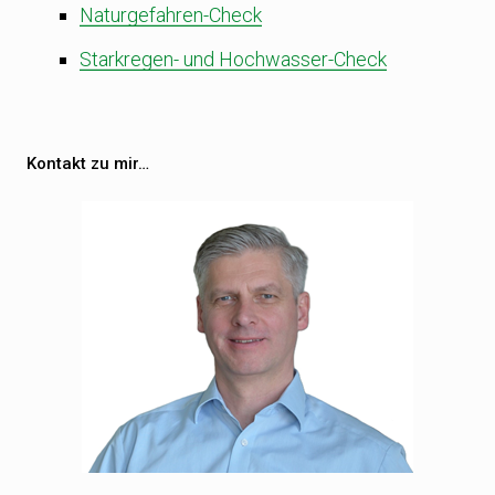
Naturgefahren-Check
Starkregen- und Hochwasser-Check
Kontakt zu mir…