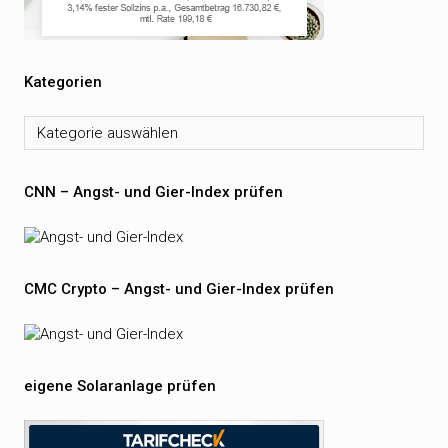
Kategorien
Kategorien
CNN – Angst- und Gier-Index prüfen
CMC Crypto – Angst- und Gier-Index prüfen
eigene Solaranlage prüfen