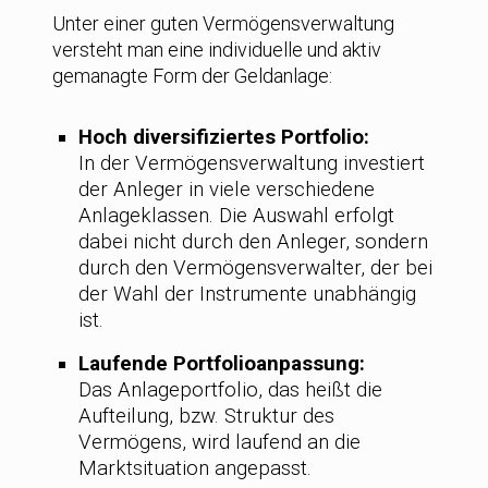
Unter einer guten Vermögensverwaltung
versteht man eine individuelle und aktiv
gemanagte Form der Geldanlage:
Hoch diversifiziertes Portfolio:
In der Vermögensverwaltung investiert
der Anleger in viele verschiedene
Anlageklassen. Die Auswahl erfolgt
dabei nicht durch den Anleger, sondern
durch den Vermögensverwalter, der bei
der Wahl der Instrumente unabhängig
ist.
Laufende Portfolioanpassung:
Das Anlageportfolio, das heißt die
Aufteilung, bzw. Struktur des
Vermögens, wird laufend an die
Marktsituation angepasst.