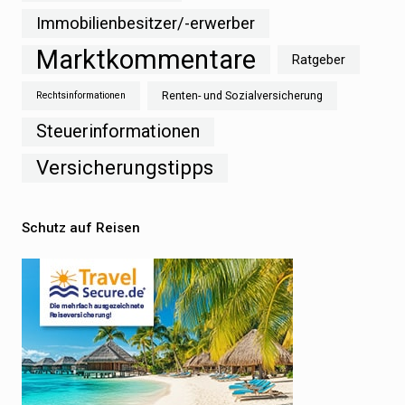
Immobilienbesitzer/-erwerber
Marktkommentare
Ratgeber
Renten- und Sozialversicherung
Rechtsinformationen
Steuerinformationen
Versicherungstipps
Schutz auf Reisen