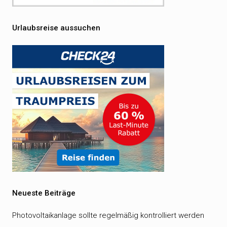
Urlaubsreise aussuchen
Neueste Beiträge
Photovoltaikanlage sollte regelmäßig kontrolliert werden