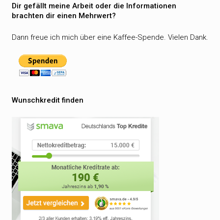
Dir gefällt meine Arbeit oder die Informationen
brachten dir einen Mehrwert?
Dann freue ich mich über eine Kaffee-Spende. Vielen Dank.
Wunschkredit finden