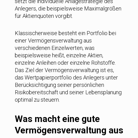
setzt die individuelle Anlagestrategie des
Anlegers, die beispielsweise Maximalgrößen
für Aktienquoten vorgibt.
Klassischerweise besteht ein Portfolio bei
einer Vermögensverwaltung aus
verschiedenen Einzelwerten, was
beispielsweise heißt, einzelne Aktien,
einzelne Anleihen oder einzelne Rohstoffe.
Das Ziel der Vermögensverwaltung ist es,
das Wertpapierportfolio des Anlegers unter
Berücksichtigung seiner persönlichen
Risikobereitschaft und seiner Lebensplanung
optimal zu steuern.
Was macht eine gute
Vermögensverwaltung aus