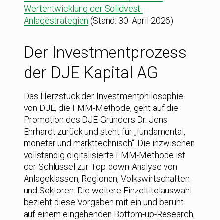
Wertentwicklung der Solidvest-
Anlagestrategien
(Stand: 30. April 2026)
Der Investmentprozess
der DJE Kapital AG
Das Herzstück der Investmentphilosophie
von DJE, die FMM-Methode, geht auf die
Promotion des DJE-Gründers Dr. Jens
Ehrhardt zurück und steht für „fundamental,
monetär und markttechnisch“. Die inzwischen
vollständig digitalisierte FMM-Methode ist
der Schlüssel zur Top-down-Analyse von
Anlageklassen, Regionen, Volkswirtschaften
und Sektoren. Die weitere Einzeltitelauswahl
bezieht diese Vorgaben mit ein und beruht
auf einem eingehenden Bottom-up-Research.