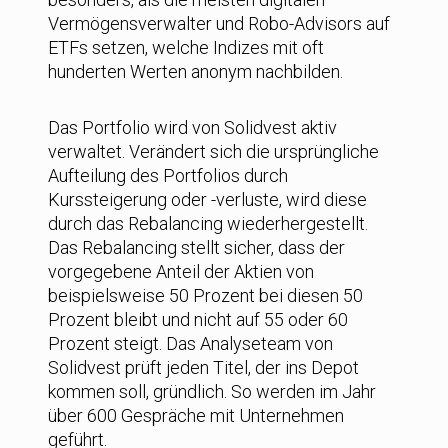
Vermögensverwalter und Robo-Advisors auf
ETFs setzen, welche Indizes mit oft
hunderten Werten anonym nachbilden.
Das Portfolio wird von Solidvest aktiv
verwaltet. Verändert sich die ursprüngliche
Aufteilung des Portfolios durch
Kurssteigerung oder -verluste, wird diese
durch das Rebalancing wiederhergestellt.
Das Rebalancing stellt sicher, dass der
vorgegebene Anteil der Aktien von
beispielsweise 50 Prozent bei diesen 50
Prozent bleibt und nicht auf 55 oder 60
Prozent steigt. Das Analyseteam von
Solidvest prüft jeden Titel, der ins Depot
kommen soll, gründlich. So werden im Jahr
über 600 Gespräche mit Unternehmen
geführt.