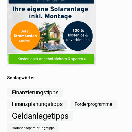
Schlagwörter
Finanzierungstipps
Finanzplanungstipps
Förderprogramme
Geldanlagetipps
Haushaltsoptimierungstipps