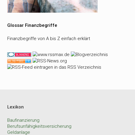
Glossar Finanzbegriffe
Finanzbegriffe von A bis Z einfach erklärt
Lexikon
Baufinanzierung
Berufsunfähigkeitsversicherung
Geldanlage