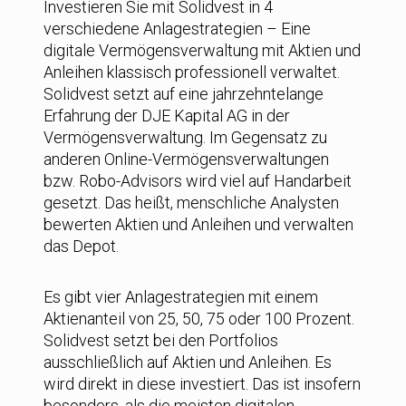
Investieren Sie mit Solidvest in 4
verschiedene Anlagestrategien – Eine
digitale Vermögensverwaltung mit Aktien und
Anleihen klassisch professionell verwaltet.
Solidvest setzt auf eine jahrzehntelange
Erfahrung der DJE Kapital AG in der
Vermögensverwaltung. Im Gegensatz zu
anderen Online-Vermögensverwaltungen
bzw. Robo-Advisors wird viel auf Handarbeit
gesetzt. Das heißt, menschliche Analysten
bewerten Aktien und Anleihen und verwalten
das Depot.
Es gibt vier Anlagestrategien mit einem
Aktienanteil von 25, 50, 75 oder 100 Prozent.
Solidvest setzt bei den Portfolios
ausschließlich auf Aktien und Anleihen. Es
wird direkt in diese investiert. Das ist insofern
besonders, als die meisten digitalen