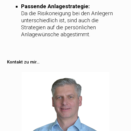
Passende Anlagestrategie:
Da die Risikoneigung bei den Anlegern
unterschiedlich ist, sind auch die
Strategien auf die persönlichen
Anlagewünsche abgestimmt.
Kontakt zu mir…