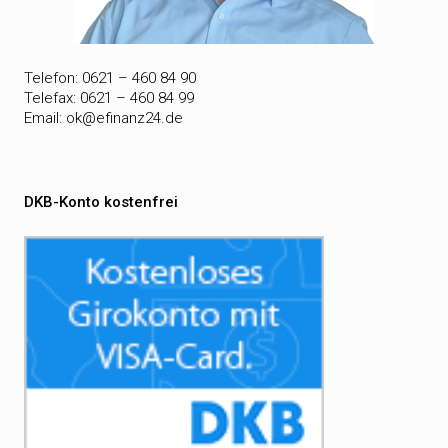
Telefon: 0621 – 460 84 90
Telefax: 0621 – 460 84 99
Email:
ok@efinanz24.de
DKB-Konto kostenfrei