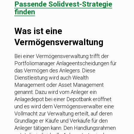
Passende Solidvest-Strategie
finden
Was ist eine
Vermögensverwaltung
Bei einer Vermögensverwaltung trifft der
Portfoliomanager Anlageentscheidungen für
das Vermögen des Anlegers. Diese
Dienstleistung wird auch Wealth
Management oder Asset Management
genannt. Dazu wird vom Anleger ein
Anlagedepot bei einer Depotbank eröffnet
und es wird dem Vermögensverwalter eine
Vollmacht zur Verwaltung erteilt, auf deren
Grundlage er Käufe und Verkäufe für den
Anleger tätigen kann. Den Handlungsrahmen