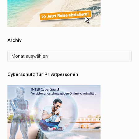
Archiv
Archiv
Cyberschutz für Privatpersonen