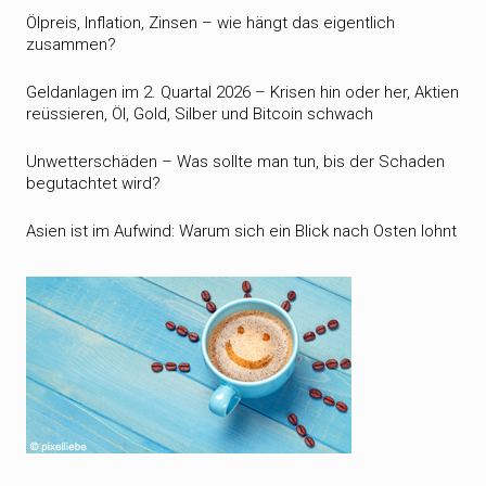
Ölpreis, Inflation, Zinsen – wie hängt das eigentlich
zusammen?
Geldanlagen im 2. Quartal 2026 – Krisen hin oder her, Aktien
reüssieren, Öl, Gold, Silber und Bitcoin schwach
Unwetterschäden – Was sollte man tun, bis der Schaden
begutachtet wird?
Asien ist im Aufwind: Warum sich ein Blick nach Osten lohnt