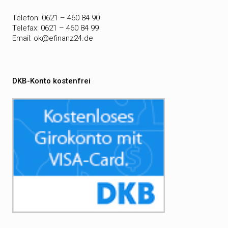
Telefon: 0621 – 460 84 90
Telefax: 0621 – 460 84 99
Email:
ok@efinanz24.de
DKB-Konto kostenfrei