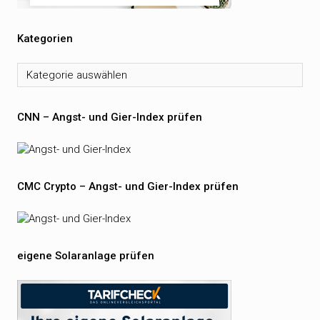
Kategorien
Kategorien
CNN – Angst- und Gier-Index prüfen
CMC Crypto – Angst- und Gier-Index prüfen
eigene Solaranlage prüfen