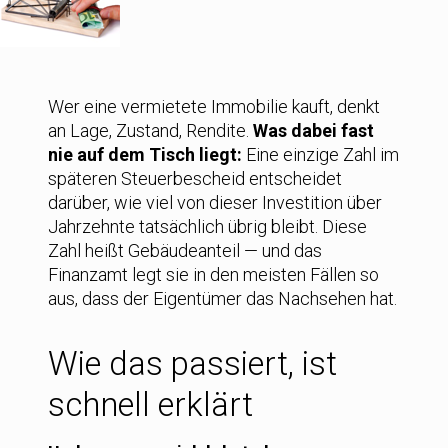
Wer eine vermietete Immobilie kauft, denkt
an Lage, Zustand, Rendite.
Was dabei fast
nie auf dem Tisch liegt:
Eine einzige Zahl im
späteren Steuerbescheid entscheidet
darüber, wie viel von dieser Investition über
Jahrzehnte tatsächlich übrig bleibt. Diese
Zahl heißt Gebäudeanteil — und das
Finanzamt legt sie in den meisten Fällen so
aus, dass der Eigentümer das Nachsehen hat.
Wie das passiert, ist
schnell erklärt