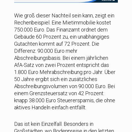
Wie groß dieser Nachteil sein kann, zeigt ein
Rechenbeispiel. Eine Mietimmobilie kostet
750.000 Euro. Das Finanzamt ordnet dem
Gebäude 60 Prozent zu, ein unabhängiges
Gutachten kommt auf 72 Prozent. Die
Differenz: 90.000 Euro mehr
Abschreibungsbasis. Bei einem jährlichen
AfA-Satz von zwei Prozent entspricht das
1.800 Euro Mehrabschreibung pro Jahr. Über
50 Jahre ergibt sich ein zusätzliches
Abschreibungsvolumen von 90.000 Euro. Bei
einem Grenzsteuersatz von 42 Prozent:
knapp 38.000 Euro Steuerersparnis, die ohne
aktives Handeln einfach entfällt.
Das ist kein Einzelfall. Besonders in
Großstädten, wo Bodenpreise in den letzten