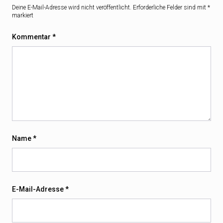
Deine E-Mail-Adresse wird nicht veröffentlicht.
Erforderliche Felder sind mit
*
markiert
Kommentar
*
Name
*
E-Mail-Adresse
*