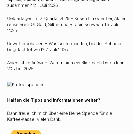
zusammen?
21. Juli 2026
Geldanlagen im 2. Quartal 2026 – Krisen hin oder her, Aktien
reüssieren, Öl, Gold, Silber und Bitcoin schwach
15. Juli
2026
Unwetterschäden – Was sollte man tun, bis der Schaden
begutachtet wird?
7. Juli 2026
Asien ist im Aufwind: Warum sich ein Blick nach Osten lohnt
29. Juni 2026
Halfen die Tipps und Informationen weiter?
Dann freue ich mich über eine kleine Spende für die
Kaffee-Kasse. Vielen Dank.