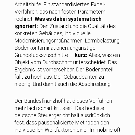
Arbeitshilfe. Ein standardisiertes Excel-
Verfahren, das nach festen Parametern
rechnet.
Was es dabei systematisch
ignoriert:
Den Zustand und die Qualität des
konkreten Gebäudes, individuelle
Modernisierungsmaßnahmen, Lärmbelastung,
Bodenkontaminationen, ungünstige
Grundstückszuschnitte —
kurz:
Alles, was ein
Objekt vom Durchschnitt unterscheidet. Das
Ergebnis ist vorhersehbar. Der Bodenanteil
fällt zu hoch aus. Der Gebäudeanteil zu
niedrig. Und damit auch die Abschreibung.
Der Bundesfinanzhof hat dieses Verfahren
mehrfach scharf kritisiert. Das höchste
deutsche Steuergericht hält ausdrücklich
fest, dass pauschalisierte Methoden den
individuellen Wertfaktoren einer Immobilie oft