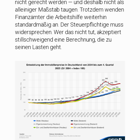
nicht gerecht werden — und deshalb nicht als
alleiniger Maßstab taugen. Trotzdem wenden
Finanzämter die Arbeitshilfe weiterhin
standardmäßig an. Der Steuerpflichtige muss
widersprechen. Wer das nicht tut, akzeptiert
stillschweigend eine Berechnung, die zu
seinen Lasten geht.