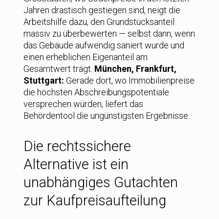
Jahren drastisch gestiegen sind, neigt die
Arbeitshilfe dazu, den Grundstücksanteil
massiv zu überbewerten — selbst dann, wenn
das Gebäude aufwendig saniert wurde und
einen erheblichen Eigenanteil am
Gesamtwert trägt.
München, Frankfurt,
Stuttgart:
Gerade dort, wo Immobilienpreise
die höchsten Abschreibungspotentiale
versprechen würden, liefert das
Behördentool die ungünstigsten Ergebnisse.
Die rechtssichere
Alternative ist ein
unabhängiges Gutachten
zur Kaufpreisaufteilung