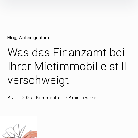
Inhalte
überspringen
Blog
Wohneigentum
Was das Finanzamt bei
Ihrer Mietimmobilie still
verschweigt
3. Juni 2026
Kommentar 1
3 min Lesezeit