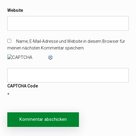
Website
Name, E-Mail-Adresse und Website in diesem Browser für
meinen nächsten Kommentar speichern.
CAPTCHA Code
*