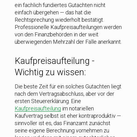
ein fachlich fundiertes Gutachten nicht
einfach übergehen — das hat die
Rechtsprechung wiederholt bestätigt.
Professionelle Kaufpreisaufteilungen werden
von den Finanzbehörden in der weit
überwiegenden Mehrzahl der Fälle anerkannt.
Kaufpreisaufteilung -
Wichtig zu wissen:
Die beste Zeit für ein solches Gutachten liegt
nach dem Vertragsabschluss, aber vor der
ersten Steuererklärung. Eine
Kaufpreisaufteilung
im notariellen
Kaufvertrag selbst ist eher kontraproduktiv —
sinnvoller ist es, das Finanzamt zunächst
seine eigene Berechnung vornehmen zu