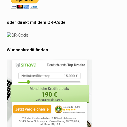
oder direkt mit dem QR-Code
Wunschkredit finden