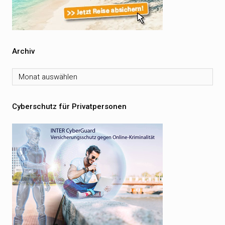
Archiv
Archiv
Cyberschutz für Privatpersonen