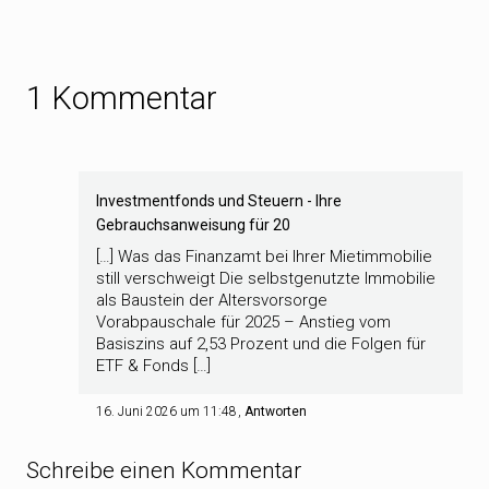
1 Kommentar
Investmentfonds und Steuern - Ihre
Gebrauchsanweisung für 20
[…] Was das Finanzamt bei Ihrer Mietimmobilie
still verschweigt Die selbstgenutzte Immobilie
als Baustein der Altersvorsorge
Vorabpauschale für 2025 – Anstieg vom
Basiszins auf 2,53 Prozent und die Folgen für
ETF & Fonds […]
16. Juni 2026 um 11:48
Antworten
Schreibe einen Kommentar