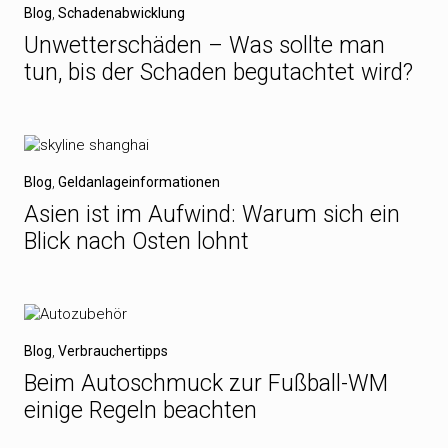
Blog
,
Schadenabwicklung
Unwetterschäden – Was sollte man
tun, bis der Schaden begutachtet wird?
Blog
,
Geldanlageinformationen
Asien ist im Aufwind: Warum sich ein
Blick nach Osten lohnt
Blog
,
Verbrauchertipps
Beim Autoschmuck zur Fußball-WM
einige Regeln beachten