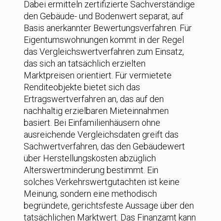
Dabei ermitteln zertifizierte Sachverständige
den Gebäude- und Bodenwert separat, auf
Basis anerkannter Bewertungsverfahren. Für
Eigentumswohnungen kommt in der Regel
das Vergleichswertverfahren zum Einsatz,
das sich an tatsächlich erzielten
Marktpreisen orientiert. Für vermietete
Renditeobjekte bietet sich das
Ertragswertverfahren an, das auf den
nachhaltig erzielbaren Mieteinnahmen
basiert. Bei Einfamilienhäusern ohne
ausreichende Vergleichsdaten greift das
Sachwertverfahren, das den Gebäudewert
über Herstellungskosten abzüglich
Alterswertminderung bestimmt. Ein
solches Verkehrswertgutachten ist keine
Meinung, sondern eine methodisch
begründete, gerichtsfeste Aussage über den
tatsächlichen Marktwert. Das Finanzamt kann