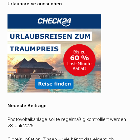
Urlaubsreise aussuchen
Neueste Beiträge
Photovoltaikanlage sollte regelmäßig kontrolliert werden
28. Juli 2026
Ölpreis, Inflation, Zinsen – wie hängt das eigentlich