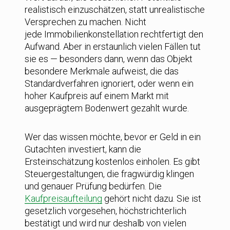
realistisch einzuschätzen, statt unrealistische
Versprechen zu machen. Nicht
jede Immobilienkonstellation rechtfertigt den
Aufwand. Aber in erstaunlich vielen Fällen tut
sie es — besonders dann, wenn das Objekt
besondere Merkmale aufweist, die das
Standardverfahren ignoriert, oder wenn ein
hoher Kaufpreis auf einem Markt mit
ausgeprägtem Bodenwert gezahlt wurde.
Wer das wissen möchte, bevor er Geld in ein
Gutachten investiert, kann die
Ersteinschätzung kostenlos einholen. Es gibt
Steuergestaltungen, die fragwürdig klingen
und genauer Prüfung bedürfen. Die
Kaufpreisaufteilung
gehört nicht dazu. Sie ist
gesetzlich vorgesehen, höchstrichterlich
bestätigt und wird nur deshalb von vielen