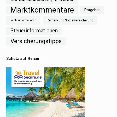
Marktkommentare
Ratgeber
Renten- und Sozialversicherung
Rechtsinformationen
Steuerinformationen
Versicherungstipps
Schutz auf Reisen