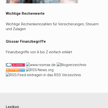
Wichtige Rechenwerte
Wichtige Rechenkennzahlen für Versicherungen, Steuern
und Zulagen
Glossar Finanzbegriffe
Finanzbegriffe von A bis Z einfach erklärt
Lexikon