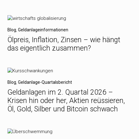
Blog
,
Geldanlageinformationen
Ölpreis, Inflation, Zinsen – wie hängt
das eigentlich zusammen?
Blog
,
Geldanlage-Quartalsbericht
Geldanlagen im 2. Quartal 2026 –
Krisen hin oder her, Aktien reüssieren,
Öl, Gold, Silber und Bitcoin schwach