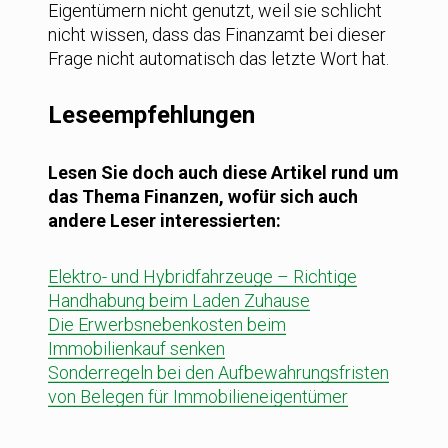
Eigentümern nicht genutzt, weil sie schlicht
nicht wissen, dass das Finanzamt bei dieser
Frage nicht automatisch das letzte Wort hat.
Leseempfehlungen
Lesen Sie doch auch diese Artikel rund um
das Thema Finanzen, wofür sich auch
andere Leser interessierten:
Elektro- und Hybridfahrzeuge – Richtige
Handhabung beim Laden Zuhause
Die Erwerbsnebenkosten beim
Immobilienkauf senken
Sonderregeln bei den Aufbewahrungsfristen
von Belegen für Immobilieneigentümer