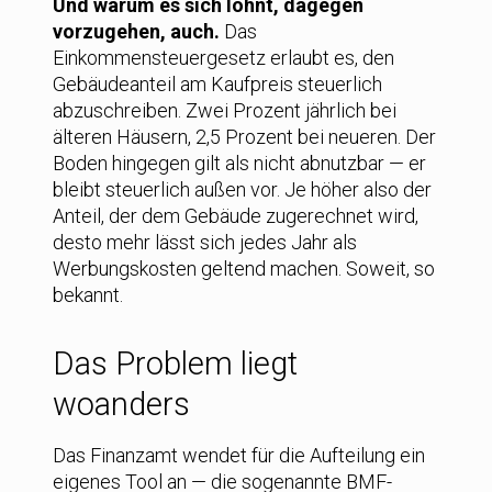
Und warum es sich lohnt, dagegen
vorzugehen, auch.
Das
Einkommensteuergesetz erlaubt es, den
Gebäudeanteil am Kaufpreis steuerlich
abzuschreiben. Zwei Prozent jährlich bei
älteren Häusern, 2,5 Prozent bei neueren. Der
Boden hingegen gilt als nicht abnutzbar — er
bleibt steuerlich außen vor. Je höher also der
Anteil, der dem Gebäude zugerechnet wird,
desto mehr lässt sich jedes Jahr als
Werbungskosten geltend machen. Soweit, so
bekannt.
Das Problem liegt
woanders
Das Finanzamt wendet für die Aufteilung ein
eigenes Tool an — die sogenannte BMF-