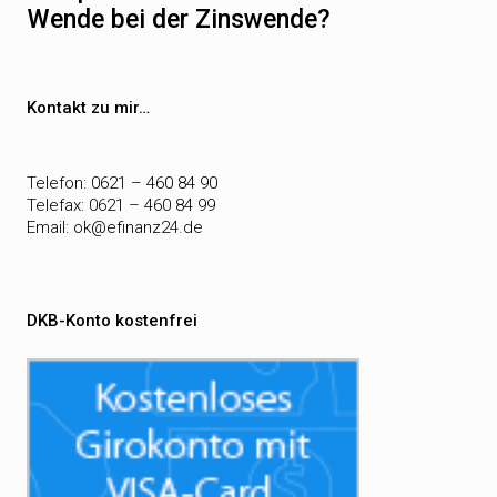
Wende bei der Zinswende?
Kontakt zu mir…
Telefon: 0621 – 460 84 90
Telefax: 0621 – 460 84 99
Email:
ok@efinanz24.de
DKB-Konto kostenfrei