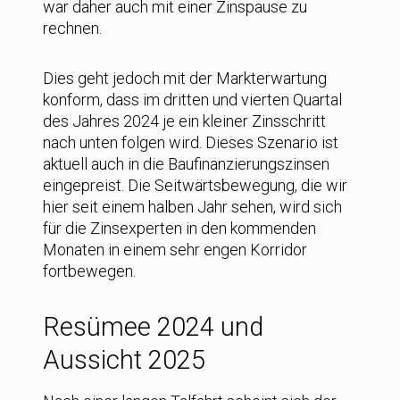
war daher auch mit einer Zinspause zu
rechnen.
Dies geht jedoch mit der Markterwartung
konform, dass im dritten und vierten Quartal
des Jahres 2024 je ein kleiner Zinsschritt
nach unten folgen wird. Dieses Szenario ist
aktuell auch in die Baufinanzierungszinsen
eingepreist. Die Seitwärtsbewegung, die wir
hier seit einem halben Jahr sehen, wird sich
für die Zinsexperten in den kommenden
Monaten in einem sehr engen Korridor
fortbewegen.
Resümee 2024 und
Aussicht 2025