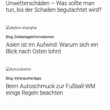
Unwetterschäden – Was sollte man
tun, bis der Schaden begutachtet wird?
Blog
,
Geldanlageinformationen
Asien ist im Aufwind: Warum sich ein
Blick nach Osten lohnt
Blog
,
Verbrauchertipps
Beim Autoschmuck zur Fußball-WM
einige Regeln beachten