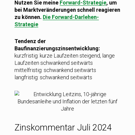
Nutzen Sie meine
Forward-Strategie
, um
bei Marktveränderungen schnell reagieren
zu können.
Die Forward-Darlehen-
Strategie
Tendenz der
Baufinanzierungszinsentwicklung:
kurzfristig: kurze Laufzeiten steigend, lange
Laufzeiten schwankend seitwärts
mittelfristig: schwankend seitwärts
langfristig: schwankend seitwärts
Zinskommentar Juli 2024