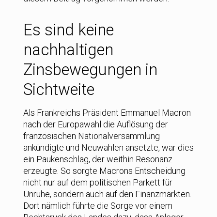
Es sind keine
nachhaltigen
Zinsbewegungen in
Sichtweite
Als Frankreichs Präsident Emmanuel Macron
nach der Europawahl die Auflösung der
französischen Nationalversammlung
ankündigte und Neuwahlen ansetzte, war dies
ein Paukenschlag, der weithin Resonanz
erzeugte. So sorgte Macrons Entscheidung
nicht nur auf dem politischen Parkett für
Unruhe, sondern auch auf den Finanzmärkten.
Dort nämlich führte die Sorge vor einem