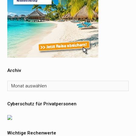
Archiv
Archiv
Cyberschutz für Privatpersonen
Wichtige Rechenwerte