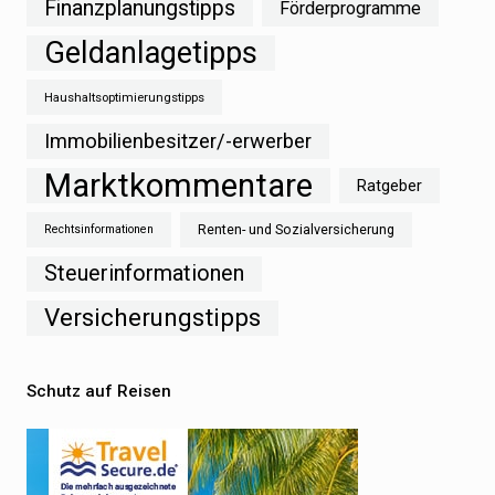
Finanzplanungstipps
Förderprogramme
Geldanlagetipps
Haushaltsoptimierungstipps
Immobilienbesitzer/-erwerber
Marktkommentare
Ratgeber
Renten- und Sozialversicherung
Rechtsinformationen
Steuerinformationen
Versicherungstipps
Schutz auf Reisen