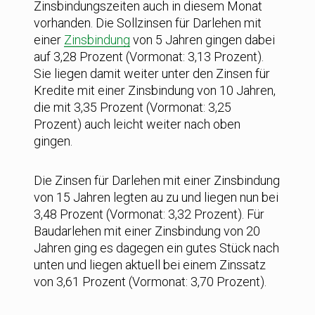
Zinsbindungszeiten auch in diesem Monat
vorhanden. Die Sollzinsen für Darlehen mit
einer
Zinsbindung
von 5 Jahren gingen dabei
auf 3,28 Prozent (Vormonat: 3,13 Prozent).
Sie liegen damit weiter unter den Zinsen für
Kredite mit einer Zinsbindung von 10 Jahren,
die mit 3,35 Prozent (Vormonat: 3,25
Prozent) auch leicht weiter nach oben
gingen.
Die Zinsen für Darlehen mit einer Zinsbindung
von 15 Jahren legten au zu und liegen nun bei
3,48 Prozent (Vormonat: 3,32 Prozent). Für
Baudarlehen mit einer Zinsbindung von 20
Jahren ging es dagegen ein gutes Stück nach
unten und liegen aktuell bei einem Zinssatz
von 3,61 Prozent (Vormonat: 3,70 Prozent).