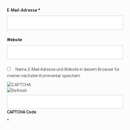
E-Mail-Adresse
*
Website
Name, E-Mail-Adresse und Website in diesem Browser für
meinen nächsten Kommentar speichern.
CAPTCHA Code
*