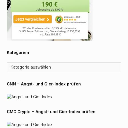
Kategorien
Kategorien
CNN – Angst- und Gier-Index prüfen
CMC Crypto – Angst- und Gier-Index prüfen