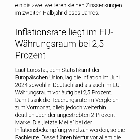
ein bis zwei weiteren kleinen Zinssenkungen
im zweiten Halbjahr dieses Jahres.
Inflationsrate liegt im EU-
Währungsraum bei 2,5
Prozent
Laut Eurostat, dem Statistikamt der
Europäischen Union, lag die Inflation im Juni
2024 sowohl in Deutschland als auch im EU-
Währungsraum vorläufig bei 2,5 Prozent.
Damit sank die Teuerungsrate im Vergleich
zum Vormonat, blieb jedoch weiterhin
deutlich über der angestrebten 2-Prozent-
Marke. Die „letzte Meile“ bei der
Inflationsbekämpfung wird zäh werden, so die
Fachleute. Diese führen hierfür vor allem die