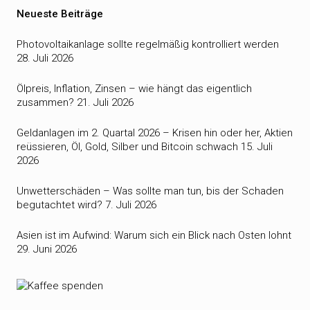
Neueste Beiträge
Photovoltaikanlage sollte regelmäßig kontrolliert werden
28. Juli 2026
Ölpreis, Inflation, Zinsen – wie hängt das eigentlich
zusammen?
21. Juli 2026
Geldanlagen im 2. Quartal 2026 – Krisen hin oder her, Aktien
reüssieren, Öl, Gold, Silber und Bitcoin schwach
15. Juli
2026
Unwetterschäden – Was sollte man tun, bis der Schaden
begutachtet wird?
7. Juli 2026
Asien ist im Aufwind: Warum sich ein Blick nach Osten lohnt
29. Juni 2026