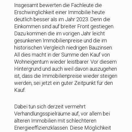
Insgesamt bewerten die Fachleute die
Erschwinglichkeit einer Immobilie heute
deutlich besser als im Jahr 2023. Denn die
Einkommen sind auf breiter Front gestiegen.
Dazu kommen die im vorigen Jahr leicht
gesunkenen Immobilienpreise und die im
historischen Vergleich niedrigen Bauzinsen.
All dies macht in der Summe den Kauf von
Wohneigentum wieder leistbarer. Vor diesem
Hintergrund und auch weil davon auszugehen
ist, dass die Immobilienpreise wieder steigen
werden, sei jetzt ein guter Zeitpunkt für den
Kauf.
Dabei tun sich derzeit vermehrt
Verhandlungsspielräume auf, vor allem bei
älteren Immobilien mit schlechteren
Energieeffizienzklassen. Diese Möglichkeit