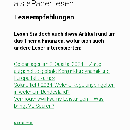
als ePaper lesen
Leseempfehlungen
Lesen Sie doch auch diese Artikel rund um
das Thema Finanzen, wofür sich auch
andere Leser interessierten:
Geldanlagen im 2. Quartal 2024 – Zarte
aufgehellte globale Konjunkturdynamik und
Europa fällt zurück
Solarpflicht 2024: Welche Regelungen gelten
in welchem Bundesland?
Vermögenswirksame Leistungen – Was
bringt VL-Sparen?
Bildnachweis