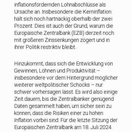
inflationsfördernden Lohnabschlüsse als
Ursache an. Insbesondere die Kerninflation
hält sich noch hartnäckig oberhalb der zwei
Prozent. Dies ist auch der Grund, warum die
Europäische Zentralbank (EZB) derzeit noch
mit größeren Zinssenkungen zögert und in
ihrer Politik restriktiv bleibt.
Hinzukommt, dass sich die Entwicklung von
Gewinnen, Löhnen und Produktivität –
insbesondere vor dem Hintergrund möglicher
weiterer weltpolitischer Schocks – nur
schwer vorhersagen lässt. Es wird also einige
Zeit dauern, bis die Zentralbanker genügend
Daten gesammelt haben, um sicher sein zu
können, dass die Risiken einer zu hohen
Inflation vorbei sind. Für die letzte Sitzung der
Europäischen Zentralbank am 18. Juli 2024