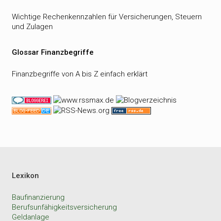
Wichtige Rechenkennzahlen für Versicherungen, Steuern
und Zulagen
Glossar Finanzbegriffe
Finanzbegriffe von A bis Z einfach erklärt
Lexikon
Baufinanzierung
Berufsunfähigkeitsversicherung
Geldanlage