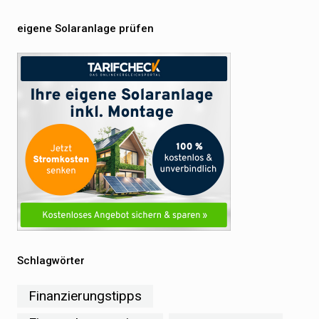
eigene Solaranlage prüfen
Schlagwörter
Finanzierungstipps