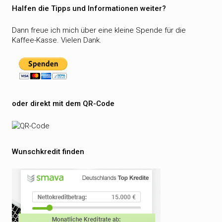
Halfen die Tipps und Informationen weiter?
Dann freue ich mich über eine kleine Spende für die
Kaffee-Kasse. Vielen Dank.
oder direkt mit dem QR-Code
Wunschkredit finden