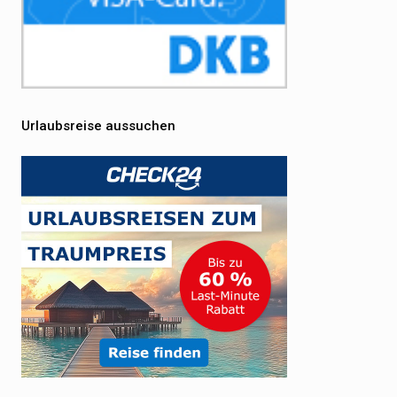
Urlaubsreise aussuchen