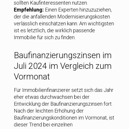
sollten Kaufinteressenten nutzen.
Empfehlung:
Einen Experten hinzuzuziehen,
der die anfallenden Modernisierungskosten
verlässlich einschätzen kann. Am wichtigsten
ist es letztlich, die wirklich passende
Immobilie für sich zu finden.
Baufinanzierungszinsen im
Juli 2024 im Vergleich zum
Vormonat
Für Immobilienfinanzierer setzt sich das Jahr
eher etwas durchwachsen bei der
Entwicklung der Baufinanzierungszinsen fort.
Nach der leichten Erhöhung der
Baufinanzierungskonditionen im Vormonat, ist
dieser Trend bei einzelnen