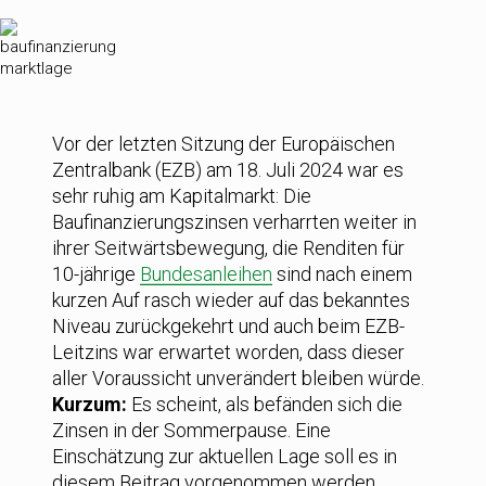
Vor der letzten Sitzung der Europäischen
Zentralbank (EZB) am 18. Juli 2024 war es
sehr ruhig am Kapitalmarkt: Die
Baufinanzierungszinsen verharrten weiter in
ihrer Seitwärtsbewegung, die Renditen für
10-jährige
Bundesanleihen
sind nach einem
kurzen Auf rasch wieder auf das bekanntes
Niveau zurückgekehrt und auch beim EZB-
Leitzins war erwartet worden, dass dieser
aller Voraussicht unverändert bleiben würde.
Kurzum:
Es scheint, als befänden sich die
Zinsen in der Sommerpause. Eine
Einschätzung zur aktuellen Lage soll es in
diesem Beitrag vorgenommen werden.