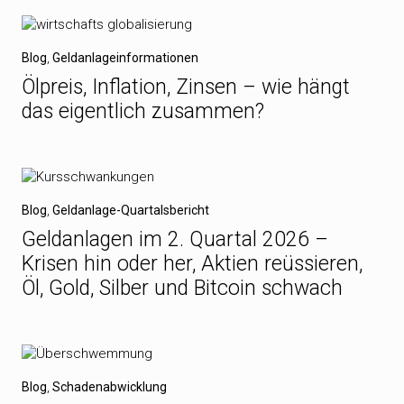
Blog
,
Geldanlageinformationen
Ölpreis, Inflation, Zinsen – wie hängt
das eigentlich zusammen?
Blog
,
Geldanlage-Quartalsbericht
Geldanlagen im 2. Quartal 2026 –
Krisen hin oder her, Aktien reüssieren,
Öl, Gold, Silber und Bitcoin schwach
Blog
,
Schadenabwicklung