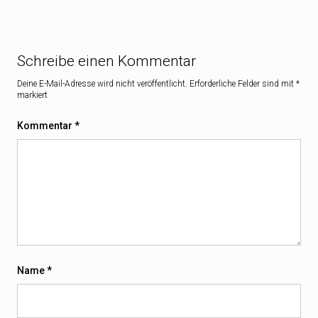
Schreibe einen Kommentar
Deine E-Mail-Adresse wird nicht veröffentlicht.
Erforderliche Felder sind mit
*
markiert
Kommentar
*
Name
*