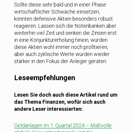
Sollte diese sehr bald und in einer Phase
wirtschaftlicher Schwäche einsetzen,
könnten defensive Aktien besonders robust
reagieren. Lassen sich die Notenbanken aber
weiterhin viel Zeit und senken die Zinsen erst
in eine Konjunkturerholung hinein, würden
diese Aktien wohl immer noch profitieren,
aber auch zyklische Werte würden wieder
stärker in den Fokus der Anleger geraten.
Leseempfehlungen
Lesen Sie doch auch diese Artikel rund um
das Thema Finanzen, wofür sich auch
andere Leser interessierten:
Geldanlagen im 1. Quartal 2024 – Maßvolle