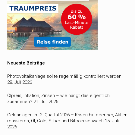
Neueste Beiträge
Photovoltaikanlage sollte regelmäßig kontrolliert werden
28. Juli 2026
Ölpreis, Inflation, Zinsen – wie hängt das eigentlich
zusammen?
21. Juli 2026
Geldanlagen im 2. Quartal 2026 – Krisen hin oder her, Aktien
reüssieren, Öl, Gold, Silber und Bitcoin schwach
15. Juli
2026