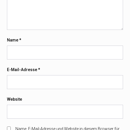
Name
*
E-Mail-Adresse
*
Website
Name, E-Mail-Adresse und Website in diesem Browser für