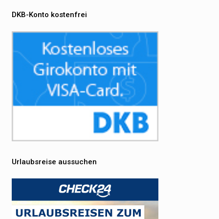
DKB-Konto kostenfrei
Urlaubsreise aussuchen