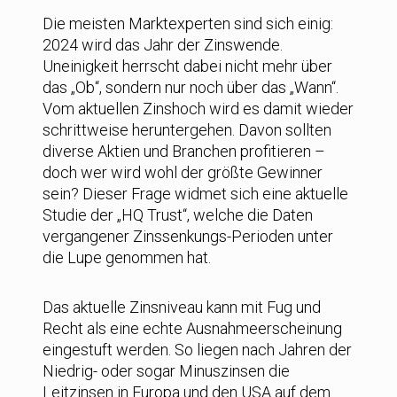
Die meisten Marktexperten sind sich einig:
2024 wird das Jahr der Zinswende.
Uneinigkeit herrscht dabei nicht mehr über
das „Ob“, sondern nur noch über das „Wann“.
Vom aktuellen Zinshoch wird es damit wieder
schrittweise heruntergehen. Davon sollten
diverse Aktien und Branchen profitieren –
doch wer wird wohl der größte Gewinner
sein? Dieser Frage widmet sich eine aktuelle
Studie der „HQ Trust“, welche die Daten
vergangener Zinssenkungs-Perioden unter
die Lupe genommen hat.
Das aktuelle Zinsniveau kann mit Fug und
Recht als eine echte Ausnahmeerscheinung
eingestuft werden. So liegen nach Jahren der
Niedrig- oder sogar Minuszinsen die
Leitzinsen in Europa und den USA auf dem