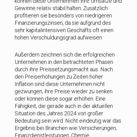
können diese Unternehmen ihre Umsätze und
Gewinne relativ stabil halten. Zusätzlich
profitieren sie besonders von niedrigeren
Finanzierungszinsen, da sie aufgrund des
sehr kapitalintensiven Geschäfts oft einen
hohen Verschuldungsgrad aufweisen.
Außerdem zeichnen sich die erfolgreichen
Unternehmen in den betrachteten Phasen
durch ihre Preissetzungsmacht aus. Nach
den Preiserhöhungen zu Zeiten hoher
Inflation sind diese Unternehmen nicht
gezwungen, ihre Preise wieder zu senken
oder können diese sogar erhöhen. Eine
Fähigkeit, die gerade auch in der aktuellen
Situation des Jahres 2024 von großer
Bedeutung sein wird. Nicht eindeutig war das
Ergebnis bei Branchen wie Versicherungen,
Finanzdienstleistungen, Chemie,