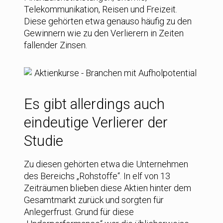
Telekommunikation, Reisen und Freizeit.
Diese gehörten etwa genauso häufig zu den
Gewinnern wie zu den Verlierern in Zeiten
fallender Zinsen.
Es gibt allerdings auch
eindeutige Verlierer der
Studie
Zu diesen gehörten etwa die Unternehmen
des Bereichs „Rohstoffe“. In elf von 13
Zeiträumen blieben diese Aktien hinter dem
Gesamtmarkt zurück und sorgten für
Anlegerfrust. Grund für diese