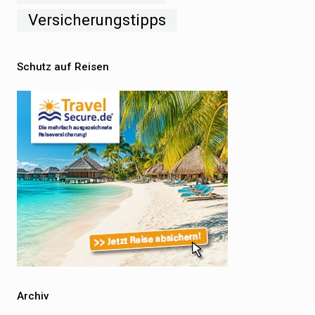
Versicherungstipps
Schutz auf Reisen
Archiv