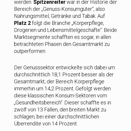
werden.
Spitzenreiter
war in der Historie der
Bereich der „Genuss-Konsumgüter“, also
Nahrungsmittel, Getränke und Tabak. Auf
Platz 2
folgt die Branche „Körperpflege,
Drogerien und Lebensmittelgeschäfte“. Beide
Marktsegmente schafften es sogar, in allen
betrachteten Phasen den Gesamtmarkt zu
outperformen.
Der Genusssektor entwickelte sich dabei um
durchschnittlich 18,1 Prozent besser als der
Gesamtmarkt, der Bereich Körperpflege
immerhin um 14,2 Prozent. Gefolgt werden
diese klassischen Konsum-Sektoren vom
„Gesundheitsbereich“. Dieser schaffte es in
zwölf von 13 Fällen, den breiten Markt zu
schlagen, bei einer durchschnittlichen
Überrendite von 14 Prozent.