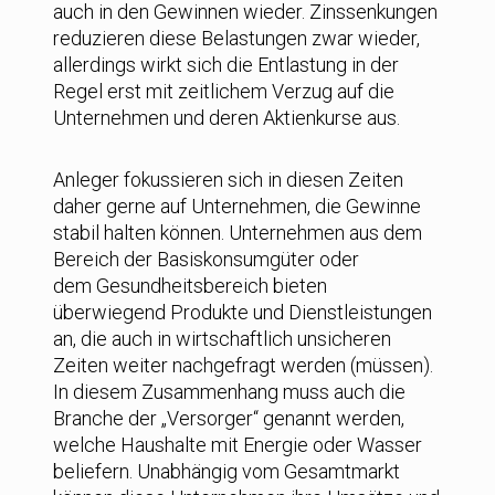
auch in den Gewinnen wieder. Zinssenkungen
reduzieren diese Belastungen zwar wieder,
allerdings wirkt sich die Entlastung in der
Regel erst mit zeitlichem Verzug auf die
Unternehmen und deren Aktienkurse aus.
Anleger fokussieren sich in diesen Zeiten
daher gerne auf Unternehmen, die Gewinne
stabil halten können. Unternehmen aus dem
Bereich der Basiskonsumgüter oder
dem Gesundheitsbereich bieten
überwiegend Produkte und Dienstleistungen
an, die auch in wirtschaftlich unsicheren
Zeiten weiter nachgefragt werden (müssen).
In diesem Zusammenhang muss auch die
Branche der „Versorger“ genannt werden,
welche Haushalte mit Energie oder Wasser
beliefern. Unabhängig vom Gesamtmarkt