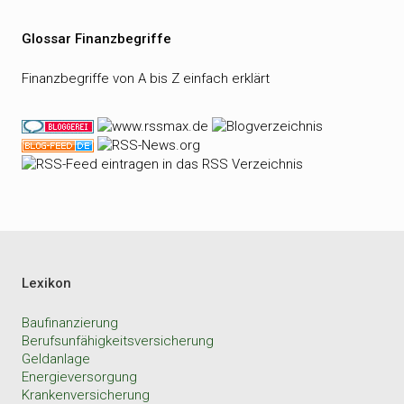
Glossar Finanzbegriffe
Finanzbegriffe von A bis Z einfach erklärt
Lexikon
Baufinanzierung
Berufsunfähigkeitsversicherung
Geldanlage
Energieversorgung
Krankenversicherung