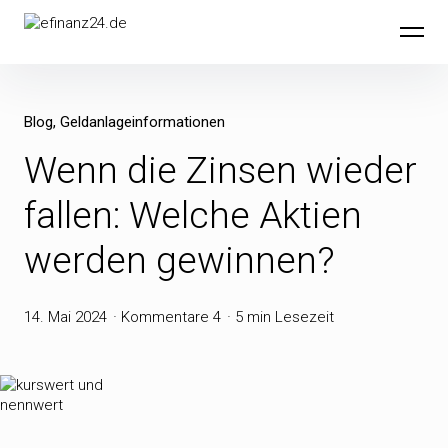
Inhalte
efinanz24.de
überspringen
Blog
Geldanlageinformationen
Wenn die Zinsen wieder
fallen: Welche Aktien
werden gewinnen?
14. Mai 2024
Kommentare 4
5 min Lesezeit