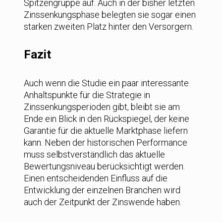
Spitzengruppe auf. Auch in der bisher letzten
Zinssenkungsphase belegten sie sogar einen
starken zweiten Platz hinter den Versorgern.
Fazit
Auch wenn die Studie ein paar interessante
Anhaltspunkte für die Strategie in
Zinssenkungsperioden gibt, bleibt sie am
Ende ein Blick in den Rückspiegel, der keine
Garantie für die aktuelle Marktphase liefern
kann. Neben der historischen Performance
muss selbstverständlich das aktuelle
Bewertungsniveau berücksichtigt werden.
Einen entscheidenden Einfluss auf die
Entwicklung der einzelnen Branchen wird
auch der Zeitpunkt der Zinswende haben.