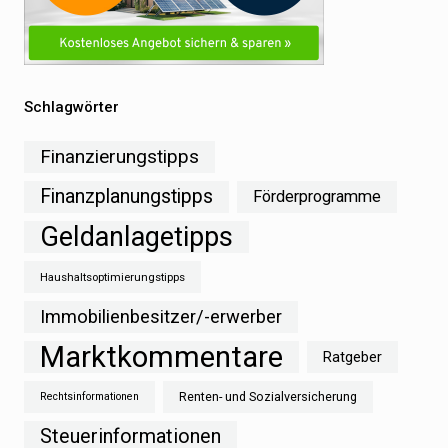
Schlagwörter
Finanzierungstipps
Finanzplanungstipps
Förderprogramme
Geldanlagetipps
Haushaltsoptimierungstipps
Immobilienbesitzer/-erwerber
Marktkommentare
Ratgeber
Renten- und Sozialversicherung
Rechtsinformationen
Steuerinformationen