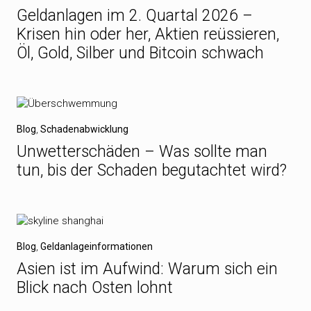
Geldanlagen im 2. Quartal 2026 –
Krisen hin oder her, Aktien reüssieren,
Öl, Gold, Silber und Bitcoin schwach
Blog
,
Schadenabwicklung
Unwetterschäden – Was sollte man
tun, bis der Schaden begutachtet wird?
Blog
,
Geldanlageinformationen
Asien ist im Aufwind: Warum sich ein
Blick nach Osten lohnt