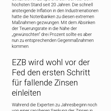
höchsten Stand seit 20 Jahren. Die schnell
ansteigende Inflation in den Industrienationen
hatte die Notenbanken zu diesen extremen
Maßnahmen gezwungen. Mit dem Absinken
der Teuerungsrate in die Nähe der
„gewünschten“ drei Prozent sollte es aber
nun zu entsprechenden Gegenmaßnahmen
kommen.
EZB wird wohl vor der
Fed den ersten Schritt
für fallende Zinsen
einleiten
Während die Experten zu Jahresbeginn noch
von einer rascheren Senkung der Zinsen in