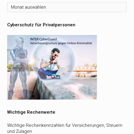
Archiv
Cyberschutz für Privatpersonen
Wichtige Rechenwerte
Wichtige Rechenkennzahlen für Versicherungen, Steuern
und Zulagen