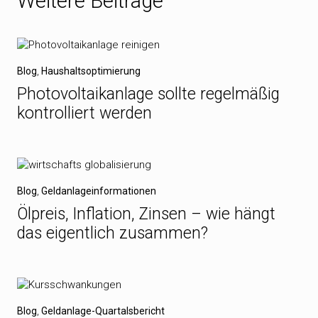
Weitere Beiträge
Blog
,
Haushaltsoptimierung
Photovoltaikanlage sollte regelmäßig
kontrolliert werden
Blog
,
Geldanlageinformationen
Ölpreis, Inflation, Zinsen – wie hängt
das eigentlich zusammen?
Blog
,
Geldanlage-Quartalsbericht