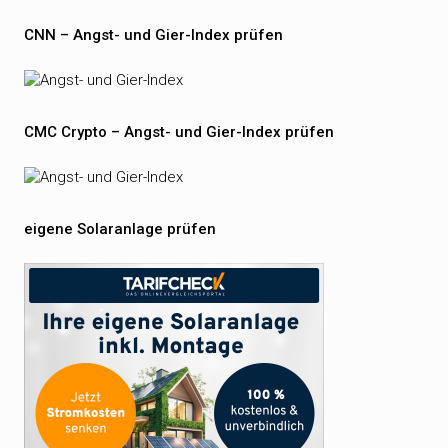
CNN – Angst- und Gier-Index prüfen
CMC Crypto – Angst- und Gier-Index prüfen
eigene Solaranlage prüfen