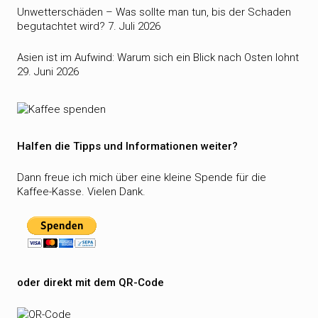
Unwetterschäden – Was sollte man tun, bis der Schaden
begutachtet wird?
7. Juli 2026
Asien ist im Aufwind: Warum sich ein Blick nach Osten lohnt
29. Juni 2026
Halfen die Tipps und Informationen weiter?
Dann freue ich mich über eine kleine Spende für die
Kaffee-Kasse. Vielen Dank.
oder direkt mit dem QR-Code