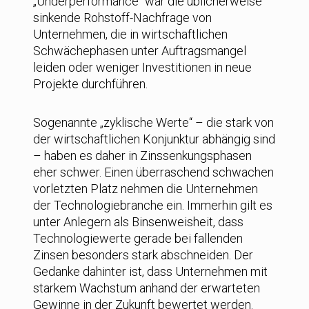
„Underperformance“ war die üblicherweise
sinkende Rohstoff-Nachfrage von
Unternehmen, die in wirtschaftlichen
Schwächephasen unter Auftragsmangel
leiden oder weniger Investitionen in neue
Projekte durchführen.
Sogenannte „zyklische Werte“ – die stark von
der wirtschaftlichen Konjunktur abhängig sind
– haben es daher in Zinssenkungsphasen
eher schwer. Einen überraschend schwachen
vorletzten Platz nehmen die Unternehmen
der Technologiebranche ein. Immerhin gilt es
unter Anlegern als Binsenweisheit, dass
Technologiewerte gerade bei fallenden
Zinsen besonders stark abschneiden. Der
Gedanke dahinter ist, dass Unternehmen mit
starkem Wachstum anhand der erwarteten
Gewinne in der Zukunft bewertet werden.