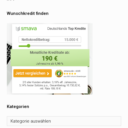
Wunschkredit finden
Kategorien
Kategorien