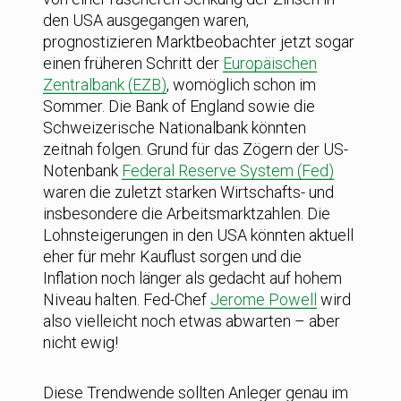
den USA ausgegangen waren,
prognostizieren Marktbeobachter jetzt sogar
einen früheren Schritt der
Europäischen
Zentralbank (EZB)
, womöglich schon im
Sommer. Die Bank of England sowie die
Schweizerische Nationalbank könnten
zeitnah folgen. Grund für das Zögern der US-
Notenbank
Federal Reserve System (Fed)
waren die zuletzt starken Wirtschafts- und
insbesondere die Arbeitsmarktzahlen. Die
Lohnsteigerungen in den USA könnten aktuell
eher für mehr Kauflust sorgen und die
Inflation noch länger als gedacht auf hohem
Niveau halten. Fed-Chef
Jerome Powell
wird
also vielleicht noch etwas abwarten – aber
nicht ewig!
Diese Trendwende sollten Anleger genau im