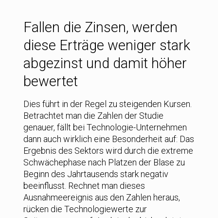
Fallen die Zinsen, werden
diese Erträge weniger stark
abgezinst und damit höher
bewertet
Dies führt in der Regel zu steigenden Kursen.
Betrachtet man die Zahlen der Studie
genauer, fällt bei Technologie-Unternehmen
dann auch wirklich eine Besonderheit auf: Das
Ergebnis des Sektors wird durch die extreme
Schwächephase nach Platzen der Blase zu
Beginn des Jahrtausends stark negativ
beeinflusst. Rechnet man dieses
Ausnahmeereignis aus den Zahlen heraus,
rücken die Technologiewerte zur