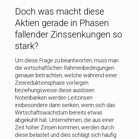
Doch was macht diese
Aktien gerade in Phasen
fallender Zinssenkungen so
stark?
Um diese Frage zu beantworten, muss man
die wirtschaftlichen Rahmenbedingungen
genauer betrachten, welche während einer
Zinsreduktionsphase vorliegen
beziehungsweise diese auslösen.
Notenbanken werden Leitzinsen
insbesondere dann senken, wenn sich das
Wirtschaftswachstum bereits etwas
abgekühlt hat. Unternehmen, die aus einer
Zeit hoher Zinsen kommen, werden durch
diese belastet und dies schlägt sich häufig