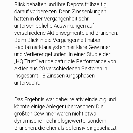
Blick behalten und ihre Depots frühzeitig
darauf vorbereiten. Denn Zinssenkungen
hatten in der Vergangenheit sehr
unterschiedliche Auswirkungen auf
verschiedene Aktiensegmente und Branchen.
Beim Blick in die Vergangenheit haben
Kapitalmarktanalysten hier klare Gewinner
und Verlierer gefunden. In einer Studie der
„HQ Trust“ wurde dafür die Performance von
Aktien aus 20 verschiedenen Sektoren in
insgesamt 13 Zinssenkungsphasen
untersucht.
Das Ergebnis war dabei relativ eindeutig und
könnte einige Anleger überraschen: Die
größten Gewinner waren nicht etwa
dynamische Technologiewerte, sondern
Branchen, die eher als defensiv eingeschätzt