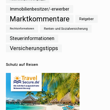
Immobilienbesitzer/-erwerber
Marktkommentare
Ratgeber
Renten- und Sozialversicherung
Rechtsinformationen
Steuerinformationen
Versicherungstipps
Schutz auf Reisen