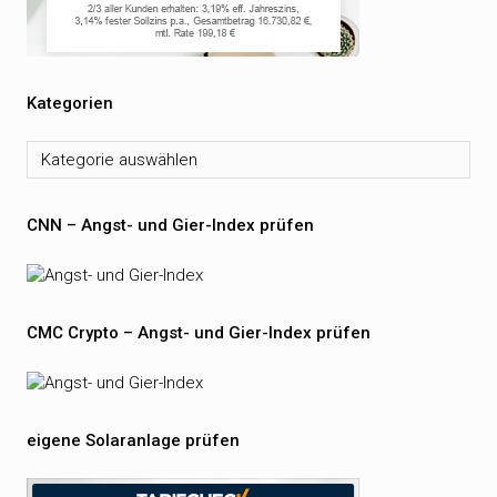
Kategorien
Kategorien
CNN – Angst- und Gier-Index prüfen
CMC Crypto – Angst- und Gier-Index prüfen
eigene Solaranlage prüfen