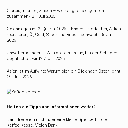
Ölpreis, Inflation, Zinsen – wie hängt das eigentlich
zusammen?
21. Juli 2026
Geldanlagen im 2. Quartal 2026 – Krisen hin oder her, Aktien
reüssieren, Öl, Gold, Silber und Bitcoin schwach
15. Juli
2026
Unwetterschäden – Was sollte man tun, bis der Schaden
begutachtet wird?
7. Juli 2026
Asien ist im Aufwind: Warum sich ein Blick nach Osten lohnt
29. Juni 2026
Halfen die Tipps und Informationen weiter?
Dann freue ich mich über eine kleine Spende für die
Kaffee-Kasse. Vielen Dank.