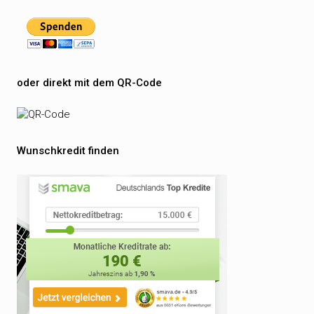
oder direkt mit dem QR-Code
Wunschkredit finden