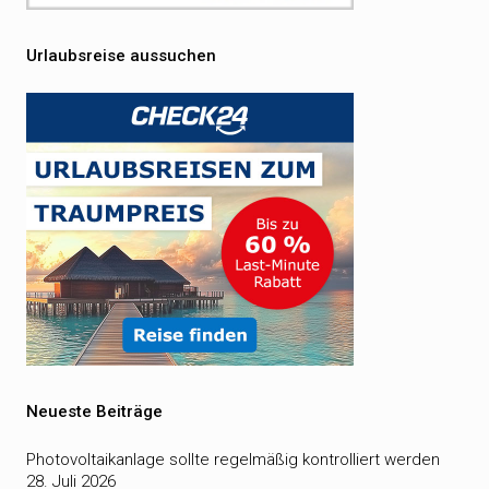
Urlaubsreise aussuchen
Neueste Beiträge
Photovoltaikanlage sollte regelmäßig kontrolliert werden
28. Juli 2026