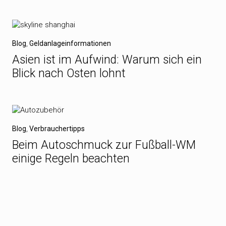
Blog
,
Geldanlageinformationen
Asien ist im Aufwind: Warum sich ein
Blick nach Osten lohnt
Blog
,
Verbrauchertipps
Beim Autoschmuck zur Fußball-WM
einige Regeln beachten