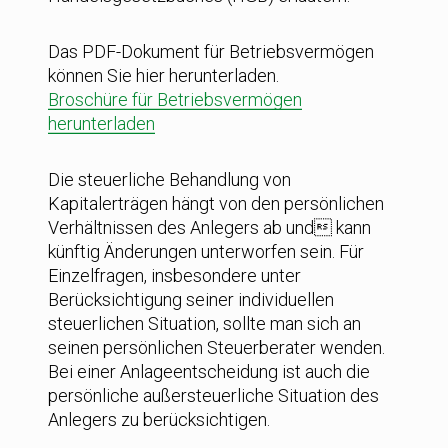
Das PDF-Dokument für Betriebsvermögen
können Sie hier herunterladen.
Broschüre für Betriebsvermögen
herunterladen
Die steuerliche Behandlung von
Kapitalerträgen hängt von den persönlichen
Verhältnissen des Anlegers ab und kann
künftig Änderungen unterworfen sein. Für
Einzelfragen, insbesondere unter
Berücksichtigung seiner individuellen
steuerlichen Situation, sollte man sich an
seinen persönlichen Steuerberater wenden.
Bei einer Anlageentscheidung ist auch die
persönliche außersteuerliche Situation des
Anlegers zu berücksichtigen.