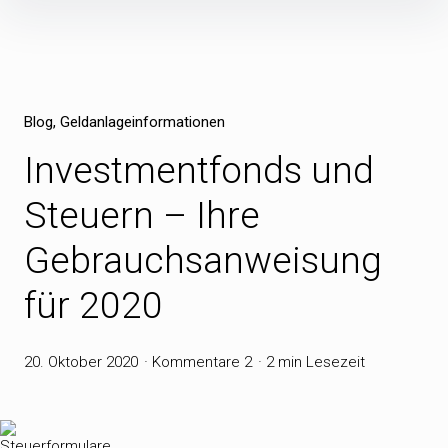
Inhalte
überspringen
Blog
Geldanlageinformationen
Investmentfonds und
Steuern – Ihre
Gebrauchsanweisung
für 2020
20. Oktober 2020
Kommentare 2
2 min Lesezeit