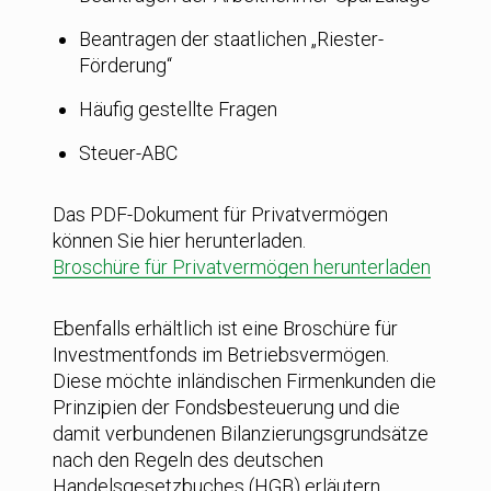
Beantragen der staatlichen „Riester-
Förderung“
Häufig gestellte Fragen
Steuer-ABC
Das PDF-Dokument für Privatvermögen
können Sie hier herunterladen.
Broschüre für Privatvermögen herunterladen
Ebenfalls erhältlich ist eine Broschüre für
Investmentfonds im Betriebsvermögen.
Diese möchte inländischen Firmenkunden die
Prinzipien der Fondsbesteuerung und die
damit verbundenen Bilanzierungsgrundsätze
nach den Regeln des deutschen
Handelsgesetzbuches (HGB) erläutern.