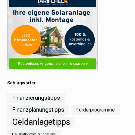
Schlagwörter
Finanzierungstipps
Finanzplanungstipps
Förderprogramme
Geldanlagetipps
Haushaltsoptimierungstipps