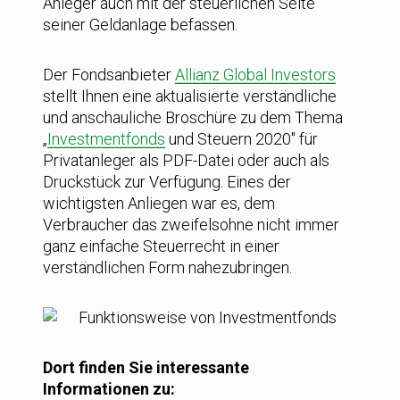
Anleger auch mit der steuerlichen Seite
seiner Geldanlage befassen.
Der Fondsanbieter
Allianz Global Investors
stellt Ihnen eine aktualisierte verständliche
und anschauliche Broschüre zu dem Thema
„
Investmentfonds
und Steuern 2020″ für
Privatanleger als PDF-Datei oder auch als
Druckstück zur Verfügung. Eines der
wichtigsten Anliegen war es, dem
Verbraucher das zweifelsohne nicht immer
ganz einfache Steuerrecht in einer
verständlichen Form nahezubringen.
Dort finden Sie interessante
Informationen zu: