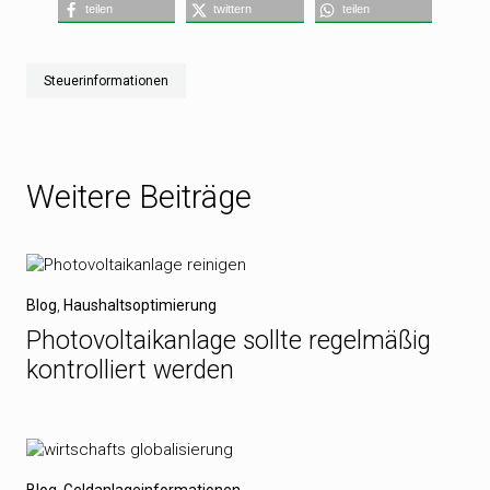
teilen
twittern
teilen
Steuerinformationen
Weitere Beiträge
Blog
,
Haushaltsoptimierung
Photovoltaikanlage sollte regelmäßig
kontrolliert werden