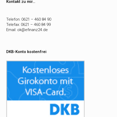
Kontakt zu mir…
Telefon: 0621 – 460 84 90
Telefax: 0621 – 460 84 99
Email:
ok@efinanz24.de
DKB-Konto kostenfrei