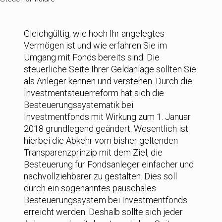
Gleichgültig, wie hoch Ihr angelegtes
Vermögen ist und wie erfahren Sie im
Umgang mit Fonds bereits sind: Die
steuerliche Seite Ihrer Geldanlage sollten Sie
als Anleger kennen und verstehen. Durch die
Investmentsteuerreform hat sich die
Besteuerungssystematik bei
Investmentfonds mit Wirkung zum 1. Januar
2018 grundlegend geändert. Wesentlich ist
hierbei die Abkehr vom bisher geltenden
Transparenzprinzip mit dem Ziel, die
Besteuerung für Fondsanleger einfacher und
nachvollziehbarer zu gestalten. Dies soll
durch ein sogenanntes pauschales
Besteuerungssystem bei Investmentfonds
erreicht werden. Deshalb sollte sich jeder