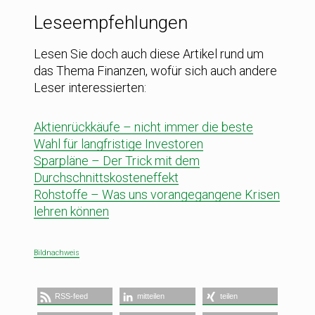
Leseempfehlungen
Lesen Sie doch auch diese Artikel rund um
das Thema Finanzen, wofür sich auch andere
Leser interessierten:
Aktienrückkäufe – nicht immer die beste
Wahl für langfristige Investoren
Sparpläne – Der Trick mit dem
Durchschnittskosteneffekt
Rohstoffe – Was uns vorangegangene Krisen
lehren können
Bildnachweis
RSS-feed
mitteilen
teilen