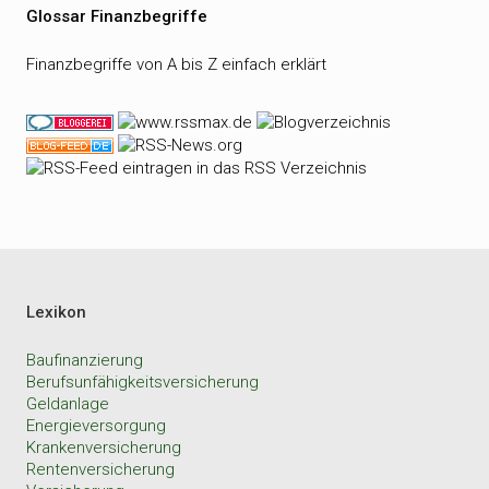
Glossar Finanzbegriffe
Finanzbegriffe von A bis Z einfach erklärt
Lexikon
Baufinanzierung
Berufsunfähigkeitsversicherung
Geldanlage
Energieversorgung
Krankenversicherung
Rentenversicherung