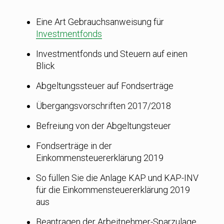
Eine Art Gebrauchsanweisung für
Investmentfonds
Investmentfonds und Steuern auf einen
Blick
Abgeltungssteuer auf Fondserträge
Übergangsvorschriften 2017/2018
Befreiung von der Abgeltungsteuer
Fondserträge in der
Einkommensteuererklärung 2019
So füllen Sie die Anlage KAP und KAP-INV
für die Einkommensteuererklärung 2019
aus
Beantragen der Arbeitnehmer-Sparzulage