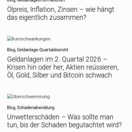
Blog
,
Geldanlageinformationen
Ölpreis, Inflation, Zinsen – wie hängt
das eigentlich zusammen?
Blog
,
Geldanlage-Quartalsbericht
Geldanlagen im 2. Quartal 2026 –
Krisen hin oder her, Aktien reüssieren,
Öl, Gold, Silber und Bitcoin schwach
Blog
,
Schadenabwicklung
Unwetterschäden – Was sollte man
tun, bis der Schaden begutachtet wird?