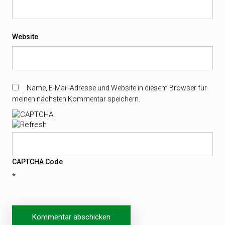
Website
Name, E-Mail-Adresse und Website in diesem Browser für
meinen nächsten Kommentar speichern.
CAPTCHA Code
*