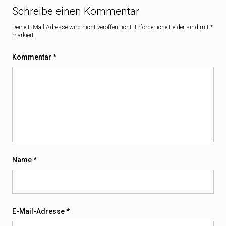
Schreibe einen Kommentar
Deine E-Mail-Adresse wird nicht veröffentlicht.
Erforderliche Felder sind mit
*
markiert
Kommentar
*
Name
*
E-Mail-Adresse
*