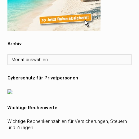
Archiv
Archiv
Cyberschutz für Privatpersonen
Wichtige Rechenwerte
Wichtige Rechenkennzahlen für Versicherungen, Steuern
und Zulagen