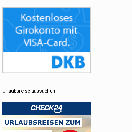
Urlaubsreise aussuchen