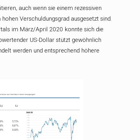
tieren, auch wenn sie einem rezessiven
m hohen Verschuldungsgrad ausgesetzt sind.
tals im März/April 2020 konnte sich die
bwertender US-Dollar stützt gewöhnlich
handelt werden und entsprechend höhere