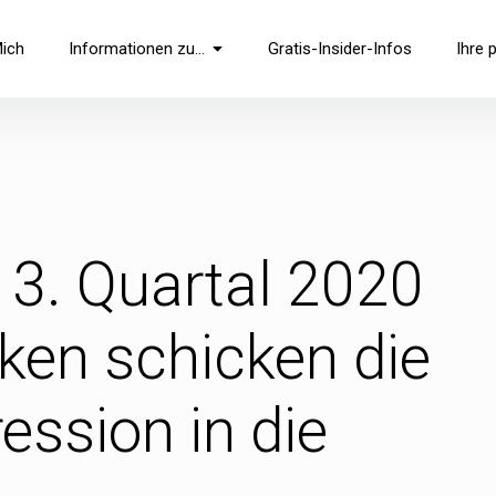
Mich
Informationen zu…
Gratis-Insider-Infos
Ihre 
 3. Quartal 2020
ken schicken die
ession in die