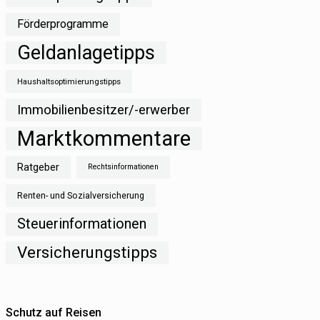
Förderprogramme
Geldanlagetipps
Haushaltsoptimierungstipps
Immobilienbesitzer/-erwerber
Marktkommentare
Ratgeber
Rechtsinformationen
Renten- und Sozialversicherung
Steuerinformationen
Versicherungstipps
Schutz auf Reisen