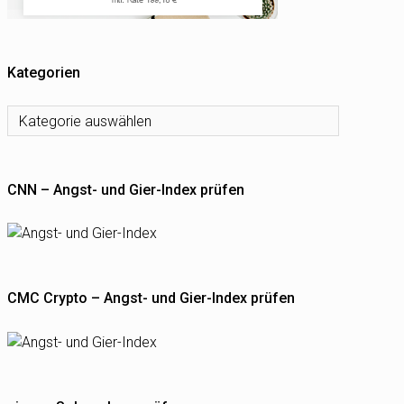
Kategorien
Kategorien
CNN – Angst- und Gier-Index prüfen
CMC Crypto – Angst- und Gier-Index prüfen