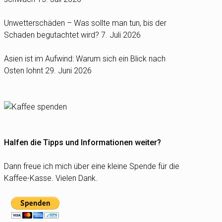
Unwetterschäden – Was sollte man tun, bis der
Schaden begutachtet wird?
7. Juli 2026
Asien ist im Aufwind: Warum sich ein Blick nach
Osten lohnt
29. Juni 2026
Halfen die Tipps und Informationen weiter?
Dann freue ich mich über eine kleine Spende für die
Kaffee-Kasse. Vielen Dank.