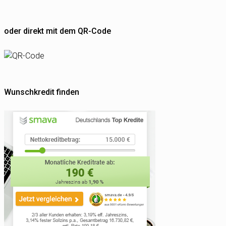
oder direkt mit dem QR-Code
Wunschkredit finden