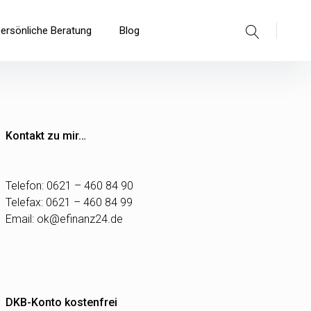
Suche
persönliche Beratung
Blog
Kontakt zu mir…
Telefon: 0621 – 460 84 90
Telefax: 0621 – 460 84 99
Email:
ok@efinanz24.de
DKB-Konto kostenfrei