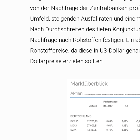
von der Nachfrage der Zentralbanken profi
Umfeld, steigenden Ausfallraten und eine
Nach Durchschreiten des tiefen Konjunktur
Nachfrage nach Rohstoffen festigen. Ein a
Rohstoffpreise, da diese in US-Dollar ge
Dollarpreise erzielen sollten.