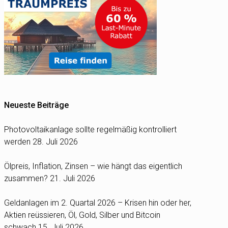
Neueste Beiträge
Photovoltaikanlage sollte regelmäßig kontrolliert
werden
28. Juli 2026
Ölpreis, Inflation, Zinsen – wie hängt das eigentlich
zusammen?
21. Juli 2026
Geldanlagen im 2. Quartal 2026 – Krisen hin oder her,
Aktien reüssieren, Öl, Gold, Silber und Bitcoin
schwach
15. Juli 2026