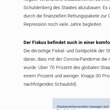
Schuldenberg des Staates abzubauen. Es 
durch die finanziellen Rettungspakete zur
Repression noch viele Jahre begleiten.
Der Fiskus befindet such in einer komfo
Die derzeitige Fiskal- und Geldpolitik der 
daran, dass mit der Corona-Pandemie die 
wurde. Über 70 Prozent des globalen Staa
einem Prozent und weniger. Knapp 30 Proz
nachfolgendes Schaubild).