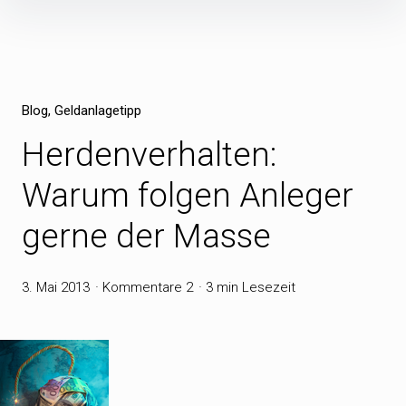
Inhalte
überspringen
Blog
Geldanlagetipp
Herdenverhalten:
Warum folgen Anleger
gerne der Masse
3. Mai 2013
Kommentare 2
3 min Lesezeit