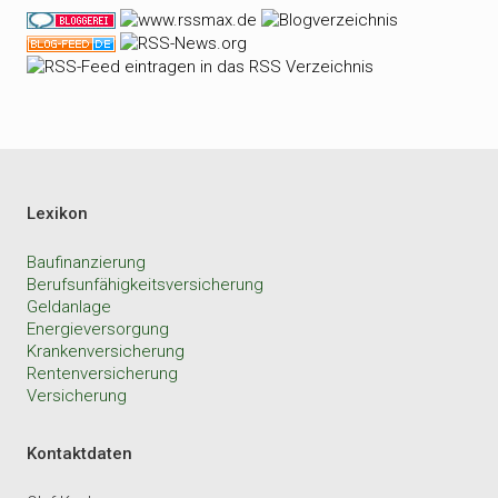
Lexikon
Baufinanzierung
Berufsunfähigkeitsversicherung
Geldanlage
Energieversorgung
Krankenversicherung
Rentenversicherung
Versicherung
Kontaktdaten