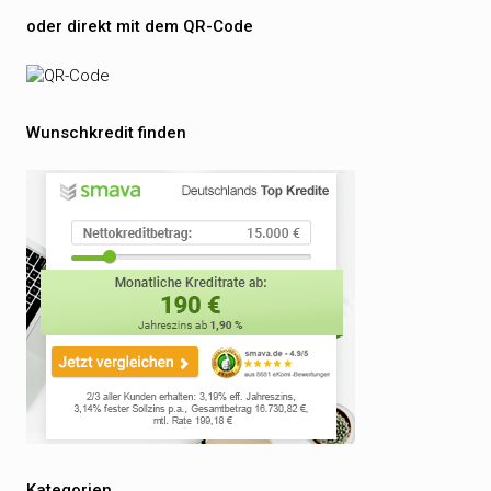
oder direkt mit dem QR-Code
Wunschkredit finden
Kategorien