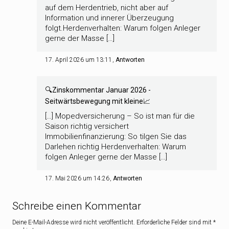
auf dem Herdentrieb, nicht aber auf
Information und innerer Überzeugung
folgt.Herdenverhalten: Warum folgen Anleger
gerne der Masse […]
17. April 2026 um 13:11
Antworten
🔍Zinskommentar Januar 2026 -
Seitwärtsbewegung mit kleine📈
[…] Mopedversicherung – So ist man für die
Saison richtig versichert
Immobilienfinanzierung: So tilgen Sie das
Darlehen richtig Herdenverhalten: Warum
folgen Anleger gerne der Masse […]
17. Mai 2026 um 14:26
Antworten
Schreibe einen Kommentar
Deine E-Mail-Adresse wird nicht veröffentlicht.
Erforderliche Felder sind mit
*