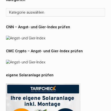
Kategorien
CNN – Angst- und Gier-Index prüfen
CMC Crypto – Angst- und Gier-Index prüfen
eigene Solaranlage prüfen