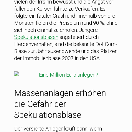
vielen der Irrsinn bewusst und die Angst vor
fallenden Kursen führte zu Verkäufen. Es
folgte ein fataler Crash und innerhalb von drei
Monaten fielen die Preise um rund 90 %, ohne
sich noch einmal zu erholen. Jüngere
Spekulationsblasen
angefeuert durch
Herdenverhalten, sind die bekannte Dot Com-
Blase zur Jahrtausendwende und das Platzen
der Immobilienblase 2007 in den USA.
Massenanlagen erhöhen
die Gefahr der
Spekulationsblase
Der versierte Anleger kauft dann, wenn