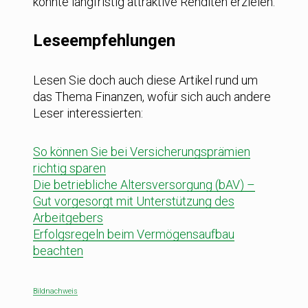
konnte langfristig attraktive Renditen erzielen.
Leseempfehlungen
Lesen Sie doch auch diese Artikel rund um
das Thema Finanzen, wofür sich auch andere
Leser interessierten:
So können Sie bei Versicherungsprämien
richtig sparen
Die betriebliche Altersversorgung (bAV) –
Gut vorgesorgt mit Unterstützung des
Arbeitgebers
Erfolgsregeln beim Vermögensaufbau
beachten
Bildnachweis