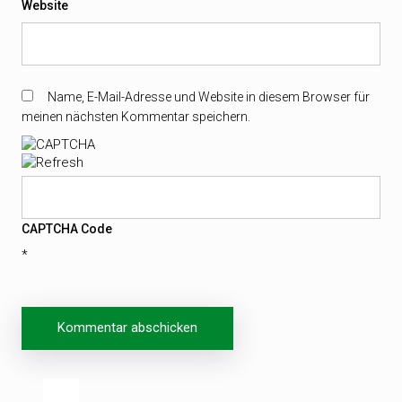
Website
Name, E-Mail-Adresse und Website in diesem Browser für
meinen nächsten Kommentar speichern.
CAPTCHA Code
*