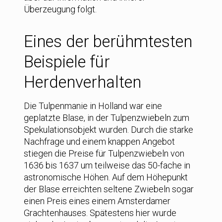
Überzeugung folgt.
Eines der berühmtesten
Beispiele für
Herdenverhalten
Die Tulpenmanie in Holland war eine
geplatzte Blase, in der Tulpenzwiebeln zum
Spekulationsobjekt wurden. Durch die starke
Nachfrage und einem knappen Angebot
stiegen die Preise für Tulpenzwiebeln von
1636 bis 1637 um teilweise das 50-fache in
astronomische Höhen. Auf dem Höhepunkt
der Blase erreichten seltene Zwiebeln sogar
einen Preis eines einem Amsterdamer
Grachtenhauses. Spätestens hier wurde