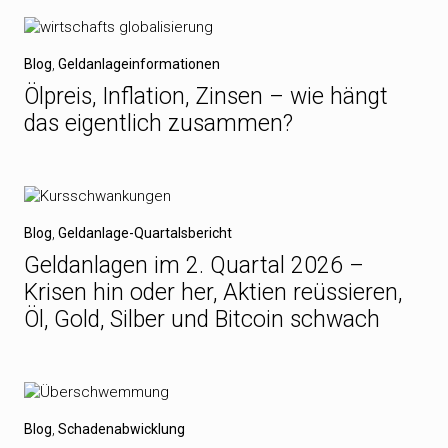
Blog
,
Geldanlageinformationen
Ölpreis, Inflation, Zinsen – wie hängt
das eigentlich zusammen?
Blog
,
Geldanlage-Quartalsbericht
Geldanlagen im 2. Quartal 2026 –
Krisen hin oder her, Aktien reüssieren,
Öl, Gold, Silber und Bitcoin schwach
Blog
,
Schadenabwicklung