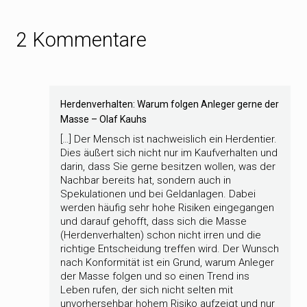
2 Kommentare
Herdenverhalten: Warum folgen Anleger gerne der
Masse – Olaf Kauhs
[…] Der Mensch ist nachweislich ein Herdentier.
Dies äußert sich nicht nur im Kaufverhalten und
darin, dass Sie gerne besitzen wollen, was der
Nachbar bereits hat, sondern auch in
Spekulationen und bei Geldanlagen. Dabei
werden häufig sehr hohe Risiken eingegangen
und darauf gehofft, dass sich die Masse
(Herdenverhalten) schon nicht irren und die
richtige Entscheidung treffen wird. Der Wunsch
nach Konformität ist ein Grund, warum Anleger
der Masse folgen und so einen Trend ins
Leben rufen, der sich nicht selten mit
unvorhersehbar hohem Risiko aufzeigt und nur