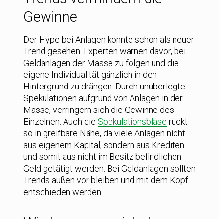
Gewinne
Der Hype bei Anlagen könnte schon als neuer
Trend gesehen. Experten warnen davor, bei
Geldanlagen der Masse zu folgen und die
eigene Individualität gänzlich in den
Hintergrund zu drängen. Durch unüberlegte
Spekulationen aufgrund von Anlagen in der
Masse, verringern sich die Gewinne des
Einzelnen. Auch die
Spekulationsblase
rückt
so in greifbare Nähe, da viele Anlagen nicht
aus eigenem Kapital, sondern aus Krediten
und somit aus nicht im Besitz befindlichen
Geld getätigt werden. Bei Geldanlagen sollten
Trends außen vor bleiben und mit dem Kopf
entschieden werden.