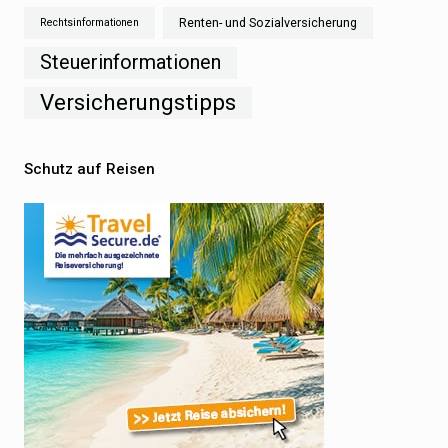
Renten- und Sozialversicherung
Rechtsinformationen
Steuerinformationen
Versicherungstipps
Schutz auf Reisen