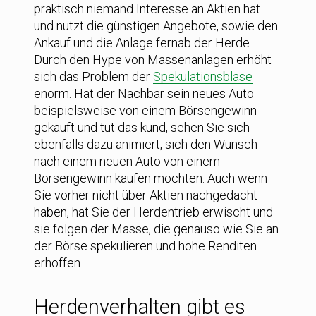
praktisch niemand Interesse an Aktien hat
und nutzt die günstigen Angebote, sowie den
Ankauf und die Anlage fernab der Herde.
Durch den Hype von Massenanlagen erhöht
sich das Problem der
Spekulationsblase
enorm. Hat der Nachbar sein neues Auto
beispielsweise von einem Börsengewinn
gekauft und tut das kund, sehen Sie sich
ebenfalls dazu animiert, sich den Wunsch
nach einem neuen Auto von einem
Börsengewinn kaufen möchten. Auch wenn
Sie vorher nicht über Aktien nachgedacht
haben, hat Sie der Herdentrieb erwischt und
sie folgen der Masse, die genauso wie Sie an
der Börse spekulieren und hohe Renditen
erhoffen.
Herdenverhalten gibt es