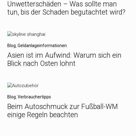
Unwetterschäden – Was sollte man
tun, bis der Schaden begutachtet wird?
Blog
,
Geldanlageinformationen
Asien ist im Aufwind: Warum sich ein
Blick nach Osten lohnt
Blog
,
Verbrauchertipps
Beim Autoschmuck zur Fußball-WM
einige Regeln beachten