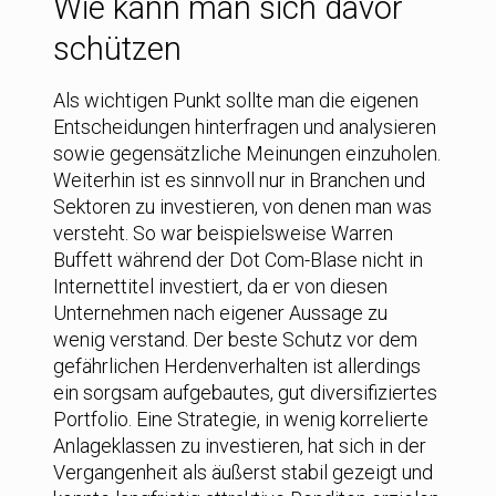
Wie kann man sich davor
schützen
Als wichtigen Punkt sollte man die eigenen
Entscheidungen hinterfragen und analysieren
sowie gegensätzliche Meinungen einzuholen.
Weiterhin ist es sinnvoll nur in Branchen und
Sektoren zu investieren, von denen man was
versteht. So war beispielsweise Warren
Buffett während der Dot Com-Blase nicht in
Internettitel investiert, da er von diesen
Unternehmen nach eigener Aussage zu
wenig verstand. Der beste Schutz vor dem
gefährlichen Herdenverhalten ist allerdings
ein sorgsam aufgebautes, gut diversifiziertes
Portfolio. Eine Strategie, in wenig korrelierte
Anlageklassen zu investieren, hat sich in der
Vergangenheit als äußerst stabil gezeigt und