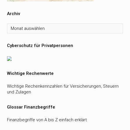
Archiv
Archiv
Cyberschutz für Privatpersonen
Wichtige Rechenwerte
Wichtige Rechenkennzahlen für Versicherungen, Steuern
und Zulagen
Glossar Finanzbegriffe
Finanzbegriffe von A bis Z einfach erklärt