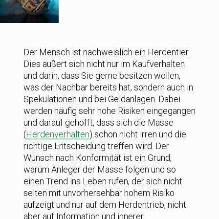
Der Mensch ist nachweislich ein Herdentier.
Dies äußert sich nicht nur im Kaufverhalten
und darin, dass Sie gerne besitzen wollen,
was der Nachbar bereits hat, sondern auch in
Spekulationen und bei Geldanlagen. Dabei
werden häufig sehr hohe Risiken eingegangen
und darauf gehofft, dass sich die Masse
(
Herdenverhalten
) schon nicht irren und die
richtige Entscheidung treffen wird. Der
Wunsch nach Konformität ist ein Grund,
warum Anleger der Masse folgen und so
einen Trend ins Leben rufen, der sich nicht
selten mit unvorhersehbar hohem Risiko
aufzeigt und nur auf dem Herdentrieb, nicht
aber auf Information und innerer