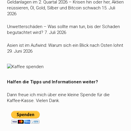
Geldanlagen im 2. Quartal 2026 – Krisen hin oder her, Aktien
reüssieren, Öl, Gold, Silber und Bitcoin schwach
15. Juli
2026
Unwetterschäden – Was sollte man tun, bis der Schaden
begutachtet wird?
7. Juli 2026
Asien ist im Aufwind: Warum sich ein Blick nach Osten lohnt
29. Juni 2026
Halfen die Tipps und Informationen weiter?
Dann freue ich mich über eine kleine Spende für die
Kaffee-Kasse. Vielen Dank.