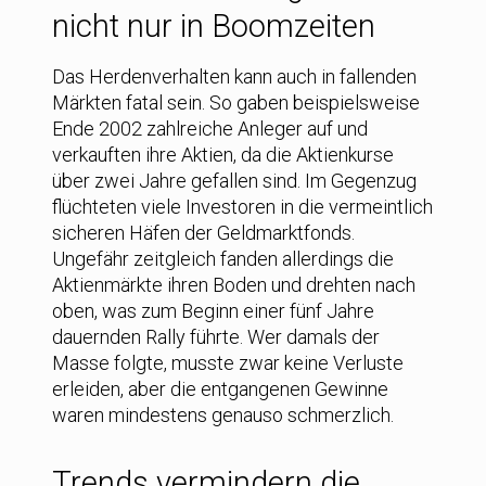
nicht nur in Boomzeiten
Das Herdenverhalten kann auch in fallenden
Märkten fatal sein. So gaben beispielsweise
Ende 2002 zahlreiche Anleger auf und
verkauften ihre Aktien, da die Aktienkurse
über zwei Jahre gefallen sind. Im Gegenzug
flüchteten viele Investoren in die vermeintlich
sicheren Häfen der Geldmarktfonds.
Ungefähr zeitgleich fanden allerdings die
Aktienmärkte ihren Boden und drehten nach
oben, was zum Beginn einer fünf Jahre
dauernden Rally führte. Wer damals der
Masse folgte, musste zwar keine Verluste
erleiden, aber die entgangenen Gewinne
waren mindestens genauso schmerzlich.
Trends vermindern die