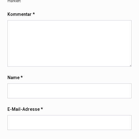
markiert
Kommentar
*
Name
*
E-Mail-Adresse
*