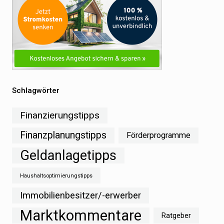
Schlagwörter
Finanzierungstipps
Finanzplanungstipps
Förderprogramme
Geldanlagetipps
Haushaltsoptimierungstipps
Immobilienbesitzer/-erwerber
Marktkommentare
Ratgeber