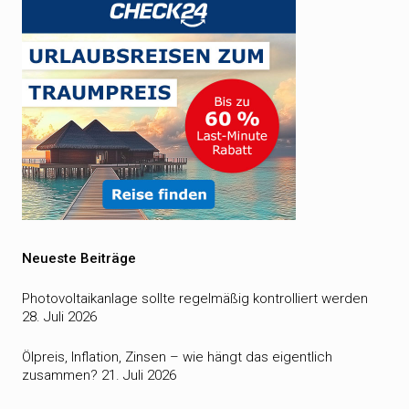
Neueste Beiträge
Photovoltaikanlage sollte regelmäßig kontrolliert werden
28. Juli 2026
Ölpreis, Inflation, Zinsen – wie hängt das eigentlich
zusammen?
21. Juli 2026