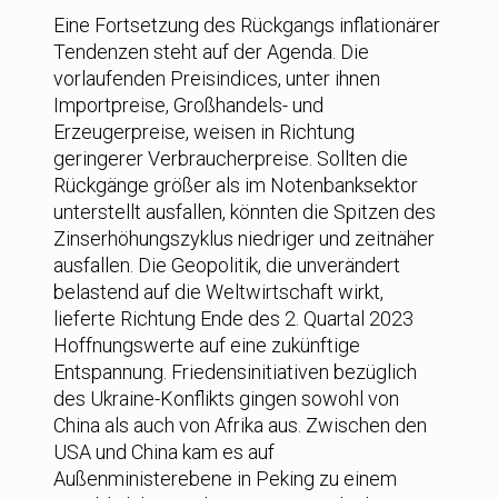
Eine Fortsetzung des Rückgangs inflationärer
Tendenzen steht auf der Agenda. Die
vorlaufenden Preisindices, unter ihnen
Importpreise, Großhandels- und
Erzeugerpreise, weisen in Richtung
geringerer Verbraucherpreise. Sollten die
Rückgänge größer als im Notenbanksektor
unterstellt ausfallen, könnten die Spitzen des
Zinserhöhungszyklus niedriger und zeitnäher
ausfallen. Die Geopolitik, die unverändert
belastend auf die Weltwirtschaft wirkt,
lieferte Richtung Ende des 2. Quartal 2023
Hoffnungswerte auf eine zukünftige
Entspannung. Friedensinitiativen bezüglich
des Ukraine-Konflikts gingen sowohl von
China als auch von Afrika aus. Zwischen den
USA und China kam es auf
Außenministerebene in Peking zu einem