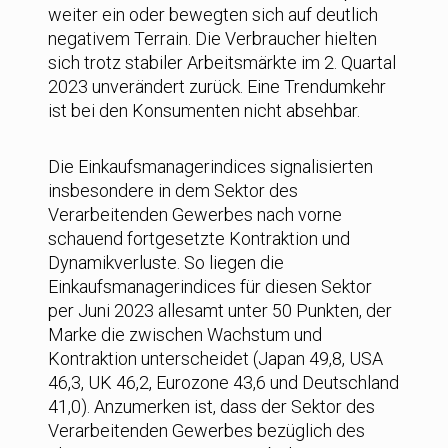
weiter ein oder bewegten sich auf deutlich
negativem Terrain. Die Verbraucher hielten
sich trotz stabiler Arbeitsmärkte im 2. Quartal
2023 unverändert zurück. Eine Trendumkehr
ist bei den Konsumenten nicht absehbar.
Die Einkaufsmanagerindices signalisierten
insbesondere in dem Sektor des
Verarbeitenden Gewerbes nach vorne
schauend fortgesetzte Kontraktion und
Dynamikverluste. So liegen die
Einkaufsmanagerindices für diesen Sektor
per Juni 2023 allesamt unter 50 Punkten, der
Marke die zwischen Wachstum und
Kontraktion unterscheidet (Japan 49,8, USA
46,3, UK 46,2, Eurozone 43,6 und Deutschland
41,0). Anzumerken ist, dass der Sektor des
Verarbeitenden Gewerbes bezüglich des