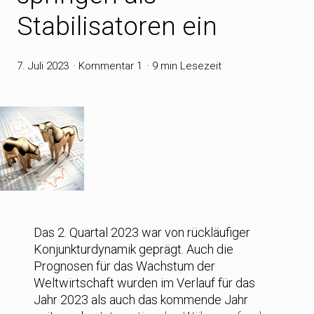
Stabilisatoren ein
7. Juli 2023
Kommentar 1
9 min Lesezeit
Das 2. Quartal 2023 war von rückläufiger
Konjunkturdynamik geprägt. Auch die
Prognosen für das Wachstum der
Weltwirtschaft wurden im Verlauf für das
Jahr 2023 als auch das kommende Jahr