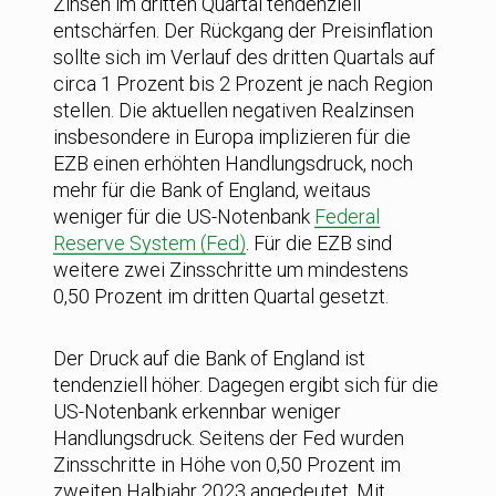
Zinsen im dritten Quartal tendenziell
entschärfen. Der Rückgang der Preisinflation
sollte sich im Verlauf des dritten Quartals auf
circa 1 Prozent bis 2 Prozent je nach Region
stellen. Die aktuellen negativen Realzinsen
insbesondere in Europa implizieren für die
EZB einen erhöhten Handlungsdruck, noch
mehr für die Bank of England, weitaus
weniger für die US-Notenbank
Federal
Reserve System (Fed)
. Für die EZB sind
weitere zwei Zinsschritte um mindestens
0,50 Prozent im dritten Quartal gesetzt.
Der Druck auf die Bank of England ist
tendenziell höher. Dagegen ergibt sich für die
US-Notenbank erkennbar weniger
Handlungsdruck. Seitens der Fed wurden
Zinsschritte in Höhe von 0,50 Prozent im
zweiten Halbjahr 2023 angedeutet. Mit