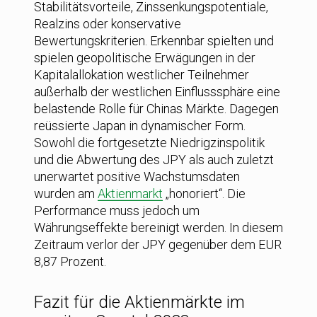
Stabilitätsvorteile, Zinssenkungspotentiale,
Realzins oder konservative
Bewertungskriterien. Erkennbar spielten und
spielen geopolitische Erwägungen in der
Kapitalallokation westlicher Teilnehmer
außerhalb der westlichen Einflusssphäre eine
belastende Rolle für Chinas Märkte. Dagegen
reüssierte Japan in dynamischer Form.
Sowohl die fortgesetzte Niedrigzinspolitik
und die Abwertung des JPY als auch zuletzt
unerwartet positive Wachstumsdaten
wurden am
Aktienmarkt
„honoriert“. Die
Performance muss jedoch um
Währungseffekte bereinigt werden. In diesem
Zeitraum verlor der JPY gegenüber dem EUR
8,87 Prozent.
Fazit für die Aktienmärkte im