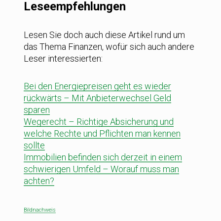
Leseempfehlungen
Lesen Sie doch auch diese Artikel rund um
das Thema Finanzen, wofür sich auch andere
Leser interessierten:
Bei den Energiepreisen geht es wieder
rückwärts – Mit Anbieterwechsel Geld
sparen
Wegerecht – Richtige Absicherung und
welche Rechte und Pflichten man kennen
sollte
Immobilien befinden sich derzeit in einem
schwierigen Umfeld – Worauf muss man
achten?
Bildnachweis