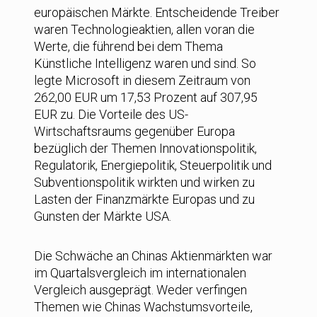
europäischen Märkte. Entscheidende Treiber
waren Technologieaktien, allen voran die
Werte, die führend bei dem Thema
Künstliche Intelligenz waren und sind. So
legte Microsoft in diesem Zeitraum von
262,00 EUR um 17,53 Prozent auf 307,95
EUR zu. Die Vorteile des US-
Wirtschaftsraums gegenüber Europa
bezüglich der Themen Innovationspolitik,
Regulatorik, Energiepolitik, Steuerpolitik und
Subventionspolitik wirkten und wirken zu
Lasten der Finanzmärkte Europas und zu
Gunsten der Märkte USA.
Die Schwäche an Chinas Aktienmärkten war
im Quartalsvergleich im internationalen
Vergleich ausgeprägt. Weder verfingen
Themen wie Chinas Wachstumsvorteile,