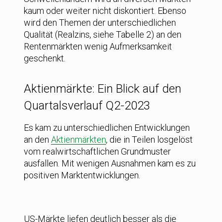
kaum oder weiter nicht diskontiert. Ebenso
wird den Themen der unterschiedlichen
Qualität (Realzins, siehe Tabelle 2) an den
Rentenmärkten wenig Aufmerksamkeit
geschenkt.
Aktienmärkte: Ein Blick auf den
Quartalsverlauf Q2-2023
Es kam zu unterschiedlichen Entwicklungen
an den
Aktienmärkten
, die in Teilen losgelöst
vom realwirtschaftlichen Grundmuster
ausfallen. Mit wenigen Ausnahmen kam es zu
positiven Marktentwicklungen.
US-Märkte liefen deutlich besser als die