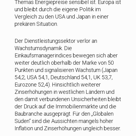
Themas Energiepreise sensibel ist. Europa ist
und bleibt durch die eigene Politik im
Vergleich zu den USA und Japan in einer
prekären Situation.
Der Dienstleistungssektor verlor an
Wachstumsdynamik. Die
Einkaufsmanagerindices bewegen sich aber
weiter deutlich oberhalb der Marke von 50
Punkten und signalisieren Wachstum (Japan
54,2, USA 54,1, Deutschland 54,1, UK 53,7,
Eurozone 52,4). Hinsichtlich weiterer
Zinserhöhungen in westlichen Ländern und
den damit verbundenen Unsicherheiten bleibt
der Druck auf die Immobilienmärkte und die
Baubranche ausgeprägt. Für den „Globalen
Süden“ sind die Aussichten mangels hoher
Inflation und Zinserhöhungen ungleich besser.