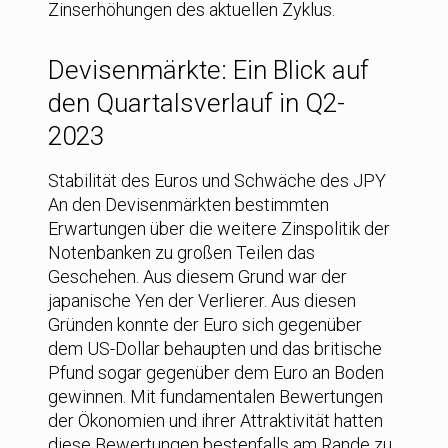
Zinserhöhungen des aktuellen Zyklus.
Devisenmärkte: Ein Blick auf
den Quartalsverlauf in Q2-
2023
Stabilität des Euros und Schwäche des JPY
An den Devisenmärkten bestimmten
Erwartungen über die weitere Zinspolitik der
Notenbanken zu großen Teilen das
Geschehen. Aus diesem Grund war der
japanische Yen der Verlierer. Aus diesen
Gründen konnte der Euro sich gegenüber
dem US-Dollar behaupten und das britische
Pfund sogar gegenüber dem Euro an Boden
gewinnen. Mit fundamentalen Bewertungen
der Ökonomien und ihrer Attraktivität hatten
diese Bewertungen bestenfalls am Rande zu