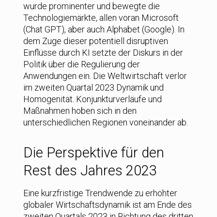
wurde prominenter und bewegte die
Technologiemärkte, allen voran Microsoft
(Chat GPT), aber auch Alphabet (Google). In
dem Zuge dieser potentiell disruptiven
Einflüsse durch KI setzte der Diskurs in der
Politik über die Regulierung der
Anwendungen ein. Die Weltwirtschaft verlor
im zweiten Quartal 2023 Dynamik und
Homogenität. Konjunkturverläufe und
Maßnahmen hoben sich in den
unterschiedlichen Regionen voneinander ab.
Die Perspektive für den
Rest des Jahres 2023
Eine kurzfristige Trendwende zu erhöhter
globaler Wirtschaftsdynamik ist am Ende des
zweiten Quartals 2023 in Richtung des dritten