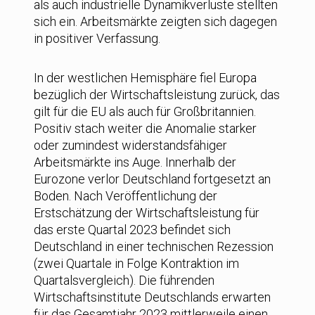
als auch industrielle Dynamikverluste stellten
sich ein. Arbeitsmärkte zeigten sich dagegen
in positiver Verfassung.
In der westlichen Hemisphäre fiel Europa
bezüglich der Wirtschaftsleistung zurück, das
gilt für die EU als auch für Großbritannien.
Positiv stach weiter die Anomalie starker
oder zumindest widerstandsfähiger
Arbeitsmärkte ins Auge. Innerhalb der
Eurozone verlor Deutschland fortgesetzt an
Boden. Nach Veröffentlichung der
Erstschätzung der Wirtschaftsleistung für
das erste Quartal 2023 befindet sich
Deutschland in einer technischen Rezession
(zwei Quartale in Folge Kontraktion im
Quartalsvergleich). Die führenden
Wirtschaftsinstitute Deutschlands erwarten
für das Gesamtjahr 2023 mittlerweile einen