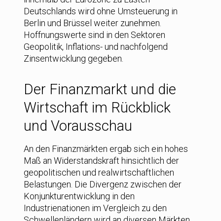
Deutschlands wird ohne Umsteuerung in
Berlin und Brüssel weiter zunehmen.
Hoffnungswerte sind in den Sektoren
Geopolitik, Inflations- und nachfolgend
Zinsentwicklung gegeben.
Der Finanzmarkt und die
Wirtschaft im Rückblick
und Vorausschau
An den Finanzmärkten ergab sich ein hohes
Maß an Widerstandskraft hinsichtlich der
geopolitischen und realwirtschaftlichen
Belastungen. Die Divergenz zwischen der
Konjunkturentwicklung in den
Industrienationen im Vergleich zu den
Schwellenländern wird an diversen Märkten