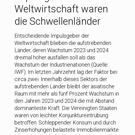
Weltwirtschaft waren
die Schwellenländer
Entscheidende Impulsgeber der
Weltwirtschaft blieben die aufstrebenden
Länder, deren Wachstum 2023 und 2024
dreimal höher ausfallen soll als das
Wachstum der Industrienationen (Quelle:
IWF). Im letzten Jahrzehnt lag der Faktor bei
circa zwei. Innerhalb dieses Sektors der
aufstrebenden Länder bleibt der asiatische
Raum mit mehr als fünf Prozent Wachstum in
den Jahren 2023 und 2024 die mit Abstand
dominanteste Kraft. Die Vereinigten Staaten
waren von leichter Konjunktureintrübung
betroffen. Schleppender Konsum und durch
Zinserhöhungen belastete Immobilienmärkte