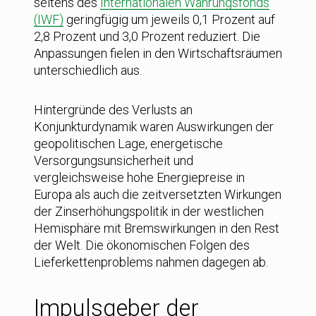
seitens des
Internationalen Währungsfonds
(IWF)
geringfügig um jeweils 0,1 Prozent auf
2,8 Prozent und 3,0 Prozent reduziert. Die
Anpassungen fielen in den Wirtschaftsräumen
unterschiedlich aus.
Hintergründe des Verlusts an
Konjunkturdynamik waren Auswirkungen der
geopolitischen Lage, energetische
Versorgungsunsicherheit und
vergleichsweise hohe Energiepreise in
Europa als auch die zeitversetzten Wirkungen
der Zinserhöhungspolitik in der westlichen
Hemisphäre mit Bremswirkungen in den Rest
der Welt. Die ökonomischen Folgen des
Lieferkettenproblems nahmen dagegen ab.
Impulsgeber der