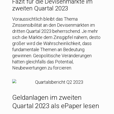
Fazit für die Devisenmärkte im
zweiten Quartal 2023
Voraussichtlich bleibt das Thema
Zinssensibilität an den Devisenmärkten im
dritten Quartal 2023 beherrschend. Je mehr
sich die Märkte dem Zinsgipfel nähern, desto
größer wird die Wahrscheinlichkeit, dass
fundamentale Themen an Bedeutung
gewinnen. Geopolitische Veränderungen
hätten gleichfalls das Potential,
Neubewertungen zu forcieren.
Geldanlagen im zweiten
Quartal 2023 als ePaper lesen