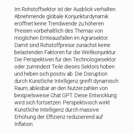
Im Rohstoffsektor ist der Ausblick verhalten.
Abnehmende globale Konjunkturdynamik
eröffnet keine Trendwende zu höheren
Preisen vorbehaltlich des Themas von
möglichen Ernteausfällen im Agrarsektor.
Damit sind Rohstoffpreise zunächst keine
belastenden Faktoren für die Weltkonjunktur.
Die Perspektiven für den Technologiesektor
oder zumindest Teile dieses Sektors hoben
und heben sich positiv ab. Die Disruption
durch Künstliche Intelligenz greift dynamisch
Raum, ablesbar an den Nutzerzahlen von
beispielsweise Chat GPT. Diese Entwicklung
wird sich fortsetzen. Perspektivisch wirkt
Künstliche Intelligenz durch massive
Erhöhung der Effizienz reduzierend auf
Inflation.