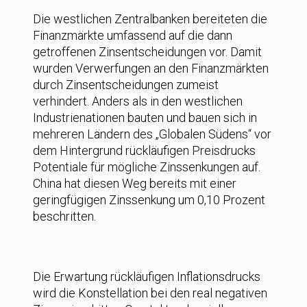
Die westlichen Zentralbanken bereiteten die
Finanzmärkte umfassend auf die dann
getroffenen Zinsentscheidungen vor. Damit
wurden Verwerfungen an den Finanzmärkten
durch Zinsentscheidungen zumeist
verhindert. Anders als in den westlichen
Industrienationen bauten und bauen sich in
mehreren Ländern des „Globalen Südens“ vor
dem Hintergrund rückläufigen Preisdrucks
Potentiale für mögliche Zinssenkungen auf.
China hat diesen Weg bereits mit einer
geringfügigen Zinssenkung um 0,10 Prozent
beschritten.
Die Erwartung rückläufigen Inflationsdrucks
wird die Konstellation bei den real negativen