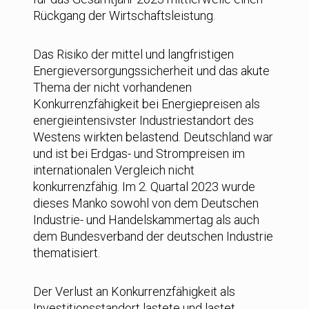
Rückgang der Wirtschaftsleistung.
Das Risiko der mittel und langfristigen
Energieversorgungssicherheit und das akute
Thema der nicht vorhandenen
Konkurrenzfähigkeit bei Energiepreisen als
energieintensivster Industriestandort des
Westens wirkten belastend. Deutschland war
und ist bei Erdgas- und Strompreisen im
internationalen Vergleich nicht
konkurrenzfähig. Im 2. Quartal 2023 wurde
dieses Manko sowohl von dem Deutschen
Industrie- und Handelskammertag als auch
dem Bundesverband der deutschen Industrie
thematisiert.
Der Verlust an Konkurrenzfähigkeit als
Investitionsstandort lastete und lastet