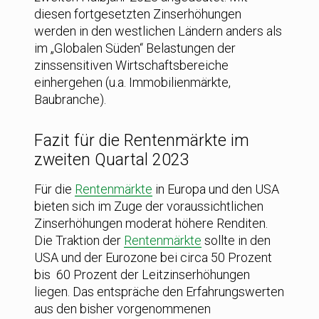
diesen fortgesetzten Zinserhöhungen
werden in den westlichen Ländern anders als
im „Globalen Süden“ Belastungen der
zinssensitiven Wirtschaftsbereiche
einhergehen (u.a. Immobilienmärkte,
Baubranche).
Fazit für die Rentenmärkte im
zweiten Quartal 2023
Für die
Rentenmärkte
in Europa und den USA
bieten sich im Zuge der voraussichtlichen
Zinserhöhungen moderat höhere Renditen.
Die Traktion der
Rentenmärkte
sollte in den
USA und der Eurozone bei circa 50 Prozent
bis 60 Prozent der Leitzinserhöhungen
liegen. Das entspräche den Erfahrungswerten
aus den bisher vorgenommenen