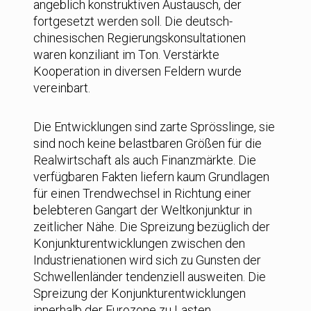
angeblich konstruktiven Austausch, der
fortgesetzt werden soll. Die deutsch-
chinesischen Regierungskonsultationen
waren konziliant im Ton. Verstärkte
Kooperation in diversen Feldern wurde
vereinbart.
Die Entwicklungen sind zarte Sprösslinge, sie
sind noch keine belastbaren Größen für die
Realwirtschaft als auch Finanzmärkte. Die
verfügbaren Fakten liefern kaum Grundlagen
für einen Trendwechsel in Richtung einer
belebteren Gangart der Weltkonjunktur in
zeitlicher Nähe. Die Spreizung bezüglich der
Konjunkturentwicklungen zwischen den
Industrienationen wird sich zu Gunsten der
Schwellenländer tendenziell ausweiten. Die
Spreizung der Konjunkturentwicklungen
innerhalb der Eurozone zu Lasten