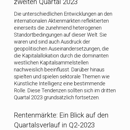
zweiten Quartal 2023
Die unterschiedlichen Entwicklungen an den
internationalen Aktienmärkten reflektierten
einerseits die zunehmend heterogenen
Standortbedingungen auf dieser Welt. Sie
waren und sind auch Ausdruck der
geopolitischen Auseinandersetzungen, die
die Kapitalallokation durch die dominanten
westlichen Kapitalsammelstellen
nachweislich beeinflusst. Darüber hinaus
spielten und spielen sektorale Themen wie
Künstliche Intelligenz eine bestimmende
Rolle. Diese Tendenzen sollten sich im dritten
Quartal 2023 grundsätzlich fortsetzen.
Rentenmärkte: Ein Blick auf den
Quartalsverlauf in Q2-2023