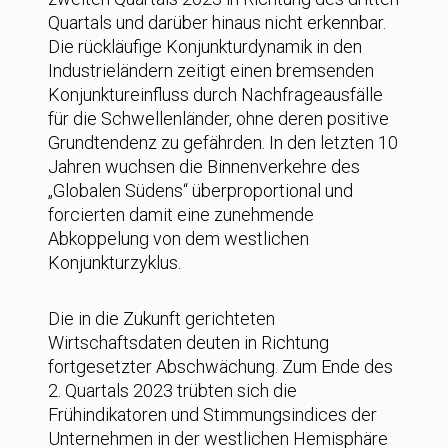
Quartals und darüber hinaus nicht erkennbar.
Die rückläufige Konjunkturdynamik in den
Industrieländern zeitigt einen bremsenden
Konjunktureinfluss durch Nachfrageausfälle
für die Schwellenländer, ohne deren positive
Grundtendenz zu gefährden. In den letzten 10
Jahren wuchsen die Binnenverkehre des
„Globalen Südens“ überproportional und
forcierten damit eine zunehmende
Abkoppelung von dem westlichen
Konjunkturzyklus.
Die in die Zukunft gerichteten
Wirtschaftsdaten deuten in Richtung
fortgesetzter Abschwächung. Zum Ende des
2. Quartals 2023 trübten sich die
Frühindikatoren und Stimmungsindices der
Unternehmen in der westlichen Hemisphäre