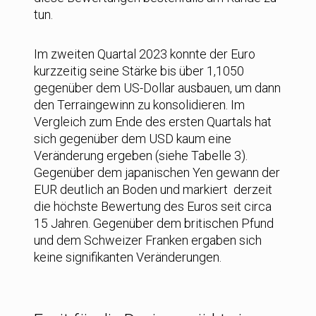
tun.
Im zweiten Quartal 2023 konnte der Euro
kurzzeitig seine Stärke bis über 1,1050
gegenüber dem US-Dollar ausbauen, um dann
den Terraingewinn zu konsolidieren. Im
Vergleich zum Ende des ersten Quartals hat
sich gegenüber dem USD kaum eine
Veränderung ergeben (siehe Tabelle 3).
Gegenüber dem japanischen Yen gewann der
EUR deutlich an Boden und markiert derzeit
die höchste Bewertung des Euros seit circa
15 Jahren. Gegenüber dem britischen Pfund
und dem Schweizer Franken ergaben sich
keine signifikanten Veränderungen.