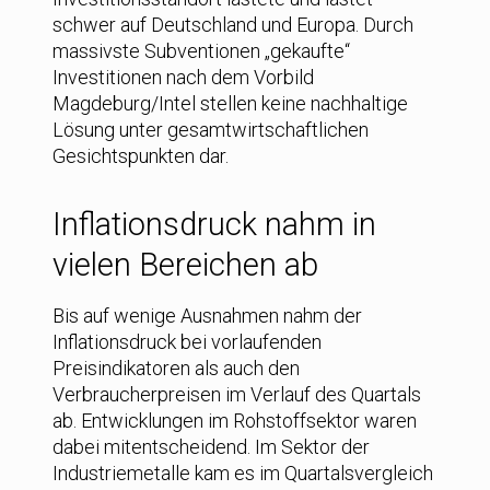
schwer auf Deutschland und Europa. Durch
massivste Subventionen „gekaufte“
Investitionen nach dem Vorbild
Magdeburg/Intel stellen keine nachhaltige
Lösung unter gesamtwirtschaftlichen
Gesichtspunkten dar.
Inflationsdruck nahm in
vielen Bereichen ab
Bis auf wenige Ausnahmen nahm der
Inflationsdruck bei vorlaufenden
Preisindikatoren als auch den
Verbraucherpreisen im Verlauf des Quartals
ab. Entwicklungen im Rohstoffsektor waren
dabei mitentscheidend. Im Sektor der
Industriemetalle kam es im Quartalsvergleich