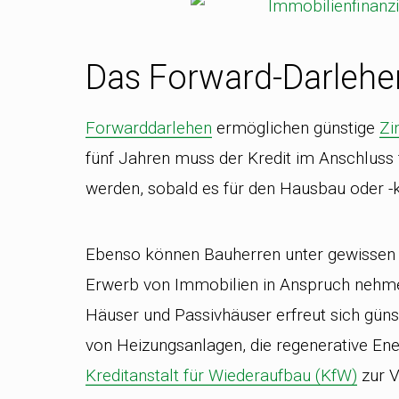
Das Forward-Darlehe
Forwarddarlehen
ermöglichen günstige
Zi
fünf Jahren muss der Kredit im Anschluss 
werden, sobald es für den Hausbau oder 
Ebenso können Bauherren unter gewissen
Erwerb von Immobilien in Anspruch nehmen
Häuser und Passivhäuser erfreut sich günst
von Heizungsanlagen, die regenerative Ener
Kreditanstalt für Wiederaufbau (KfW)
zur V