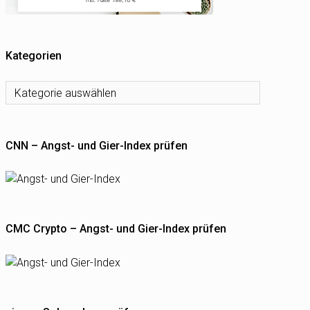
Kategorien
Kategorien
CNN – Angst- und Gier-Index prüfen
CMC Crypto – Angst- und Gier-Index prüfen