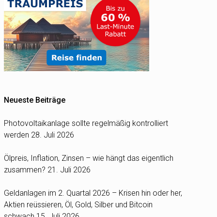
Neueste Beiträge
Photovoltaikanlage sollte regelmäßig kontrolliert
werden
28. Juli 2026
Ölpreis, Inflation, Zinsen – wie hängt das eigentlich
zusammen?
21. Juli 2026
Geldanlagen im 2. Quartal 2026 – Krisen hin oder her,
Aktien reüssieren, Öl, Gold, Silber und Bitcoin
schwach
15. Juli 2026