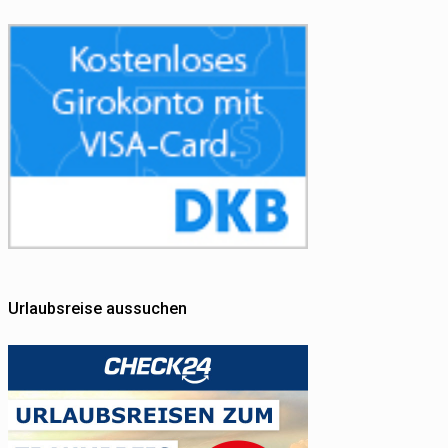
Urlaubsreise aussuchen