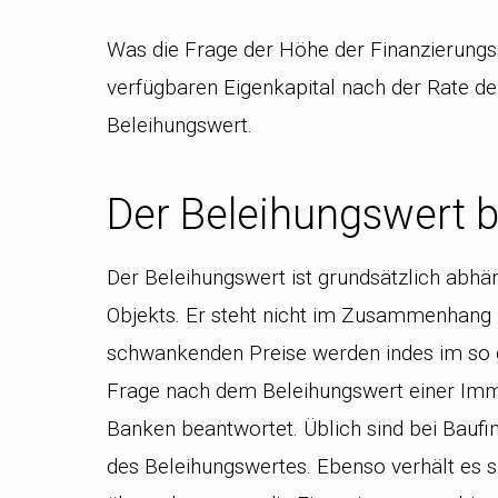
Was die Frage der Höhe der Finanzierungss
verfügbaren Eigenkapital nach der Rate d
Beleihungswert.
Der Beleihungswert b
Der Beleihungswert ist grundsätzlich abh
Objekts. Er steht nicht im Zusammenhang 
schwankenden Preise werden indes im so g
Frage nach dem Beleihungswert einer Immo
Banken beantwortet. Üblich sind bei Baufi
des Beleihungswertes. Ebenso verhält es 