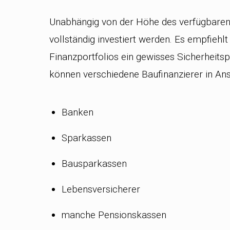
Unabhängig von der Höhe des verfügbaren E
vollständig investiert werden. Es empfieh
Finanzportfolios ein gewisses Sicherheitsp
können verschiedene Baufinanzierer in 
Banken
Sparkassen
Bausparkassen
Lebensversicherer
manche Pensionskassen