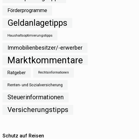
Förderprogramme
Geldanlagetipps
Haushaltsoptimierungstipps
Immobilienbesitzer/-erwerber
Marktkommentare
Ratgeber
Rechtsinformationen
Renten- und Sozialversicherung
Steuerinformationen
Versicherungstipps
Schutz auf Reisen