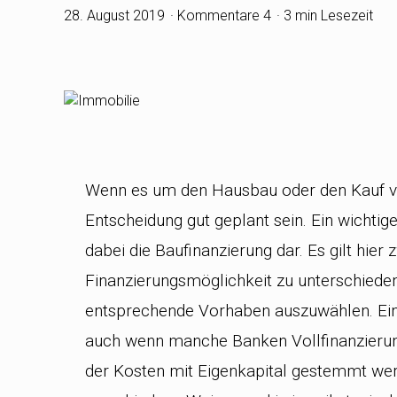
28. August 2019
Kommentare 4
3 min Lesezeit
Wenn es um den Hausbau oder den Kauf 
Entscheidung gut geplant sein. Ein wichtige
dabei die Baufinanzierung dar. Es gilt hie
Finanzierungsmöglichkeit zu unterschieden 
entsprechende Vorhaben auszuwählen. Eine 
auch wenn manche Banken Vollfinanzierung
der Kosten mit Eigenkapital gestemmt werd