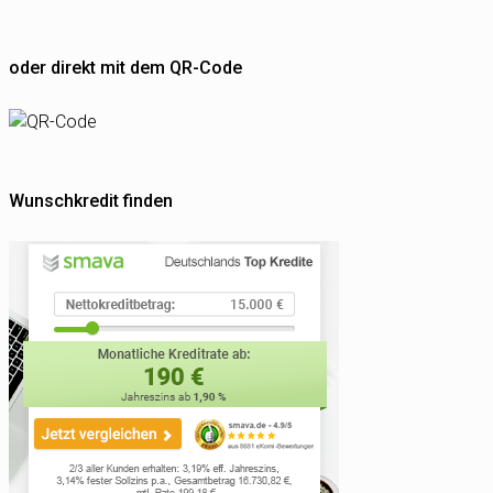
oder direkt mit dem QR-Code
Wunschkredit finden