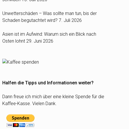
Unwetterschäden – Was sollte man tun, bis der
Schaden begutachtet wird?
7. Juli 2026
Asien ist im Aufwind: Warum sich ein Blick nach
Osten lohnt
29. Juni 2026
Halfen die Tipps und Informationen weiter?
Dann freue ich mich über eine kleine Spende für die
Kaffee-Kasse. Vielen Dank.