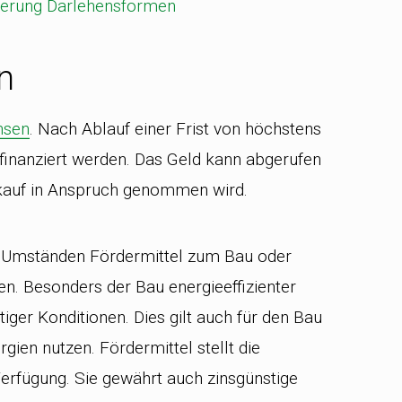
n
nsen
. Nach Ablauf einer Frist von höchstens
finanziert werden. Das Geld kann abgerufen
-kauf in Anspruch genommen wird.
 Umständen Fördermittel zum Bau oder
. Besonders der Bau energieeffizienter
iger Konditionen. Dies gilt auch für den Bau
gien nutzen. Fördermittel stellt die
erfügung. Sie gewährt auch zinsgünstige