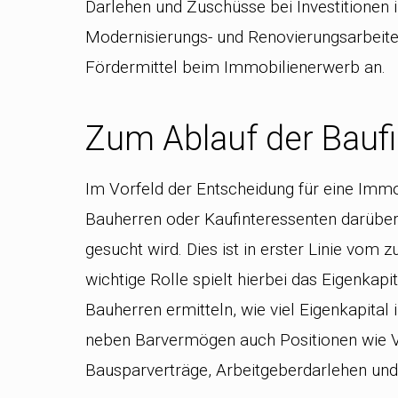
Darlehen und Zuschüsse bei Investitione
Modernisierungs- und Renovierungsarbeite
Fördermittel beim Immobilienerwerb an.
Zum Ablauf der Bauf
Im Vorfeld der Entscheidung für eine Immob
Bauherren oder Kaufinteressenten darüber
gesucht wird. Dies ist in erster Linie vom
wichtige Rolle spielt hierbei das Eigenka
Bauherren ermitteln, wie viel Eigenkapital
neben Barvermögen auch Positionen wie V
Bausparverträge, Arbeitgeberdarlehen un