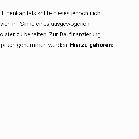
igenkapitals sollte dieses jedoch nicht
lt sich im Sinne eines ausgewogenen
olster zu behalten. Zur Baufinanzierung
Anspruch genommen werden.
Hierzu gehören: