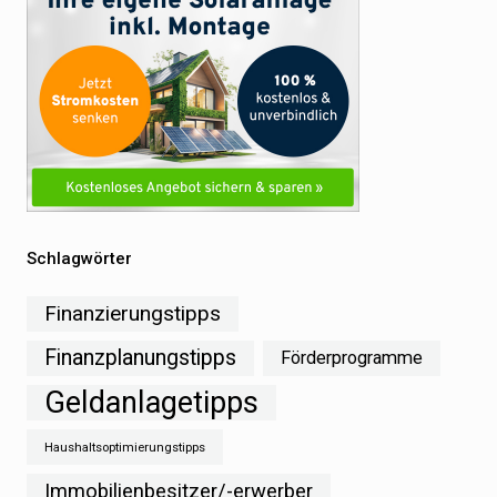
Schlagwörter
Finanzierungstipps
Finanzplanungstipps
Förderprogramme
Geldanlagetipps
Haushaltsoptimierungstipps
Immobilienbesitzer/-erwerber