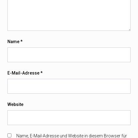
Name
*
E-Mail-Adresse
*
Website
Name, E-Mail-Adresse und Website in diesem Browser für