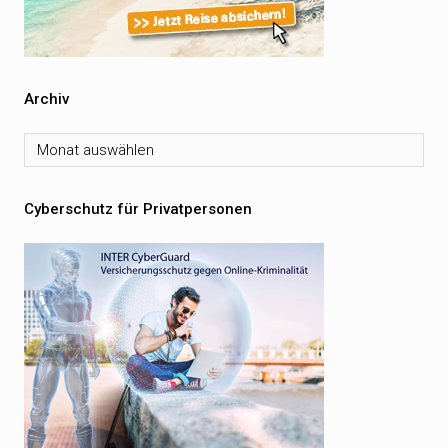
Archiv
Archiv
Cyberschutz für Privatpersonen