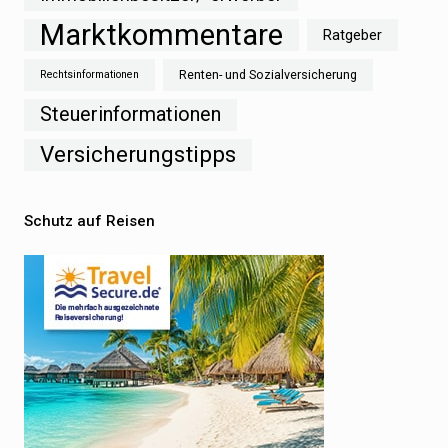
Marktkommentare
Ratgeber
Renten- und Sozialversicherung
Rechtsinformationen
Steuerinformationen
Versicherungstipps
Schutz auf Reisen