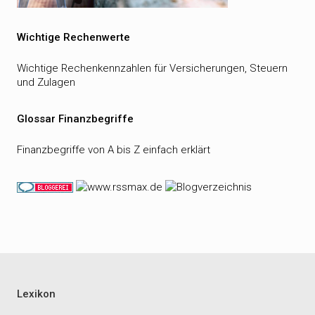
Wichtige Rechenwerte
Wichtige Rechenkennzahlen für Versicherungen, Steuern
und Zulagen
Glossar Finanzbegriffe
Finanzbegriffe von A bis Z einfach erklärt
Lexikon