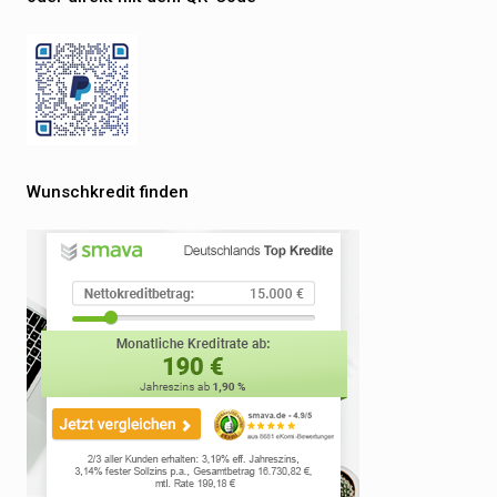
Wunschkredit finden