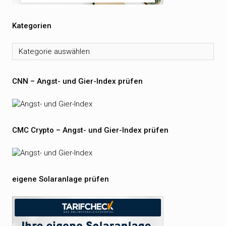
Kategorien
Kategorien
CNN – Angst- und Gier-Index prüfen
CMC Crypto – Angst- und Gier-Index prüfen
eigene Solaranlage prüfen