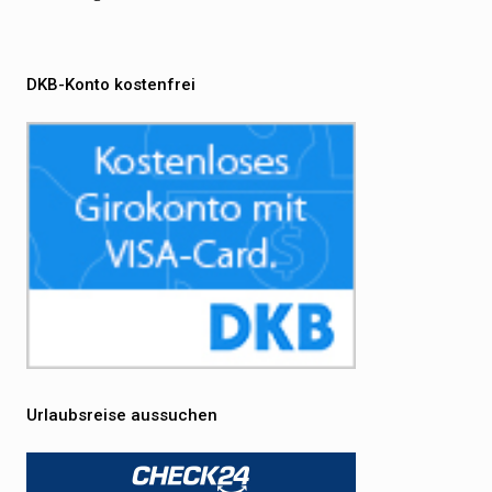
DKB-Konto kostenfrei
Urlaubsreise aussuchen