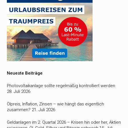
Neueste Beiträge
Photovoltaikanlage sollte regelmäßig kontrolliert werden
28. Juli 2026
Ölpreis, Inflation, Zinsen – wie hängt das eigentlich
zusammen?
21. Juli 2026
Geldanlagen im 2. Quartal 2026 – Krisen hin oder her, Aktien