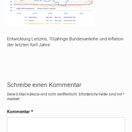
Entwicklung Leitzins, 10-jährige Bundesanleihe und Inflation
der letzten fünf Jahre
Schreibe einen Kommentar
Deine E-Mail-Adresse wird nicht veröffentlicht.
Erforderliche Felder sind mit
*
markiert
Kommentar
*