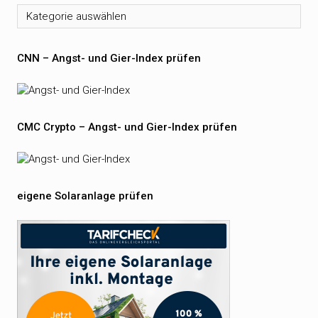
Kategorien
CNN – Angst- und Gier-Index prüfen
CMC Crypto – Angst- und Gier-Index prüfen
eigene Solaranlage prüfen