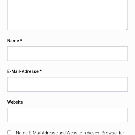
Name
*
E-Mail-Adresse
*
Website
Name, E-Mail-Adresse und Website in diesem Browser für