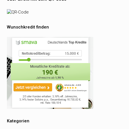
Wunschkredit finden
Kategorien