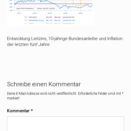
Entwicklung Leitzins, 10-jährige Bundesanleihe und Inflation
der letzten fünf Jahre
Schreibe einen Kommentar
Deine E-Mail-Adresse wird nicht veröffentlicht.
Erforderliche Felder sind mit
*
markiert
Kommentar
*