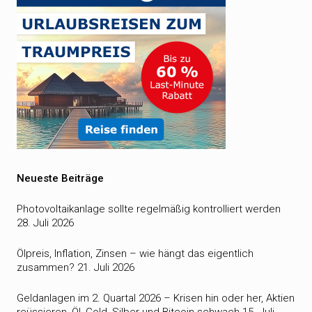
Neueste Beiträge
Photovoltaikanlage sollte regelmäßig kontrolliert werden
28. Juli 2026
Ölpreis, Inflation, Zinsen – wie hängt das eigentlich
zusammen?
21. Juli 2026
Geldanlagen im 2. Quartal 2026 – Krisen hin oder her, Aktien