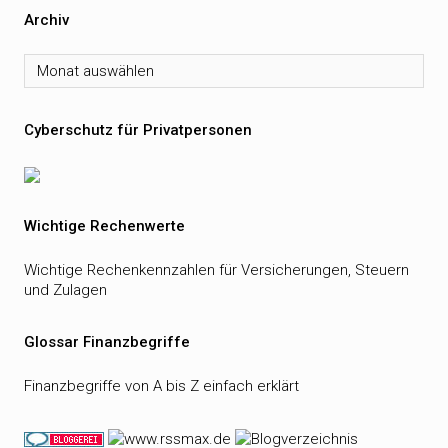
Archiv
Archiv
Cyberschutz für Privatpersonen
Wichtige Rechenwerte
Wichtige Rechenkennzahlen für Versicherungen, Steuern
und Zulagen
Glossar Finanzbegriffe
Finanzbegriffe von A bis Z einfach erklärt