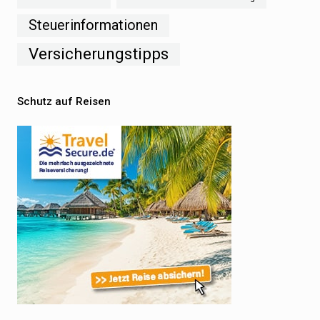
Steuerinformationen
Versicherungstipps
Schutz auf Reisen