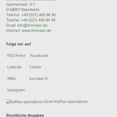
Spinnereistr. 3-7
D-68307 Mannheim
Telefon: +49 (621) 460 84 90
Telefax: +49 (621) 460 84 99
Email:
info@inomaxx.de
Internet:
www.inomaxx.de
Folge mir auf
RSS-Feed
Facebook
LinkedIn
Twitter
XING
inomaxx fc
Instagram
Einen Kaffee spendieren
Rechtliche Angaben