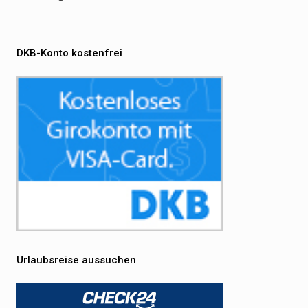
DKB-Konto kostenfrei
Urlaubsreise aussuchen