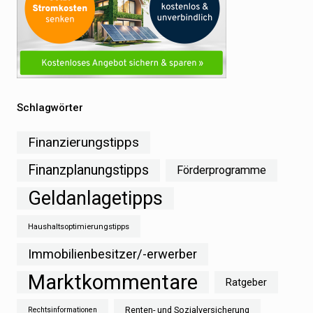
Schlagwörter
Finanzierungstipps
Finanzplanungstipps
Förderprogramme
Geldanlagetipps
Haushaltsoptimierungstipps
Immobilienbesitzer/-erwerber
Marktkommentare
Ratgeber
Renten- und Sozialversicherung
Rechtsinformationen