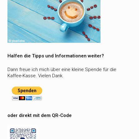
Halfen die Tipps und Informationen weiter?
Dann freue ich mich über eine kleine Spende für die
Kaffee-Kasse. Vielen Dank.
oder direkt mit dem QR-Code