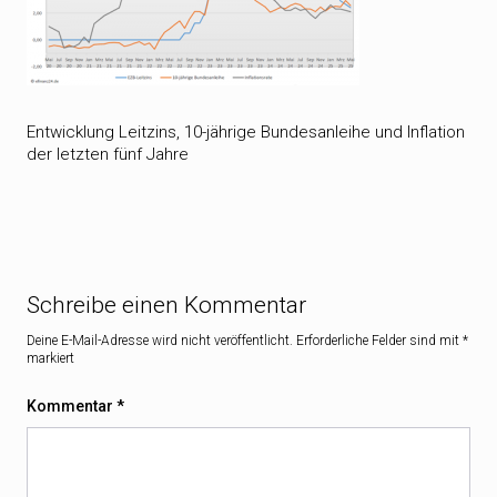
Entwicklung Leitzins, 10-jährige Bundesanleihe und Inflation
der letzten fünf Jahre
Schreibe einen Kommentar
Deine E-Mail-Adresse wird nicht veröffentlicht.
Erforderliche Felder sind mit
*
markiert
Kommentar
*