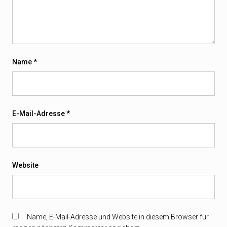
Name
*
E-Mail-Adresse
*
Website
Name, E-Mail-Adresse und Website in diesem Browser für