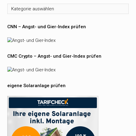
Kategorien
CNN – Angst- und Gier-Index prüfen
CMC Crypto – Angst- und Gier-Index prüfen
eigene Solaranlage prüfen