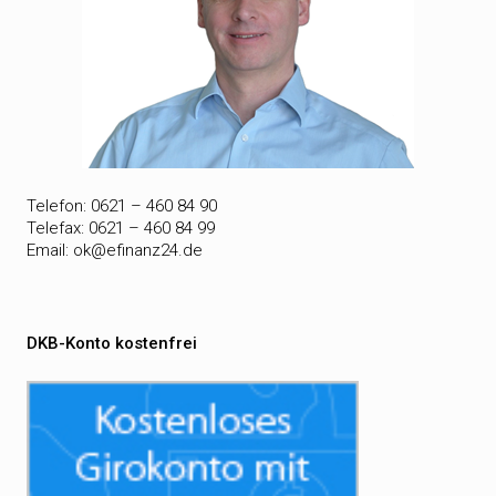
Telefon: 0621 – 460 84 90
Telefax: 0621 – 460 84 99
Email:
ok@efinanz24.de
DKB-Konto kostenfrei