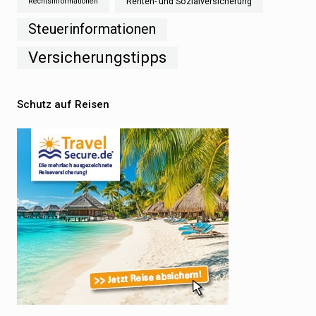
Renten- und Sozialversicherung
Rechtsinformationen
Steuerinformationen
Versicherungstipps
Schutz auf Reisen