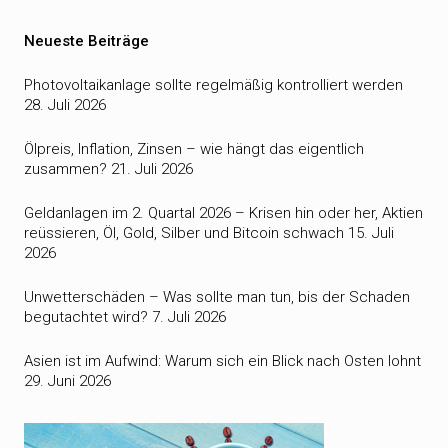
Neueste Beiträge
Photovoltaikanlage sollte regelmäßig kontrolliert werden
28. Juli 2026
Ölpreis, Inflation, Zinsen – wie hängt das eigentlich
zusammen?
21. Juli 2026
Geldanlagen im 2. Quartal 2026 – Krisen hin oder her, Aktien
reüssieren, Öl, Gold, Silber und Bitcoin schwach
15. Juli
2026
Unwetterschäden – Was sollte man tun, bis der Schaden
begutachtet wird?
7. Juli 2026
Asien ist im Aufwind: Warum sich ein Blick nach Osten lohnt
29. Juni 2026