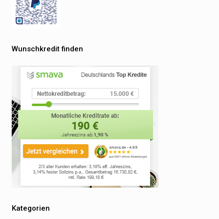
Wunschkredit finden
Kategorien