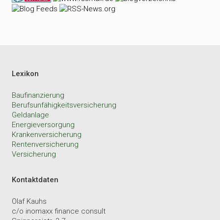
Lexikon
Baufinanzierung
Berufsunfähigkeitsversicherung
Geldanlage
Energieversorgung
Krankenversicherung
Rentenversicherung
Versicherung
Kontaktdaten
Olaf Kauhs