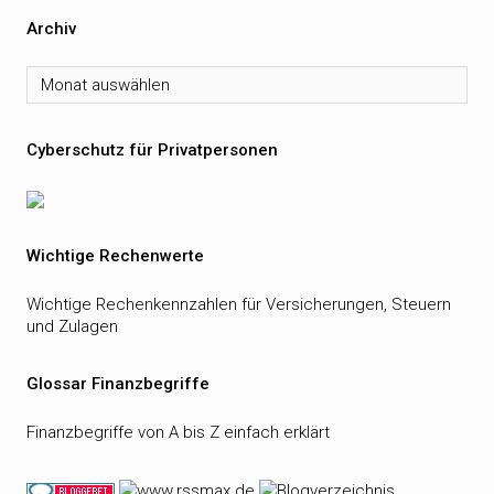
Archiv
Archiv
Cyberschutz für Privatpersonen
Wichtige Rechenwerte
Wichtige Rechenkennzahlen für Versicherungen, Steuern
und Zulagen
Glossar Finanzbegriffe
Finanzbegriffe von A bis Z einfach erklärt