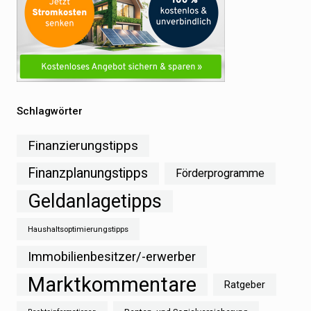
Schlagwörter
Finanzierungstipps
Finanzplanungstipps
Förderprogramme
Geldanlagetipps
Haushaltsoptimierungstipps
Immobilienbesitzer/-erwerber
Marktkommentare
Ratgeber