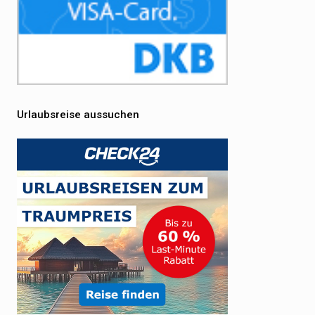
Urlaubsreise aussuchen