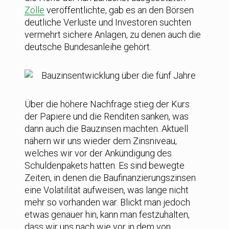
Zölle
veröffentlichte, gab es an den Börsen
deutliche Verluste und Investoren suchten
vermehrt sichere Anlagen, zu denen auch die
deutsche Bundesanleihe gehört.
Über die höhere Nachfrage stieg der Kurs
der Papiere und die Renditen sanken, was
dann auch die Bauzinsen machten. Aktuell
nähern wir uns wieder dem Zinsniveau,
welches wir vor der Ankündigung des
Schuldenpakets hatten. Es sind bewegte
Zeiten, in denen die Baufinanzierungszinsen
eine Volatilität aufweisen, was lange nicht
mehr so vorhanden war. Blickt man jedoch
etwas genauer hin, kann man festzuhalten,
dass wir uns nach wie vor in dem von