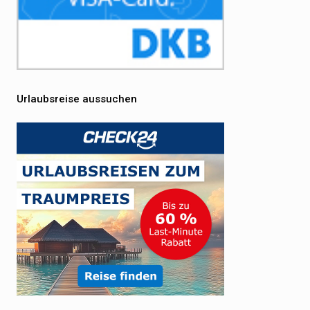
Urlaubsreise aussuchen