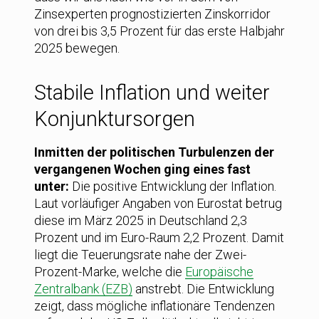
Zinsexperten prognostizierten Zinskorridor
von drei bis 3,5 Prozent für das erste Halbjahr
2025 bewegen.
Stabile Inflation und weiter
Konjunktursorgen
Inmitten der politischen Turbulenzen der
vergangenen Wochen ging eines fast
unter:
Die positive Entwicklung der Inflation.
Laut vorläufiger Angaben von Eurostat betrug
diese im März 2025 in Deutschland 2,3
Prozent und im Euro-Raum 2,2 Prozent. Damit
liegt die Teuerungsrate nahe der Zwei-
Prozent-Marke, welche die
Europäische
Zentralbank (EZB)
anstrebt. Die Entwicklung
zeigt, dass mögliche inflationäre Tendenzen