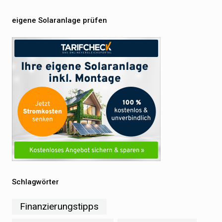
eigene Solaranlage prüfen
Schlagwörter
Finanzierungstipps