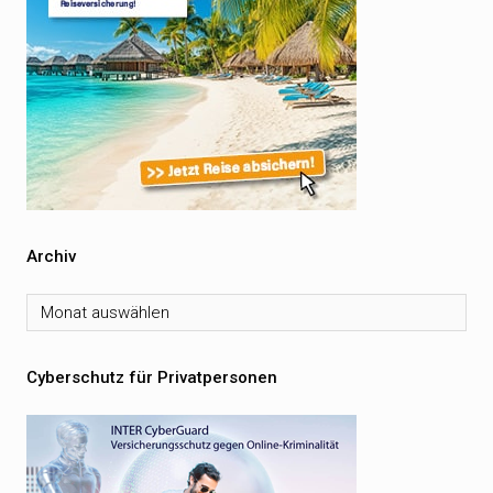
Archiv
Archiv
Cyberschutz für Privatpersonen