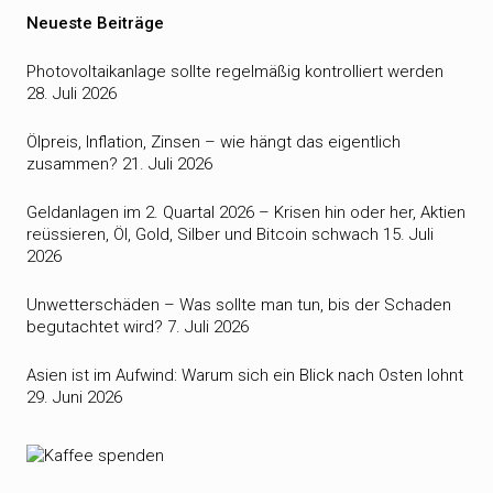
Neueste Beiträge
Photovoltaikanlage sollte regelmäßig kontrolliert werden
28. Juli 2026
Ölpreis, Inflation, Zinsen – wie hängt das eigentlich
zusammen?
21. Juli 2026
Geldanlagen im 2. Quartal 2026 – Krisen hin oder her, Aktien
reüssieren, Öl, Gold, Silber und Bitcoin schwach
15. Juli
2026
Unwetterschäden – Was sollte man tun, bis der Schaden
begutachtet wird?
7. Juli 2026
Asien ist im Aufwind: Warum sich ein Blick nach Osten lohnt
29. Juni 2026