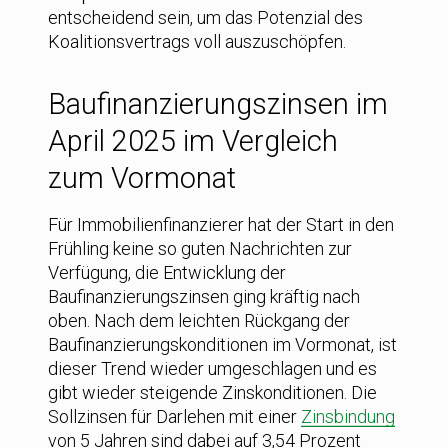
entscheidend sein, um das Potenzial des
Koalitionsvertrags voll auszuschöpfen.
Baufinanzierungszinsen im
April 2025 im Vergleich
zum Vormonat
Für Immobilienfinanzierer hat der Start in den
Frühling keine so guten Nachrichten zur
Verfügung, die Entwicklung der
Baufinanzierungszinsen ging kräftig nach
oben. Nach dem leichten Rückgang der
Baufinanzierungskonditionen im Vormonat, ist
dieser Trend wieder umgeschlagen und es
gibt wieder steigende Zinskonditionen. Die
Sollzinsen für Darlehen mit einer
Zinsbindung
von 5 Jahren sind dabei auf 3,54 Prozent