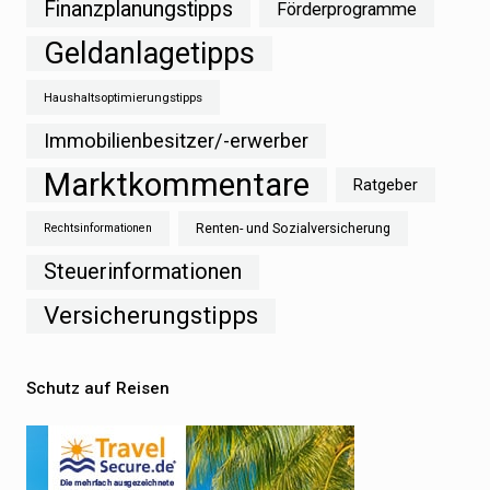
Finanzplanungstipps
Förderprogramme
Geldanlagetipps
Haushaltsoptimierungstipps
Immobilienbesitzer/-erwerber
Marktkommentare
Ratgeber
Renten- und Sozialversicherung
Rechtsinformationen
Steuerinformationen
Versicherungstipps
Schutz auf Reisen