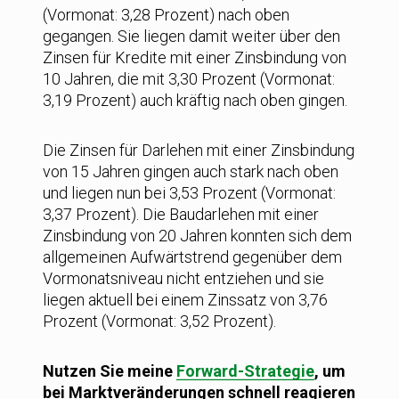
(Vormonat: 3,28 Prozent) nach oben
gegangen. Sie liegen damit weiter über den
Zinsen für Kredite mit einer Zinsbindung von
10 Jahren, die mit 3,30 Prozent (Vormonat:
3,19 Prozent) auch kräftig nach oben gingen.
Die Zinsen für Darlehen mit einer Zinsbindung
von 15 Jahren gingen auch stark nach oben
und liegen nun bei 3,53 Prozent (Vormonat:
3,37 Prozent). Die Baudarlehen mit einer
Zinsbindung von 20 Jahren konnten sich dem
allgemeinen Aufwärtstrend gegenüber dem
Vormonatsniveau nicht entziehen und sie
liegen aktuell bei einem Zinssatz von 3,76
Prozent (Vormonat: 3,52 Prozent).
Nutzen Sie meine
Forward-Strategie
, um
bei Marktveränderungen schnell reagieren