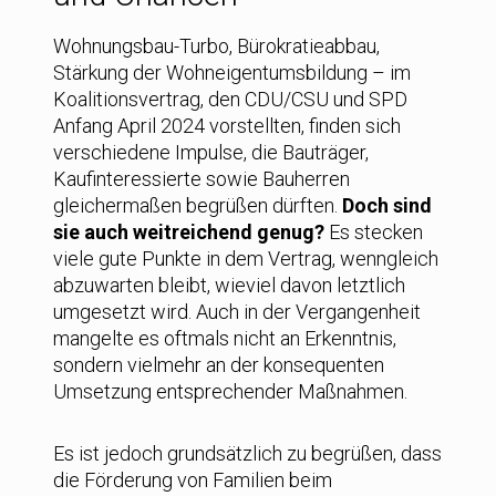
Wohnungsbau-Turbo, Bürokratieabbau,
Stärkung der Wohneigentumsbildung – im
Koalitionsvertrag, den CDU/CSU und SPD
Anfang April 2024 vorstellten, finden sich
verschiedene Impulse, die Bauträger,
Kaufinteressierte sowie Bauherren
gleichermaßen begrüßen dürften.
Doch sind
sie auch weitreichend genug?
Es stecken
viele gute Punkte in dem Vertrag, wenngleich
abzuwarten bleibt, wieviel davon letztlich
umgesetzt wird. Auch in der Vergangenheit
mangelte es oftmals nicht an Erkenntnis,
sondern vielmehr an der konsequenten
Umsetzung entsprechender Maßnahmen.
Es ist jedoch grundsätzlich zu begrüßen, dass
die Förderung von Familien beim