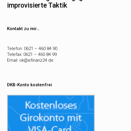
improvisierte Taktik
Kontakt zu mir…
Telefon: 0621 – 460 84 90
Telefax: 0621 – 460 84 99
Email:
ok@efinanz24.de
DKB-Konto kostenfrei