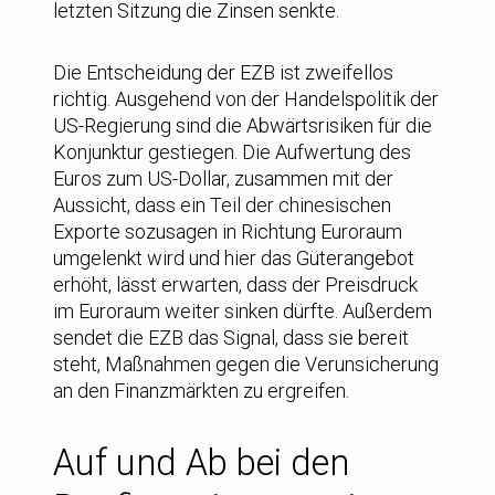
letzten Sitzung die Zinsen senkte.
Die Entscheidung der EZB ist zweifellos
richtig. Ausgehend von der Handelspolitik der
US-Regierung sind die Abwärtsrisiken für die
Konjunktur gestiegen. Die Aufwertung des
Euros zum US-Dollar, zusammen mit der
Aussicht, dass ein Teil der chinesischen
Exporte sozusagen in Richtung Euroraum
umgelenkt wird und hier das Güterangebot
erhöht, lässt erwarten, dass der Preisdruck
im Euroraum weiter sinken dürfte. Außerdem
sendet die EZB das Signal, dass sie bereit
steht, Maßnahmen gegen die Verunsicherung
an den Finanzmärkten zu ergreifen.
Auf und Ab bei den