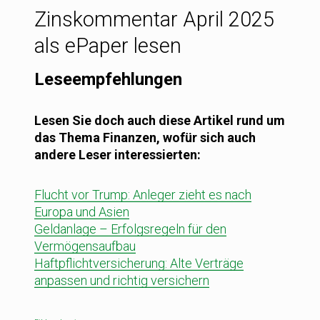
Zinskommentar April 2025
als ePaper lesen
Leseempfehlungen
Lesen Sie doch auch diese Artikel rund um
das Thema Finanzen, wofür sich auch
andere Leser interessierten:
Flucht vor Trump: Anleger zieht es nach
Europa und Asien
Geldanlage – Erfolgsregeln für den
Vermögensaufbau
Haftpflichtversicherung: Alte Verträge
anpassen und richtig versichern