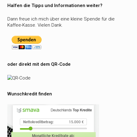
Halfen die Tipps und Informationen weiter?
Dann freue ich mich über eine kleine Spende für die
Kaffee-Kasse. Vielen Dank.
oder direkt mit dem QR-Code
Wunschkredit finden