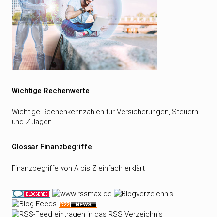
Wichtige Rechenwerte
Wichtige Rechenkennzahlen für Versicherungen, Steuern
und Zulagen
Glossar Finanzbegriffe
Finanzbegriffe von A bis Z einfach erklärt