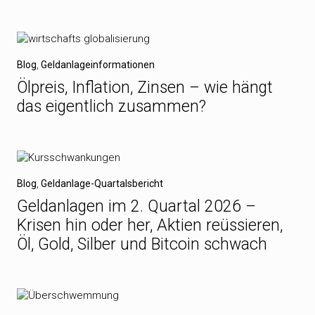
Blog
,
Geldanlageinformationen
Ölpreis, Inflation, Zinsen – wie hängt
das eigentlich zusammen?
Blog
,
Geldanlage-Quartalsbericht
Geldanlagen im 2. Quartal 2026 –
Krisen hin oder her, Aktien reüssieren,
Öl, Gold, Silber und Bitcoin schwach