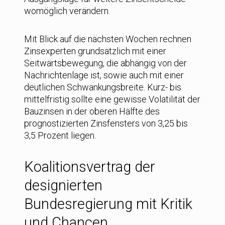
womöglich verändern.
Mit Blick auf die nächsten Wochen rechnen
Zinsexperten grundsätzlich mit einer
Seitwärtsbewegung, die abhängig von der
Nachrichtenlage ist, sowie auch mit einer
deutlichen Schwankungsbreite. Kurz- bis
mittelfristig sollte eine gewisse Volatilität der
Bauzinsen in der oberen Hälfte des
prognostizierten Zinsfensters von 3,25 bis
3,5 Prozent liegen.
Koalitionsvertrag der
designierten
Bundesregierung mit Kritik
und Chancen