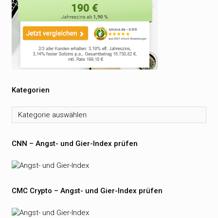
Kategorien
Kategorien
CNN – Angst- und Gier-Index prüfen
CMC Crypto – Angst- und Gier-Index prüfen