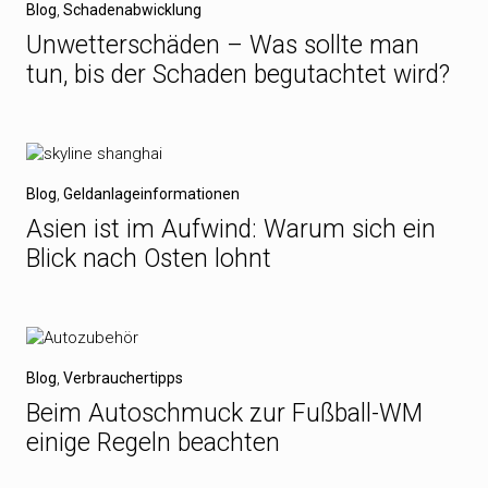
Blog
,
Schadenabwicklung
Unwetterschäden – Was sollte man
tun, bis der Schaden begutachtet wird?
Blog
,
Geldanlageinformationen
Asien ist im Aufwind: Warum sich ein
Blick nach Osten lohnt
Blog
,
Verbrauchertipps
Beim Autoschmuck zur Fußball-WM
einige Regeln beachten