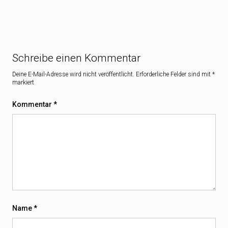
Schreibe einen Kommentar
Deine E-Mail-Adresse wird nicht veröffentlicht.
Erforderliche Felder sind mit
*
markiert
Kommentar
*
Name
*