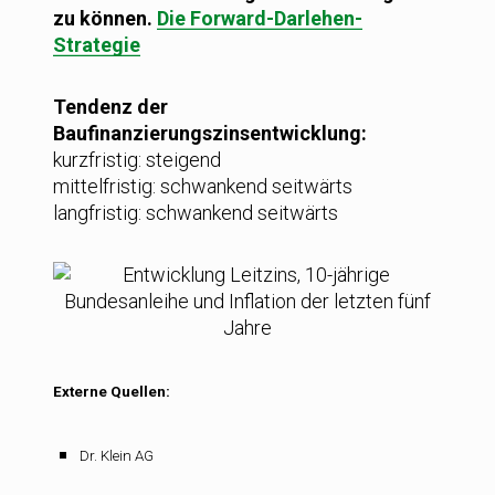
zu können.
Die Forward-Darlehen-
Strategie
Tendenz der
Baufinanzierungszinsentwicklung:
kurzfristig: steigend
mittelfristig: schwankend seitwärts
langfristig: schwankend seitwärts
Externe Quellen:
Dr. Klein AG