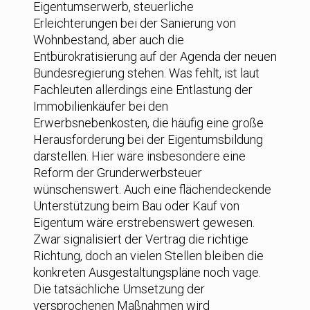
Eigentumserwerb, steuerliche
Erleichterungen bei der Sanierung von
Wohnbestand, aber auch die
Entbürokratisierung auf der Agenda der neuen
Bundesregierung stehen. Was fehlt, ist laut
Fachleuten allerdings eine Entlastung der
Immobilienkäufer bei den
Erwerbsnebenkosten, die häufig eine große
Herausforderung bei der Eigentumsbildung
darstellen. Hier wäre insbesondere eine
Reform der Grunderwerbsteuer
wünschenswert. Auch eine flächendeckende
Unterstützung beim Bau oder Kauf von
Eigentum wäre erstrebenswert gewesen.
Zwar signalisiert der Vertrag die richtige
Richtung, doch an vielen Stellen bleiben die
konkreten Ausgestaltungspläne noch vage.
Die tatsächliche Umsetzung der
versprochenen Maßnahmen wird