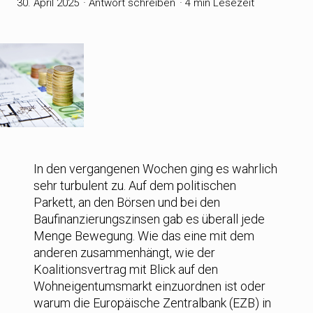
30. April 2025
Antwort schreiben
4 min Lesezeit
In den vergangenen Wochen ging es wahrlich
sehr turbulent zu. Auf dem politischen
Parkett, an den Börsen und bei den
Baufinanzierungszinsen gab es überall jede
Menge Bewegung. Wie das eine mit dem
anderen zusammenhängt, wie der
Koalitionsvertrag mit Blick auf den
Wohneigentumsmarkt einzuordnen ist oder
warum die Europäische Zentralbank (EZB) in