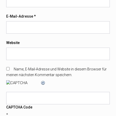
E-Mail-Adresse
*
Website
Name, E-Mail-Adresse und Website in diesem Browser für
meinen nächsten Kommentar speichern.
CAPTCHA Code
*