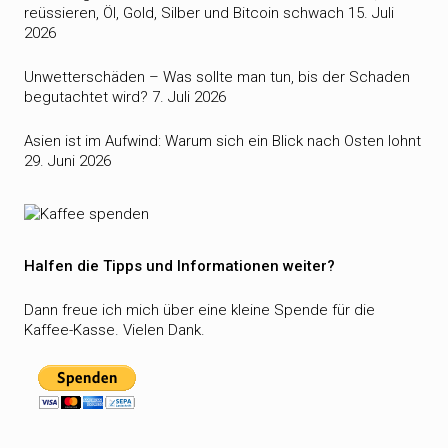
reüssieren, Öl, Gold, Silber und Bitcoin schwach
15. Juli
2026
Unwetterschäden – Was sollte man tun, bis der Schaden
begutachtet wird?
7. Juli 2026
Asien ist im Aufwind: Warum sich ein Blick nach Osten lohnt
29. Juni 2026
Halfen die Tipps und Informationen weiter?
Dann freue ich mich über eine kleine Spende für die
Kaffee-Kasse. Vielen Dank.