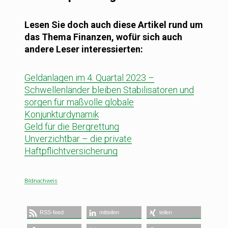
Lesen Sie doch auch diese Artikel rund um
das Thema Finanzen, wofür sich auch
andere Leser interessierten:
Geldanlagen im 4. Quartal 2023 –
Schwellenländer bleiben Stabilisatoren und
sorgen für maßvolle globale
Konjunkturdynamik
Geld für die Bergrettung
Unverzichtbar – die private
Haftpflichtversicherung
Bildnachweis
RSS-feed
mitteilen
teilen