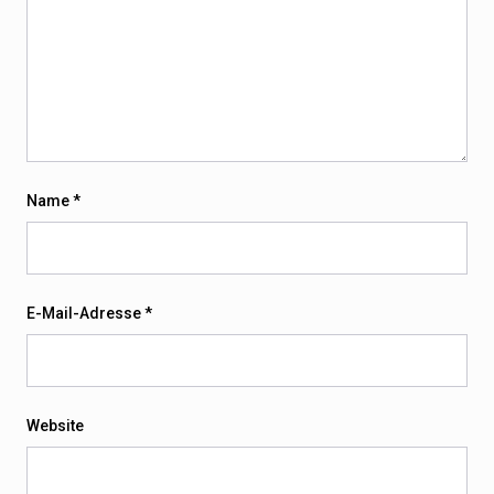
Name
*
E-Mail-Adresse
*
Website