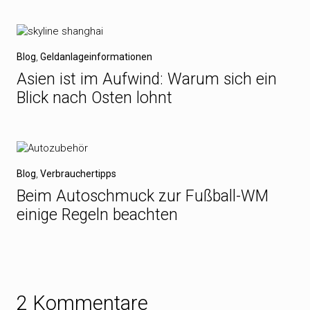
Blog
,
Geldanlageinformationen
Asien ist im Aufwind: Warum sich ein
Blick nach Osten lohnt
Blog
,
Verbrauchertipps
Beim Autoschmuck zur Fußball-WM
einige Regeln beachten
2 Kommentare