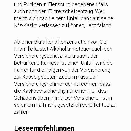
und Punkten in Flensburg gegebenen falls
auch noch den Führerscheinentzug. Wer
meint, sich nach einem Unfall dann auf seine
Kfz-Kasko verlassen zu können, liegt falsch.
Ab einer Blutalkoholkonzentration von 0,3
Promille kostet Alkohol am Steuer auch den
Versicherungsschutz! Verursacht der
betrunkene Karnevalist einen Unfall, wird der
Fahrer für die Folgen von der Versicherung
zur Kasse gebeten. Zudem muss der
Versicherungsnehmer damit rechnen, dass
die Kaskoversicherung nur einen Teil des
Schadens übernimmt. Der Versicherer ist in
so einem Fall nicht gesetzlich verpflichtet, zu
zahlen.
Leseempfehlungen