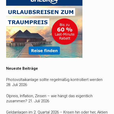
Neueste Beiträge
Photovoltaikanlage sollte regelmäßig kontrolliert werden
28. Juli 2026
Ölpreis, Inflation, Zinsen – wie hängt das eigentlich
zusammen?
21. Juli 2026
Geldanlagen im 2. Quartal 2026 – Krisen hin oder her, Aktien