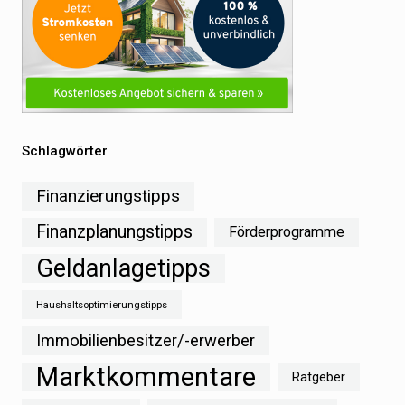
Schlagwörter
Finanzierungstipps
Finanzplanungstipps
Förderprogramme
Geldanlagetipps
Haushaltsoptimierungstipps
Immobilienbesitzer/-erwerber
Marktkommentare
Ratgeber