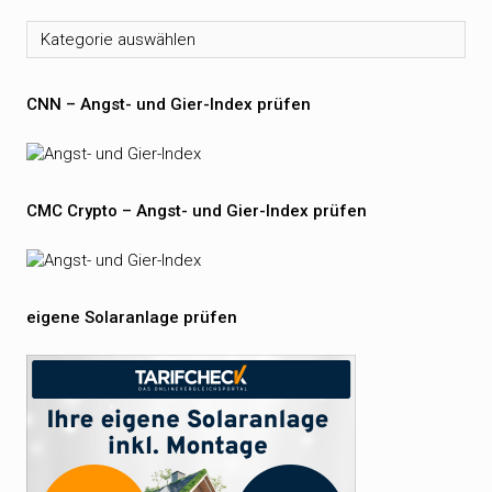
Kategorien
CNN – Angst- und Gier-Index prüfen
CMC Crypto – Angst- und Gier-Index prüfen
eigene Solaranlage prüfen