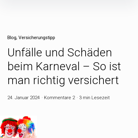
Inhalte
überspringen
Blog
Versicherungstipp
Unfälle und Schäden
beim Karneval – So ist
man richtig versichert
24. Januar 2024
Kommentare 2
3 min Lesezeit