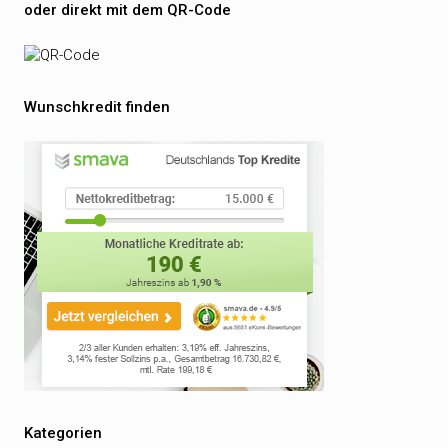
oder direkt mit dem QR-Code
Wunschkredit finden
Kategorien