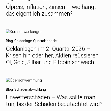
Ölpreis, Inflation, Zinsen – wie hängt
das eigentlich zusammen?
Blog
,
Geldanlage-Quartalsbericht
Geldanlagen im 2. Quartal 2026 –
Krisen hin oder her, Aktien reüssieren,
Öl, Gold, Silber und Bitcoin schwach
Blog
,
Schadenabwicklung
Unwetterschäden – Was sollte man
tun, bis der Schaden begutachtet wird?