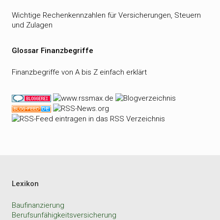
Wichtige Rechenkennzahlen für Versicherungen, Steuern
und Zulagen
Glossar Finanzbegriffe
Finanzbegriffe von A bis Z einfach erklärt
Lexikon
Baufinanzierung
Berufsunfähigkeitsversicherung