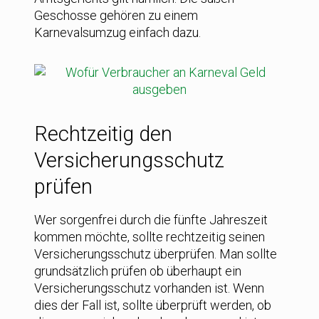
Geschosse gehören zu einem
Karnevalsumzug einfach dazu.
Rechtzeitig den
Versicherungsschutz
prüfen
Wer sorgenfrei durch die fünfte Jahreszeit
kommen möchte, sollte rechtzeitig seinen
Versicherungsschutz überprüfen. Man sollte
grundsätzlich prüfen ob überhaupt ein
Versicherungsschutz vorhanden ist. Wenn
dies der Fall ist, sollte überprüft werden, ob