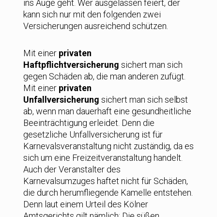
ins Auge geht. Wer ausgelassen feiert, der
kann sich nur mit den folgenden zwei
Versicherungen ausreichend schützen.
Mit einer
privaten
Haftpflichtversicherung
sichert man sich
gegen Schäden ab, die man anderen zufügt.
Mit einer
privaten
Unfallversicherung
sichert man sich selbst
ab, wenn man dauerhaft eine gesundheitliche
Beeinträchtigung erleidet. Denn die
gesetzliche Unfallversicherung ist für
Karnevalsveranstaltung nicht zuständig, da es
sich um eine Freizeitveranstaltung handelt.
Auch der Veranstalter des
Karnevalsumzuges haftet nicht für Schäden,
die durch herumfliegende Kamelle entstehen.
Denn laut einem Urteil des Kölner
Amtsgerichts gilt nämlich: Die süßen