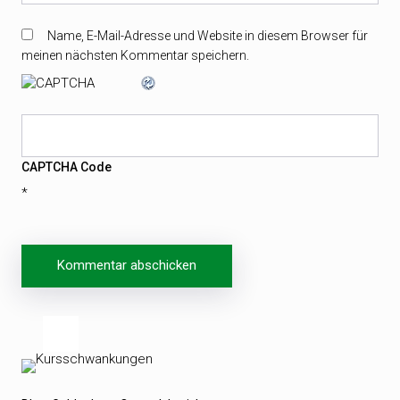
Name, E-Mail-Adresse und Website in diesem Browser für
meinen nächsten Kommentar speichern.
CAPTCHA Code
*
Beitragsnavigation