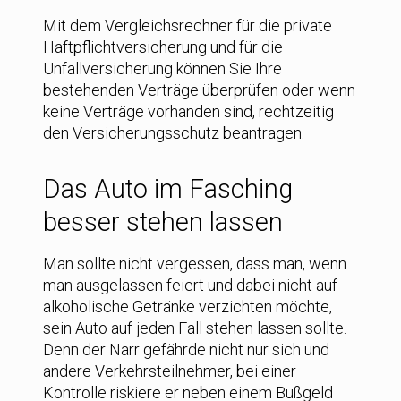
Mit dem Vergleichsrechner für die private
Haftpflichtversicherung und für die
Unfallversicherung können Sie Ihre
bestehenden Verträge überprüfen oder wenn
keine Verträge vorhanden sind, rechtzeitig
den Versicherungsschutz beantragen.
Das Auto im Fasching
besser stehen lassen
Man sollte nicht vergessen, dass man, wenn
man ausgelassen feiert und dabei nicht auf
alkoholische Getränke verzichten möchte,
sein Auto auf jeden Fall stehen lassen sollte.
Denn der Narr gefährde nicht nur sich und
andere Verkehrsteilnehmer, bei einer
Kontrolle riskiere er neben einem Bußgeld