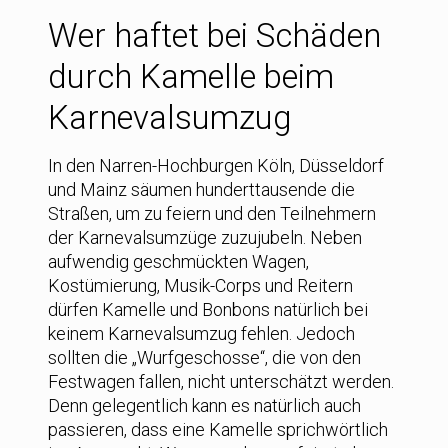
Wer haftet bei Schäden
durch Kamelle beim
Karnevalsumzug
In den Narren-Hochburgen Köln, Düsseldorf
und Mainz säumen hunderttausende die
Straßen, um zu feiern und den Teilnehmern
der Karnevalsumzüge zuzujubeln. Neben
aufwendig geschmückten Wagen,
Kostümierung, Musik-Corps und Reitern
dürfen Kamelle und Bonbons natürlich bei
keinem Karnevalsumzug fehlen. Jedoch
sollten die „Wurfgeschosse“, die von den
Festwagen fallen, nicht unterschätzt werden.
Denn gelegentlich kann es natürlich auch
passieren, dass eine Kamelle sprichwörtlich