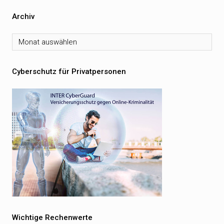
Archiv
Archiv
Cyberschutz für Privatpersonen
Wichtige Rechenwerte