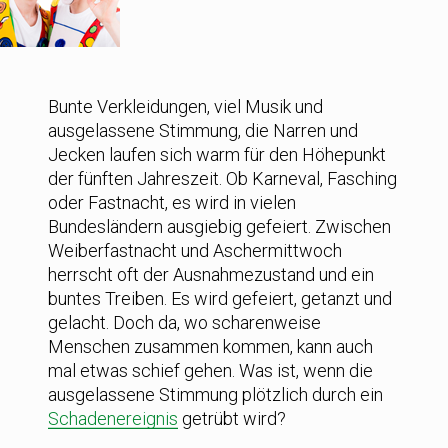
Bunte Verkleidungen, viel Musik und
ausgelassene Stimmung, die Narren und
Jecken laufen sich warm für den Höhepunkt
der fünften Jahreszeit. Ob Karneval, Fasching
oder Fastnacht, es wird in vielen
Bundesländern ausgiebig gefeiert. Zwischen
Weiberfastnacht und Aschermittwoch
herrscht oft der Ausnahmezustand und ein
buntes Treiben. Es wird gefeiert, getanzt und
gelacht. Doch da, wo scharenweise
Menschen zusammen kommen, kann auch
mal etwas schief gehen. Was ist, wenn die
ausgelassene Stimmung plötzlich durch ein
Schadenereignis
getrübt wird?