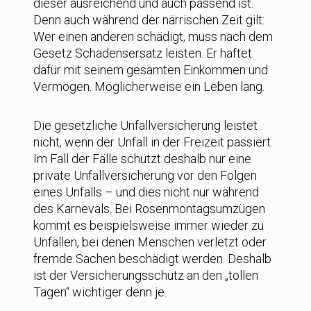
dieser ausreichend und auch passend ist.
Denn auch während der närrischen Zeit gilt:
Wer einen anderen schädigt, muss nach dem
Gesetz Schadensersatz leisten. Er haftet
dafür mit seinem gesamten Einkommen und
Vermögen. Möglicherweise ein Leben lang.
Die gesetzliche Unfallversicherung leistet
nicht, wenn der Unfall in der Freizeit passiert.
Im Fall der Fälle schützt deshalb nur eine
private Unfallversicherung vor den Folgen
eines Unfalls – und dies nicht nur während
des Karnevals. Bei Rosenmontagsumzügen
kommt es beispielsweise immer wieder zu
Unfällen, bei denen Menschen verletzt oder
fremde Sachen beschädigt werden. Deshalb
ist der Versicherungsschutz an den „tollen
Tagen“ wichtiger denn je.