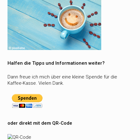
Halfen die Tipps und Informationen weiter?
Dann freue ich mich über eine kleine Spende für die
Kaffee-Kasse. Vielen Dank.
oder direkt mit dem QR-Code