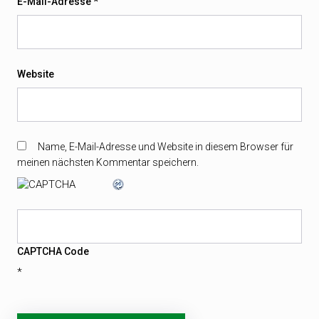
E-Mail-Adresse
*
Website
Name, E-Mail-Adresse und Website in diesem Browser für
meinen nächsten Kommentar speichern.
CAPTCHA Code
*