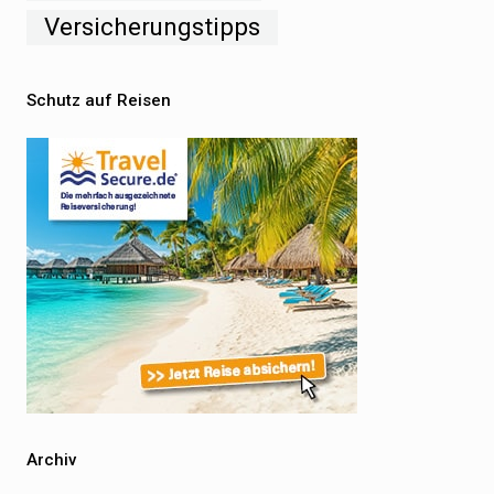
Versicherungstipps
Schutz auf Reisen
Archiv