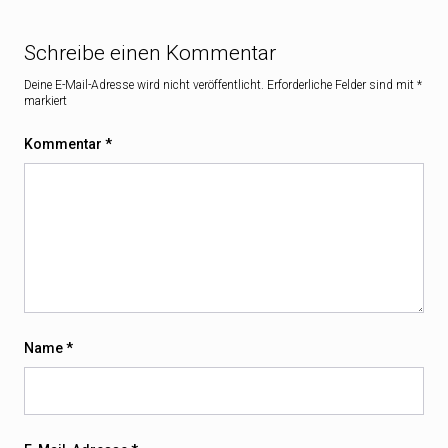
Schreibe einen Kommentar
Deine E-Mail-Adresse wird nicht veröffentlicht.
Erforderliche Felder sind mit
*
markiert
Kommentar
*
Name
*