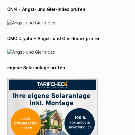
CNN – Angst- und Gier-Index prüfen
CMC Crypto – Angst- und Gier-Index prüfen
eigene Solaranlage prüfen