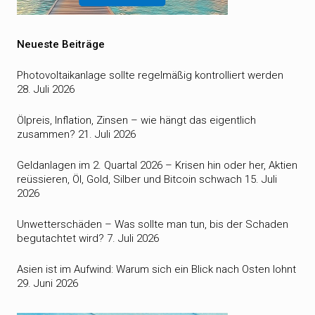
Neueste Beiträge
Photovoltaikanlage sollte regelmäßig kontrolliert werden
28. Juli 2026
Ölpreis, Inflation, Zinsen – wie hängt das eigentlich
zusammen?
21. Juli 2026
Geldanlagen im 2. Quartal 2026 – Krisen hin oder her, Aktien
reüssieren, Öl, Gold, Silber und Bitcoin schwach
15. Juli
2026
Unwetterschäden – Was sollte man tun, bis der Schaden
begutachtet wird?
7. Juli 2026
Asien ist im Aufwind: Warum sich ein Blick nach Osten lohnt
29. Juni 2026