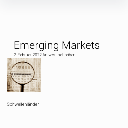
Inhalte
überspringen
Emerging Markets
2. Februar 2022
Antwort schreiben
Schwellenländer