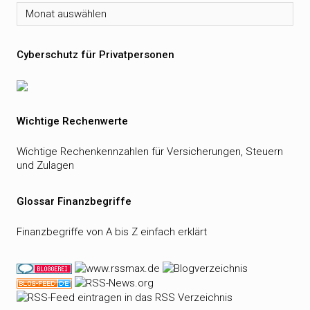
Archiv
Cyberschutz für Privatpersonen
Wichtige Rechenwerte
Wichtige Rechenkennzahlen für Versicherungen, Steuern
und Zulagen
Glossar Finanzbegriffe
Finanzbegriffe von A bis Z einfach erklärt