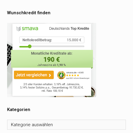
Wunschkredit finden
Kategorien
Kategorien