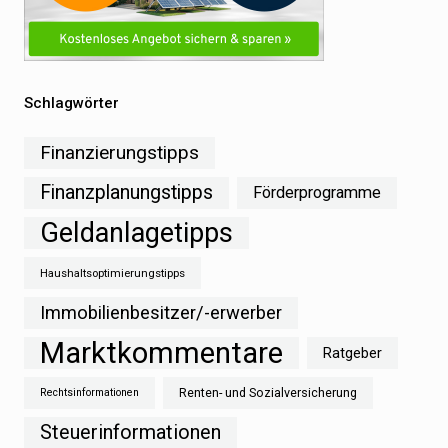
Schlagwörter
Finanzierungstipps
Finanzplanungstipps
Förderprogramme
Geldanlagetipps
Haushaltsoptimierungstipps
Immobilienbesitzer/-erwerber
Marktkommentare
Ratgeber
Renten- und Sozialversicherung
Rechtsinformationen
Steuerinformationen