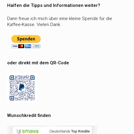
Halfen die Tipps und Informationen weiter?
Dann freue ich mich über eine kleine Spende für die
Kaffee-Kasse. Vielen Dank.
oder direkt mit dem QR-Code
Wunschkredit finden