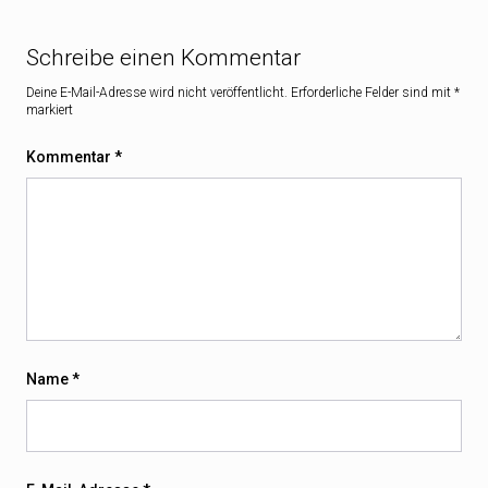
Schreibe einen Kommentar
Deine E-Mail-Adresse wird nicht veröffentlicht.
Erforderliche Felder sind mit
*
markiert
Kommentar
*
Name
*