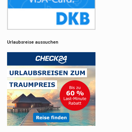
Urlaubsreise aussuchen