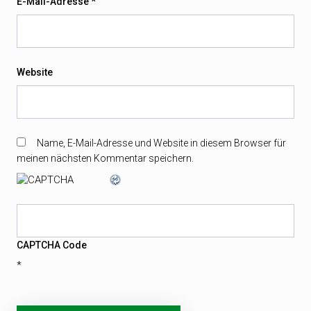
E-Mail-Adresse
*
Website
Name, E-Mail-Adresse und Website in diesem Browser für
meinen nächsten Kommentar speichern.
CAPTCHA Code
*