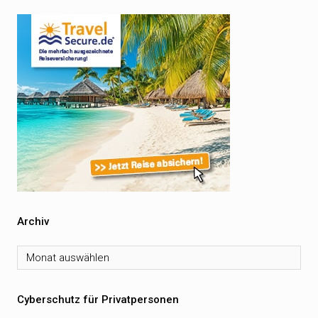
Archiv
Archiv
Cyberschutz für Privatpersonen