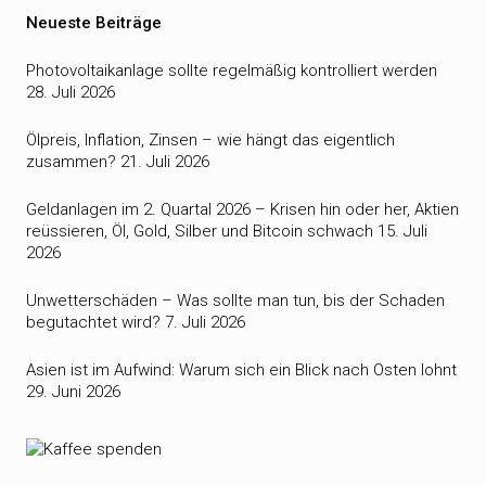
Neueste Beiträge
Photovoltaikanlage sollte regelmäßig kontrolliert werden
28. Juli 2026
Ölpreis, Inflation, Zinsen – wie hängt das eigentlich
zusammen?
21. Juli 2026
Geldanlagen im 2. Quartal 2026 – Krisen hin oder her, Aktien
reüssieren, Öl, Gold, Silber und Bitcoin schwach
15. Juli
2026
Unwetterschäden – Was sollte man tun, bis der Schaden
begutachtet wird?
7. Juli 2026
Asien ist im Aufwind: Warum sich ein Blick nach Osten lohnt
29. Juni 2026