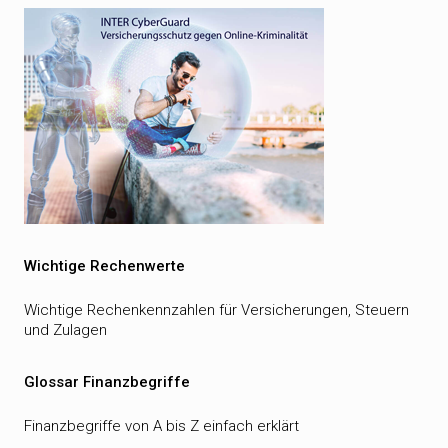
Wichtige Rechenwerte
Wichtige Rechenkennzahlen für Versicherungen, Steuern
und Zulagen
Glossar Finanzbegriffe
Finanzbegriffe von A bis Z einfach erklärt