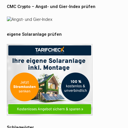
CMC Crypto – Angst- und Gier-Index prüfen
eigene Solaranlage prüfen
Schlagwörter