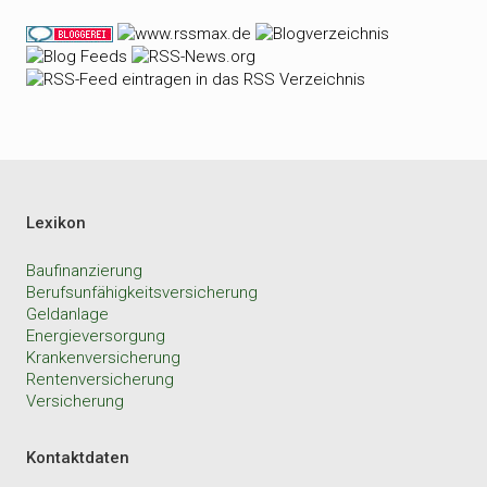
Lexikon
Baufinanzierung
Berufsunfähigkeitsversicherung
Geldanlage
Energieversorgung
Krankenversicherung
Rentenversicherung
Versicherung
Kontaktdaten