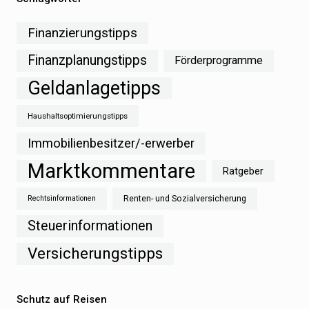
Finanzierungstipps
Finanzplanungstipps
Förderprogramme
Geldanlagetipps
Haushaltsoptimierungstipps
Immobilienbesitzer/-erwerber
Marktkommentare
Ratgeber
Renten- und Sozialversicherung
Rechtsinformationen
Steuerinformationen
Versicherungstipps
Schutz auf Reisen