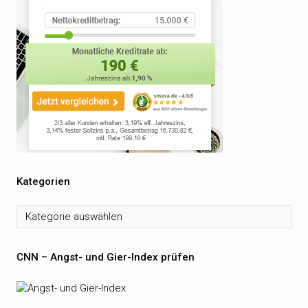
Kategorien
Kategorien
CNN – Angst- und Gier-Index prüfen