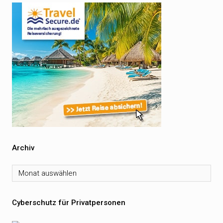
Archiv
Archiv
Cyberschutz für Privatpersonen