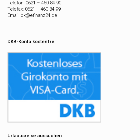
Telefon: 0621 – 460 84 90
Telefax: 0621 – 460 84 99
Email:
ok@efinanz24.de
DKB-Konto kostenfrei
Urlaubsreise aussuchen