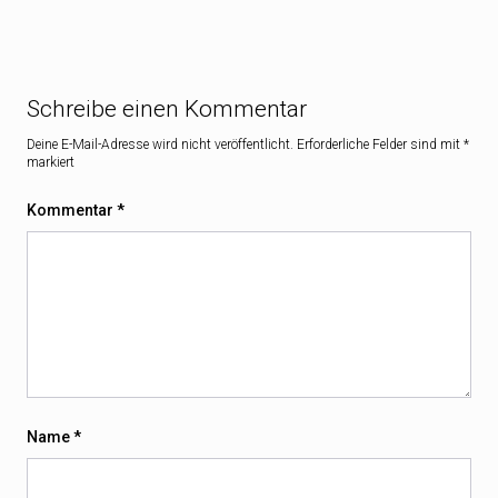
Schreibe einen Kommentar
Deine E-Mail-Adresse wird nicht veröffentlicht.
Erforderliche Felder sind mit
*
markiert
Kommentar
*
Name
*