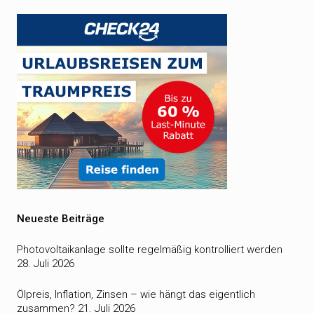
Neueste Beiträge
Photovoltaikanlage sollte regelmäßig kontrolliert werden
28. Juli 2026
Ölpreis, Inflation, Zinsen – wie hängt das eigentlich
zusammen?
21. Juli 2026