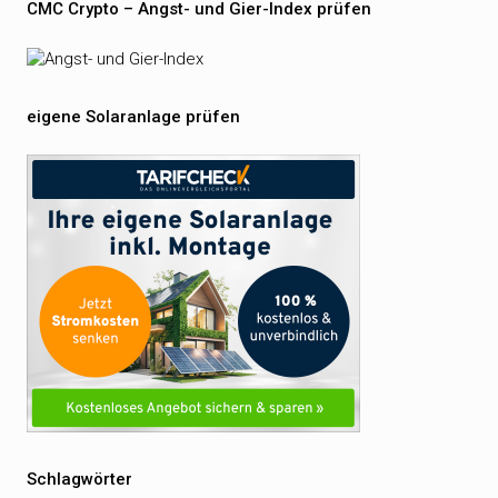
CMC Crypto – Angst- und Gier-Index prüfen
eigene Solaranlage prüfen
Schlagwörter