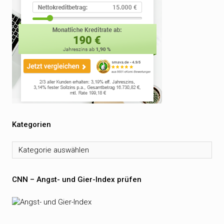
Kategorien
Kategorien
CNN – Angst- und Gier-Index prüfen