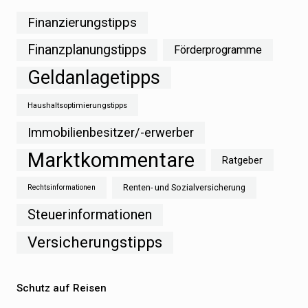
Finanzierungstipps
Finanzplanungstipps
Förderprogramme
Geldanlagetipps
Haushaltsoptimierungstipps
Immobilienbesitzer/-erwerber
Marktkommentare
Ratgeber
Renten- und Sozialversicherung
Rechtsinformationen
Steuerinformationen
Versicherungstipps
Schutz auf Reisen