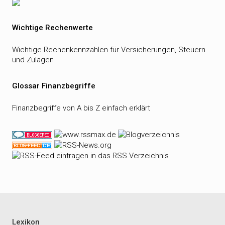
Wichtige Rechenwerte
Wichtige Rechenkennzahlen für Versicherungen, Steuern
und Zulagen
Glossar Finanzbegriffe
Finanzbegriffe von A bis Z einfach erklärt
Lexikon