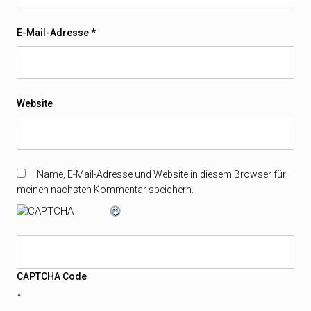
E-Mail-Adresse
*
Website
Name, E-Mail-Adresse und Website in diesem Browser für
meinen nächsten Kommentar speichern.
CAPTCHA Code
*