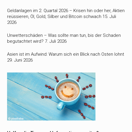
Geldanlagen im 2. Quartal 2026 – Krisen hin oder her, Aktien
reüssieren, Öl, Gold, Silber und Bitcoin schwach
15. Juli
2026
Unwetterschäden – Was sollte man tun, bis der Schaden
begutachtet wird?
7. Juli 2026
Asien ist im Aufwind: Warum sich ein Blick nach Osten lohnt
29. Juni 2026