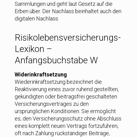
Sammlungen und geht laut Gesetz auf die
Erben über. Der Nachlass beinhaltet auch den
digitalen Nachlass.
Risikolebensversicherungs-
Lexikon –
Anfangsbuchstabe W
Widerinkraftsetzung
Wiederinkraftsetzung bezeichnet die
Reaktivierung eines zuvor ruhend gestellten,
gekündigten oder beitragsfrei geschalteten
Versicherungsvertrages zu den
ursprünglichen Konditionen. Sie ermöglicht
es, den Versicherungsschutz ohne Abschluss
eines komplett neuen Vertrags fortzuführen,
oft nach Zahlung rückständiger Beiträge,