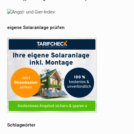
eigene Solaranlage prüfen
Schlagwörter