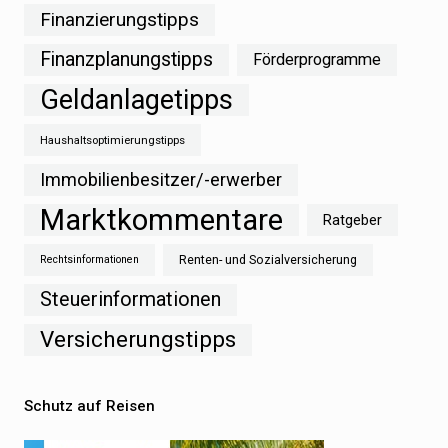
Finanzierungstipps
Finanzplanungstipps
Förderprogramme
Geldanlagetipps
Haushaltsoptimierungstipps
Immobilienbesitzer/-erwerber
Marktkommentare
Ratgeber
Renten- und Sozialversicherung
Rechtsinformationen
Steuerinformationen
Versicherungstipps
Schutz auf Reisen