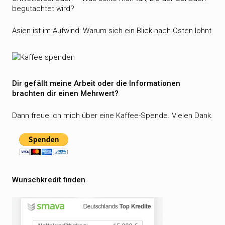
begutachtet wird?
Asien ist im Aufwind: Warum sich ein Blick nach Osten lohnt
Dir gefällt meine Arbeit oder die Informationen
brachten dir einen Mehrwert?
Dann freue ich mich über eine Kaffee-Spende. Vielen Dank.
Wunschkredit finden