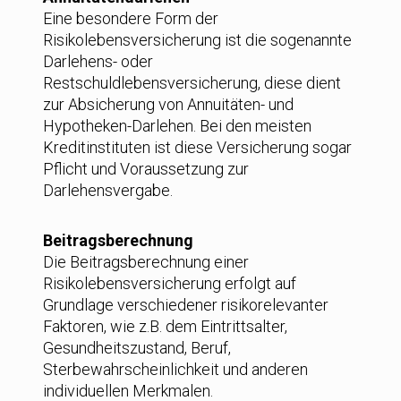
Eine besondere Form der
Risikolebensversicherung ist die sogenannte
Darlehens- oder
Restschuldlebensversicherung, diese dient
zur Absicherung von Annuitäten- und
Hypotheken-Darlehen. Bei den meisten
Kreditinstituten ist diese Versicherung sogar
Pflicht und Voraussetzung zur
Darlehensvergabe.
Beitragsberechnung
Die Beitragsberechnung einer
Risikolebensversicherung erfolgt auf
Grundlage verschiedener risikorelevanter
Faktoren, wie z.B. dem Eintrittsalter,
Gesundheitszustand, Beruf,
Sterbewahrscheinlichkeit und anderen
individuellen Merkmalen.