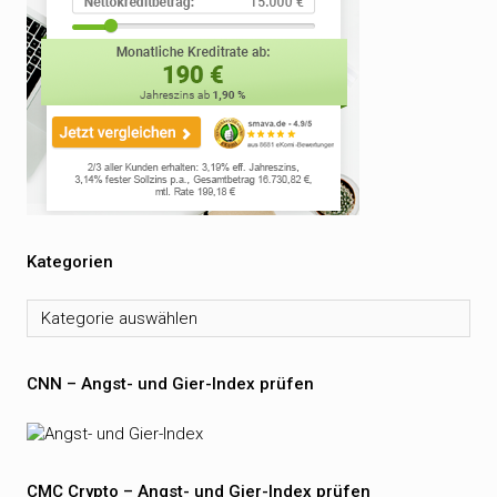
Kategorien
Kategorien
CNN – Angst- und Gier-Index prüfen
CMC Crypto – Angst- und Gier-Index prüfen