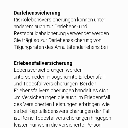
Darlehenssicherung
Risikolebensversicherungen können unter
anderem auch zur Darlehens- und
Restschuldabsicherung verwendet werden.
Sie trägt so zur Darlehenssicherung von
Tilgungsraten des Annuitätendarlehens bei.
Erlebensfallversicherung
Lebensversicherungen werden
unterschieden in sogenannte Erlebensfall-
und Todesfallversicherungen. Bei den
Erlebensfallversicherungen handelt es sich
um Versicherungen die auch im Erlebensfall
des Versicherten Leistungen erbringen, wie
es bei Kapitallebensversicherungen der Fall
ist. Reine Todesfallversicherungen hingegen
leisten nur wenn die versicherte Person