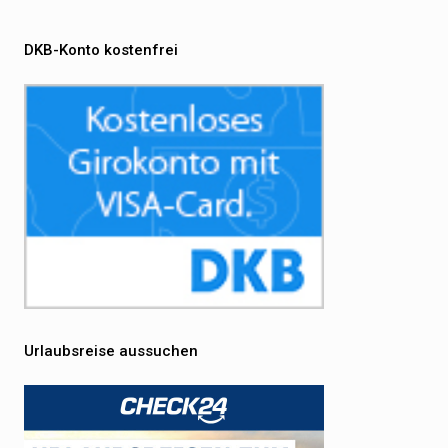
DKB-Konto kostenfrei
Urlaubsreise aussuchen