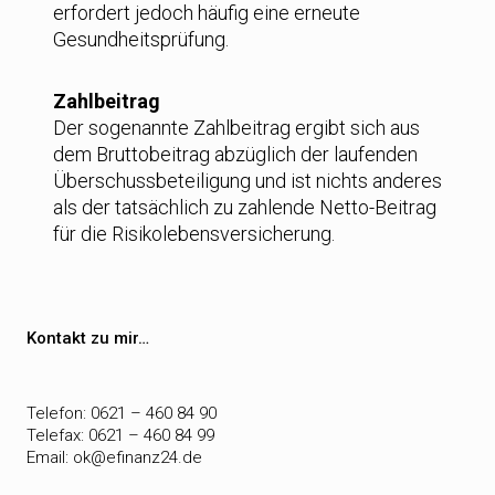
erfordert jedoch häufig eine erneute
Gesundheitsprüfung.
Zahlbeitrag
Der sogenannte Zahlbeitrag ergibt sich aus
dem Bruttobeitrag abzüglich der laufenden
Überschussbeteiligung und ist nichts anderes
als der tatsächlich zu zahlende Netto-Beitrag
für die Risikolebensversicherung.
Kontakt zu mir…
Telefon: 0621 – 460 84 90
Telefax: 0621 – 460 84 99
Email:
ok@efinanz24.de