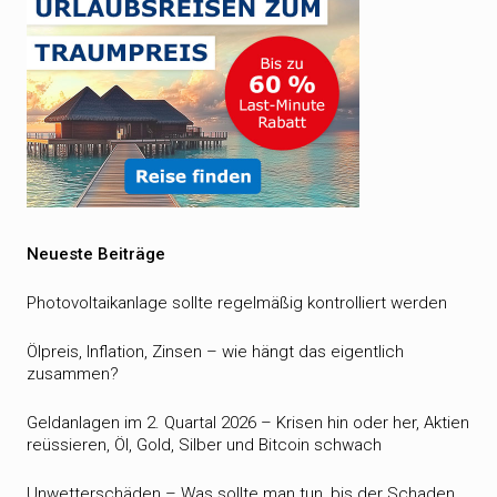
Neueste Beiträge
Photovoltaikanlage sollte regelmäßig kontrolliert werden
Ölpreis, Inflation, Zinsen – wie hängt das eigentlich
zusammen?
Geldanlagen im 2. Quartal 2026 – Krisen hin oder her, Aktien
reüssieren, Öl, Gold, Silber und Bitcoin schwach
Unwetterschäden – Was sollte man tun, bis der Schaden