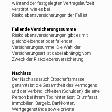
während der festgelegten Vertragslaufzeit
verstirbt, wie es bei
Risikolebensversicherungen der Fall ist.
Fallende Versicherungssumme
Risikolebensversicherungen gibt es mit
gleichbleibender oder fallender
Versicherungssumme. Die Wahl der
Versicherungsart ist dabei abhängig vom
Zweck der Risikolebensversicherung.
Nachlass
Der Nachlass (auch Erbschaftsmasse
genannt) ist die Gesamtheit des Vermögens
und der Verbindlichkeiten (Schulden), die eine
Person bei ihrem Tod hinterlässt. Er umfasst
Immobilien, Bargeld, Bankkonten,
Wertgegenstände sowie private