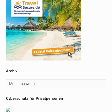
Archiv
Archiv
Cyberschutz für Privatpersonen