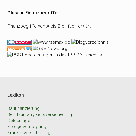
Glossar Finanzbegriffe
Finanzbegriffe von A bis Z einfach erklärt
Lexikon
Baufinanzierung
Berufsunfähigkeitsversicherung
Geldanlage
Energieversorgung
Krankenversicherung