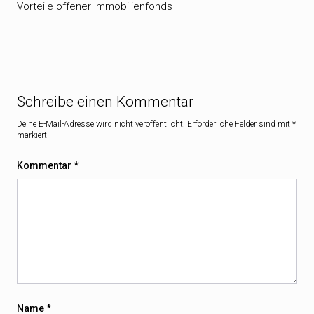
Vorteile offener Immobilienfonds
Schreibe einen Kommentar
Deine E-Mail-Adresse wird nicht veröffentlicht.
Erforderliche Felder sind mit
*
markiert
Kommentar
*
Name
*