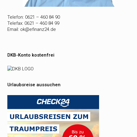
Telefon: 0621 – 460 84 90
Telefax: 0621 – 460 84 99
Email:
ok@efinanz24.de
DKB-Konto kostenfrei
Urlaubsreise aussuchen