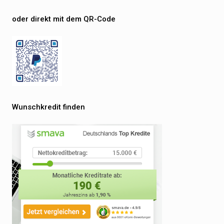
oder direkt mit dem QR-Code
Wunschkredit finden