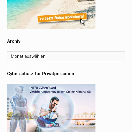
Archiv
Archiv
Cyberschutz für Privatpersonen