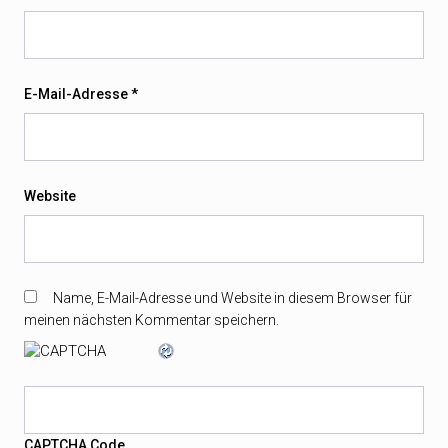
E-Mail-Adresse
*
Website
Name, E-Mail-Adresse und Website in diesem Browser für
meinen nächsten Kommentar speichern.
CAPTCHA Code