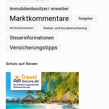
Immobilienbesitzer/-erwerber
Marktkommentare
Ratgeber
Renten- und Sozialversicherung
Rechtsinformationen
Steuerinformationen
Versicherungstipps
Schutz auf Reisen