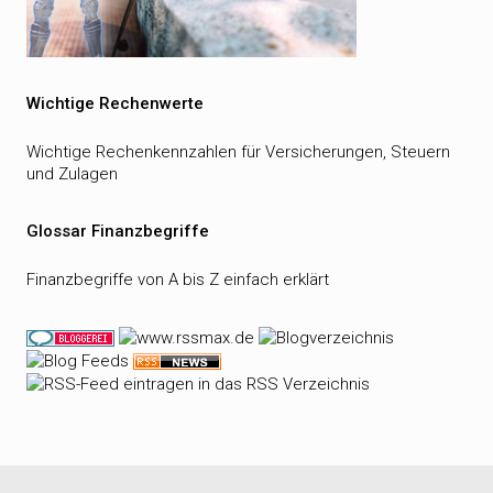
Wichtige Rechenwerte
Wichtige Rechenkennzahlen für Versicherungen, Steuern
und Zulagen
Glossar Finanzbegriffe
Finanzbegriffe von A bis Z einfach erklärt