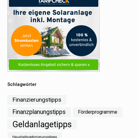
Schlagwörter
Finanzierungstipps
Finanzplanungstipps
Förderprogramme
Geldanlagetipps
Haushaltsoptimierungstipps