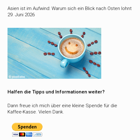
Asien ist im Aufwind: Warum sich ein Blick nach Osten lohnt
29. Juni 2026
Halfen die Tipps und Informationen weiter?
Dann freue ich mich über eine kleine Spende für die
Kaffee-Kasse. Vielen Dank.