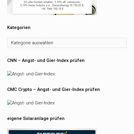
Kategorien
Kategorien
CNN – Angst- und Gier-Index prüfen
CMC Crypto – Angst- und Gier-Index prüfen
eigene Solaranlage prüfen