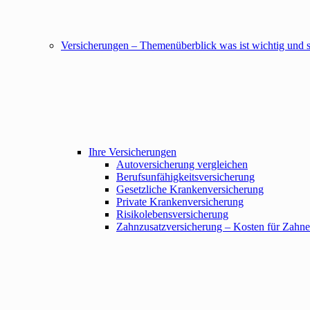
Versicherungen – Themenüberblick was ist wichtig und s
Ihre Versicherungen
Autoversicherung vergleichen
Berufsunfähigkeitsversicherung
Gesetzliche Krankenversicherung
Private Krankenversicherung
Risikolebensversicherung
Zahnzusatzversicherung – Kosten für Zahner