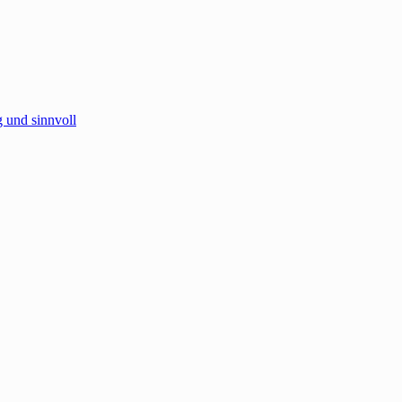
 und sinnvoll