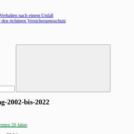
 Verhalten nach einem Unfall
 den richtigen Versicherungsschutz
Suche
ng-2002-bis-2022