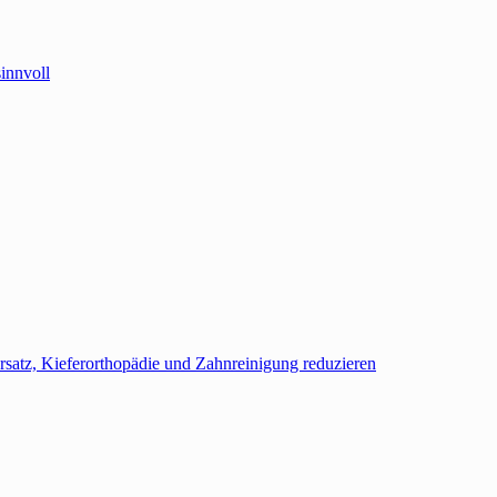
innvoll
satz, Kieferorthopädie und Zahnreinigung reduzieren