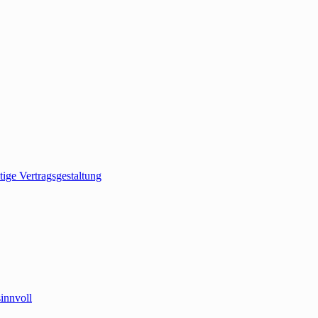
ige Vertragsgestaltung
innvoll