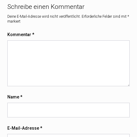
Schreibe einen Kommentar
Deine E-Mail-Adresse wird nicht veröffentlicht.
Erforderliche Felder sind mit
*
markiert
Kommentar
*
Name
*
E-Mail-Adresse
*