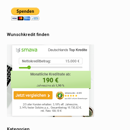
Wunschkredit finden
Kategorien