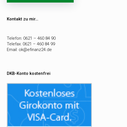
Kontakt zu mir…
Telefon: 0621 – 460 84 90
Telefax: 0621 – 460 84 99
Email:
ok@efinanz24.de
DKB-Konto kostenfrei