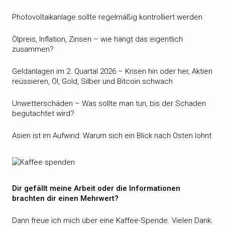
Photovoltaikanlage sollte regelmäßig kontrolliert werden
Ölpreis, Inflation, Zinsen – wie hängt das eigentlich
zusammen?
Geldanlagen im 2. Quartal 2026 – Krisen hin oder her, Aktien
reüssieren, Öl, Gold, Silber und Bitcoin schwach
Unwetterschäden – Was sollte man tun, bis der Schaden
begutachtet wird?
Asien ist im Aufwind: Warum sich ein Blick nach Osten lohnt
Dir gefällt meine Arbeit oder die Informationen
brachten dir einen Mehrwert?
Dann freue ich mich über eine Kaffee-Spende. Vielen Dank.