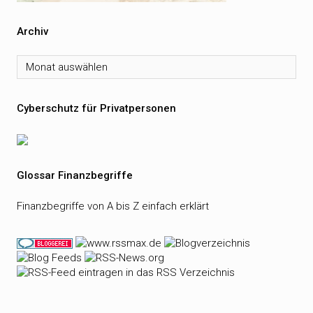
Archiv
Archiv
Cyberschutz für Privatpersonen
Glossar Finanzbegriffe
Finanzbegriffe von A bis Z einfach erklärt