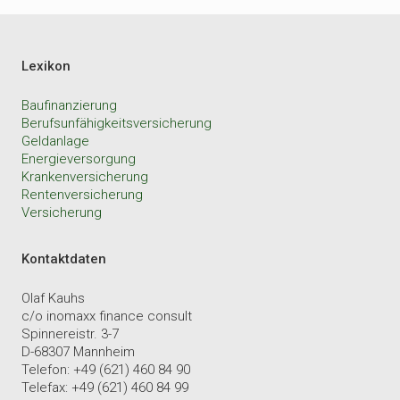
Lexikon
Baufinanzierung
Berufsunfähigkeitsversicherung
Geldanlage
Energieversorgung
Krankenversicherung
Rentenversicherung
Versicherung
Kontaktdaten
Olaf Kauhs
c/o inomaxx finance consult
Spinnereistr. 3-7
D-68307 Mannheim
Telefon: +49 (621) 460 84 90
Telefax: +49 (621) 460 84 99