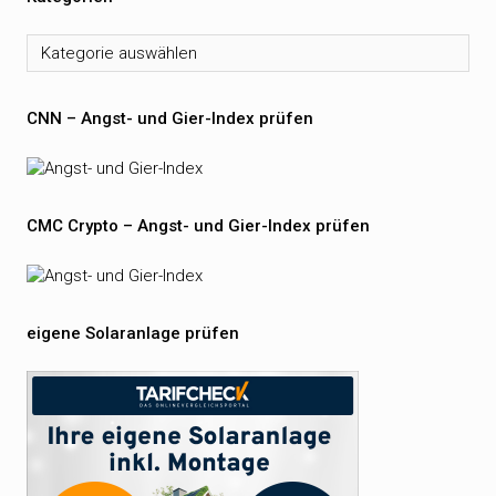
Kategorien
CNN – Angst- und Gier-Index prüfen
CMC Crypto – Angst- und Gier-Index prüfen
eigene Solaranlage prüfen