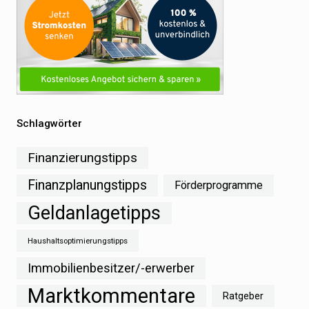
Schlagwörter
Finanzierungstipps
Finanzplanungstipps
Förderprogramme
Geldanlagetipps
Haushaltsoptimierungstipps
Immobilienbesitzer/-erwerber
Marktkommentare
Ratgeber