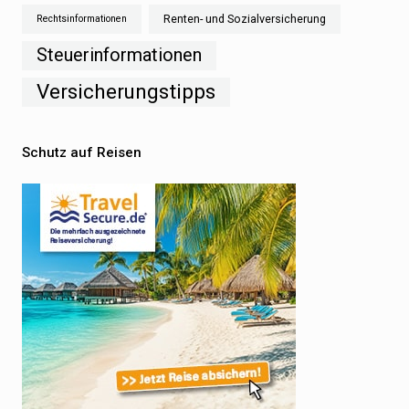
Renten- und Sozialversicherung
Rechtsinformationen
Steuerinformationen
Versicherungstipps
Schutz auf Reisen