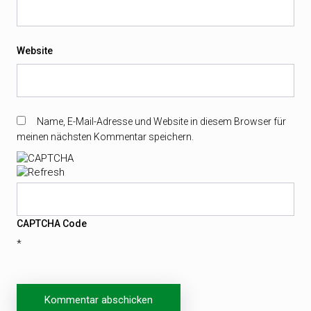
Website
Name, E-Mail-Adresse und Website in diesem Browser für
meinen nächsten Kommentar speichern.
CAPTCHA Code
*