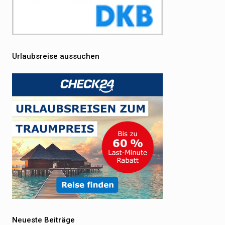
Urlaubsreise aussuchen
Neueste Beiträge