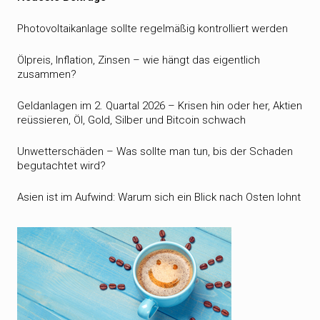
Photovoltaikanlage sollte regelmäßig kontrolliert werden
Ölpreis, Inflation, Zinsen – wie hängt das eigentlich
zusammen?
Geldanlagen im 2. Quartal 2026 – Krisen hin oder her, Aktien
reüssieren, Öl, Gold, Silber und Bitcoin schwach
Unwetterschäden – Was sollte man tun, bis der Schaden
begutachtet wird?
Asien ist im Aufwind: Warum sich ein Blick nach Osten lohnt