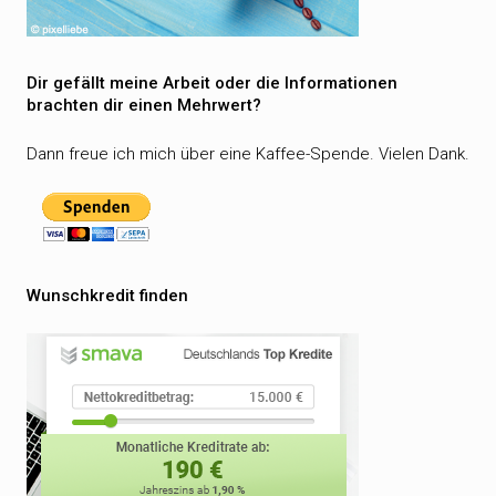
Dir gefällt meine Arbeit oder die Informationen
brachten dir einen Mehrwert?
Dann freue ich mich über eine Kaffee-Spende. Vielen Dank.
Wunschkredit finden