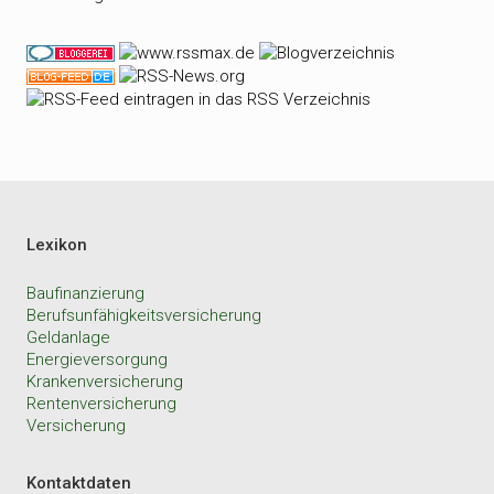
Lexikon
Baufinanzierung
Berufsunfähigkeitsversicherung
Geldanlage
Energieversorgung
Krankenversicherung
Rentenversicherung
Versicherung
Kontaktdaten