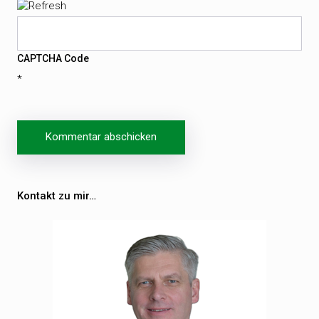
CAPTCHA Code
*
Kontakt zu mir…