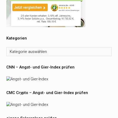
Kategorien
Kategorien
CNN – Angst- und Gier-Index prüfen
CMC Crypto – Angst- und Gier-Index prüfen