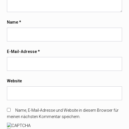
Name
*
E-Mail-Adresse
*
Website
Name, E-Mail-Adresse und Website in diesem Browser für
meinen nächsten Kommentar speichern.