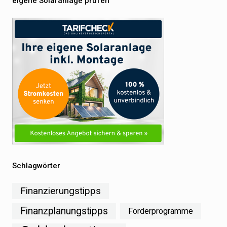
eigene Solaranlage prüfen
Schlagwörter
Finanzierungstipps
Finanzplanungstipps
Förderprogramme