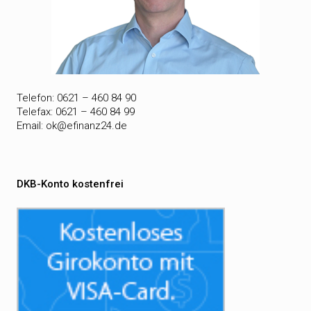
Telefon: 0621 – 460 84 90
Telefax: 0621 – 460 84 99
Email:
ok@efinanz24.de
DKB-Konto kostenfrei