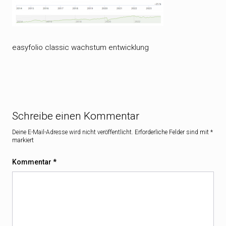
easyfolio classic wachstum entwicklung
Schreibe einen Kommentar
Deine E-Mail-Adresse wird nicht veröffentlicht.
Erforderliche Felder sind mit
*
markiert
Kommentar
*