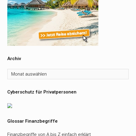
Archiv
Archiv
Cyberschutz für Privatpersonen
Glossar Finanzbegriffe
Finanzbegriffe von A bis Z einfach erklärt