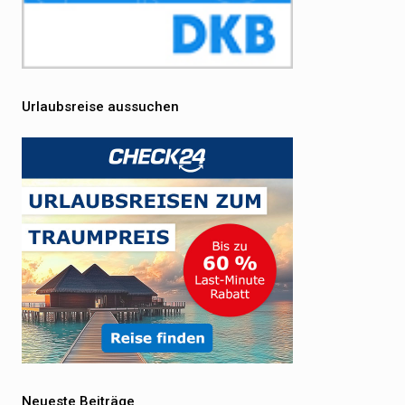
Urlaubsreise aussuchen
Neueste Beiträge