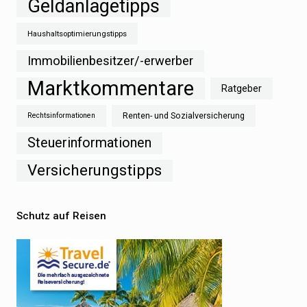
Geldanlagetipps
Haushaltsoptimierungstipps
Immobilienbesitzer/-erwerber
Marktkommentare
Ratgeber
Renten- und Sozialversicherung
Rechtsinformationen
Steuerinformationen
Versicherungstipps
Schutz auf Reisen