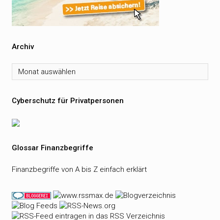
Archiv
Archiv
Cyberschutz für Privatpersonen
Glossar Finanzbegriffe
Finanzbegriffe von A bis Z einfach erklärt