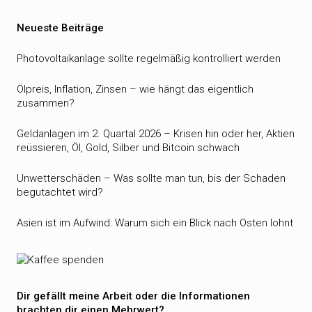
Neueste Beiträge
Photovoltaikanlage sollte regelmäßig kontrolliert werden
Ölpreis, Inflation, Zinsen – wie hängt das eigentlich
zusammen?
Geldanlagen im 2. Quartal 2026 – Krisen hin oder her, Aktien
reüssieren, Öl, Gold, Silber und Bitcoin schwach
Unwetterschäden – Was sollte man tun, bis der Schaden
begutachtet wird?
Asien ist im Aufwind: Warum sich ein Blick nach Osten lohnt
Dir gefällt meine Arbeit oder die Informationen
brachten dir einen Mehrwert?