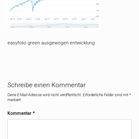
easyfolio green ausgewogen entwicklung
Schreibe einen Kommentar
Deine E-Mail-Adresse wird nicht veröffentlicht.
Erforderliche Felder sind mit
*
markiert
Kommentar
*