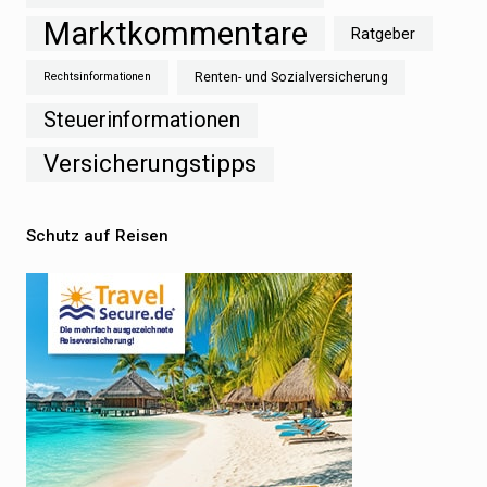
Marktkommentare
Ratgeber
Renten- und Sozialversicherung
Rechtsinformationen
Steuerinformationen
Versicherungstipps
Schutz auf Reisen