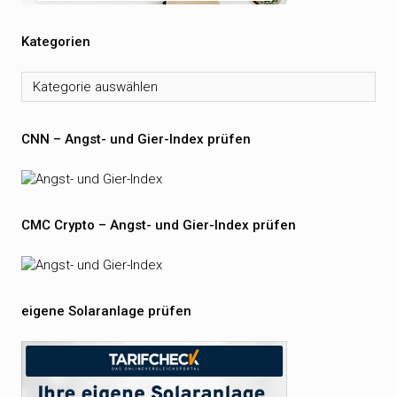
Kategorien
Kategorien
CNN – Angst- und Gier-Index prüfen
CMC Crypto – Angst- und Gier-Index prüfen
eigene Solaranlage prüfen