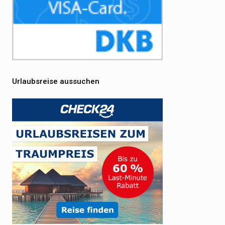
Urlaubsreise aussuchen