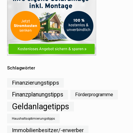
Schlagwörter
Finanzierungstipps
Finanzplanungstipps
Förderprogramme
Geldanlagetipps
Haushaltsoptimierungstipps
Immobilienbesitzer/-erwerber