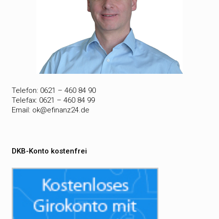
Telefon: 0621 – 460 84 90
Telefax: 0621 – 460 84 99
Email:
ok@efinanz24.de
DKB-Konto kostenfrei