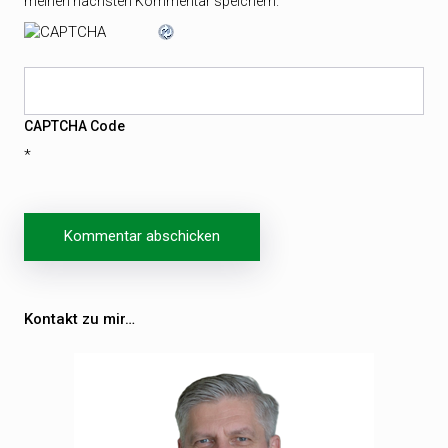
meinen nächsten Kommentar speichern.
CAPTCHA Code
*
Kontakt zu mir…