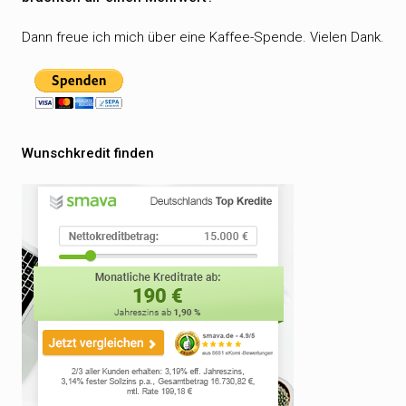
Dann freue ich mich über eine Kaffee-Spende. Vielen Dank.
Wunschkredit finden