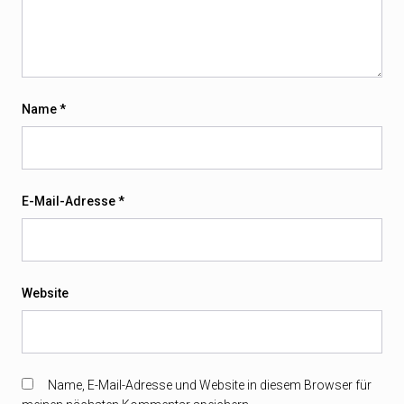
Name
*
E-Mail-Adresse
*
Website
Name, E-Mail-Adresse und Website in diesem Browser für