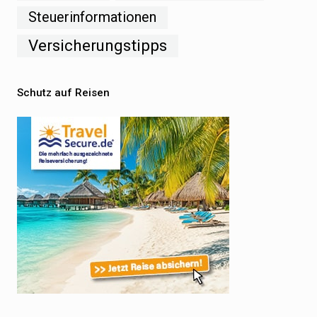
Steuerinformationen
Versicherungstipps
Schutz auf Reisen