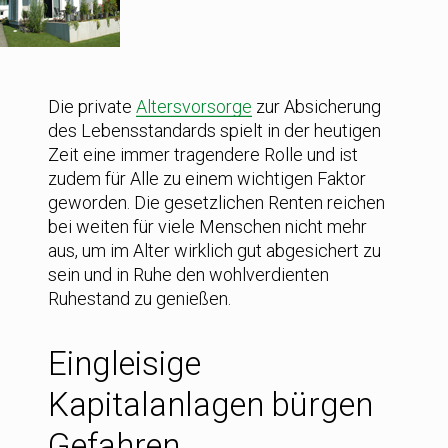
Die private
Altersvorsorge
zur Absicherung
des Lebensstandards spielt in der heutigen
Zeit eine immer tragendere Rolle und ist
zudem für Alle zu einem wichtigen Faktor
geworden. Die gesetzlichen Renten reichen
bei weiten für viele Menschen nicht mehr
aus, um im Alter wirklich gut abgesichert zu
sein und in Ruhe den wohlverdienten
Ruhestand zu genießen.
Eingleisige
Kapitalanlagen bürgen
Gefahren