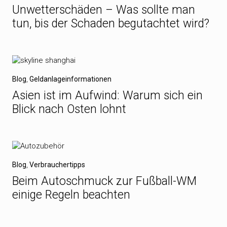
Unwetterschäden – Was sollte man
tun, bis der Schaden begutachtet wird?
Blog
,
Geldanlageinformationen
Asien ist im Aufwind: Warum sich ein
Blick nach Osten lohnt
Blog
,
Verbrauchertipps
Beim Autoschmuck zur Fußball-WM
einige Regeln beachten