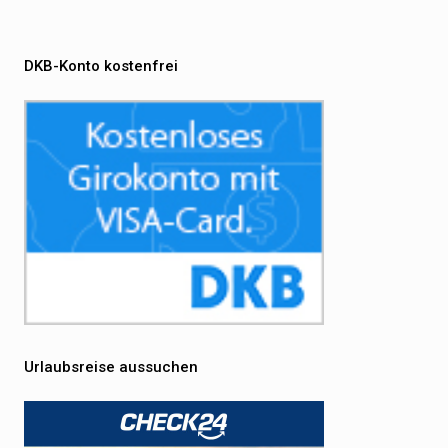
DKB-Konto kostenfrei
Urlaubsreise aussuchen