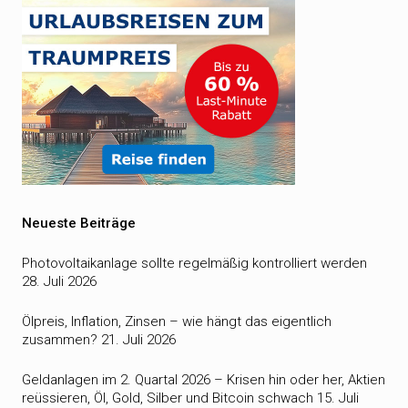
Neueste Beiträge
Photovoltaikanlage sollte regelmäßig kontrolliert werden
28. Juli 2026
Ölpreis, Inflation, Zinsen – wie hängt das eigentlich
zusammen?
21. Juli 2026
Geldanlagen im 2. Quartal 2026 – Krisen hin oder her, Aktien
reüssieren, Öl, Gold, Silber und Bitcoin schwach
15. Juli