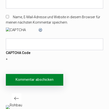
Name, E-Mail-Adresse und Website in diesem Browser für
meinen nächsten Kommentar speichern.
CAPTCHA Code
*
Beitragsnavigation