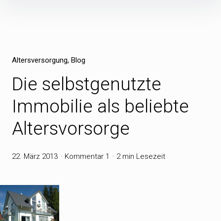
Inhalte
überspringen
Altersversorgung
Blog
Die selbstgenutzte
Immobilie als beliebte
Altersvorsorge
22. März 2013
Kommentar 1
2 min Lesezeit