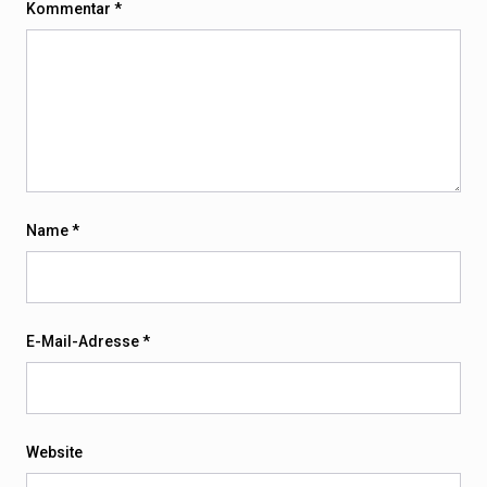
Kommentar
*
Name
*
E-Mail-Adresse
*
Website