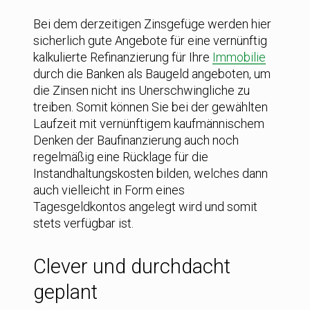
Bei dem derzeitigen Zinsgefüge werden hier
sicherlich gute Angebote für eine vernünftig
kalkulierte Refinanzierung für Ihre
Immobilie
durch die Banken als Baugeld angeboten, um
die Zinsen nicht ins Unerschwingliche zu
treiben. Somit können Sie bei der gewählten
Laufzeit mit vernünftigem kaufmännischem
Denken der Baufinanzierung auch noch
regelmäßig eine Rücklage für die
Instandhaltungskosten bilden, welches dann
auch vielleicht in Form eines
Tagesgeldkontos angelegt wird und somit
stets verfügbar ist.
Clever und durchdacht
geplant