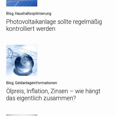
Blog
,
Haushaltsoptimierung
Photovoltaikanlage sollte regelmäßig
kontrolliert werden
Blog
,
Geldanlageinformationen
Ölpreis, Inflation, Zinsen – wie hängt
das eigentlich zusammen?