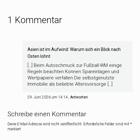
1 Kommentar
Asien ist im Aufwind: Warum sich ein Blick nach
Osten lohnt
[…] Beim Autoschmuck zur Fußball-WM einige
Regeln beachten Können Spareinlagen und
Wertpapiere verfallen Die selbstgenutzte
Immobilie als beliebte Altersvorsorge […]
29. Juni 2026 um 14:14
Antworten
Schreibe einen Kommentar
Deine E-Mail-Adresse wird nicht veröffentlicht.
Erforderliche Felder sind mit
*
markiert