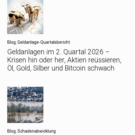
Blog
,
Geldanlage-Quartalsbericht
Geldanlagen im 2. Quartal 2026 –
Krisen hin oder her, Aktien reüssieren,
Öl, Gold, Silber und Bitcoin schwach
Blog
,
Schadenabwicklung