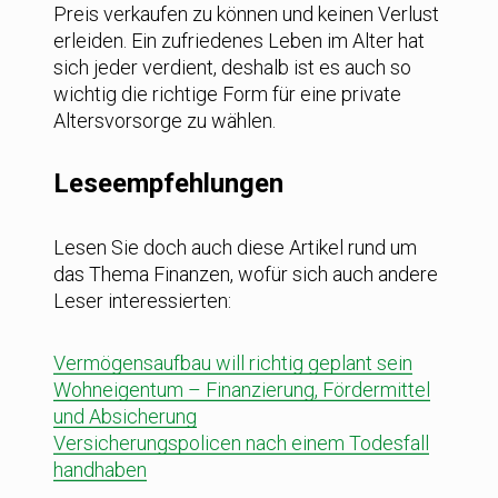
Preis verkaufen zu können und keinen Verlust
erleiden. Ein zufriedenes Leben im Alter hat
sich jeder verdient, deshalb ist es auch so
wichtig die richtige Form für eine private
Altersvorsorge zu wählen.
Leseempfehlungen
Lesen Sie doch auch diese Artikel rund um
das Thema Finanzen, wofür sich auch andere
Leser interessierten:
Vermögensaufbau will richtig geplant sein
Wohneigentum – Finanzierung, Fördermittel
und Absicherung
Versicherungspolicen nach einem Todesfall
handhaben