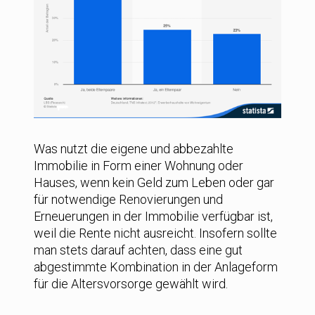
Was nutzt die eigene und abbezahlte
Immobilie in Form einer Wohnung oder
Hauses, wenn kein Geld zum Leben oder gar
für notwendige Renovierungen und
Erneuerungen in der Immobilie verfügbar ist,
weil die Rente nicht ausreicht. Insofern sollte
man stets darauf achten, dass eine gut
abgestimmte Kombination in der Anlageform
für die Altersvorsorge gewählt wird.