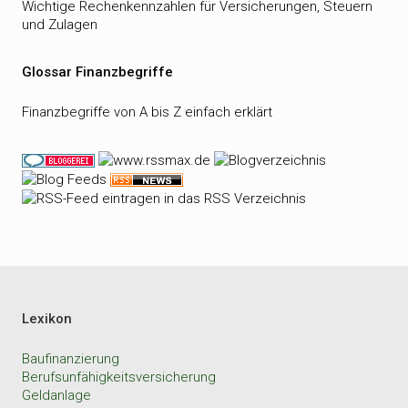
Wichtige Rechenkennzahlen für Versicherungen, Steuern
und Zulagen
Glossar Finanzbegriffe
Finanzbegriffe von A bis Z einfach erklärt
Lexikon
Baufinanzierung
Berufsunfähigkeitsversicherung
Geldanlage