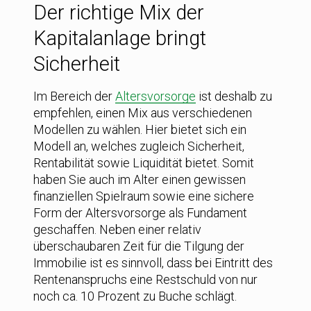
Der richtige Mix der
Kapitalanlage bringt
Sicherheit
Im Bereich der
Altersvorsorge
ist deshalb zu
empfehlen, einen Mix aus verschiedenen
Modellen zu wählen. Hier bietet sich ein
Modell an, welches zugleich Sicherheit,
Rentabilität sowie Liquidität bietet. Somit
haben Sie auch im Alter einen gewissen
finanziellen Spielraum sowie eine sichere
Form der Altersvorsorge als Fundament
geschaffen. Neben einer relativ
überschaubaren Zeit für die Tilgung der
Immobilie ist es sinnvoll, dass bei Eintritt des
Rentenanspruchs eine Restschuld von nur
noch ca. 10 Prozent zu Buche schlägt.