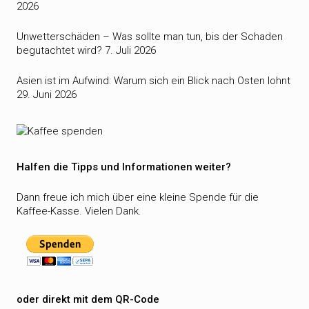
2026
Unwetterschäden – Was sollte man tun, bis der Schaden
begutachtet wird?
7. Juli 2026
Asien ist im Aufwind: Warum sich ein Blick nach Osten lohnt
29. Juni 2026
Halfen die Tipps und Informationen weiter?
Dann freue ich mich über eine kleine Spende für die
Kaffee-Kasse. Vielen Dank.
oder direkt mit dem QR-Code