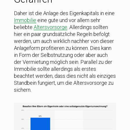
Daher ist die Anlage des Eigenkapitals in eine
Immobilie
eine gute und vor allem sehr
beliebte
Altersvorsorge
. Allerdings sollten
hier ein paar grundsätzliche Regeln befolgt
werden, um auch wirklich nachher von dieser
Anlageform profitieren zu können. Dies kann
in Form der Selbstnutzung oder aber auch
der Vermietung möglich sein. Parallel zu der
Immobilie sollte allerdings als erstes
beachtet werden, dass dies nicht als einziges
Standbein fungiert, um die Altersvorsorge zu
sichern.