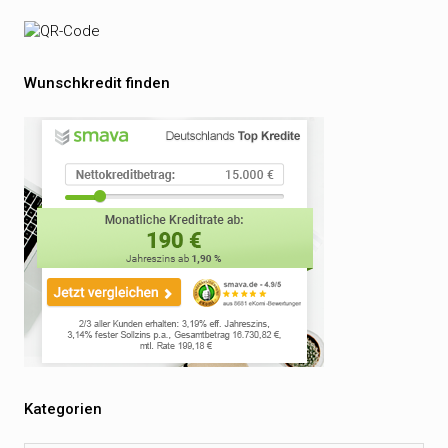
Wunschkredit finden
Kategorien