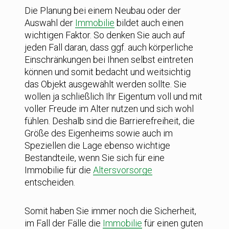
Die Planung bei einem Neubau oder der
Auswahl der
Immobilie
bildet auch einen
wichtigen Faktor. So denken Sie auch auf
jeden Fall daran, dass ggf. auch körperliche
Einschränkungen bei Ihnen selbst eintreten
können und somit bedacht und weitsichtig
das Objekt ausgewählt werden sollte. Sie
wollen ja schließlich Ihr Eigentum voll und mit
voller Freude im Alter nutzen und sich wohl
fühlen. Deshalb sind die Barrierefreiheit, die
Größe des Eigenheims sowie auch im
Speziellen die Lage ebenso wichtige
Bestandteile, wenn Sie sich für eine
Immobilie für die
Altersvorsorge
entscheiden.
Somit haben Sie immer noch die Sicherheit,
im Fall der Fälle die
Immobilie
für einen guten