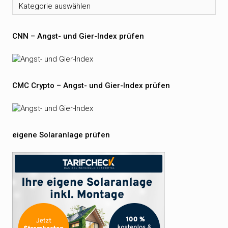
Kategorien
CNN – Angst- und Gier-Index prüfen
CMC Crypto – Angst- und Gier-Index prüfen
eigene Solaranlage prüfen