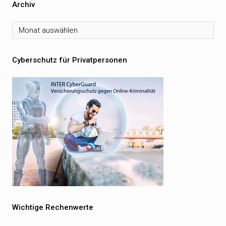
Archiv
Archiv
Cyberschutz für Privatpersonen
Wichtige Rechenwerte