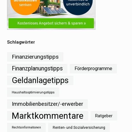
Schlagwörter
Finanzierungstipps
Finanzplanungstipps
Förderprogramme
Geldanlagetipps
Haushaltsoptimierungstipps
Immobilienbesitzer/-erwerber
Marktkommentare
Ratgeber
Renten- und Sozialversicherung
Rechtsinformationen