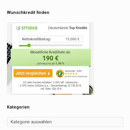
Wunschkredit finden
Kategorien
Kategorien