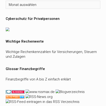
Archiv
Cyberschutz für Privatpersonen
Wichtige Rechenwerte
Wichtige Rechenkennzahlen für Versicherungen, Steuern
und Zulagen
Glossar Finanzbegriffe
Finanzbegriffe von A bis Z einfach erklärt