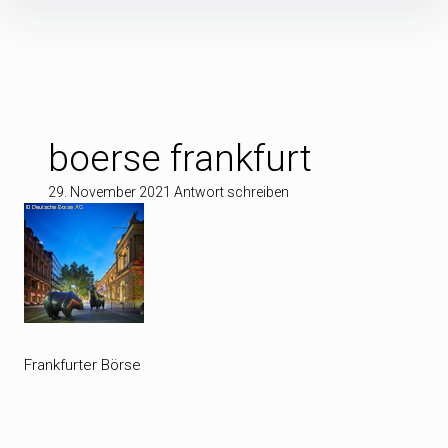
Inhalte
überspringen
boerse frankfurt
29. November 2021
Antwort schreiben
Frankfurter Börse