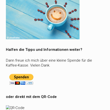
Halfen die Tipps und Informationen weiter?
Dann freue ich mich über eine kleine Spende für die
Kaffee-Kasse. Vielen Dank.
oder direkt mit dem QR-Code