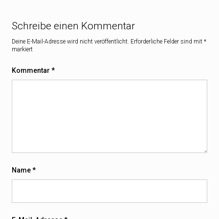
Schreibe einen Kommentar
Deine E-Mail-Adresse wird nicht veröffentlicht.
Erforderliche Felder sind mit
*
markiert
Kommentar
*
Name
*