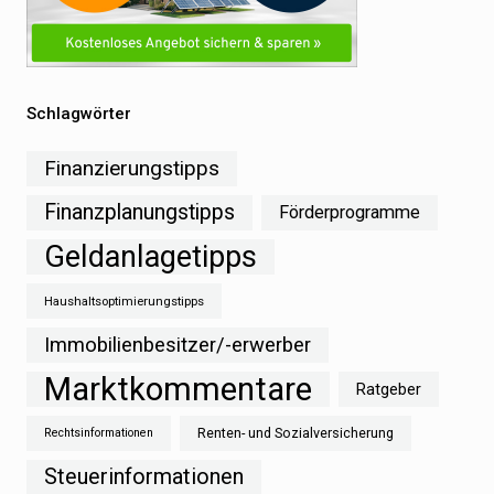
Schlagwörter
Finanzierungstipps
Finanzplanungstipps
Förderprogramme
Geldanlagetipps
Haushaltsoptimierungstipps
Immobilienbesitzer/-erwerber
Marktkommentare
Ratgeber
Renten- und Sozialversicherung
Rechtsinformationen
Steuerinformationen