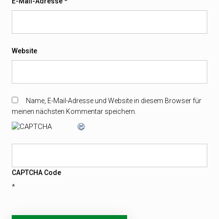
E-Mail-Adresse
*
Website
Name, E-Mail-Adresse und Website in diesem Browser für
meinen nächsten Kommentar speichern.
CAPTCHA Code
*