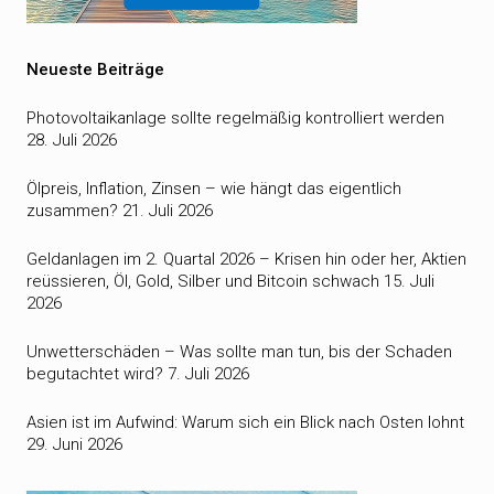
Neueste Beiträge
Photovoltaikanlage sollte regelmäßig kontrolliert werden
28. Juli 2026
Ölpreis, Inflation, Zinsen – wie hängt das eigentlich
zusammen?
21. Juli 2026
Geldanlagen im 2. Quartal 2026 – Krisen hin oder her, Aktien
reüssieren, Öl, Gold, Silber und Bitcoin schwach
15. Juli
2026
Unwetterschäden – Was sollte man tun, bis der Schaden
begutachtet wird?
7. Juli 2026
Asien ist im Aufwind: Warum sich ein Blick nach Osten lohnt
29. Juni 2026