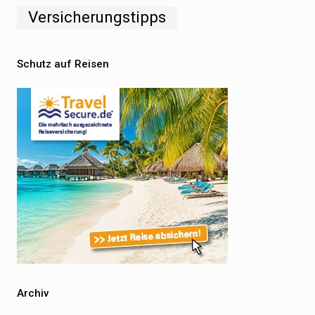
Versicherungstipps
Schutz auf Reisen
Archiv