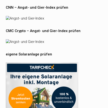
CNN – Angst- und Gier-Index prüfen
CMC Crypto – Angst- und Gier-Index prüfen
eigene Solaranlage prüfen