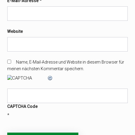
E-Mail-Adresse
*
Website
Name, E-Mail-Adresse und Website in diesem Browser für
meinen nächsten Kommentar speichern.
CAPTCHA Code
*