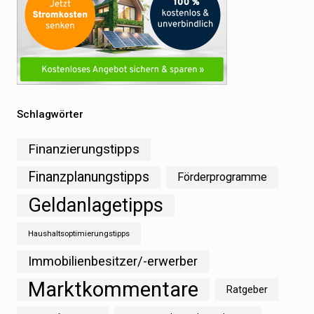
Schlagwörter
Finanzierungstipps
Finanzplanungstipps
Förderprogramme
Geldanlagetipps
Haushaltsoptimierungstipps
Immobilienbesitzer/-erwerber
Marktkommentare
Ratgeber