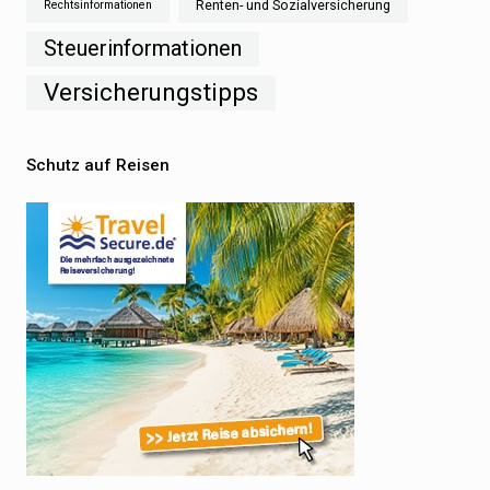
Renten- und Sozialversicherung
Rechtsinformationen
Steuerinformationen
Versicherungstipps
Schutz auf Reisen