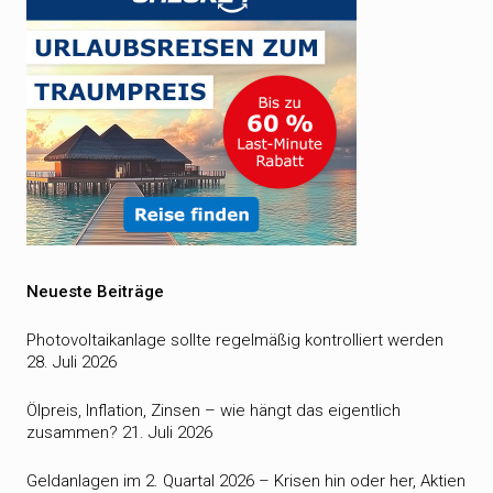
Neueste Beiträge
Photovoltaikanlage sollte regelmäßig kontrolliert werden
28. Juli 2026
Ölpreis, Inflation, Zinsen – wie hängt das eigentlich
zusammen?
21. Juli 2026
Geldanlagen im 2. Quartal 2026 – Krisen hin oder her, Aktien