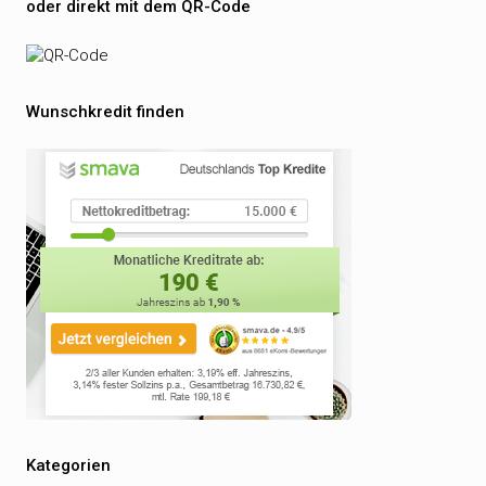
oder direkt mit dem QR-Code
Wunschkredit finden
Kategorien