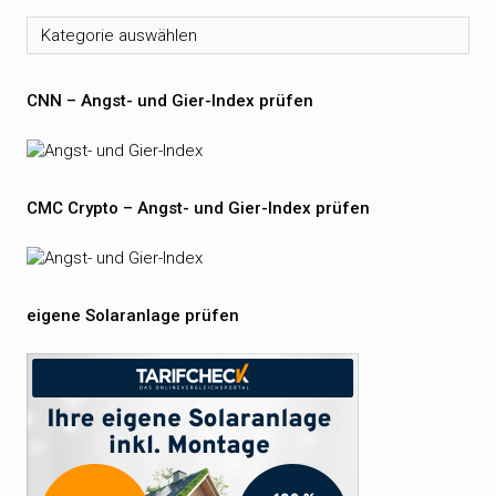
Kategorien
CNN – Angst- und Gier-Index prüfen
CMC Crypto – Angst- und Gier-Index prüfen
eigene Solaranlage prüfen