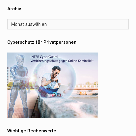
Archiv
Archiv
Cyberschutz für Privatpersonen
Wichtige Rechenwerte