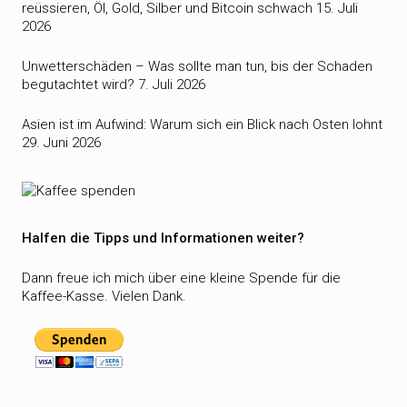
reüssieren, Öl, Gold, Silber und Bitcoin schwach
15. Juli
2026
Unwetterschäden – Was sollte man tun, bis der Schaden
begutachtet wird?
7. Juli 2026
Asien ist im Aufwind: Warum sich ein Blick nach Osten lohnt
29. Juni 2026
Halfen die Tipps und Informationen weiter?
Dann freue ich mich über eine kleine Spende für die
Kaffee-Kasse. Vielen Dank.