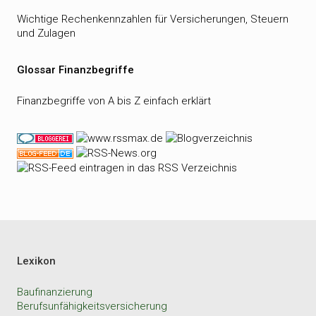
Wichtige Rechenkennzahlen für Versicherungen, Steuern
und Zulagen
Glossar Finanzbegriffe
Finanzbegriffe von A bis Z einfach erklärt
Lexikon
Baufinanzierung
Berufsunfähigkeitsversicherung