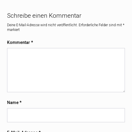
Schreibe einen Kommentar
Deine E-Mail-Adresse wird nicht veröffentlicht.
Erforderliche Felder sind mit
*
markiert
Kommentar
*
Name
*