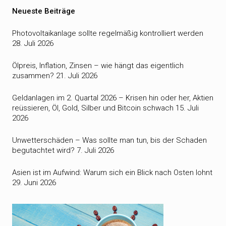
Neueste Beiträge
Photovoltaikanlage sollte regelmäßig kontrolliert werden
28. Juli 2026
Ölpreis, Inflation, Zinsen – wie hängt das eigentlich
zusammen?
21. Juli 2026
Geldanlagen im 2. Quartal 2026 – Krisen hin oder her, Aktien
reüssieren, Öl, Gold, Silber und Bitcoin schwach
15. Juli
2026
Unwetterschäden – Was sollte man tun, bis der Schaden
begutachtet wird?
7. Juli 2026
Asien ist im Aufwind: Warum sich ein Blick nach Osten lohnt
29. Juni 2026