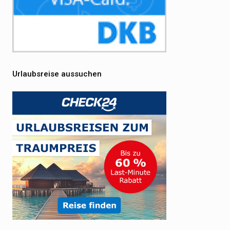
Urlaubsreise aussuchen