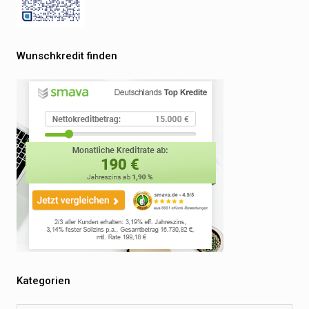
Wunschkredit finden
Kategorien