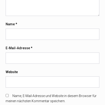
Name
*
E-Mail-Adresse
*
Website
Name, E-Mail-Adresse und Website in diesem Browser für
meinen nächsten Kommentar speichern.