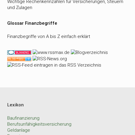
Wichtige Rechenkennzahlen für Versicherungen, Steuern
und Zulagen
Glossar Finanzbegriffe
Finanzbegriffe von A bis Z einfach erklärt
Lexikon
Baufinanzierung
Berufsunfähigkeitsversicherung
Geldanlage