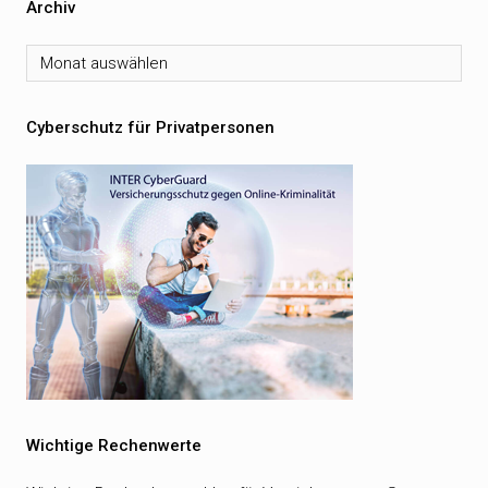
Archiv
Archiv
Cyberschutz für Privatpersonen
Wichtige Rechenwerte