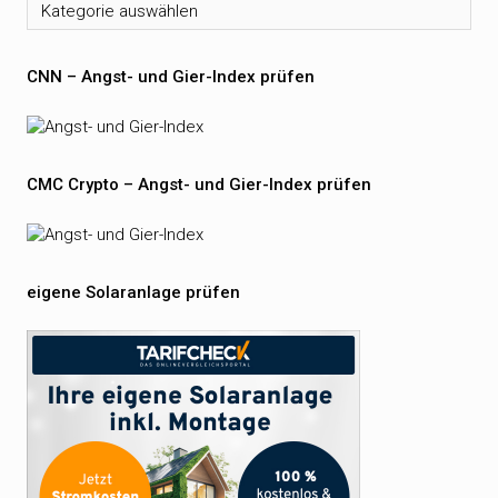
Kategorien
CNN – Angst- und Gier-Index prüfen
CMC Crypto – Angst- und Gier-Index prüfen
eigene Solaranlage prüfen