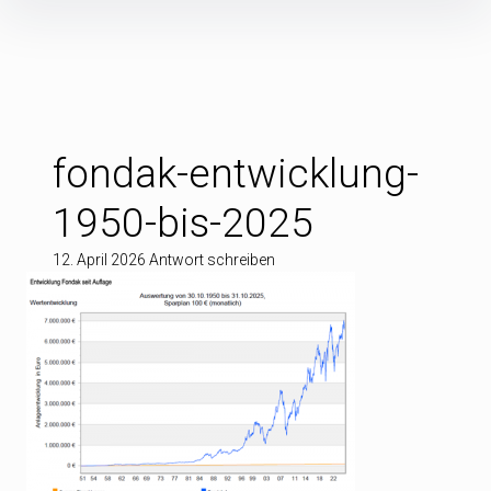
Inhalte
überspringen
fondak-entwicklung-
1950-bis-2025
12. April 2026
Antwort schreiben