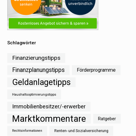
Schlagwörter
Finanzierungstipps
Finanzplanungstipps
Förderprogramme
Geldanlagetipps
Haushaltsoptimierungstipps
Immobilienbesitzer/-erwerber
Marktkommentare
Ratgeber
Renten- und Sozialversicherung
Rechtsinformationen