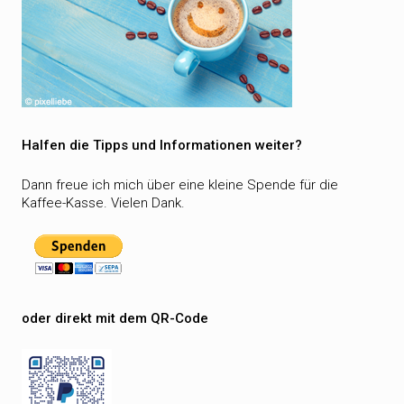
Halfen die Tipps und Informationen weiter?
Dann freue ich mich über eine kleine Spende für die
Kaffee-Kasse. Vielen Dank.
oder direkt mit dem QR-Code