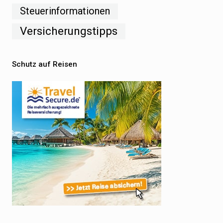
Steuerinformationen
Versicherungstipps
Schutz auf Reisen