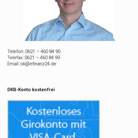
Telefon: 0621 – 460 84 90
Telefax: 0621 – 460 84 99
Email:
ok@efinanz24.de
DKB-Konto kostenfrei