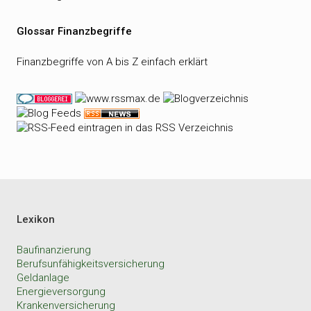
Glossar Finanzbegriffe
Finanzbegriffe von A bis Z einfach erklärt
Lexikon
Baufinanzierung
Berufsunfähigkeitsversicherung
Geldanlage
Energieversorgung
Krankenversicherung