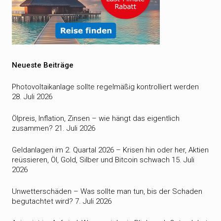
Neueste Beiträge
Photovoltaikanlage sollte regelmäßig kontrolliert werden
28. Juli 2026
Ölpreis, Inflation, Zinsen – wie hängt das eigentlich
zusammen?
21. Juli 2026
Geldanlagen im 2. Quartal 2026 – Krisen hin oder her, Aktien
reüssieren, Öl, Gold, Silber und Bitcoin schwach
15. Juli
2026
Unwetterschäden – Was sollte man tun, bis der Schaden
begutachtet wird?
7. Juli 2026