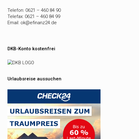
Telefon: 0621 – 460 84 90
Telefax: 0621 – 460 84 99
Email:
ok@efinanz24.de
DKB-Konto kostenfrei
Urlaubsreise aussuchen