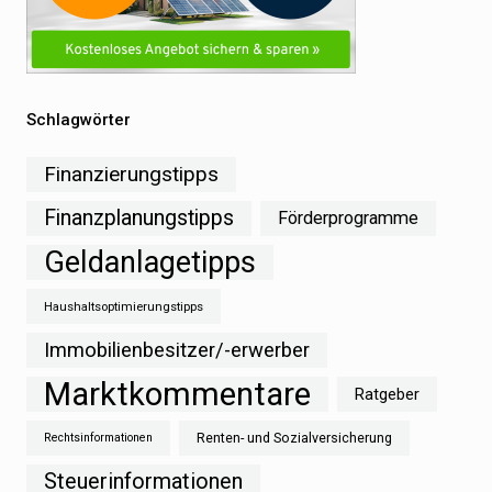
Schlagwörter
Finanzierungstipps
Finanzplanungstipps
Förderprogramme
Geldanlagetipps
Haushaltsoptimierungstipps
Immobilienbesitzer/-erwerber
Marktkommentare
Ratgeber
Renten- und Sozialversicherung
Rechtsinformationen
Steuerinformationen