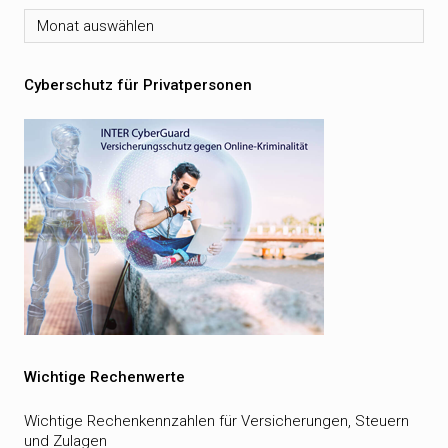
Archiv
Cyberschutz für Privatpersonen
Wichtige Rechenwerte
Wichtige Rechenkennzahlen für Versicherungen, Steuern
und Zulagen