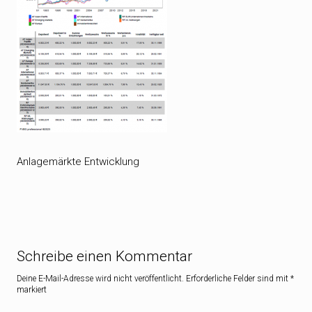
Anlagemärkte Entwicklung
Schreibe einen Kommentar
Deine E-Mail-Adresse wird nicht veröffentlicht.
Erforderliche Felder sind mit
*
markiert