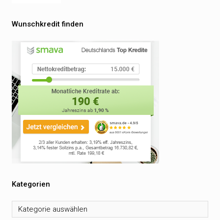
Wunschkredit finden
Kategorien
Kategorien