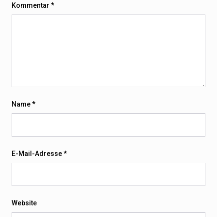
Kommentar
*
Name
*
E-Mail-Adresse
*
Website