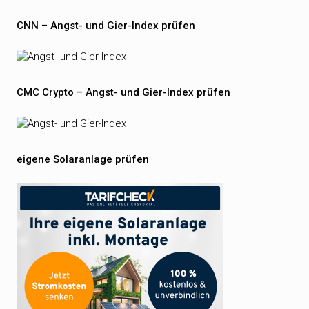
CNN – Angst- und Gier-Index prüfen
CMC Crypto – Angst- und Gier-Index prüfen
eigene Solaranlage prüfen