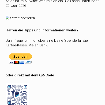
Asien ist im Aufwind: Warum sich ein Blick nach Osten lohnt
29. Juni 2026
Halfen die Tipps und Informationen weiter?
Dann freue ich mich über eine kleine Spende für die
Kaffee-Kasse. Vielen Dank.
oder direkt mit dem QR-Code