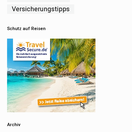
Versicherungstipps
Schutz auf Reisen
Archiv