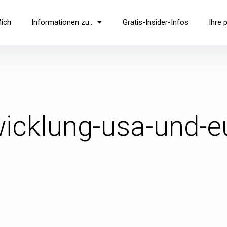
Mich
Informationen zu…
Gratis-Insider-Infos
Ihre 
twicklung-usa-und-