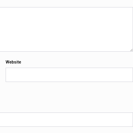
Website