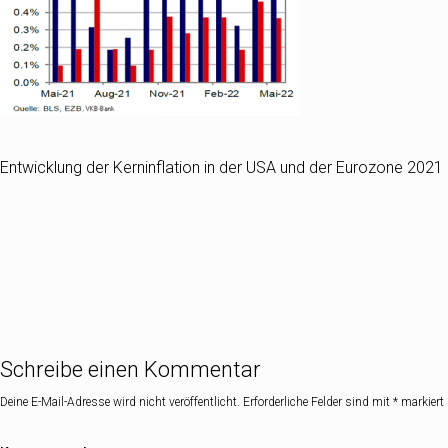
Entwicklung der Kerninflation in der USA und der Eurozone 2021
Schreibe einen Kommentar
Deine E-Mail-Adresse wird nicht veröffentlicht.
Erforderliche Felder sind mit
*
markiert