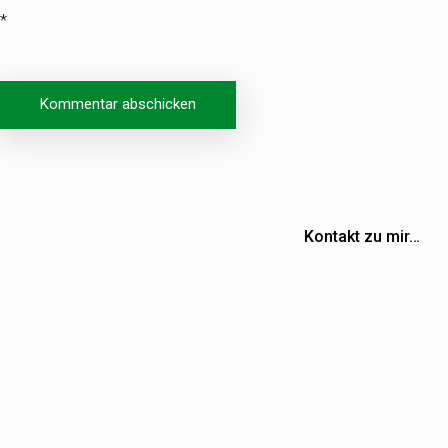
*
Beitragsnavigation
Kontakt zu mir…