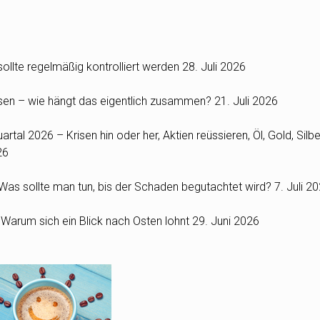
ollte regelmäßig kontrolliert werden
28. Juli 2026
Zinsen – wie hängt das eigentlich zusammen?
21. Juli 2026
rtal 2026 – Krisen hin oder her, Aktien reüssieren, Öl, Gold, Silbe
26
as sollte man tun, bis der Schaden begutachtet wird?
7. Juli 2
: Warum sich ein Blick nach Osten lohnt
29. Juni 2026