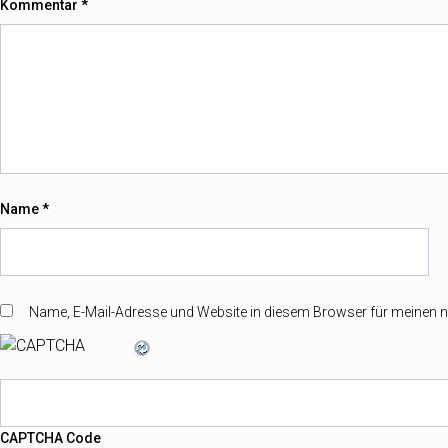
Kommentar
*
Name
*
Name, E-Mail-Adresse und Website in diesem Browser für meinen
CAPTCHA Code