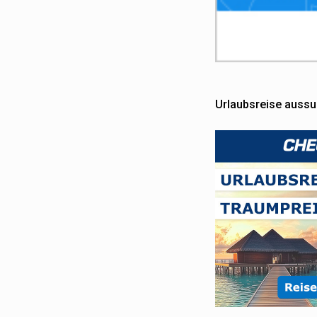
Urlaubsreise auss