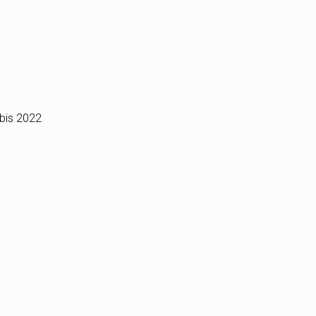
 bis 2022