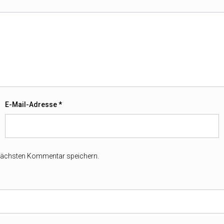
E-Mail-Adresse
*
 nächsten Kommentar speichern.