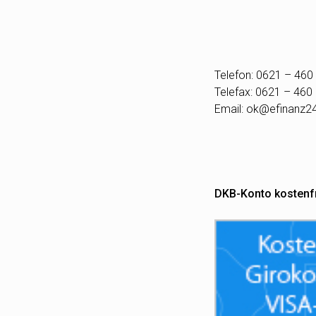
Telefon: 0621 – 460
Telefax: 0621 – 460
Email:
ok@efinanz2
DKB-Konto kostenf