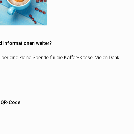
d Informationen weiter?
über eine kleine Spende für die Kaffee-Kasse. Vielen Dank.
m QR-Code