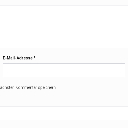
E-Mail-Adresse
*
 nächsten Kommentar speichern.