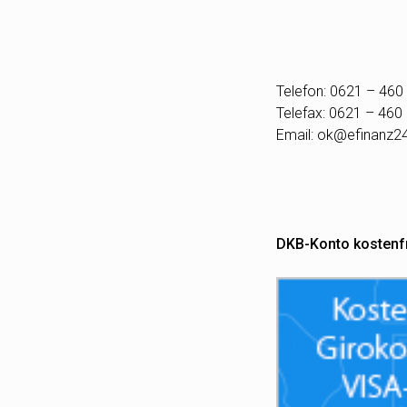
Telefon: 0621 – 460
Telefax: 0621 – 460
Email:
ok@efinanz2
DKB-Konto kostenf