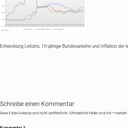
Entwicklung Leitzins, 10-jährige Bundesanleihe und Inflation der l
Schreibe einen Kommentar
Deine E-Mail-Adresse wird nicht veröffentlicht.
Erforderliche Felder sind mit
*
markiert
Kommentar
*