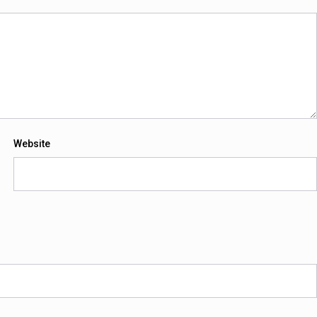
Website