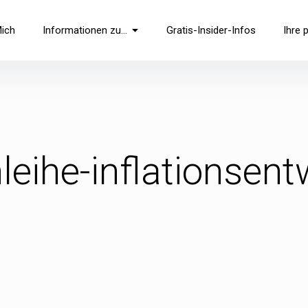
Mich
Informationen zu…
Gratis-Insider-Infos
Ihre 
leihe-inflationsent