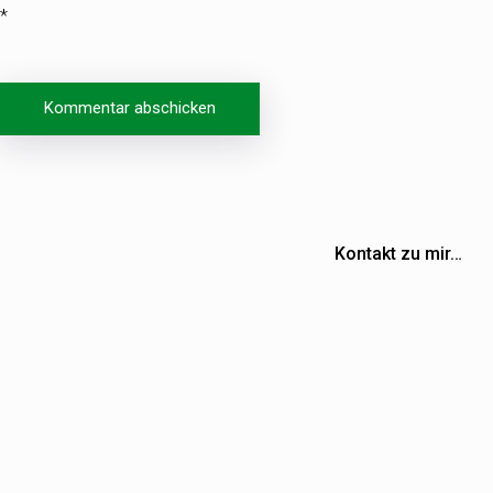
*
Beitragsnavigation
Kontakt zu mir…