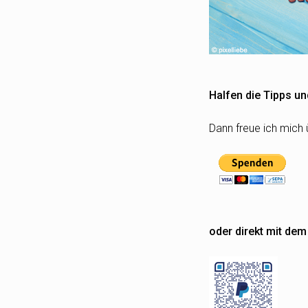
Halfen die Tipps un
Dann freue ich mich 
oder direkt mit de