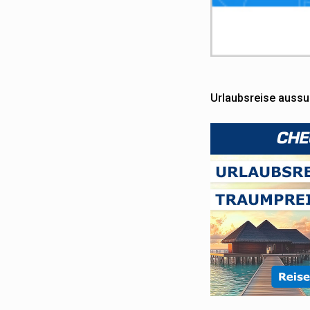
Urlaubsreise auss