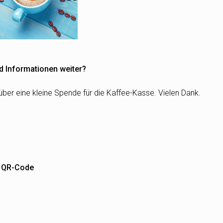
d Informationen weiter?
über eine kleine Spende für die Kaffee-Kasse. Vielen Dank.
m QR-Code