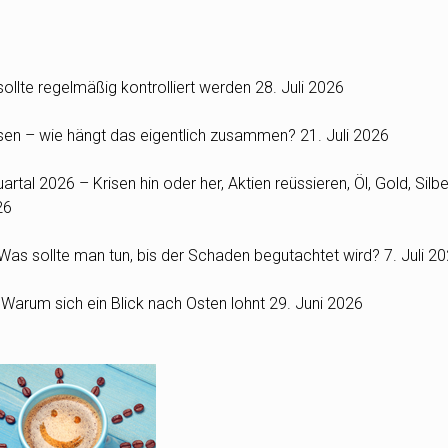
ollte regelmäßig kontrolliert werden
28. Juli 2026
Zinsen – wie hängt das eigentlich zusammen?
21. Juli 2026
rtal 2026 – Krisen hin oder her, Aktien reüssieren, Öl, Gold, Silbe
26
as sollte man tun, bis der Schaden begutachtet wird?
7. Juli 2
: Warum sich ein Blick nach Osten lohnt
29. Juni 2026