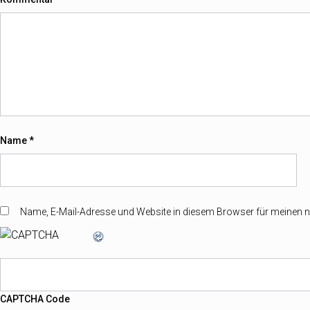
Name
*
Name, E-Mail-Adresse und Website in diesem Browser für meinen
CAPTCHA Code