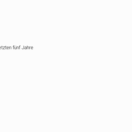
etzten fünf Jahre