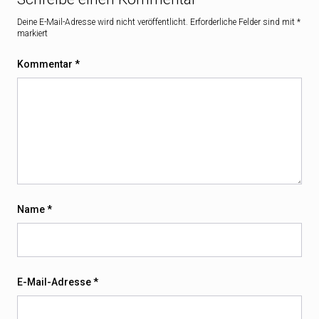
Deine E-Mail-Adresse wird nicht veröffentlicht.
Erforderliche Felder sind mit
*
markiert
Kommentar
*
Name
*
E-Mail-Adresse
*