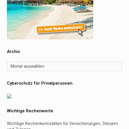
Archiv
Archiv
Cyberschutz für Privatpersonen
Wichtige Rechenwerte
Wichtige Rechenkennzahlen für Versicherungen, Steuern