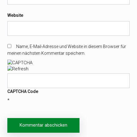
Website
Name, E-Mail-Adresse und Website in diesem Browser für
meinen nächsten Kommentar speichern.
CAPTCHA Code
*