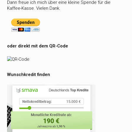
Dann freue ich mich über eine kleine Spende für die
Kaffee-Kasse. Vielen Dank.
oder direkt mit dem QR-Code
Wunschkredit finden