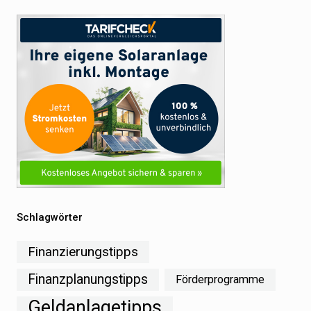
Schlagwörter
Finanzierungstipps
Finanzplanungstipps
Förderprogramme
Geldanlagetipps