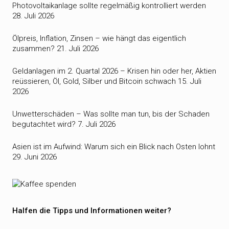
Photovoltaikanlage sollte regelmäßig kontrolliert werden
28. Juli 2026
Ölpreis, Inflation, Zinsen – wie hängt das eigentlich
zusammen?
21. Juli 2026
Geldanlagen im 2. Quartal 2026 – Krisen hin oder her, Aktien
reüssieren, Öl, Gold, Silber und Bitcoin schwach
15. Juli
2026
Unwetterschäden – Was sollte man tun, bis der Schaden
begutachtet wird?
7. Juli 2026
Asien ist im Aufwind: Warum sich ein Blick nach Osten lohnt
29. Juni 2026
Halfen die Tipps und Informationen weiter?