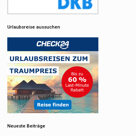
Urlaubsreise aussuchen
Neueste Beiträge