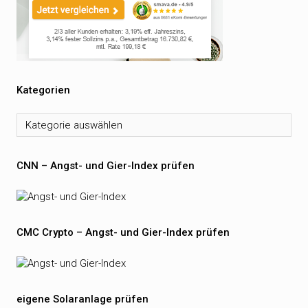
Kategorien
Kategorien
CNN – Angst- und Gier-Index prüfen
CMC Crypto – Angst- und Gier-Index prüfen
eigene Solaranlage prüfen