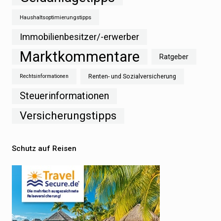
Haushaltsoptimierungstipps
Immobilienbesitzer/-erwerber
Marktkommentare
Ratgeber
Renten- und Sozialversicherung
Rechtsinformationen
Steuerinformationen
Versicherungstipps
Schutz auf Reisen