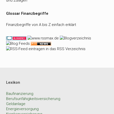
und Zulagen
Glossar Finanzbegriffe
Finanzbegriffe von A bis Z einfach erklärt
Lexikon
Baufinanzierung
Berufsunfähigkeitsversicherung
Geldanlage
Energieversorgung