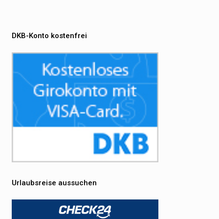
DKB-Konto kostenfrei
Urlaubsreise aussuchen