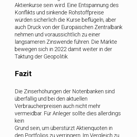
Aktienkurse sein wird. Eine Entspannung des
Konflikts und sinkende Rohstoffpreise
würden sicherlich die Kurse beflügeln, aber
auch Druck von der Europäischen Zentralbank
nehmen und voraussichtlich zu einer
langsameren Zinswende führen. Die Märkte
bewegen sich in 2022 damit weiter in der
Taktung der Geopolitik.
Fazit
Die Zinserhöhungen der Notenbanken sind
überfällig und bei den aktuellen
Verbraucherpreisen auch nicht mehr
vermeidbar. Für Anleger sollte dies allerdings
kein
Grund sein, um überstürzt Aktienquoten in
den Portfolios zu verringern. Im Vergleich zu