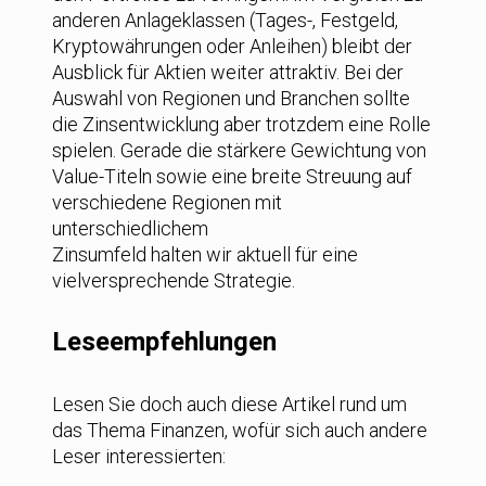
anderen Anlageklassen (Tages-, Festgeld,
Kryptowährungen oder Anleihen) bleibt der
Ausblick für Aktien weiter attraktiv. Bei der
Auswahl von Regionen und Branchen sollte
die Zinsentwicklung aber trotzdem eine Rolle
spielen. Gerade die stärkere Gewichtung von
Value-Titeln sowie eine breite Streuung auf
verschiedene Regionen mit
unterschiedlichem
Zinsumfeld halten wir aktuell für eine
vielversprechende Strategie.
Leseempfehlungen
Lesen Sie doch auch diese Artikel rund um
das Thema Finanzen, wofür sich auch andere
Leser interessierten: