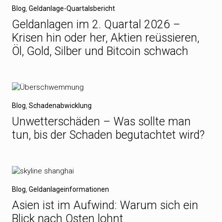
Blog
,
Geldanlage-Quartalsbericht
Geldanlagen im 2. Quartal 2026 –
Krisen hin oder her, Aktien reüssieren,
Öl, Gold, Silber und Bitcoin schwach
Blog
,
Schadenabwicklung
Unwetterschäden – Was sollte man
tun, bis der Schaden begutachtet wird?
Blog
,
Geldanlageinformationen
Asien ist im Aufwind: Warum sich ein
Blick nach Osten lohnt