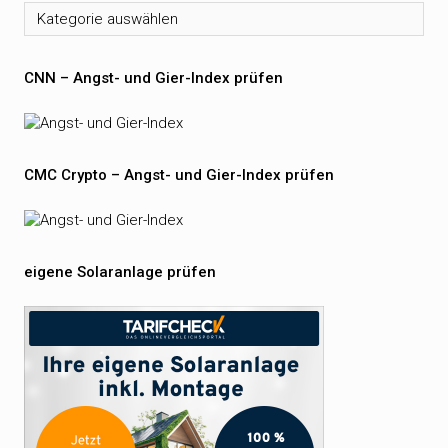
Kategorien
CNN – Angst- und Gier-Index prüfen
CMC Crypto – Angst- und Gier-Index prüfen
eigene Solaranlage prüfen