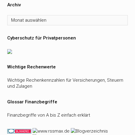
Archiv
Archiv
Cyberschutz für Privatpersonen
Wichtige Rechenwerte
Wichtige Rechenkennzahlen für Versicherungen, Steuern
und Zulagen
Glossar Finanzbegriffe
Finanzbegriffe von A bis Z einfach erklärt