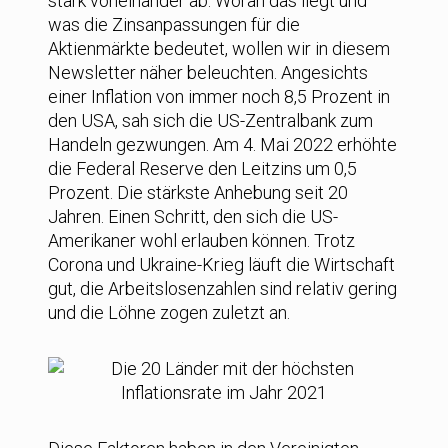
stark voneinander ab. Woran das liegt und
was die Zinsanpassungen für die
Aktienmärkte bedeutet, wollen wir in diesem
Newsletter näher beleuchten. Angesichts
einer Inflation von immer noch 8,5 Prozent in
den USA, sah sich die US-Zentralbank zum
Handeln gezwungen. Am 4. Mai 2022 erhöhte
die Federal Reserve den Leitzins um 0,5
Prozent. Die stärkste Anhebung seit 20
Jahren. Einen Schritt, den sich die US-
Amerikaner wohl erlauben können. Trotz
Corona und Ukraine-Krieg läuft die Wirtschaft
gut, die Arbeitslosenzahlen sind relativ gering
und die Löhne zogen zuletzt an.