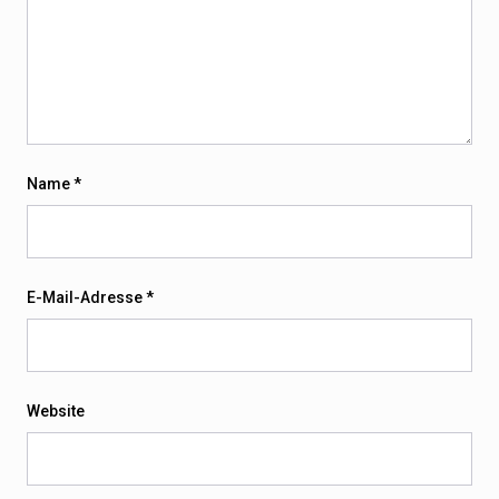
Name
*
E-Mail-Adresse
*
Website