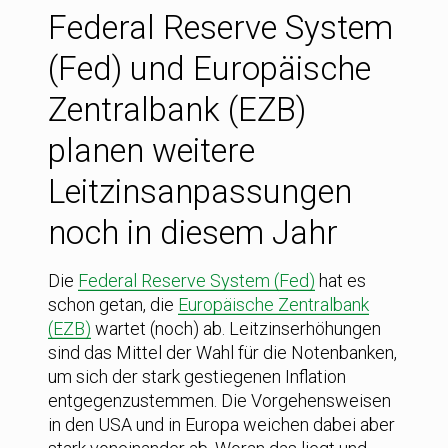
Federal Reserve System
(Fed) und Europäische
Zentralbank (EZB)
planen weitere
Leitzinsanpassungen
noch in diesem Jahr
Die
Federal Reserve System (Fed)
hat es
schon getan, die
Europäische Zentralbank
(EZB)
wartet (noch) ab. Leitzinserhöhungen
sind das Mittel der Wahl für die Notenbanken,
um sich der stark gestiegenen Inflation
entgegenzustemmen. Die Vorgehensweisen
in den USA und in Europa weichen dabei aber