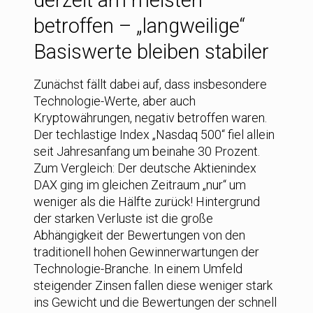
derzeit am meisten
betroffen – „langweilige“
Basiswerte bleiben stabiler
Zunächst fällt dabei auf, dass insbesondere
Technologie-Werte, aber auch
Kryptowährungen, negativ betroffen waren.
Der techlastige Index „Nasdaq 500“ fiel allein
seit Jahresanfang um beinahe 30 Prozent.
Zum Vergleich: Der deutsche Aktienindex
DAX ging im gleichen Zeitraum „nur“ um
weniger als die Hälfte zurück! Hintergrund
der starken Verluste ist die große
Abhängigkeit der Bewertungen von den
traditionell hohen Gewinnerwartungen der
Technologie-Branche. In einem Umfeld
steigender Zinsen fallen diese weniger stark
ins Gewicht und die Bewertungen der schnell