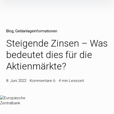
Inhalte
überspringen
Blog
Geldanlageinformationen
Steigende Zinsen – Was
bedeutet dies für die
Aktienmärkte?
8. Juni 2022
Kommentare 6
4 min Lesezeit