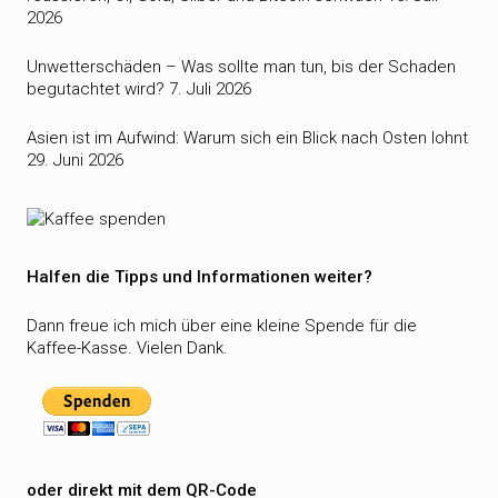
2026
Unwetterschäden – Was sollte man tun, bis der Schaden
begutachtet wird?
7. Juli 2026
Asien ist im Aufwind: Warum sich ein Blick nach Osten lohnt
29. Juni 2026
Halfen die Tipps und Informationen weiter?
Dann freue ich mich über eine kleine Spende für die
Kaffee-Kasse. Vielen Dank.
oder direkt mit dem QR-Code