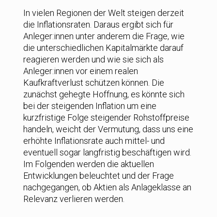
In vielen Regionen der Welt steigen derzeit
die Inflationsraten. Daraus ergibt sich für
Anleger:innen unter anderem die Frage, wie
die unterschiedlichen Kapitalmärkte darauf
reagieren werden und wie sie sich als
Anleger:innen vor einem realen
Kaufkraftverlust schützen können. Die
zunächst gehegte Hoffnung, es könnte sich
bei der steigenden Inflation um eine
kurzfristige Folge steigender Rohstoffpreise
handeln, weicht der Vermutung, dass uns eine
erhöhte Inflationsrate auch mittel- und
eventuell sogar langfristig beschäftigen wird.
Im Folgenden werden die aktuellen
Entwicklungen beleuchtet und der Frage
nachgegangen, ob Aktien als Anlageklasse an
Relevanz verlieren werden.