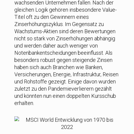
wachsenden Unternehmen fallen. Nach der
gleichen Logik gehören insbesondere Value-
Titel oft zu den Gewinnern eines
Zinserhöhungszyklus. Im Gegensatz zu
Wachstums-Aktien sind deren Bewertungen
nicht so stark von Zinserhöhungen abhängig
und werden daher auch weniger von
Notenbankentscheidungen beeinflusst. Als
besonders robust gegen steigende Zinsen
haben sich auch Branchen wie Banken,
Versicherungen, Energie, Infrastruktur, Reisen
und Rohstoffe gezeigt. Einige davon wurden
zuletzt zu den Pandemieverlierern gezählt
und könnten nun einen doppelten Kursschub
erhalten.