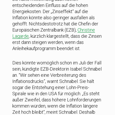
entscheidenden Einfluss auf die hohen
Energiekosten. Der „Zinseffekt“ auf die
Inflation könnte also geringer ausfallen als
gehofft. Nichtsdestotrotz hat die Chefin der
Europäischen Zentralbank (EZB),
Christine
Lagarde
, kürzlich klargestellt, dass die Zinsen
erst dann steigen werden, wenn das
Anleihekaufprogramm beendet ist.
Dies könnte womöglich schon im Juli der Fall
sein, kündigte EZB-Direktorin Isabel Schnabel
an. “Wir sehen eine Verbreiterung des
Inflationsdrucks”, warnt Schnabel. Sie hält
sogar die Entstehung einer Lohn-Preis-
Spirale wie in den USA für möglich. „Es steht
außer Zweifel, dass höhere Lohnforderungen
kommen würden, wenn die Inflation längere
Zeit hoch bleibt“, meint Schnabel. Deshalb