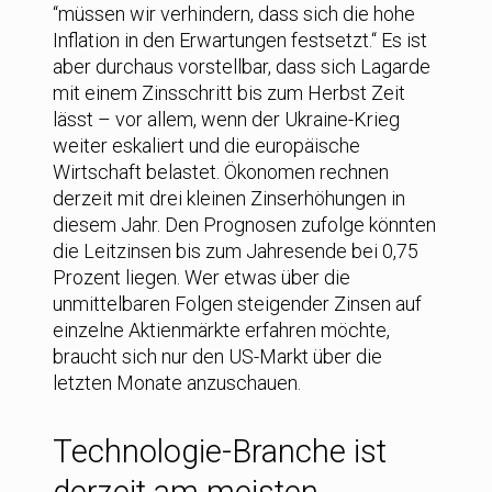
“müssen wir verhindern, dass sich die hohe
Inflation in den Erwartungen festsetzt.“ Es ist
aber durchaus vorstellbar, dass sich Lagarde
mit einem Zinsschritt bis zum Herbst Zeit
lässt – vor allem, wenn der Ukraine-Krieg
weiter eskaliert und die europäische
Wirtschaft belastet. Ökonomen rechnen
derzeit mit drei kleinen Zinserhöhungen in
diesem Jahr. Den Prognosen zufolge könnten
die Leitzinsen bis zum Jahresende bei 0,75
Prozent liegen. Wer etwas über die
unmittelbaren Folgen steigender Zinsen auf
einzelne Aktienmärkte erfahren möchte,
braucht sich nur den US-Markt über die
letzten Monate anzuschauen.
Technologie-Branche ist