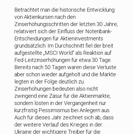
Betrachtet man die historische Entwicklung
von Aktienkursen nach den
Zinserhöhungsschritten der letzten 30 Jahre,
relativiert sich der Einfluss der Notenbank-
Entscheidungen für Aktieninvestments
grundsätzlich: Im Durchschnitt fiel der breit
aufgestellte „MSCI World“ als Reaktion auf
Fed-Leitzinserhöhungen für etwa 30 Tage.
Bereits nach 50 Tagen waren diese Verluste
aber schon wieder aufgeholt und die Märkte
legten in der Folge deutlich zu.
Zinserhöhungen bedeuten also nicht
zwingend eine Zäsur für die Aktienmärkte,
sondern lösten in der Vergangenheit nur
kurzfristig Pessimismus bei Anlegern aus.
Auch für dieses Jahr zeichnet sich ab, dass
der weitere Verlauf des Krieges in der
Ukraine der wichtigere Treiber für die