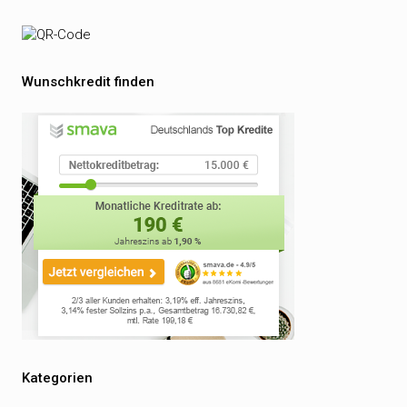
Wunschkredit finden
Kategorien