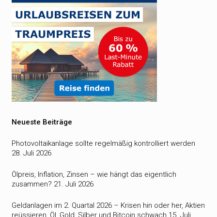
Neueste Beiträge
Photovoltaikanlage sollte regelmäßig kontrolliert werden
28. Juli 2026
Ölpreis, Inflation, Zinsen – wie hängt das eigentlich
zusammen?
21. Juli 2026
Geldanlagen im 2. Quartal 2026 – Krisen hin oder her, Aktien
reüssieren, Öl, Gold, Silber und Bitcoin schwach
15. Juli