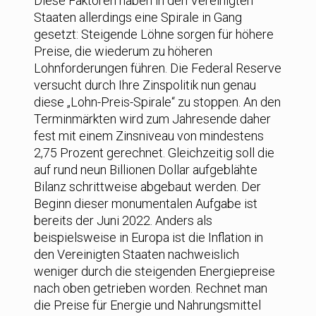
Diese Faktoren haben in den Vereinigten
Staaten allerdings eine Spirale in Gang
gesetzt: Steigende Löhne sorgen für höhere
Preise, die wiederum zu höheren
Lohnforderungen führen. Die Federal Reserve
versucht durch Ihre Zinspolitik nun genau
diese „Lohn-Preis-Spirale“ zu stoppen. An den
Terminmärkten wird zum Jahresende daher
fest mit einem Zinsniveau von mindestens
2,75 Prozent gerechnet. Gleichzeitig soll die
auf rund neun Billionen Dollar aufgeblähte
Bilanz schrittweise abgebaut werden. Der
Beginn dieser monumentalen Aufgabe ist
bereits der Juni 2022. Anders als
beispielsweise in Europa ist die Inflation in
den Vereinigten Staaten nachweislich
weniger durch die steigenden Energiepreise
nach oben getrieben worden. Rechnet man
die Preise für Energie und Nahrungsmittel