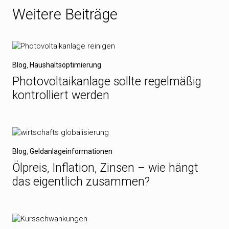
Weitere Beiträge
Blog
,
Haushaltsoptimierung
Photovoltaikanlage sollte regelmäßig
kontrolliert werden
Blog
,
Geldanlageinformationen
Ölpreis, Inflation, Zinsen – wie hängt
das eigentlich zusammen?