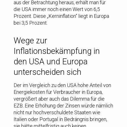
aus der Betrachtung heraus, erhält man für
die USA immer noch einen Wert von 6,5
Prozent. Diese „Kerninflation“ liegt in Europa
bei 3,5 Prozent.
Wege zur
Inflationsbekämpfung in
den USA und Europa
unterscheiden sich
Der im Vergleich zu den USA hohe Anteil von
Energiekosten für Verbraucher in Europa,
vergrößert aber auch das Dilemma für die
EZB. Eine Erhöhung der Zinsen würde nämlich
nicht nur hochverschuldete Staaten wie
Italien oder Portugal in Bedrängnis bringen,
sie hätte mittelfristig auch keinen