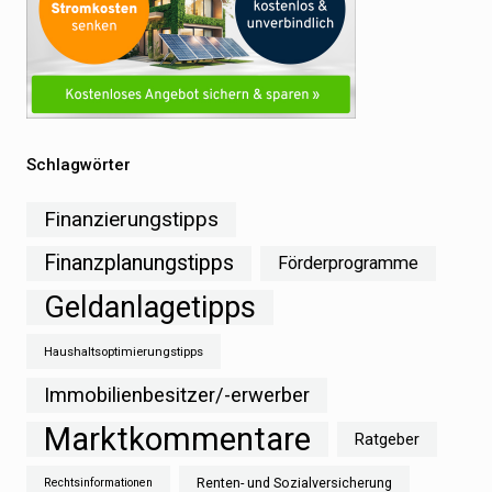
Schlagwörter
Finanzierungstipps
Finanzplanungstipps
Förderprogramme
Geldanlagetipps
Haushaltsoptimierungstipps
Immobilienbesitzer/-erwerber
Marktkommentare
Ratgeber
Renten- und Sozialversicherung
Rechtsinformationen