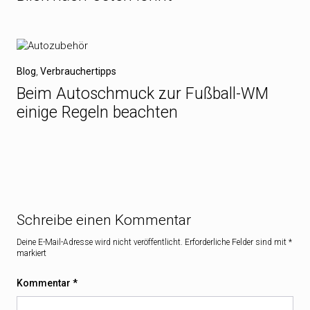
Blog
,
Verbrauchertipps
Beim Autoschmuck zur Fußball-WM
einige Regeln beachten
Schreibe einen Kommentar
Deine E-Mail-Adresse wird nicht veröffentlicht.
Erforderliche Felder sind mit
*
markiert
Kommentar
*