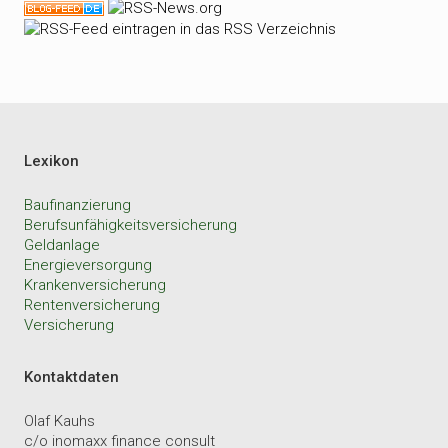
Lexikon
Baufinanzierung
Berufsunfähigkeitsversicherung
Geldanlage
Energieversorgung
Krankenversicherung
Rentenversicherung
Versicherung
Kontaktdaten
Olaf Kauhs
c/o inomaxx finance consult