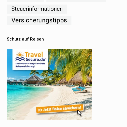
Steuerinformationen
Versicherungstipps
Schutz auf Reisen