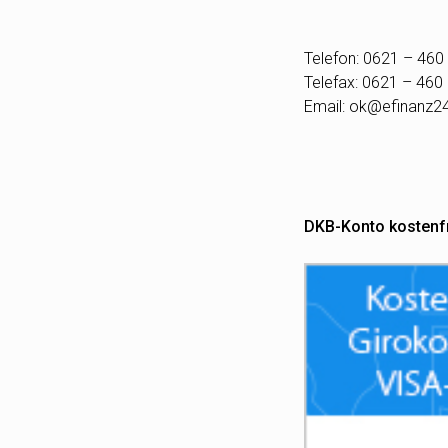
Telefon: 0621 – 460
Telefax: 0621 – 460
Email:
ok@efinanz2
DKB-Konto kostenf