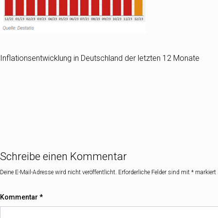
Inflationsentwicklung in Deutschland der letzten 12 Monate
Schreibe einen Kommentar
Deine E-Mail-Adresse wird nicht veröffentlicht.
Erforderliche Felder sind mit
*
markiert
Kommentar
*