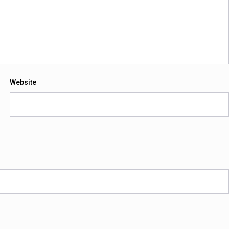
Website