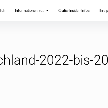
Mich
Informationen zu…
Gratis-Insider-Infos
Ihre 
schland-2022-bis-2