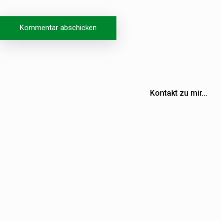
Beitragsnavigation
Kontakt zu mir…