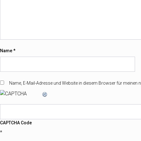
Name
*
Name, E-Mail-Adresse und Website in diesem Browser für meinen
CAPTCHA Code
*