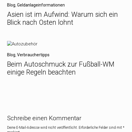
Blog
,
Geldanlageinformationen
Asien ist im Aufwind: Warum sich ein
Blick nach Osten lohnt
Blog
,
Verbrauchertipps
Beim Autoschmuck zur Fußball-WM
einige Regeln beachten
Schreibe einen Kommentar
Deine E-Mail-Adresse wird nicht veröffentlicht.
Erforderliche Felder sind mit
*