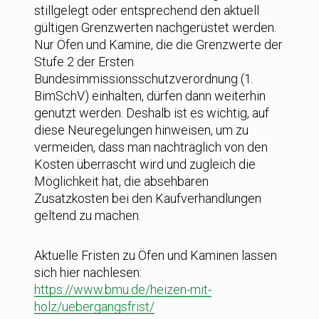
stillgelegt oder entsprechend den aktuell
gültigen Grenzwerten nachgerüstet werden.
Nur Öfen und Kamine, die die Grenzwerte der
Stufe 2 der Ersten
Bundesimmissionsschutzverordnung (1.
BimSchV) einhalten, dürfen dann weiterhin
genutzt werden. Deshalb ist es wichtig, auf
diese Neuregelungen hinweisen, um zu
vermeiden, dass man nachträglich von den
Kosten überrascht wird und zugleich die
Möglichkeit hat, die absehbaren
Zusatzkosten bei den Kaufverhandlungen
geltend zu machen.
Aktuelle Fristen zu Öfen und Kaminen lassen
sich hier nachlesen:
https://www.bmu.de/heizen-mit-
holz/uebergangsfrist/