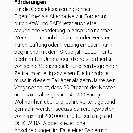
Förderungen
Für die Gebäudesanierung können
Eigentümer als Alternative zur Förderung
durch KfW und BAFA jetzt auch eine
steuerliche Förderung in Anspruch nehmen.
Wer seine Immobilie dämmt oder Fenster,
Türen, Lüftung oder Heizung erneuert, kann –
beginnend mit dem Steuerjahr 2020 – unter
bestimmten Umständen die Kosten hierfür
von seiner Steuerschuld für einen begrenzten
Zeitraum anteilig abziehen. Die Immobilie
muss in diesem Fall älter als zehn Jahre sein.
Vorgesehen ist, dass 20 Prozent der Kosten
und maximal insgesamt 40.000 Euro je
Wohneinheit über drei Jahre verteilt geltend
gemacht werden, sodass Sanierungskosten
von maximal 200.000 Euro förderfähig sind.
Ob KfW, BAFA oder steuerliche
Abschreibungen im Falle einer Sanierung