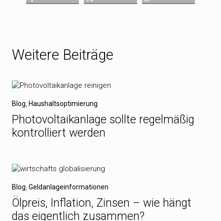
Weitere Beiträge
Blog
,
Haushaltsoptimierung
Photovoltaikanlage sollte regelmäßig
kontrolliert werden
Blog
,
Geldanlageinformationen
Ölpreis, Inflation, Zinsen – wie hängt
das eigentlich zusammen?