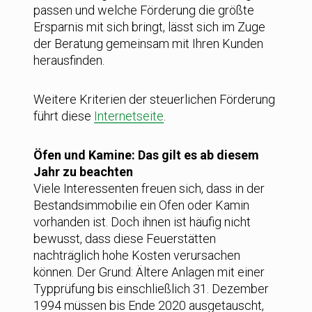
passen und welche Förderung die größte
Ersparnis mit sich bringt, lässt sich im Zuge
der Beratung gemeinsam mit Ihren Kunden
herausfinden.
Weitere Kriterien der steuerlichen Förderung
führt diese
Internetseite
.
Öfen und Kamine: Das gilt es ab diesem
Jahr zu beachten
Viele Interessenten freuen sich, dass in der
Bestandsimmobilie ein Ofen oder Kamin
vorhanden ist. Doch ihnen ist häufig nicht
bewusst, dass diese Feuerstätten
nachträglich hohe Kosten verursachen
können. Der Grund: Ältere Anlagen mit einer
Typprüfung bis einschließlich 31. Dezember
1994 müssen bis Ende 2020 ausgetauscht,