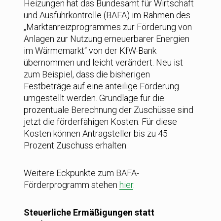
Heizungen hat das Bundesamt für Wirtschaft
und Ausfuhrkontrolle (BAFA) im Rahmen des
„Marktanreizprogrammes zur Förderung von
Anlagen zur Nutzung erneuerbarer Energien
im Wärmemarkt“ von der KfW-Bank
übernommen und leicht verändert. Neu ist
zum Beispiel, dass die bisherigen
Festbeträge auf eine anteilige Förderung
umgestellt werden. Grundlage für die
prozentuale Berechnung der Zuschüsse sind
jetzt die förderfähigen Kosten. Für diese
Kosten können Antragsteller bis zu 45
Prozent Zuschuss erhalten.
Weitere Eckpunkte zum BAFA-
Förderprogramm stehen
hier
.
Steuerliche Ermäßigungen statt