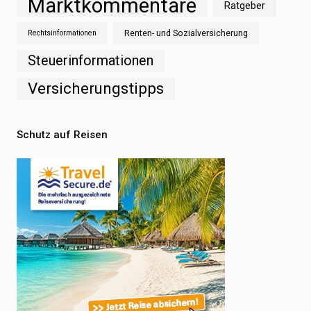
Marktkommentare
Ratgeber
Renten- und Sozialversicherung
Rechtsinformationen
Steuerinformationen
Versicherungstipps
Schutz auf Reisen