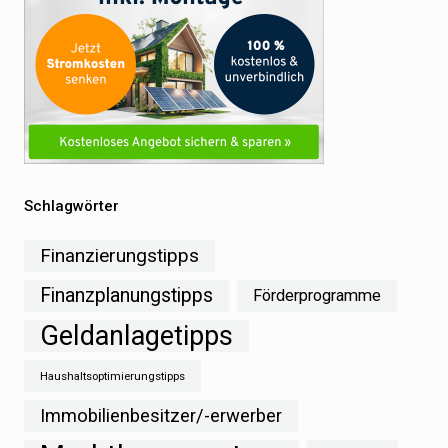
Schlagwörter
Finanzierungstipps
Finanzplanungstipps
Förderprogramme
Geldanlagetipps
Haushaltsoptimierungstipps
Immobilienbesitzer/-erwerber