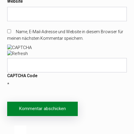
Website
Name, E-Mail-Adresse und Website in diesem Browser für
meinen nächsten Kommentar speichern.
CAPTCHA Code
*