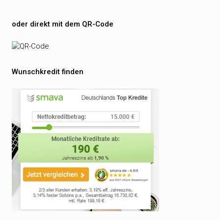
oder direkt mit dem QR-Code
Wunschkredit finden