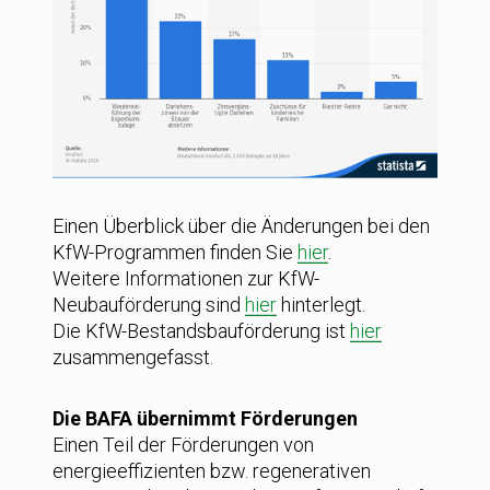
Einen Überblick über die Änderungen bei den
KfW-Programmen finden Sie
hier
.
Weitere Informationen zur KfW-
Neubauförderung sind
hier
hinterlegt.
Die KfW-Bestandsbauförderung ist
hier
zusammengefasst.
Die BAFA übernimmt Förderungen
Einen Teil der Förderungen von
energieeffizienten bzw. regenerativen