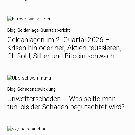
Blog
,
Geldanlage-Quartalsbericht
Geldanlagen im 2. Quartal 2026 –
Krisen hin oder her, Aktien reüssieren,
Öl, Gold, Silber und Bitcoin schwach
Blog
,
Schadenabwicklung
Unwetterschäden – Was sollte man
tun, bis der Schaden begutachtet wird?