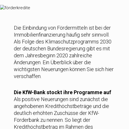
Die Einbindung von Fördermitteln ist bei der
Immobilienfinanzierung häufig sehr sinnvoll.
Als Folge des Klimaschutzprogramms 2030
der deutschen Bundesregierung gibt es mit
dem Jahresbeginn 2020 zahlreiche
Änderungen. Ein Überblick über die
wichtigsten Neuerungen können Sie sich hier
verschaffen.
Die KfW-Bank stockt ihre Programme auf
Als positive Neuerungen sind zunächst die
angehobenen Kredithöchstbeträge und die
deutlich erhöhten Zuschüsse der KfW-
Förderbank zu nennen. So liegt der
Kredithöchstbetrag im Rahmen des