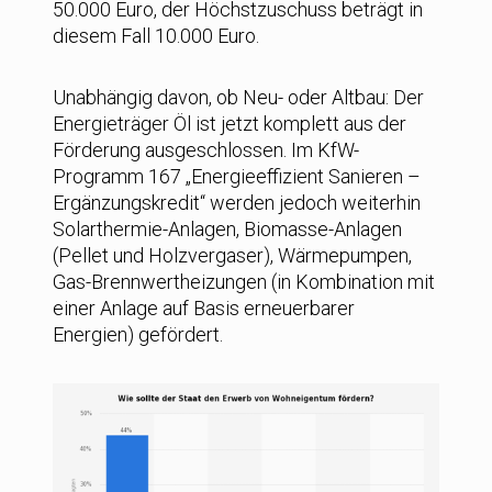
50.000 Euro, der Höchstzuschuss beträgt in
diesem Fall 10.000 Euro.
Unabhängig davon, ob Neu- oder Altbau: Der
Energieträger Öl ist jetzt komplett aus der
Förderung ausgeschlossen. Im KfW-
Programm 167 „Energieeffizient Sanieren –
Ergänzungskredit“ werden jedoch weiterhin
Solarthermie-Anlagen, Biomasse-Anlagen
(Pellet und Holzvergaser), Wärmepumpen,
Gas-Brennwertheizungen (in Kombination mit
einer Anlage auf Basis erneuerbarer
Energien) gefördert.