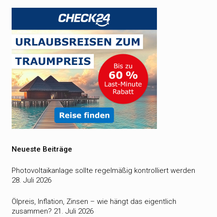
Neueste Beiträge
Photovoltaikanlage sollte regelmäßig kontrolliert werden
28. Juli 2026
Ölpreis, Inflation, Zinsen – wie hängt das eigentlich
zusammen?
21. Juli 2026