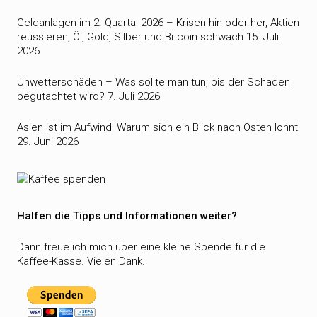
Geldanlagen im 2. Quartal 2026 – Krisen hin oder her, Aktien
reüssieren, Öl, Gold, Silber und Bitcoin schwach
15. Juli
2026
Unwetterschäden – Was sollte man tun, bis der Schaden
begutachtet wird?
7. Juli 2026
Asien ist im Aufwind: Warum sich ein Blick nach Osten lohnt
29. Juni 2026
Halfen die Tipps und Informationen weiter?
Dann freue ich mich über eine kleine Spende für die
Kaffee-Kasse. Vielen Dank.