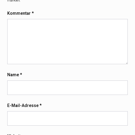
markiert
Kommentar
*
Name
*
E-Mail-Adresse
*