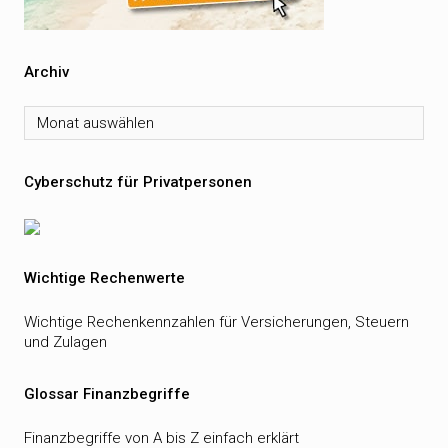
Archiv
Archiv
Cyberschutz für Privatpersonen
Wichtige Rechenwerte
Wichtige Rechenkennzahlen für Versicherungen, Steuern
und Zulagen
Glossar Finanzbegriffe
Finanzbegriffe von A bis Z einfach erklärt