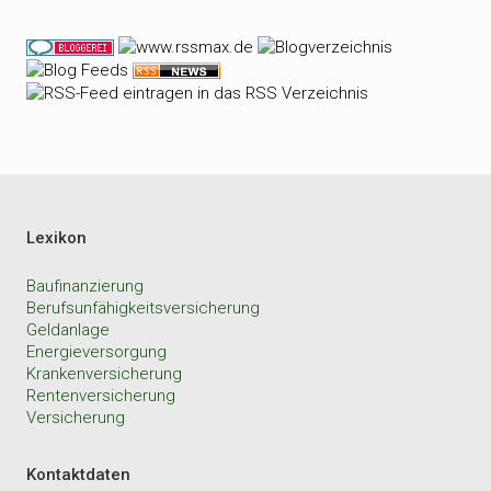
Lexikon
Baufinanzierung
Berufsunfähigkeitsversicherung
Geldanlage
Energieversorgung
Krankenversicherung
Rentenversicherung
Versicherung
Kontaktdaten