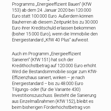
Programms „Energieeffizient Bauen“ (KfW
153) ab dem 24. Januar 2020 bei 120.000
Euro statt 100.000 Euro. Außerdem können
Bauherren ab diesem Zeitpunkt bis zu 30.000
Euro ihrer Kreditschuld erlassen bekommen
(bisher 15.000 Euro), wenn die Immobilie den
Energiestandard „KfW 40 Plus“ aufweist.
Auch im Programm „Energieeffizient
Sanieren“ (KfW 151) hat sich der
Kredithöchstbetrag auf 120.000 Euro erhöht.
Wird die Bestandsimmobilie sogar zum KfW-
Effizienzhaus saniert, winken – je nach
Energiestandard – bis zu 48.000 Euro
Tilgungs- oder (für die Variante 430)
Investitionszuschuss. Besteht die Sanierung
aus Einzelmaßnahmen (KfW 152), bleibt es
beim bisherigen Förderhöchstbetrag von