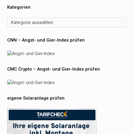
Kategorien
Kategorien
CNN – Angst- und Gier-Index prüfen
CMC Crypto – Angst- und Gier-Index prüfen
eigene Solaranlage prüfen