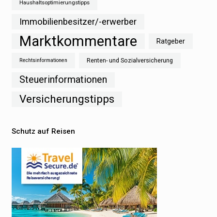
Haushaltsoptimierungstipps
Immobilienbesitzer/-erwerber
Marktkommentare
Ratgeber
Renten- und Sozialversicherung
Rechtsinformationen
Steuerinformationen
Versicherungstipps
Schutz auf Reisen