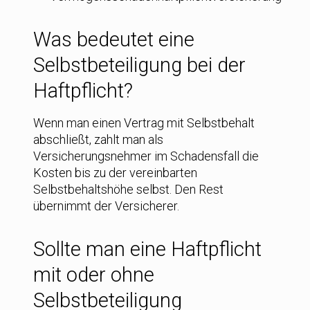
Was bedeutet eine
Selbstbeteiligung bei der
Haftpflicht?
Wenn man einen Vertrag mit Selbstbehalt
abschließt, zahlt man als
Versicherungsnehmer im Schadensfall die
Kosten bis zu der vereinbarten
Selbstbehaltshöhe selbst. Den Rest
übernimmt der Versicherer.
Sollte man eine Haftpflicht
mit oder ohne
Selbstbeteiligung