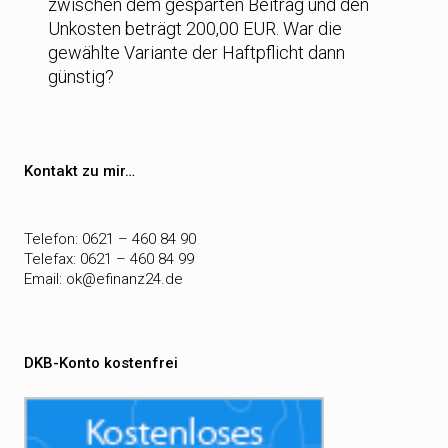
zwischen dem gesparten Beitrag und den
Unkosten beträgt 200,00 EUR. War die
gewählte Variante der Haftpflicht dann
günstig?
Kontakt zu mir…
Telefon: 0621 – 460 84 90
Telefax: 0621 – 460 84 99
Email:
ok@efinanz24.de
DKB-Konto kostenfrei