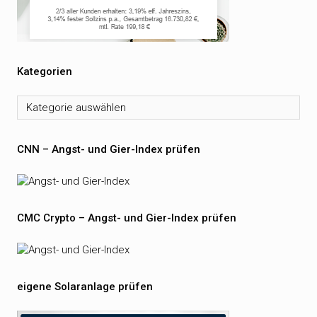
Kategorien
Kategorien
CNN – Angst- und Gier-Index prüfen
CMC Crypto – Angst- und Gier-Index prüfen
eigene Solaranlage prüfen