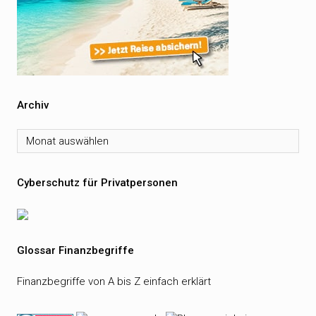
Archiv
Archiv
Cyberschutz für Privatpersonen
Glossar Finanzbegriffe
Finanzbegriffe von A bis Z einfach erklärt