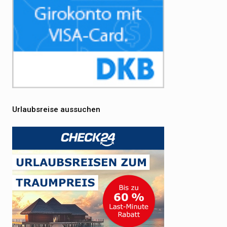
Urlaubsreise aussuchen