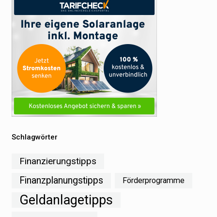
Schlagwörter
Finanzierungstipps
Finanzplanungstipps
Förderprogramme
Geldanlagetipps