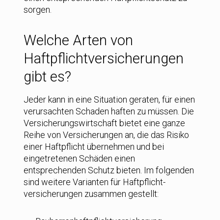
sorgen.
Welche Arten von
Haftpflicht­versicherungen
gibt es?
Jeder kann in eine Situation geraten, für einen
verursachten Schaden haften zu müssen. Die
Versicherungswirtschaft bietet eine ganze
Reihe von Versicherungen an, die das Risiko
einer Haftpflicht übernehmen und bei
eingetretenen Schäden einen
entsprechenden Schutz bieten. Im folgenden
sind weitere Varianten für Haftpflicht­
versicherungen zusammen gestellt: