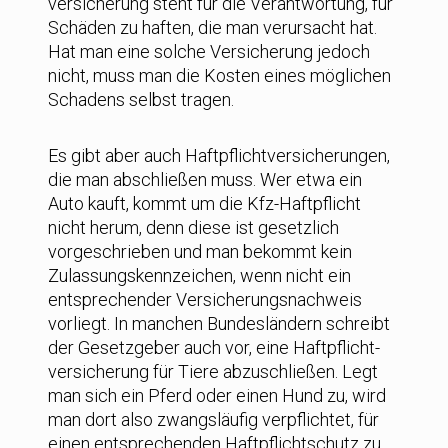
versicherung steht für die Verantwortung, für
Schäden zu haften, die man verursacht hat.
Hat man eine solche Versicherung jedoch
nicht, muss man die Kosten eines möglichen
Schadens selbst tragen.
Es gibt aber auch Haftpflicht­versicherungen,
die man abschließen muss. Wer etwa ein
Auto kauft, kommt um die Kfz-Haftpflicht
nicht herum, denn diese ist gesetzlich
vorgeschrieben und man bekommt kein
Zulassungskennzeichen, wenn nicht ein
entsprechender Versicherungsnachweis
vorliegt. In manchen Bundesländern schreibt
der Gesetzgeber auch vor, eine Haftpflicht­
versicherung für Tiere abzuschließen. Legt
man sich ein Pferd oder einen Hund zu, wird
man dort also zwangsläufig verpflichtet, für
einen entsprechenden Haftpflichtschutz zu