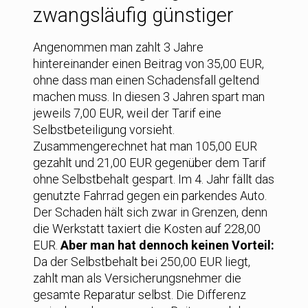
zwangsläufig günstiger
Angenommen man zahlt 3 Jahre
hintereinander einen Beitrag von 35,00 EUR,
ohne dass man einen Schadensfall geltend
machen muss. In diesen 3 Jahren spart man
jeweils 7,00 EUR, weil der Tarif eine
Selbstbeteiligung vorsieht.
Zusammengerechnet hat man 105,00 EUR
gezahlt und 21,00 EUR gegenüber dem Tarif
ohne Selbstbehalt gespart. Im 4. Jahr fällt das
genutzte Fahrrad gegen ein parkendes Auto.
Der Schaden hält sich zwar in Grenzen, denn
die Werkstatt taxiert die Kosten auf 228,00
EUR.
Aber man hat dennoch keinen Vorteil:
Da der Selbstbehalt bei 250,00 EUR liegt,
zahlt man als Versicherungsnehmer die
gesamte Reparatur selbst. Die Differenz