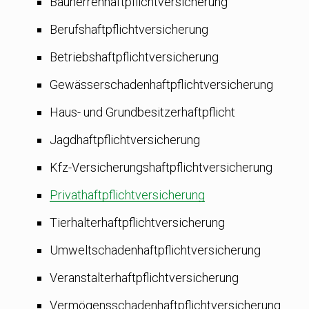
Bauherrenhaftpflicht­versicherung
Berufshaftpflichtversicherung
Betriebshaftpflichtversicherung
Gewässerschadenhaftpflichtversicherung
Haus- und Grundbesitzerhaftpflicht
Jagdhaftpflichtversicherung
Kfz-Versicherungshaftpflichtversicherung
Privathaftpflichtversicherung
Tierhalterhaftpflicht­versicherung
Umweltschadenhaftpflichtversicherung
Veranstalterhaftpflicht­versicherung
Vermögensschadenhaftpflichtversicherung