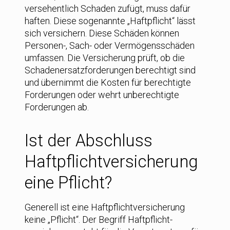
versehentlich Schaden zufügt, muss dafür
haften. Diese sogenannte „Haftpflicht“ lässt
sich versichern. Diese Schäden können
Personen-, Sach- oder Vermögensschäden
umfassen. Die Versicherung prüft, ob die
Schadenersatzforderungen berechtigt sind
und übernimmt die Kosten für berechtigte
Forderungen oder wehrt unberechtigte
Forderungen ab.
Ist der Abschluss
Haftpflicht­versicherung
eine Pflicht?
Generell ist eine Haftpflicht­versicherung
keine „Pflicht“. Der Begriff Haftpflicht­