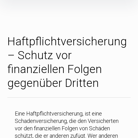
Inhalte
überspringen
Haftpflichtversicherung
– Schutz vor
finanziellen Folgen
gegenüber Dritten
Eine Haftpflichtversicherung, ist eine
Schadenversicherung, die den Versicherten
vor den finanziellen Folgen von Schäden
schützt, die er anderen zufügt. Wer anderen