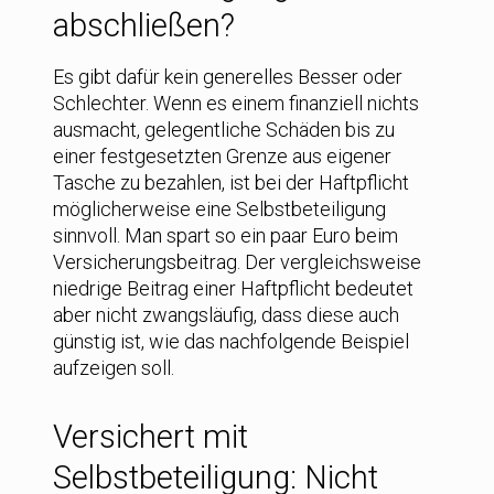
abschließen?
Es gibt dafür kein generelles Besser oder
Schlechter. Wenn es einem finanziell nichts
ausmacht, gelegentliche Schäden bis zu
einer festgesetzten Grenze aus eigener
Tasche zu bezahlen, ist bei der Haftpflicht
möglicherweise eine Selbstbeteiligung
sinnvoll. Man spart so ein paar Euro beim
Versicherungsbeitrag. Der vergleichsweise
niedrige Beitrag einer Haftpflicht bedeutet
aber nicht zwangsläufig, dass diese auch
günstig ist, wie das nachfolgende Beispiel
aufzeigen soll.
Versichert mit
Selbstbeteiligung: Nicht