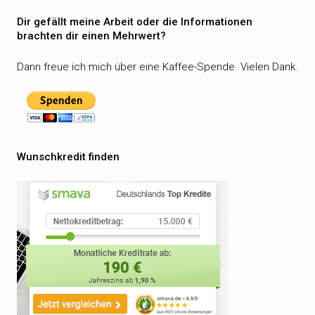
Dir gefällt meine Arbeit oder die Informationen
brachten dir einen Mehrwert?
Dann freue ich mich über eine Kaffee-Spende. Vielen Dank.
Wunschkredit finden