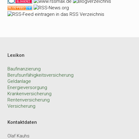
Lexikon
Baufinanzierung
Berufsunfähigkeitsversicherung
Geldanlage
Energieversorgung
Krankenversicherung
Rentenversicherung
Versicherung
Kontaktdaten
Olaf Kauhs