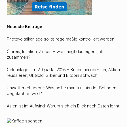
Neueste Beiträge
Photovoltaikanlage sollte regelmäßig kontrolliert werden
Ölpreis, Inflation, Zinsen – wie hängt das eigentlich
zusammen?
Geldanlagen im 2. Quartal 2026 – Krisen hin oder her, Aktien
reüssieren, Öl, Gold, Silber und Bitcoin schwach
Unwetterschäden – Was sollte man tun, bis der Schaden
begutachtet wird?
Asien ist im Aufwind: Warum sich ein Blick nach Osten lohnt