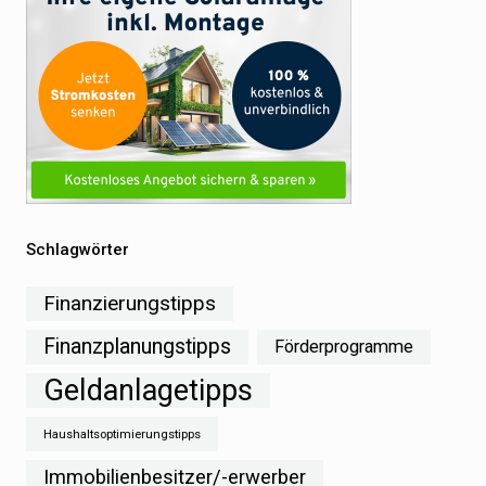
Schlagwörter
Finanzierungstipps
Finanzplanungstipps
Förderprogramme
Geldanlagetipps
Haushaltsoptimierungstipps
Immobilienbesitzer/-erwerber