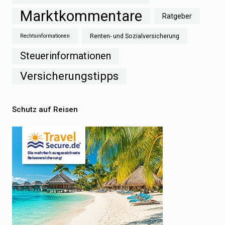
Marktkommentare
Ratgeber
Renten- und Sozialversicherung
Rechtsinformationen
Steuerinformationen
Versicherungstipps
Schutz auf Reisen