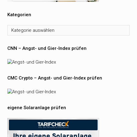
Kategorien
Kategorien
CNN – Angst- und Gier-Index prüfen
CMC Crypto – Angst- und Gier-Index prüfen
eigene Solaranlage prüfen