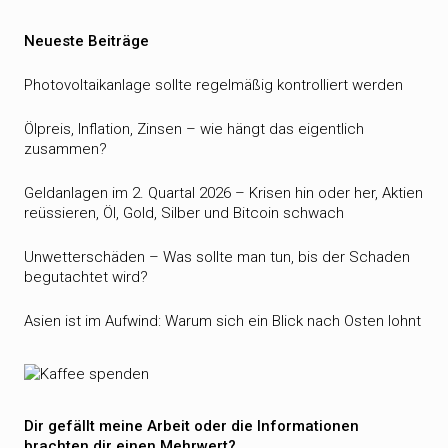
Neueste Beiträge
Photovoltaikanlage sollte regelmäßig kontrolliert werden
Ölpreis, Inflation, Zinsen – wie hängt das eigentlich
zusammen?
Geldanlagen im 2. Quartal 2026 – Krisen hin oder her, Aktien
reüssieren, Öl, Gold, Silber und Bitcoin schwach
Unwetterschäden – Was sollte man tun, bis der Schaden
begutachtet wird?
Asien ist im Aufwind: Warum sich ein Blick nach Osten lohnt
Dir gefällt meine Arbeit oder die Informationen
brachten dir einen Mehrwert?