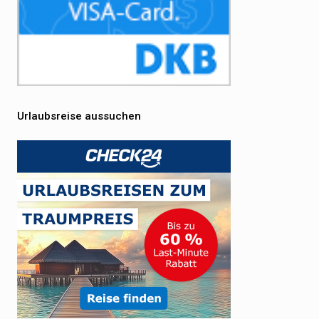
Urlaubsreise aussuchen