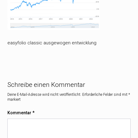
easyfolio classic ausgewogen entwicklung
Schreibe einen Kommentar
Deine E-Mail-Adresse wird nicht veröffentlicht.
Erforderliche Felder sind mit
*
markiert
Kommentar
*