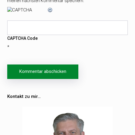
meinen nächsten Kommentar speichern.
CAPTCHA Code
*
Kontakt zu mir…