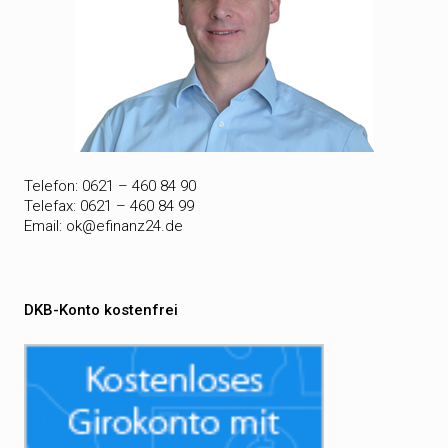
Telefon: 0621 – 460 84 90
Telefax: 0621 – 460 84 99
Email:
ok@efinanz24.de
DKB-Konto kostenfrei