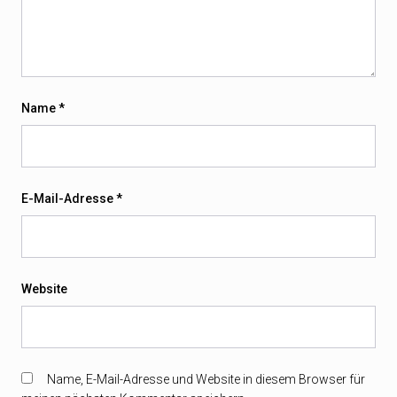
Name
*
E-Mail-Adresse
*
Website
Name, E-Mail-Adresse und Website in diesem Browser für