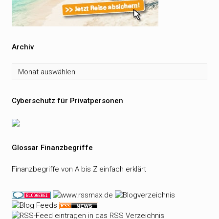
Archiv
Archiv
Cyberschutz für Privatpersonen
Glossar Finanzbegriffe
Finanzbegriffe von A bis Z einfach erklärt