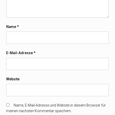
Name
*
E-Mail-Adresse
*
Website
Name, E-Mail-Adresse und Website in diesem Browser für
meinen nächsten Kommentar speichern.