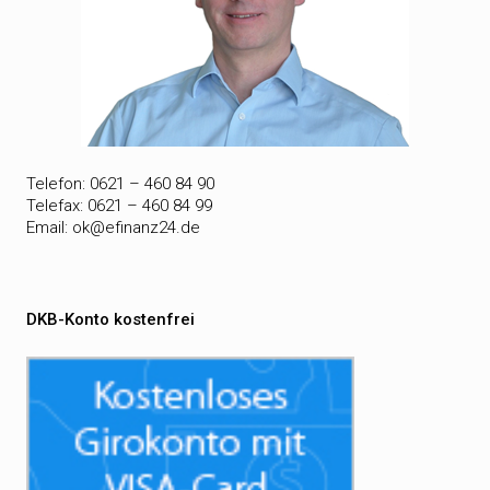
Telefon: 0621 – 460 84 90
Telefax: 0621 – 460 84 99
Email:
ok@efinanz24.de
DKB-Konto kostenfrei