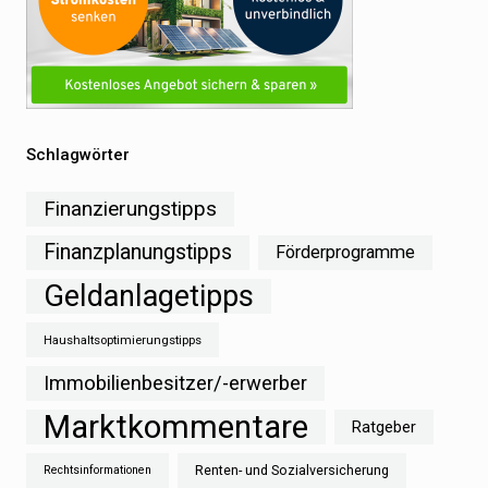
Schlagwörter
Finanzierungstipps
Finanzplanungstipps
Förderprogramme
Geldanlagetipps
Haushaltsoptimierungstipps
Immobilienbesitzer/-erwerber
Marktkommentare
Ratgeber
Renten- und Sozialversicherung
Rechtsinformationen