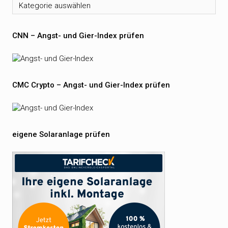
Kategorien
CNN – Angst- und Gier-Index prüfen
CMC Crypto – Angst- und Gier-Index prüfen
eigene Solaranlage prüfen