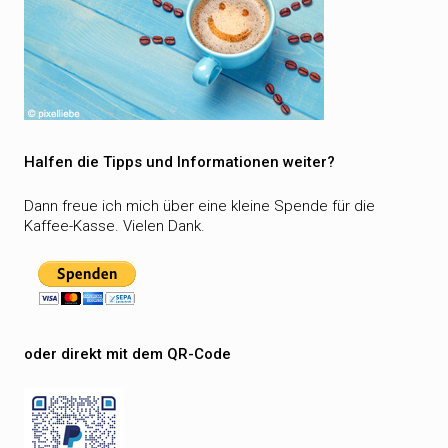
Halfen die Tipps und Informationen weiter?
Dann freue ich mich über eine kleine Spende für die
Kaffee-Kasse. Vielen Dank.
oder direkt mit dem QR-Code