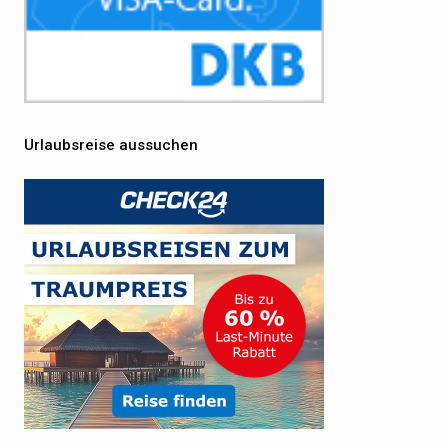
Urlaubsreise aussuchen