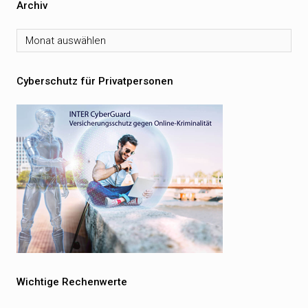
Archiv
Archiv
Cyberschutz für Privatpersonen
Wichtige Rechenwerte