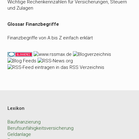
Wichtige Rechenkennzahlen für Versicherungen, Steuern
und Zulagen
Glossar Finanzbegriffe
Finanzbegriffe von A bis Z einfach erklärt
Lexikon
Baufinanzierung
Berufsunfähigkeitsversicherung
Geldanlage