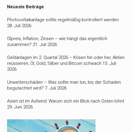
Neueste Beiträge
Photovoltaikanlage sollte regelmäßig kontrolliert werden
28. Juli 2026
Ölpreis, Inflation, Zinsen – wie hängt das eigentlich
zusammen?
21. Juli 2026
Geldanlagen im 2. Quartal 2026 – Krisen hin oder her, Aktien
reüssieren, Öl, Gold, Silber und Bitcoin schwach
15. Juli
2026
Unwetterschäden – Was sollte man tun, bis der Schaden
begutachtet wird?
7. Juli 2026
Asien ist im Aufwind: Warum sich ein Blick nach Osten lohnt
29. Juni 2026