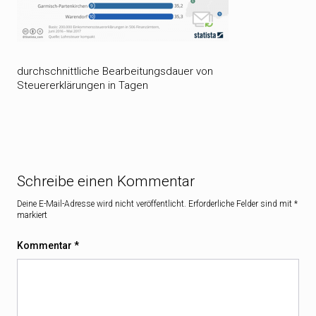
durchschnittliche Bearbeitungsdauer von
Steuererklärungen in Tagen
Schreibe einen Kommentar
Deine E-Mail-Adresse wird nicht veröffentlicht.
Erforderliche Felder sind mit
*
markiert
Kommentar
*