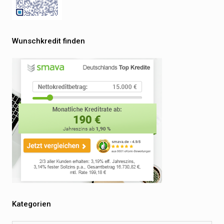
Wunschkredit finden
Kategorien