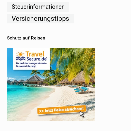
Steuerinformationen
Versicherungstipps
Schutz auf Reisen