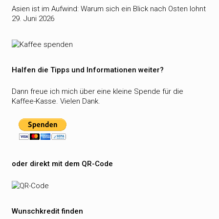
Asien ist im Aufwind: Warum sich ein Blick nach Osten lohnt
29. Juni 2026
Halfen die Tipps und Informationen weiter?
Dann freue ich mich über eine kleine Spende für die
Kaffee-Kasse. Vielen Dank.
oder direkt mit dem QR-Code
Wunschkredit finden