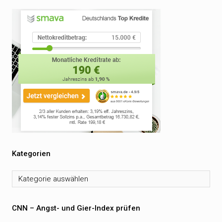
Kategorien
Kategorien
CNN – Angst- und Gier-Index prüfen