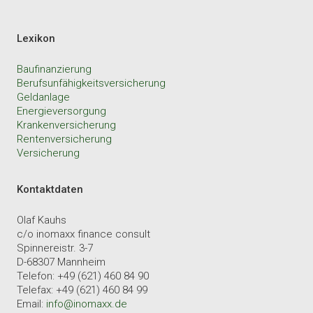
Lexikon
Baufinanzierung
Berufsunfähigkeitsversicherung
Geldanlage
Energieversorgung
Krankenversicherung
Rentenversicherung
Versicherung
Kontaktdaten
Olaf Kauhs
c/o inomaxx finance consult
Spinnereistr. 3-7
D-68307 Mannheim
Telefon: +49 (621) 460 84 90
Telefax: +49 (621) 460 84 99
Email:
info@inomaxx.de