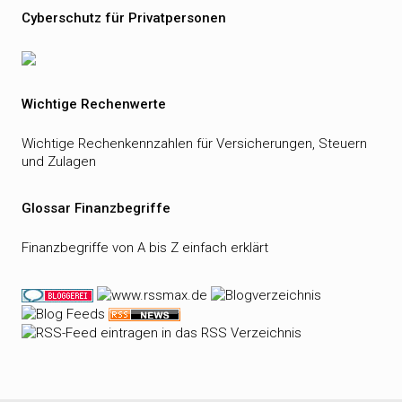
Cyberschutz für Privatpersonen
Wichtige Rechenwerte
Wichtige Rechenkennzahlen für Versicherungen, Steuern
und Zulagen
Glossar Finanzbegriffe
Finanzbegriffe von A bis Z einfach erklärt