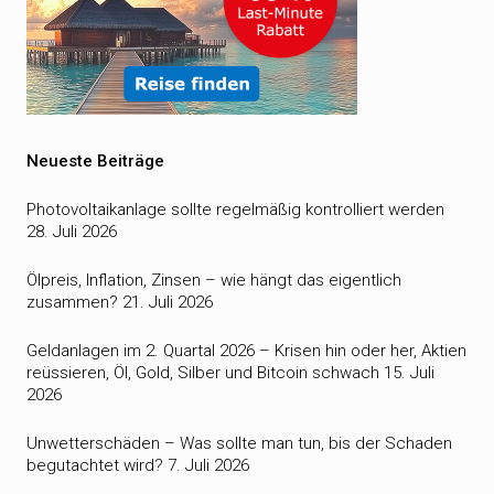
Neueste Beiträge
Photovoltaikanlage sollte regelmäßig kontrolliert werden
28. Juli 2026
Ölpreis, Inflation, Zinsen – wie hängt das eigentlich
zusammen?
21. Juli 2026
Geldanlagen im 2. Quartal 2026 – Krisen hin oder her, Aktien
reüssieren, Öl, Gold, Silber und Bitcoin schwach
15. Juli
2026
Unwetterschäden – Was sollte man tun, bis der Schaden
begutachtet wird?
7. Juli 2026