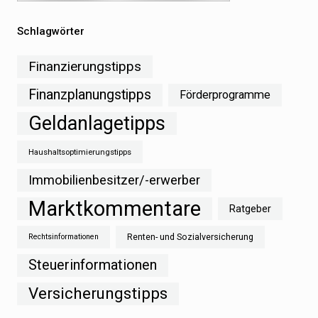
Schlagwörter
Finanzierungstipps
Finanzplanungstipps
Förderprogramme
Geldanlagetipps
Haushaltsoptimierungstipps
Immobilienbesitzer/-erwerber
Marktkommentare
Ratgeber
Renten- und Sozialversicherung
Rechtsinformationen
Steuerinformationen
Versicherungstipps