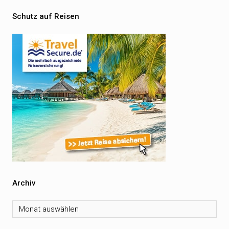
Schutz auf Reisen
Archiv
Archiv