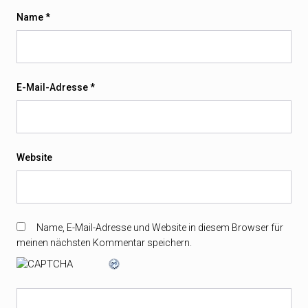
Name
*
E-Mail-Adresse
*
Website
Name, E-Mail-Adresse und Website in diesem Browser für
meinen nächsten Kommentar speichern.