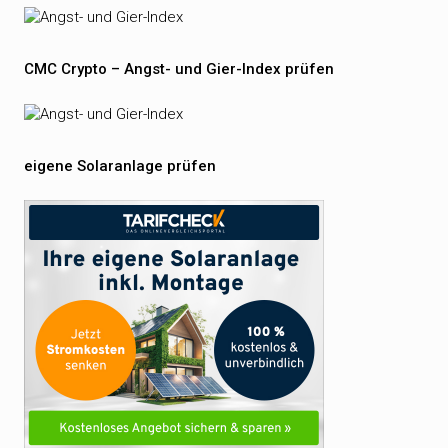
CMC Crypto – Angst- und Gier-Index prüfen
eigene Solaranlage prüfen