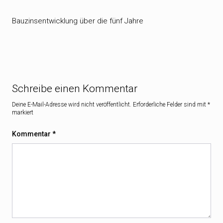
Bauzinsentwicklung über die fünf Jahre
Schreibe einen Kommentar
Deine E-Mail-Adresse wird nicht veröffentlicht.
Erforderliche Felder sind mit
*
markiert
Kommentar
*