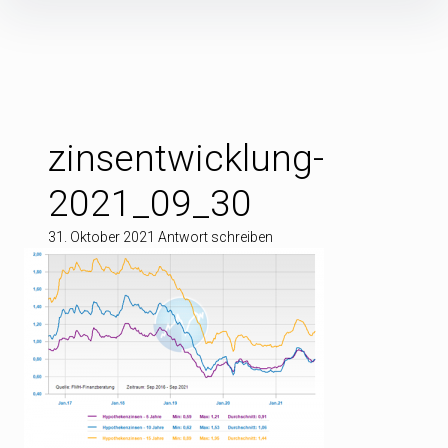
Inhalte
überspringen
zinsentwicklung-
2021_09_30
31. Oktober 2021
Antwort schreiben