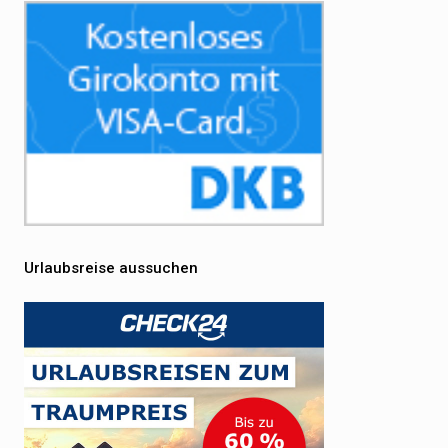
Urlaubsreise aussuchen