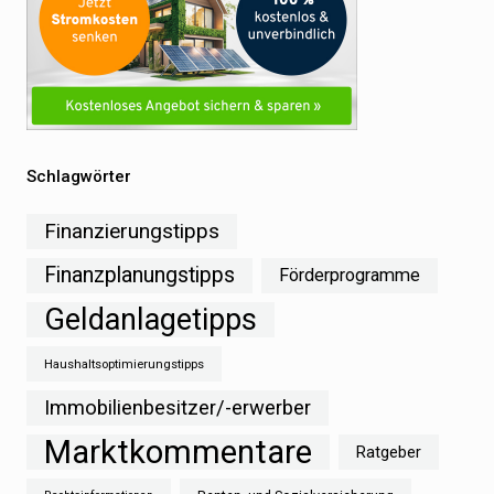
Schlagwörter
Finanzierungstipps
Finanzplanungstipps
Förderprogramme
Geldanlagetipps
Haushaltsoptimierungstipps
Immobilienbesitzer/-erwerber
Marktkommentare
Ratgeber