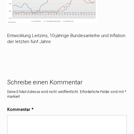
Entwicklung Leitzins, 10-jährige Bundesanleihe und Inflation
der letzten fünf Jahre
Schreibe einen Kommentar
Deine E-Mail-Adresse wird nicht veröffentlicht.
Erforderliche Felder sind mit
*
markiert
Kommentar
*