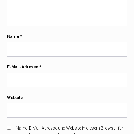
Name
*
E-Mail-Adresse
*
Website
Name, E-Mail-Adresse und Website in diesem Browser für