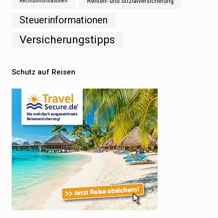
Renten- und Sozialversicherung
Rechtsinformationen
Steuerinformationen
Versicherungstipps
Schutz auf Reisen