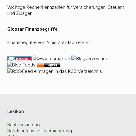
Wichtige Rechenkennzahlen für Versicherungen, Steuern
und Zulagen
Glossar Finanzbegriffe
Finanzbegriffe von A bis Z einfach erklärt
Lexikon
Baufinanzierung
Berufsunfähigkeitsversicherung