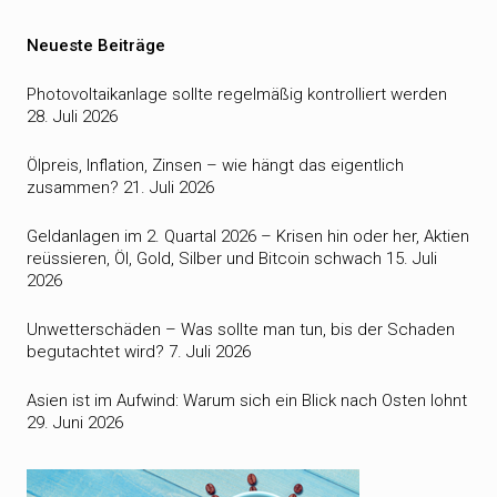
Neueste Beiträge
Photovoltaikanlage sollte regelmäßig kontrolliert werden
28. Juli 2026
Ölpreis, Inflation, Zinsen – wie hängt das eigentlich
zusammen?
21. Juli 2026
Geldanlagen im 2. Quartal 2026 – Krisen hin oder her, Aktien
reüssieren, Öl, Gold, Silber und Bitcoin schwach
15. Juli
2026
Unwetterschäden – Was sollte man tun, bis der Schaden
begutachtet wird?
7. Juli 2026
Asien ist im Aufwind: Warum sich ein Blick nach Osten lohnt
29. Juni 2026