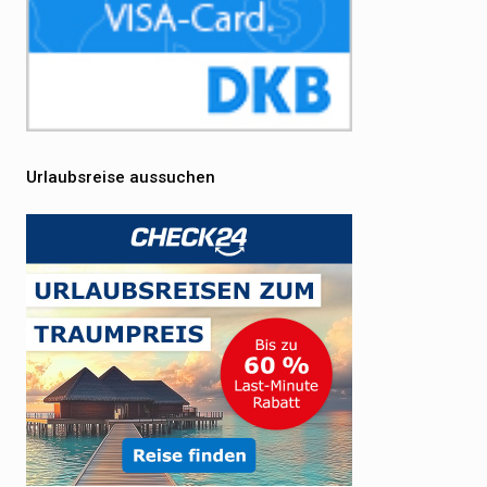
Urlaubsreise aussuchen