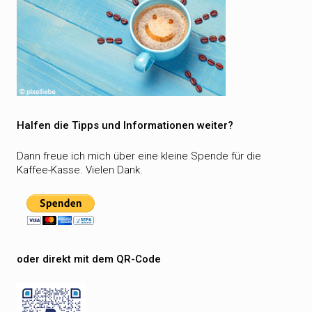
Halfen die Tipps und Informationen weiter?
Dann freue ich mich über eine kleine Spende für die
Kaffee-Kasse. Vielen Dank.
oder direkt mit dem QR-Code