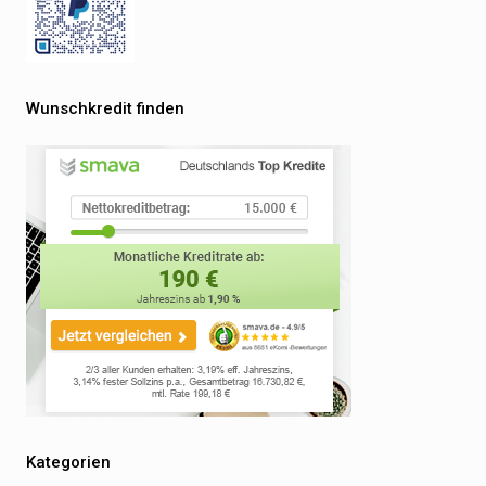
Wunschkredit finden
Kategorien