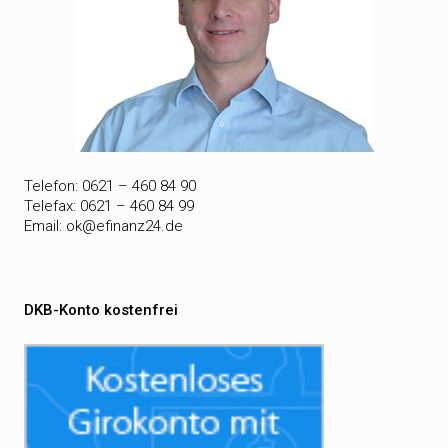
Telefon: 0621 – 460 84 90
Telefax: 0621 – 460 84 99
Email:
ok@efinanz24.de
DKB-Konto kostenfrei