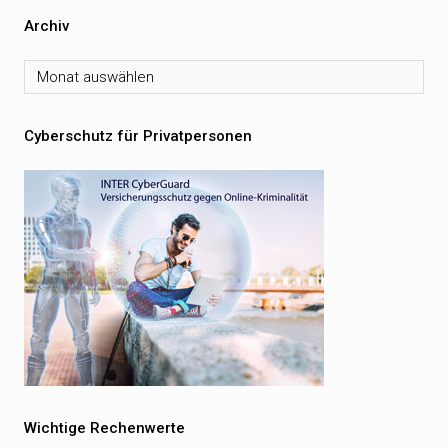
Archiv
Archiv
Cyberschutz für Privatpersonen
Wichtige Rechenwerte