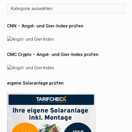
Kategorien
CNN – Angst- und Gier-Index prüfen
CMC Crypto – Angst- und Gier-Index prüfen
eigene Solaranlage prüfen