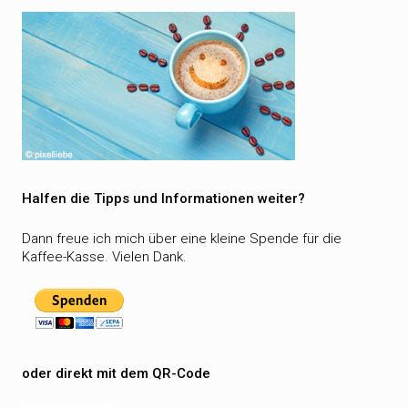
Halfen die Tipps und Informationen weiter?
Dann freue ich mich über eine kleine Spende für die
Kaffee-Kasse. Vielen Dank.
oder direkt mit dem QR-Code