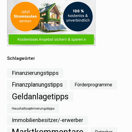
Schlagwörter
Finanzierungstipps
Finanzplanungstipps
Förderprogramme
Geldanlagetipps
Haushaltsoptimierungstipps
Immobilienbesitzer/-erwerber