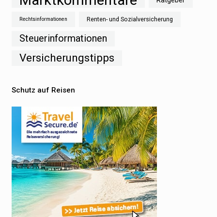
Marktkommentare
Ratgeber
Renten- und Sozialversicherung
Rechtsinformationen
Steuerinformationen
Versicherungstipps
Schutz auf Reisen