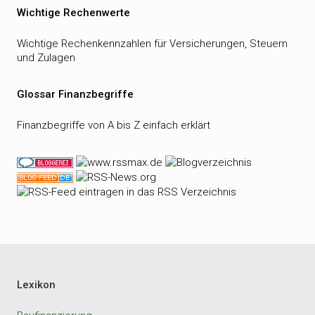
Wichtige Rechenwerte
Wichtige Rechenkennzahlen für Versicherungen, Steuern
und Zulagen
Glossar Finanzbegriffe
Finanzbegriffe von A bis Z einfach erklärt
Lexikon