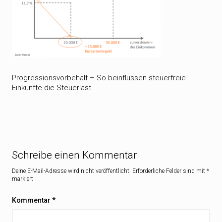
Progressionsvorbehalt – So beinflussen steuerfreie
Einkünfte die Steuerlast
Schreibe einen Kommentar
Deine E-Mail-Adresse wird nicht veröffentlicht.
Erforderliche Felder sind mit
*
markiert
Kommentar
*