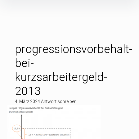
Inhalte
überspringen
progressionsvorbehalt-
bei-
kurzsarbeitergeld-
2013
4. März 2024
Antwort schreiben