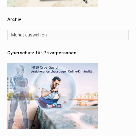
Archiv
Archiv
Cyberschutz für Privatpersonen