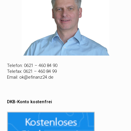
Telefon: 0621 – 460 84 90
Telefax: 0621 – 460 84 99
Email:
ok@efinanz24.de
DKB-Konto kostenfrei