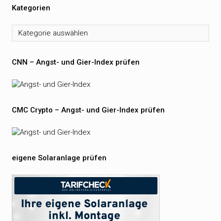
Kategorien
Kategorien
CNN – Angst- und Gier-Index prüfen
CMC Crypto – Angst- und Gier-Index prüfen
eigene Solaranlage prüfen