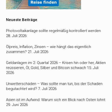
Neueste Beiträge
Photovoltaikanlage sollte regelmäßig kontrolliert werden
28. Juli 2026
Ölpreis, Inflation, Zinsen – wie hängt das eigentlich
zusammen?
21. Juli 2026
Geldanlagen im 2. Quartal 2026 – Krisen hin oder her, Aktien
reüssieren, Öl, Gold, Silber und Bitcoin schwach
15. Juli
2026
Unwetterschäden – Was sollte man tun, bis der Schaden
begutachtet wird?
7. Juli 2026
Asien ist im Aufwind: Warum sich ein Blick nach Osten lohnt
29. Juni 2026