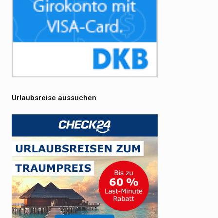
Urlaubsreise aussuchen