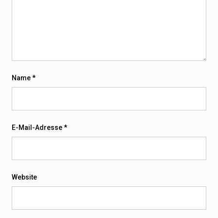
Name
*
E-Mail-Adresse
*
Website