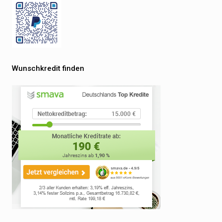
Wunschkredit finden