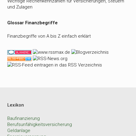
Wichtige Rechenkennzahlen für Versicherungen, Steuern
und Zulagen
Glossar Finanzbegriffe
Finanzbegriffe von A bis Z einfach erklärt
Lexikon
Baufinanzierung
Berufsunfähigkeitsversicherung
Geldanlage