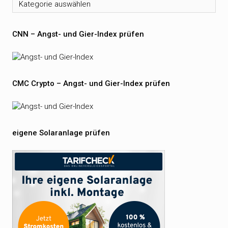
Kategorien
CNN – Angst- und Gier-Index prüfen
CMC Crypto – Angst- und Gier-Index prüfen
eigene Solaranlage prüfen