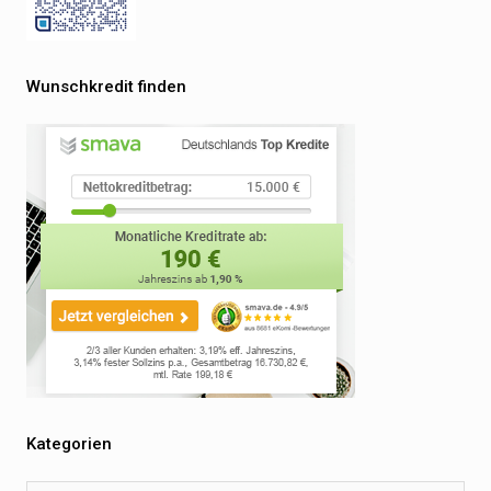
Wunschkredit finden
Kategorien