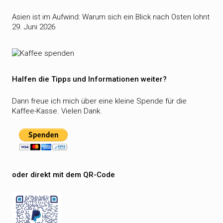
Asien ist im Aufwind: Warum sich ein Blick nach Osten lohnt
29. Juni 2026
Halfen die Tipps und Informationen weiter?
Dann freue ich mich über eine kleine Spende für die
Kaffee-Kasse. Vielen Dank.
oder direkt mit dem QR-Code