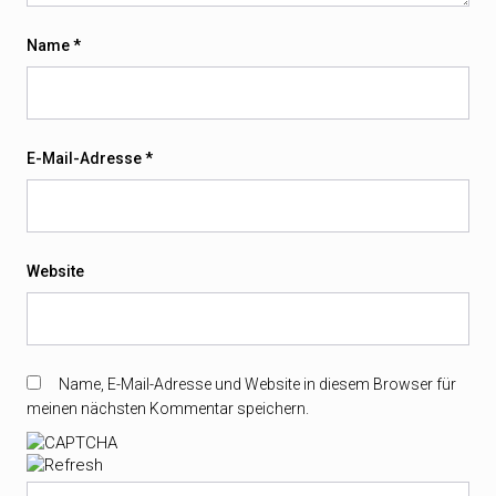
Name
*
E-Mail-Adresse
*
Website
Name, E-Mail-Adresse und Website in diesem Browser für
meinen nächsten Kommentar speichern.