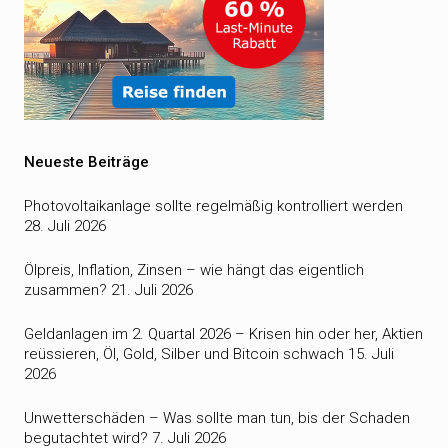
Neueste Beiträge
Photovoltaikanlage sollte regelmäßig kontrolliert werden
28. Juli 2026
Ölpreis, Inflation, Zinsen – wie hängt das eigentlich
zusammen?
21. Juli 2026
Geldanlagen im 2. Quartal 2026 – Krisen hin oder her, Aktien
reüssieren, Öl, Gold, Silber und Bitcoin schwach
15. Juli
2026
Unwetterschäden – Was sollte man tun, bis der Schaden
begutachtet wird?
7. Juli 2026