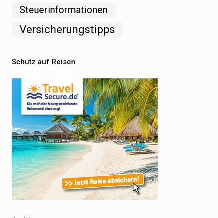
Steuerinformationen
Versicherungstipps
Schutz auf Reisen