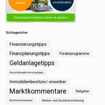
Schlagwörter
Finanzierungstipps
Finanzplanungstipps
Förderprogramme
Geldanlagetipps
Haushaltsoptimierungstipps
Immobilienbesitzer/-erwerber
Marktkommentare
Ratgeber
Renten- und Sozialversicherung
Rechtsinformationen