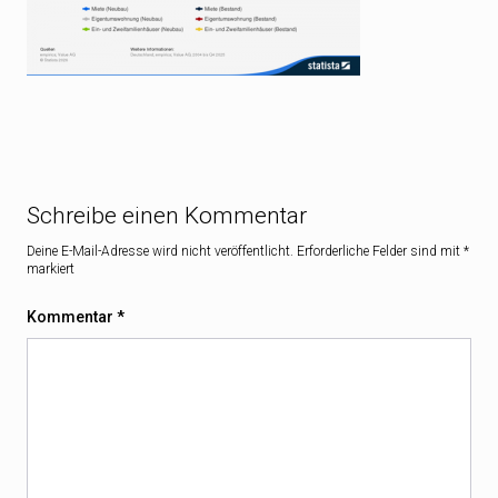
Schreibe einen Kommentar
Deine E-Mail-Adresse wird nicht veröffentlicht.
Erforderliche Felder sind mit
*
markiert
Kommentar
*