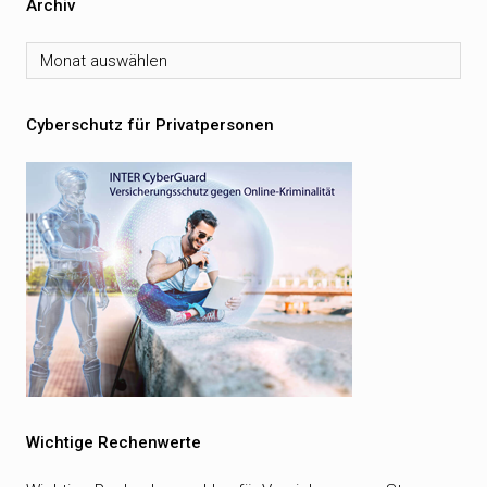
Archiv
Archiv
Cyberschutz für Privatpersonen
Wichtige Rechenwerte