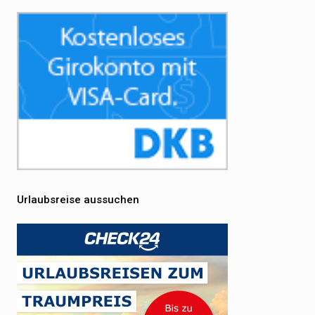
Urlaubsreise aussuchen