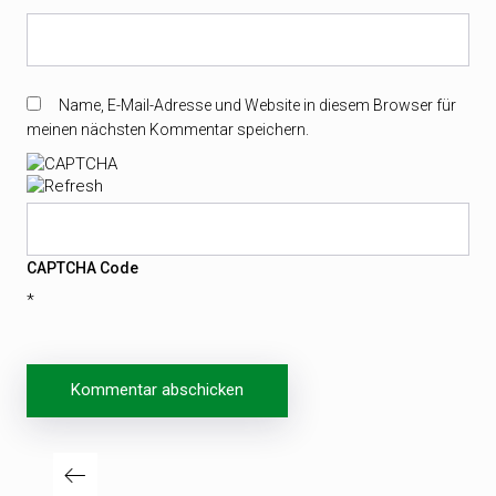
Name, E-Mail-Adresse und Website in diesem Browser für
meinen nächsten Kommentar speichern.
CAPTCHA Code
*
Beitragsnavigation