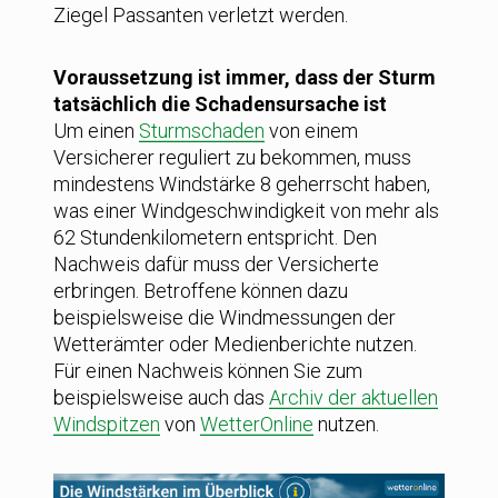
Ziegel Passanten verletzt werden.
Voraussetzung ist immer, dass der Sturm
tatsächlich die Schadensursache ist
Um einen
Sturmschaden
von einem
Versicherer reguliert zu bekommen, muss
mindestens Windstärke 8 geherrscht haben,
was einer Windgeschwindigkeit von mehr als
62 Stundenkilometern entspricht. Den
Nachweis dafür muss der Versicherte
erbringen. Betroffene können dazu
beispielsweise die Windmessungen der
Wetterämter oder Medienberichte nutzen.
Für einen Nachweis können Sie zum
beispielsweise auch das
Archiv der aktuellen
Windspitzen
von
WetterOnline
nutzen.