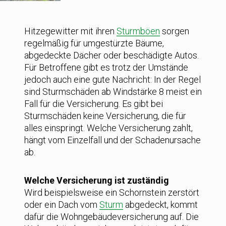
Hitzegewitter mit ihren
Sturmböen
sorgen
regelmäßig für umgestürzte Bäume,
abgedeckte Dächer oder beschädigte Autos.
Für Betroffene gibt es trotz der Umstände
jedoch auch eine gute Nachricht: In der Regel
sind Sturmschäden ab Windstärke 8 meist ein
Fall für die Versicherung. Es gibt bei
Sturmschäden keine Versicherung, die für
alles einspringt. Welche Versicherung zahlt,
hängt vom Einzelfall und der Schadenursache
ab.
Welche Versicherung ist zuständig
Wird beispielsweise ein Schornstein zerstört
oder ein Dach vom
Sturm
abgedeckt, kommt
dafür die Wohngebäudeversicherung auf. Die