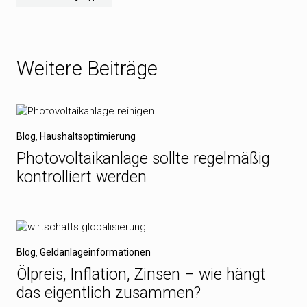
Weitere Beiträge
Blog
,
Haushaltsoptimierung
Photovoltaikanlage sollte regelmäßig
kontrolliert werden
Blog
,
Geldanlageinformationen
Ölpreis, Inflation, Zinsen – wie hängt
das eigentlich zusammen?