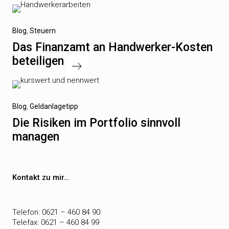
Vorheriger
Blog
Steuern
Beitrag
Das Finanzamt an Handwerker-Kosten
beteiligen
Nächster
Blog
Geldanlagetipp
Beitrag
Die Risiken im Portfolio sinnvoll
managen
Kontakt zu mir…
Telefon: 0621 – 460 84 90
Telefax: 0621 – 460 84 99