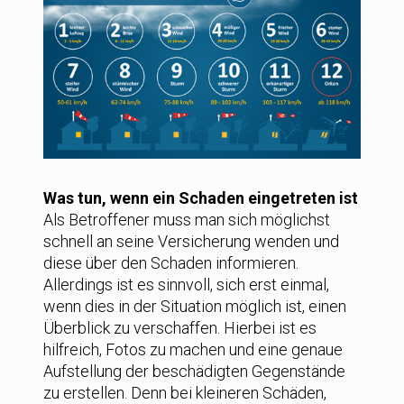
Was tun, wenn ein Schaden eingetreten ist
Als Betroffener muss man sich möglichst
schnell an seine Versicherung wenden und
diese über den Schaden informieren.
Allerdings ist es sinnvoll, sich erst einmal,
wenn dies in der Situation möglich ist, einen
Überblick zu verschaffen. Hierbei ist es
hilfreich, Fotos zu machen und eine genaue
Aufstellung der beschädigten Gegenstände
zu erstellen. Denn bei kleineren Schäden,