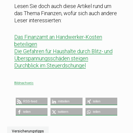
Lesen Sie doch auch diese Artikel rund um
das Thema Finanzen, wofür sich auch andere
Leser interessierten:
Das Finanzamt an Handwerker-Kosten
beteiligen
Die Gefahren für Haushalte durch Blitz- und
Überspannungsschäden steigen
Durchblick im Steuerdschungel
Bildnachweis
RSS-feed
mitteilen
teilen
teilen
twittern
teilen
Versicherungstipps