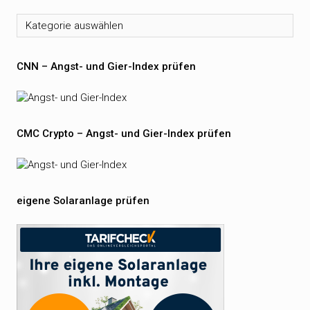
Kategorien
CNN – Angst- und Gier-Index prüfen
CMC Crypto – Angst- und Gier-Index prüfen
eigene Solaranlage prüfen