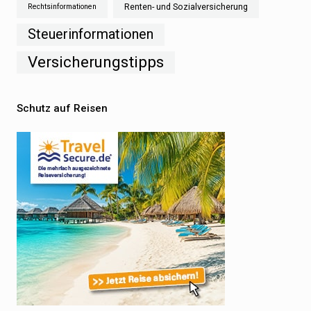
Renten- und Sozialversicherung
Rechtsinformationen
Steuerinformationen
Versicherungstipps
Schutz auf Reisen