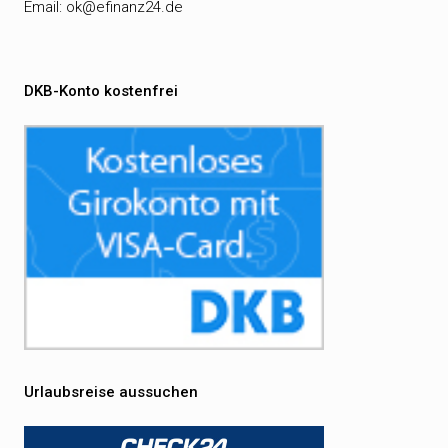
Email:
ok@efinanz24.de
DKB-Konto kostenfrei
Urlaubsreise aussuchen