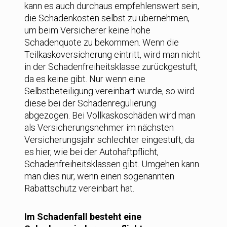
kann es auch durchaus empfehlenswert sein,
die Schadenkosten selbst zu übernehmen,
um beim Versicherer keine hohe
Schadenquote zu bekommen. Wenn die
Teilkaskoversicherung eintritt, wird man nicht
in der Schadenfreiheitsklasse zurückgestuft,
da es keine gibt. Nur wenn eine
Selbstbeteiligung vereinbart wurde, so wird
diese bei der Schadenregulierung
abgezogen. Bei Vollkaskoschäden wird man
als Versicherungsnehmer im nächsten
Versicherungsjahr schlechter eingestuft, da
es hier, wie bei der Autohaftpflicht,
Schadenfreiheitsklassen gibt. Umgehen kann
man dies nur, wenn einen sogenannten
Rabattschutz vereinbart hat.
Im Schadenfall besteht eine