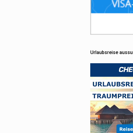
Urlaubsreise auss