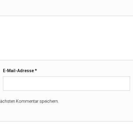
E-Mail-Adresse
*
 nächsten Kommentar speichern.