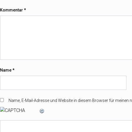
Kommentar
*
Name
*
Name, E-Mail-Adresse und Website in diesem Browser für meinen