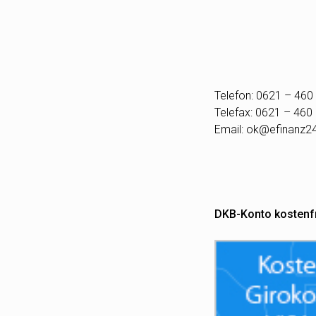
Telefon: 0621 – 460
Telefax: 0621 – 460
Email:
ok@efinanz2
DKB-Konto kostenf