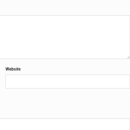
Website