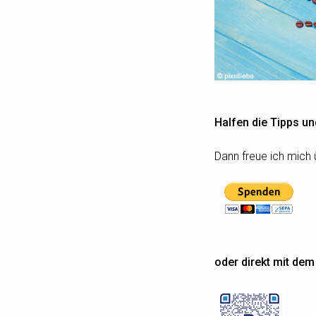
Halfen die Tipps un
Dann freue ich mich 
oder direkt mit de