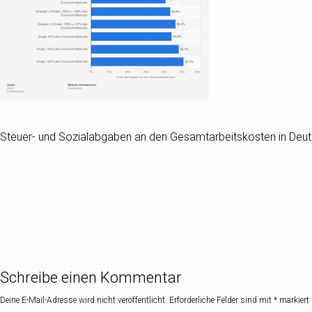
Steuer- und Sozialabgaben an den Gesamtarbeitskosten in Deut
Schreibe einen Kommentar
Deine E-Mail-Adresse wird nicht veröffentlicht.
Erforderliche Felder sind mit
*
markiert