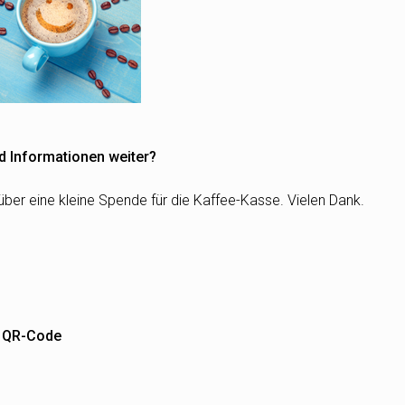
d Informationen weiter?
über eine kleine Spende für die Kaffee-Kasse. Vielen Dank.
m QR-Code