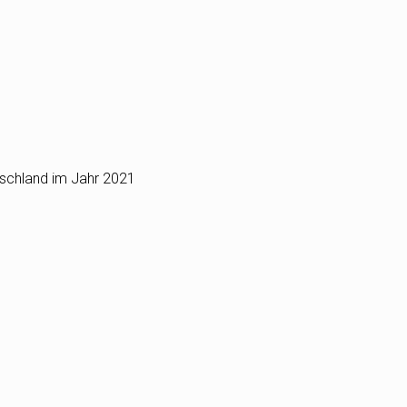
schland im Jahr 2021