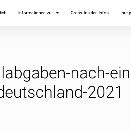
Mich
Informationen zu…
Gratis-Insider-Infos
Ihre 
alabgaben-nach-e
-deutschland-2021