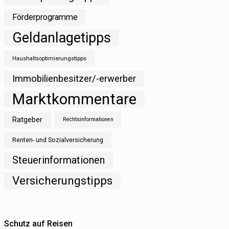
Förderprogramme
Geldanlagetipps
Haushaltsoptimierungstipps
Immobilienbesitzer/-erwerber
Marktkommentare
Ratgeber
Rechtsinformationen
Renten- und Sozialversicherung
Steuerinformationen
Versicherungstipps
Schutz auf Reisen