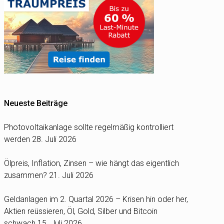
Neueste Beiträge
Photovoltaikanlage sollte regelmäßig kontrolliert
werden
28. Juli 2026
Ölpreis, Inflation, Zinsen – wie hängt das eigentlich
zusammen?
21. Juli 2026
Geldanlagen im 2. Quartal 2026 – Krisen hin oder her,
Aktien reüssieren, Öl, Gold, Silber und Bitcoin
schwach
15. Juli 2026