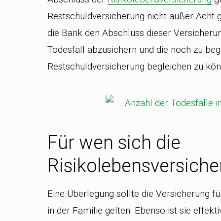
Restschuldversicherung nicht außer Acht g
die Bank den Abschluss dieser Versicherun
Todesfall abzusichern und die noch zu beg
Restschuldversicherung begleichen zu kön
Für wen sich die
Risikolebensversiche
Eine Überlegung sollte die Versicherung f
in der Familie gelten. Ebenso ist sie effekt