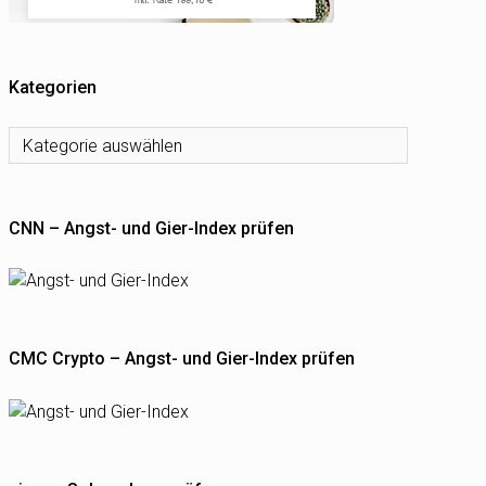
Kategorien
Kategorien
CNN – Angst- und Gier-Index prüfen
CMC Crypto – Angst- und Gier-Index prüfen