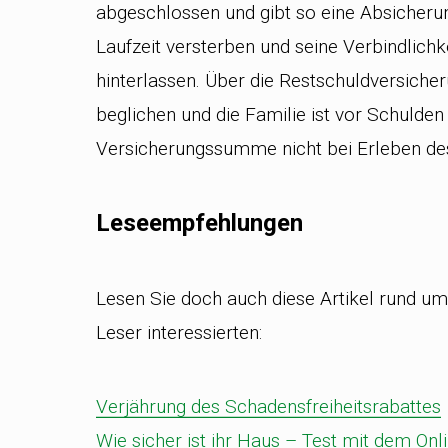
abgeschlossen und gibt so eine Absicherun
Laufzeit versterben und seine Verbindlichk
hinterlassen. Über die Restschuldversiche
beglichen und die Familie ist vor Schulden 
Versicherungssumme nicht bei Erleben des
Leseempfehlungen
Lesen Sie doch auch diese Artikel rund u
Leser interessierten:
Verjährung des Schadensfreiheitsrabattes
Wie sicher ist ihr Haus – Test mit dem On