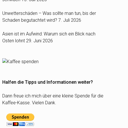
Unwetterschäden – Was sollte man tun, bis der
Schaden begutachtet wird?
7. Juli 2026
Asien ist im Aufwind: Warum sich ein Blick nach
Osten lohnt
29. Juni 2026
Halfen die Tipps und Informationen weiter?
Dann freue ich mich über eine kleine Spende für die
Kaffee-Kasse. Vielen Dank.