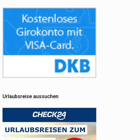
Urlaubsreise aussuchen