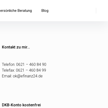
Suche
persönliche Beratung
Blog
Kontakt zu mir…
Telefon: 0621 – 460 84 90
Telefax: 0621 – 460 84 99
Email:
ok@efinanz24.de
DKB-Konto kostenfrei