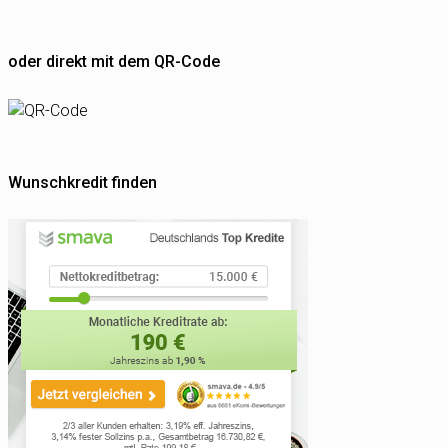
oder direkt mit dem QR-Code
Wunschkredit finden