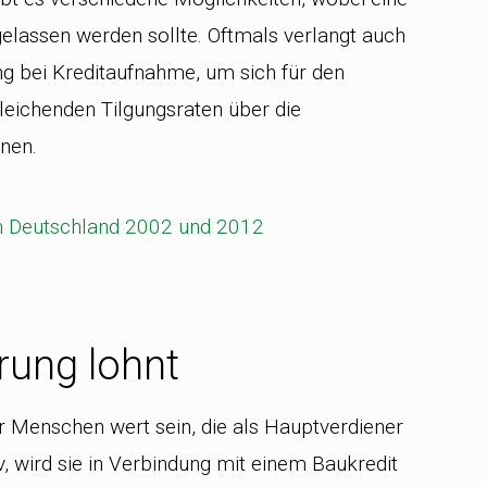
elassen werden sollte. Oftmals verlangt auch
g bei Kreditaufnahme, um sich für den
leichenden Tilgungsraten über die
nen.
rung lohnt
ür Menschen wert sein, die als Hauptverdiener
iv, wird sie in Verbindung mit einem Baukredit