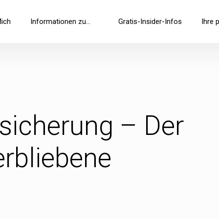
Mich
Informationen zu…
Gratis-Insider-Infos
Ihre 
sicherung – Der
erbliebene