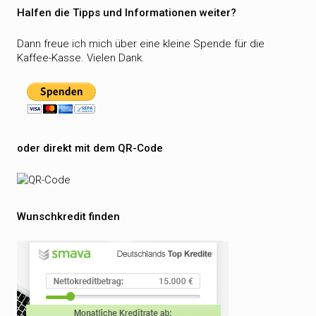
Halfen die Tipps und Informationen weiter?
Dann freue ich mich über eine kleine Spende für die
Kaffee-Kasse. Vielen Dank.
oder direkt mit dem QR-Code
Wunschkredit finden