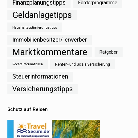
Finanzplanungstipps
Förderprogramme
Geldanlagetipps
Haushaltsoptimierungstipps
Immobilienbesitzer/-erwerber
Marktkommentare
Ratgeber
Renten- und Sozialversicherung
Rechtsinformationen
Steuerinformationen
Versicherungstipps
Schutz auf Reisen