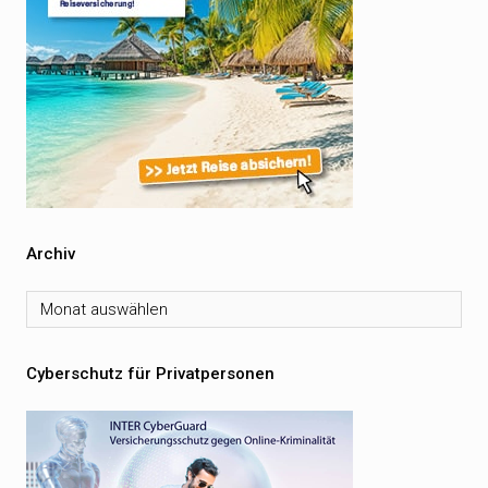
Archiv
Archiv
Cyberschutz für Privatpersonen