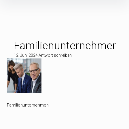
Inhalte
überspringen
Familienunternehmer
12. Juni 2024
Antwort schreiben
Familienunternehmen