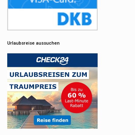
Urlaubsreise aussuchen