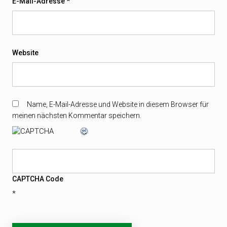
E-Mail-Adresse
*
Website
Name, E-Mail-Adresse und Website in diesem Browser für
meinen nächsten Kommentar speichern.
CAPTCHA Code
*