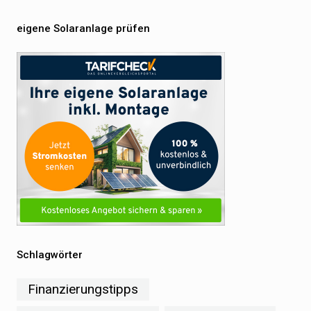
eigene Solaranlage prüfen
Schlagwörter
Finanzierungstipps