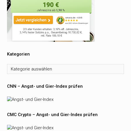
Kategorien
Kategorien
CNN – Angst- und Gier-Index prüfen
CMC Crypto – Angst- und Gier-Index prüfen