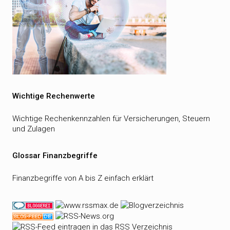
Wichtige Rechenwerte
Wichtige Rechenkennzahlen für Versicherungen, Steuern
und Zulagen
Glossar Finanzbegriffe
Finanzbegriffe von A bis Z einfach erklärt