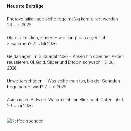
Neueste Beiträge
Photovoltaikanlage sollte regelmäßig kontrolliert werden
28. Juli 2026
Ölpreis, Inflation, Zinsen – wie hängt das eigentlich
zusammen?
21. Juli 2026
Geldanlagen im 2. Quartal 2026 – Krisen hin oder her, Aktien
reüssieren, Öl, Gold, Silber und Bitcoin schwach
15. Juli
2026
Unwetterschäden – Was sollte man tun, bis der Schaden
begutachtet wird?
7. Juli 2026
Asien ist im Aufwind: Warum sich ein Blick nach Osten lohnt
29. Juni 2026