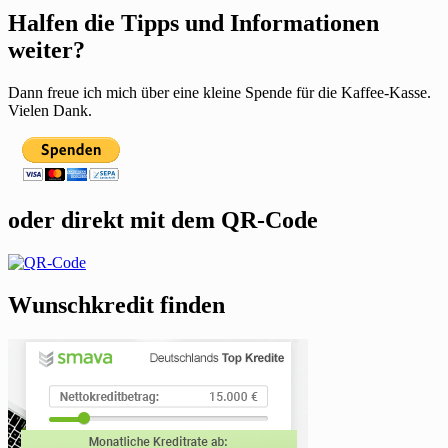
Halfen die Tipps und Informationen
weiter?
Dann freue ich mich über eine kleine Spende für die Kaffee-Kasse.
Vielen Dank.
oder direkt mit dem QR-Code
Wunschkredit finden