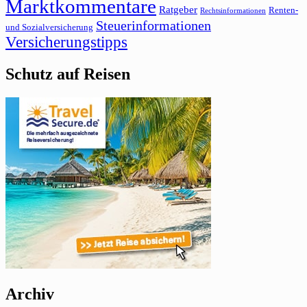
Marktkommentare
Ratgeber
Renten-
Rechtsinformationen
Steuerinformationen
und Sozialversicherung
Versicherungstipps
Schutz auf Reisen
Archiv