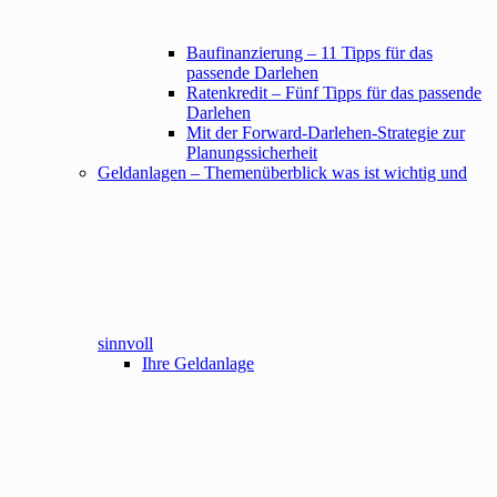
Baufinanzierung – 11 Tipps für das
passende Darlehen
Ratenkredit – Fünf Tipps für das passende
Darlehen
Mit der Forward-Darlehen-Strategie zur
Planungssicherheit
Geldanlagen – Themenüberblick was ist wichtig und
sinnvoll
Ihre Geldanlage