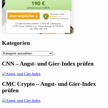
Kategorien
Kategorien
CNN – Angst- und Gier-Index prüfen
CMC Crypto – Angst- und Gier-Index
prüfen