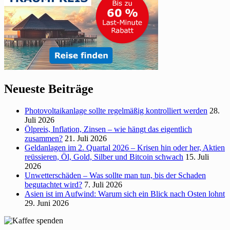
Neueste Beiträge
Photovoltaikanlage sollte regelmäßig kontrolliert werden
28.
Juli 2026
Ölpreis, Inflation, Zinsen – wie hängt das eigentlich
zusammen?
21. Juli 2026
Geldanlagen im 2. Quartal 2026 – Krisen hin oder her, Aktien
reüssieren, Öl, Gold, Silber und Bitcoin schwach
15. Juli
2026
Unwetterschäden – Was sollte man tun, bis der Schaden
begutachtet wird?
7. Juli 2026
Asien ist im Aufwind: Warum sich ein Blick nach Osten lohnt
29. Juni 2026