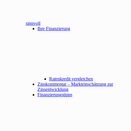
sinnvoll
Ihre Finanzierung
Ratenkredit vergleichen
Zinskommentar – Markteinschätzung zur
Zinsentwicklung
Finanzierungstipps