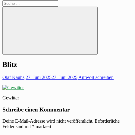
Suche
Blitz
Olaf Kauhs
27. Juni 2025
27. Juni 2025
Antwort schreiben
Gewitter
Schreibe einen Kommentar
Deine E-Mail-Adresse wird nicht veröffentlicht.
Erforderliche
Felder sind mit
*
markiert