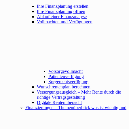
Ihre Finanzplanung erstellen
Ihre Finanzplanung öffnen
Ablauf einer Finanzanalyse
Vollmachten und Verfügungen
Vorsorgevollmacht
Patientenverfügung
Sorgerechtsverfügung
Wunschrentenplan berechnen
Versorgungsausgleich – Mehr Rente durch die
richtige Vertragsgestaltung
Digitale Rentenübersicht
Finanzierungen – Themenüberblick was ist wichtig und