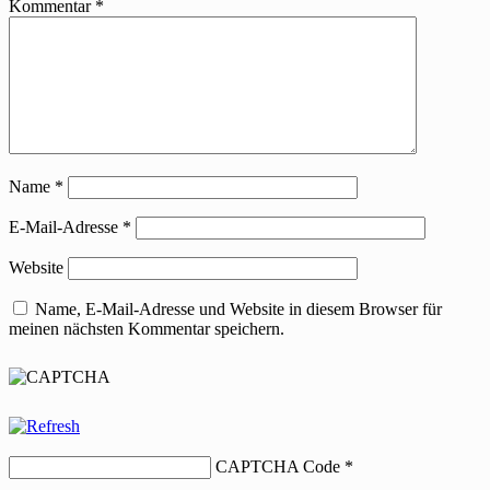
Kommentar
*
Name
*
E-Mail-Adresse
*
Website
Name, E-Mail-Adresse und Website in diesem Browser für
meinen nächsten Kommentar speichern.
CAPTCHA Code
*