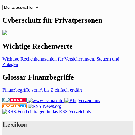
Archiv
Cyberschutz für Privatpersonen
Wichtige Rechenwerte
Wichtige Rechenkennzahlen für Versicherungen, Steuern und
Zulagen
Glossar Finanzbegriffe
Finanzbegriffe von A bis Z einfach erklärt
Lexikon