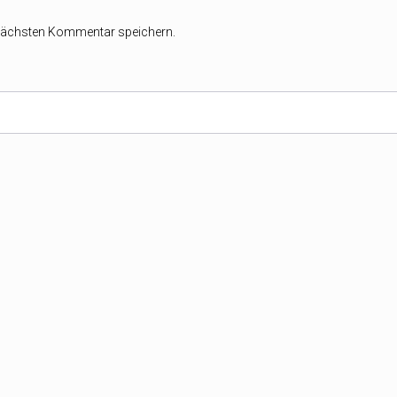
 nächsten Kommentar speichern.