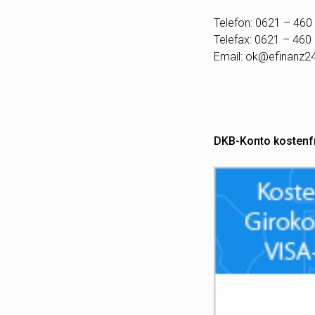
Telefon: 0621 – 460
Telefax: 0621 – 460
Email:
ok@efinanz2
DKB-Konto kostenf