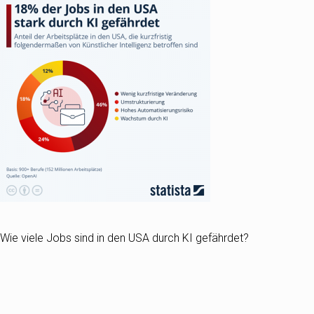
Wie viele Jobs sind in den USA durch KI gefährdet?