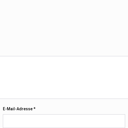
E-Mail-Adresse
*