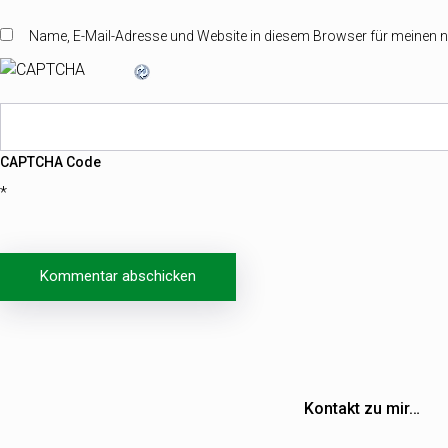
Name, E-Mail-Adresse und Website in diesem Browser für meinen
CAPTCHA Code
*
Beitragsnavigation
Kontakt zu mir…