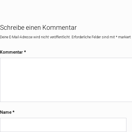
Schreibe einen Kommentar
Deine E-Mail-Adresse wird nicht veröffentlicht.
Erforderliche Felder sind mit
*
markiert
Kommentar
*
Name
*