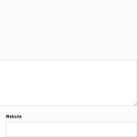
Website