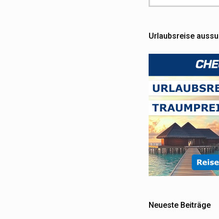
Urlaubsreise auss
Neueste Beiträge